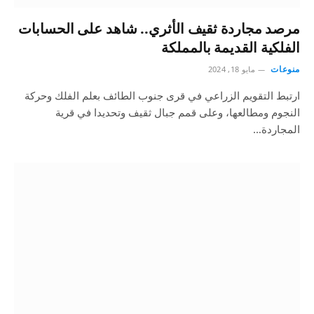
مرصد مجاردة ثقيف الأثري.. شاهد على الحسابات
الفلكية القديمة بالمملكة
منوعات
مايو 18, 2024
ارتبط التقويم الزراعي في قرى جنوب الطائف بعلم الفلك وحركة
النجوم ومطالعها، وعلى قمم جبال ثقيف وتحديدا في قرية
المجاردة…