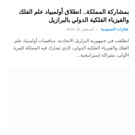
بمشاركة المملكة.. انطلاق أولمبياد علم الفلك
والفيزياء الفلكية الدولي بالبرازيل
عقارات السعودية
أغسطس 20, 2024
انطلقت في جمهورية البرازيل الاتحادية، منافسات أولمبياد علم
الفلك والفيزياء الفلكية الدولي، الذي تشارك فيه المملكة للمرة
الأولى، بشراكة إستراتيجية…