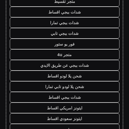
متجر تقسيط
شدات ببجي اقساط
شدات ببجي تمارا
شدات ببجي تابي
فور يو ستور
متجر 4u
شدات ببجي عن طريق الايدي
شحن يلا لودو اقساط
شحن يلا لودو تابي تمارا
شدات ببجي اقساط
ايتونز امريكي اقساط
ايتونز سعودي اقساط