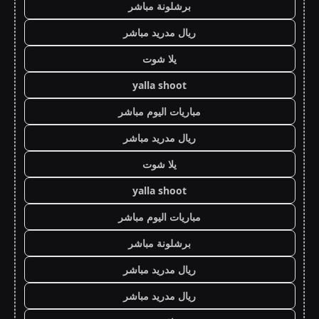
برشلونة مباشر
ريال مدريد مباشر
يلا شوت
yalla shoot
مباريات اليوم مباشر
ريال مدريد مباشر
يلا شوت
yalla shoot
مباريات اليوم مباشر
برشلونة مباشر
ريال مدريد مباشر
ريال مدريد مباشر