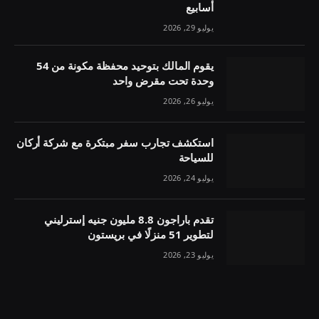
أسابيع
يوليو 29, 2026
يقوم المالك بتوحيد محفظة مكونة من 54
وحدة تحت مقرض واحد
يوليو 26, 2026
استكشف تجارب سفر مبتكرة مع شركة أركان
للسياحة
يوليو 24, 2026
تقدم باراجون 8.8 مليون جنيه إسترليني
لتطوير 51 منزلًا في بريستون
يوليو 23, 2026