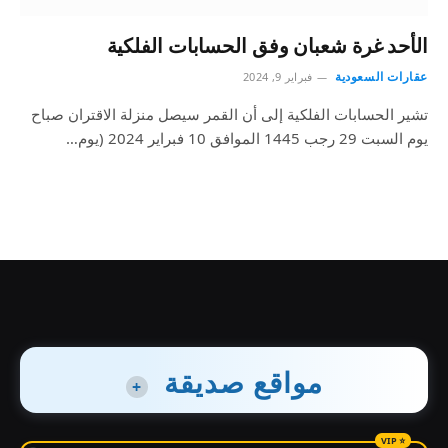
الأحد غرة شعبان وفق الحسابات الفلكية
عقارات السعودية
فبراير 9, 2024
تشير الحسابات الفلكية إلى أن القمر سيصل منزلة الاقتران صباح
يوم السبت 29 رجب 1445 الموافق 10 فبراير 2024 (يوم…
مواقع صديقة
+