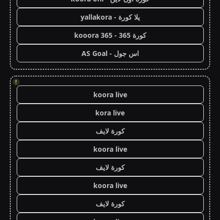
يلا كورة - yallakora
كورة 365 - kooora 365
اس جول - AS Goal
!
koora live
kora live
كورة لايف
koora live
كورة لايف
koora live
كورة لايف