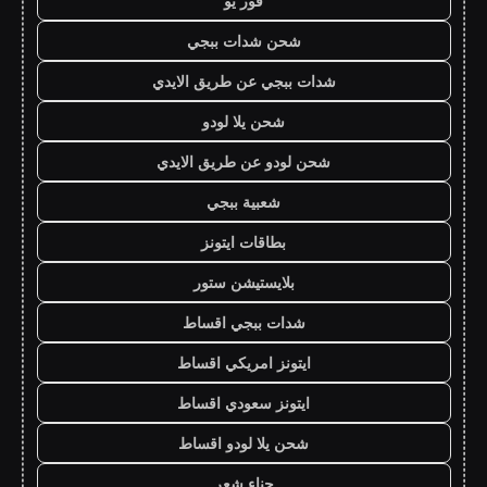
فور يو
شحن شدات ببجي
شدات ببجي عن طريق الايدي
شحن يلا لودو
شحن لودو عن طريق الايدي
شعبية ببجي
بطاقات ايتونز
بلايستيشن ستور
شدات ببجي اقساط
ايتونز امريكي اقساط
ايتونز سعودي اقساط
شحن يلا لودو اقساط
حناء شعر