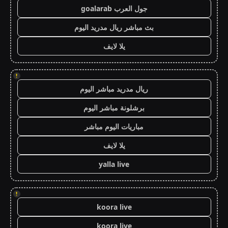
جول العرب goalarab
بث مباشر ريال مدريد اليوم
يلا لايف
!
ريال مدريد مباشر اليوم
برشلونة مباشر اليوم
مباريات اليوم مباشر
يلا لايف
yalla live
!
koora live
koora live