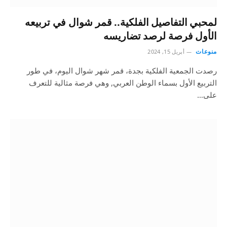
لمحبي التفاصيل الفلكية.. قمر شوال في تربيعه
الأول فرصة لرصد تضاريسه
منوعات
أبريل 15, 2024
رصدت الجمعية الفلكية بجدة، قمر شهر شوال اليوم، في طور
التربيع الأول بسماء الوطن العربي, وهي فرصة مثالية للتعرف
على…