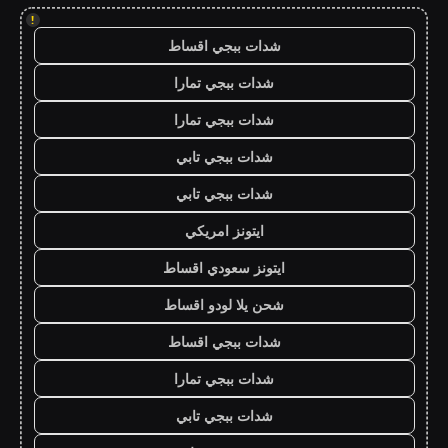
!
شدات ببجي اقساط
شدات ببجي تمارا
شدات ببجي تمارا
شدات ببجي تابي
شدات ببجي تابي
ايتونز امريكي
ايتونز سعودي اقساط
شحن يلا لودو اقساط
شدات ببجي اقساط
شدات ببجي تمارا
شدات ببجي تابي