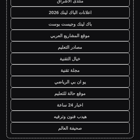
منتدى الاشراق
اعلانات الباك لينك 2026
باك لينك وجيست بوست
موقع المشاريع العربي
مصادر التعليم
خيال التقنية
مجلة تقنية
يو ان بي الرياضي
موقع حالة للتعليم
اخبار 24 ساعة
هيدب فنون وترفيه
صحيفة العالم