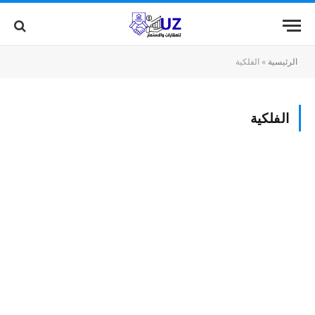
الرئيسية
»
الفلكية
الفلكية