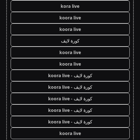
kora live
koora live
koora live
كورة لايف
koora live
koora live
كورة لايف - koora live
كورة لايف - koora live
كورة لايف - koora live
كورة لايف - koora live
كورة لايف - koora live
koora live