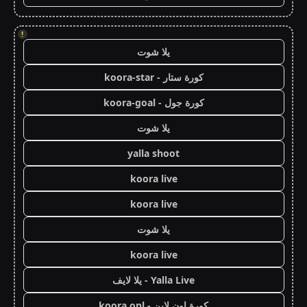
!
يلا شوت
كورة ستار - koora-star
كورة جول - koora-goal
يلا شوت
yalla shoot
koora live
koora live
يلا شوت
koora live
Yalla Live - يلا لايف
كورة اون لاين - koora onl