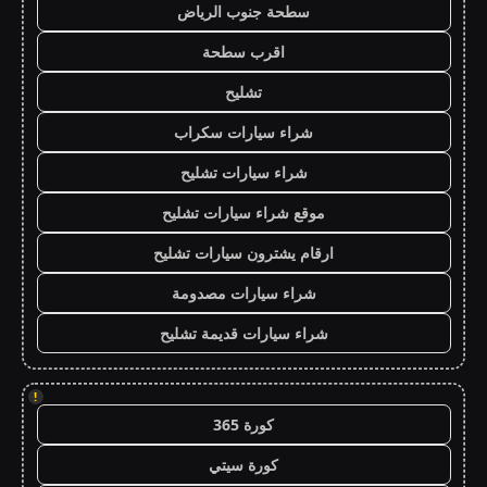
سطحة جنوب الرياض
اقرب سطحة
تشليح
شراء سيارات سكراب
شراء سيارات تشليح
موقع شراء سيارات تشليح
ارقام يشترون سيارات تشليح
شراء سيارات مصدومة
شراء سيارات قديمة تشليح
!
كورة 365
كورة سيتي