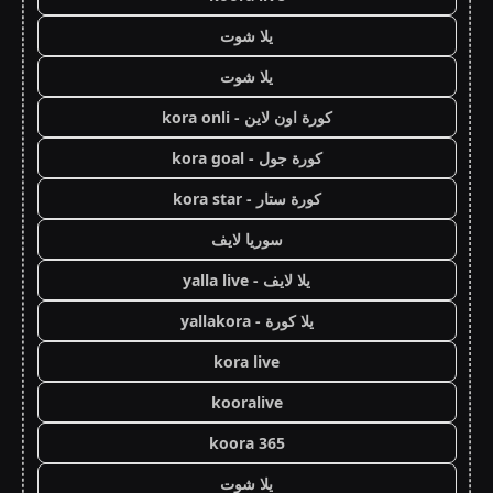
يلا شوت
يلا شوت
كورة اون لاين - kora onli
كورة جول - kora goal
كورة ستار - kora star
سوريا لايف
يلا لايف - yalla live
يلا كورة - yallakora
kora live
kooralive
koora 365
يلا شوت