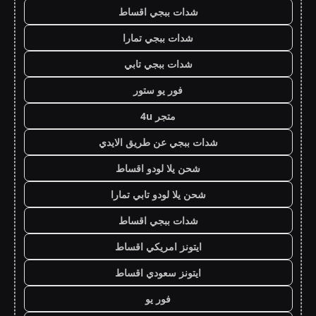
شدات ببجي اقساط
شدات ببجي تمارا
شدات ببجي تابي
فور يو ستور
متجر 4u
شدات ببجي عن طريق الايدي
شحن يلا لودو اقساط
شحن يلا لودو تابي تمارا
شدات ببجي اقساط
ايتونز امريكي اقساط
ايتونز سعودي اقساط
فور يو