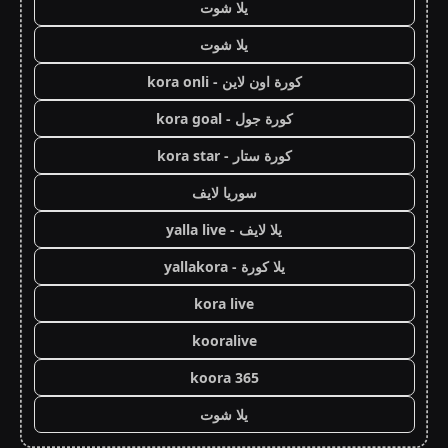
يلا شوت
يلا شوت
كورة اون لاين - kora onli
كورة جول - kora goal
كورة ستار - kora star
سوريا لايف
يلا لايف - yalla live
يلا كورة - yallakora
kora live
kooralive
koora 365
يلا شوت