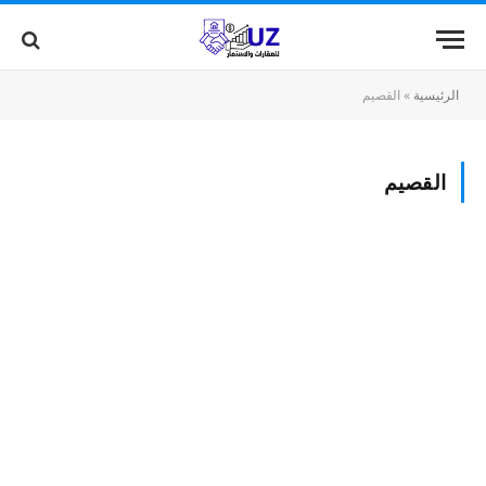
الرئيسية
»
القصيم
القصيم