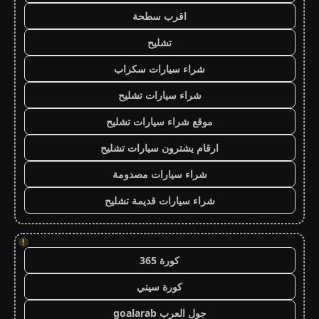
اقرب سطحة
تشليح
شراء سيارات سكراب
شراء سيارات تشليح
موقع شراء سيارات تشليح
ارقام يشترون سيارات تشليح
شراء سيارات مصدومة
شراء سيارات قديمة تشليح
!
كورة 365
كورة سيتي
جول العرب goalarab