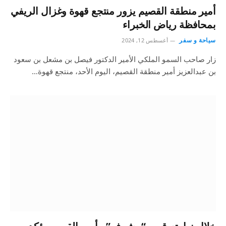
أمير منطقة القصيم يزور منتجع قهوة وغزال الريفي
بمحافظة رياض الخبراء
سياحة و سفر
أغسطس 12, 2024
زار صاحب السمو الملكي الأمير الدكتور فيصل بن مشعل بن سعود
بن عبدالعزيز أمير منطقة القصيم، اليوم الأحد، منتجع قهوة…