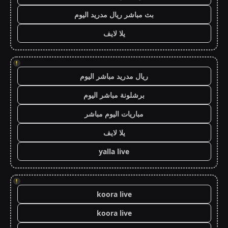
بث مباشر ريال مدريد اليوم
يلا لايف
!
ريال مدريد مباشر اليوم
برشلونة مباشر اليوم
مباريات اليوم مباشر
يلا لايف
yalla live
!
koora live
koora live