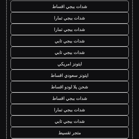
شدات ببجي اقساط
شدات ببجي تمارا
شدات ببجي تمارا
شدات ببجي تابي
شدات ببجي تابي
ايتونز امريكي
ايتونز سعودي اقساط
شحن يلا لودو اقساط
شدات ببجي اقساط
شدات ببجي تمارا
شدات ببجي تابي
متجر تقسيط