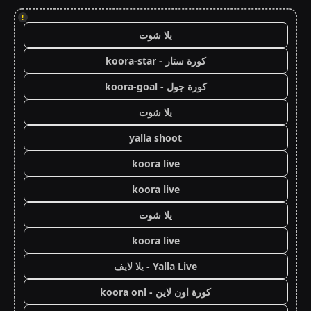
!
يلا شوت
كورة ستار - koora-star
كورة جول - koora-goal
يلا شوت
yalla shoot
koora live
koora live
يلا شوت
koora live
Yalla Live - يلا لايف
كورة اون لاين - koora onl