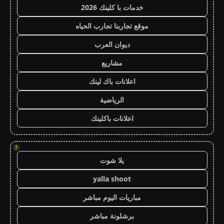
خدمات با كلينك 2026
موقع تجاربنا تجارب الحياه
ديوان العرب
مشاريع
اعلانات باك لينك
الرياضية
اعلانات باكلينك
!
يلا شوت
yalla shoot
مباريات اليوم مباشر
برشلونة مباشر