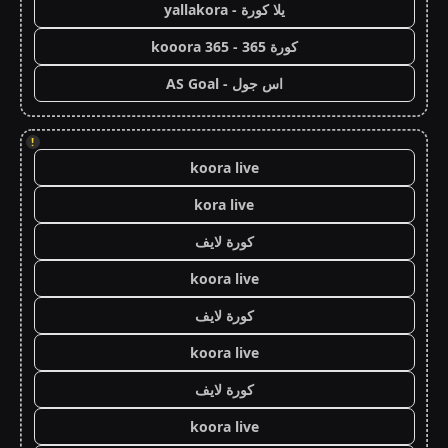
يلا كورة - yallakora
كورة 365 - kooora 365
اس جول - AS Goal
!
koora live
kora live
كورة لايف
koora live
كورة لايف
koora live
كورة لايف
koora live