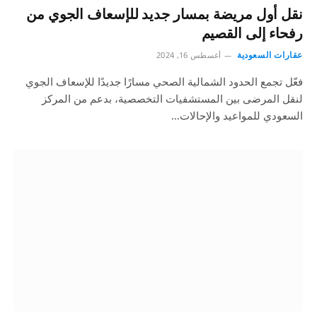
نقل أول مريضة بمسار جديد للإسعاف الجوي من
رفحاء إلى القصيم
عقارات السعودية
أغسطس 16, 2024
فعّل تجمع الحدود الشمالية الصحي مسارًا جديدًا للإسعاف الجوي
لنقل المرضى بين المستشفيات التخصصية، بدعم من المركز
السعودي للمواعيد والإحالات…