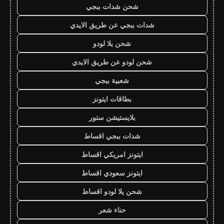
شحن شدات ببجي
شدات ببجي عن طريق الايدي
شحن يلا لودو
شحن لودو عن طريق الايدي
شعبية ببجي
بطاقات ايتونز
بلايستيشن ستور
شدات ببجي اقساط
ايتونز امريكي اقساط
ايتونز سعودي اقساط
شحن يلا لودو اقساط
حناء شعر