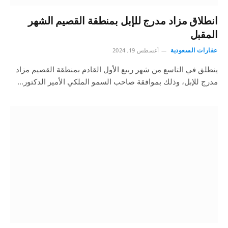
انطلاق مزاد مدرج للإبل بمنطقة القصيم الشهر
المقبل
عقارات السعودية
أغسطس 19, 2024
ينطلق في التاسع من شهر ربيع الأول القادم بمنطقة القصيم مزاد
مدرج للإبل، وذلك بموافقة صاحب السمو الملكي الأمير الدكتور…