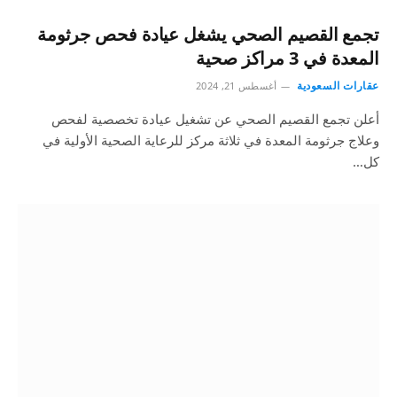
تجمع القصيم الصحي يشغل عيادة فحص جرثومة
المعدة في 3 مراكز صحية
عقارات السعودية
أغسطس 21, 2024
أعلن تجمع القصيم الصحي عن تشغيل عيادة تخصصية لفحص
وعلاج جرثومة المعدة في ثلاثة مركز للرعاية الصحية الأولية في
كل…