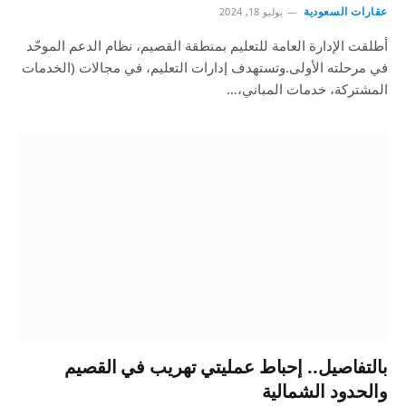
عقارات السعودية
يوليو 18, 2024
أطلقت الإدارة العامة للتعليم بمنطقة القصيم، نظام الدعم الموحّد
في مرحلته الأولى.وتستهدف إدارات التعليم، في مجالات (الخدمات
المشتركة، خدمات المباني،…
بالتفاصيل.. إحباط عمليتي تهريب في القصيم
والحدود الشمالية