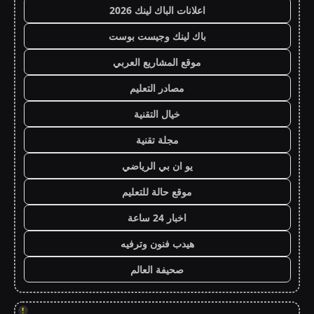
اعلانات الباك لينك 2026
باك لينك وجيست بوست
موقع المشاريع العربي
مصادر التعليم
خيال التقنية
مجلة تقنية
يو ان بي الرياضي
موقع حالة للتعليم
اخبار 24 ساعة
هيدب فنون وترفيه
صحيفة العالم
!