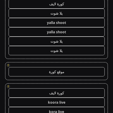
كورة لايف
يلا شوت
yalla shoot
yalla shoot
يلا شوت
يلا شوت
!
موقع كورة
!
كورة لايف
koora live
kora live