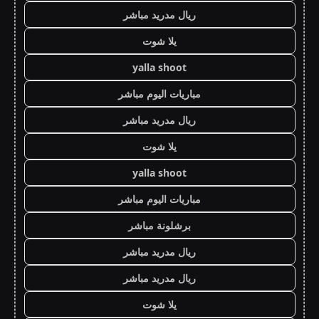
ريال مدريد مباشر
يلا شوت
yalla shoot
مباريات اليوم مباشر
ريال مدريد مباشر
يلا شوت
yalla shoot
مباريات اليوم مباشر
برشلونة مباشر
ريال مدريد مباشر
ريال مدريد مباشر
يلا شوت