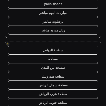
yalla shoot
مباريات اليوم مباشر
برشلونة مباشر
ريال مدريد مباشر
!
سطحة الرياض
سطحه
سطحة بين المدن
سطحة هيدروليك
سطحة شمال الرياض
سطحة غرب الرياض
سطحة جنوب الرياض