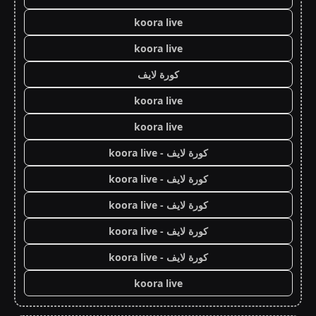
koora live
koora live
كورة لايف
koora live
koora live
كورة لايف - koora live
كورة لايف - koora live
كورة لايف - koora live
كورة لايف - koora live
كورة لايف - koora live
koora live