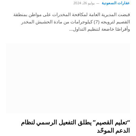
عقارات السعودية
يوليو 26, 2024
قبضت المديرية العامة لمكافحة المخدرات على مواطن بمنطقة
القصيم لترويجه (7) كيلوجرامات من مادة الحشيش المخدر
وأقراصًا خاضعة لتنظيم التداول…
“تعليم القصيم‬⁩” يطلق التفعيل الرسمي لنظام
الدعم الموحّد