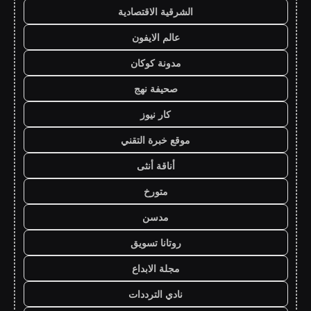
الشرقية الاقتصادية
عالم الايفون
مدونة كوكان
صحيفة نهج
كار نيوز
موقع خبرة التقني
أناقة أنثى
متورخ
مدسن
روتانا تسويق
مجلة الابداع
نادي الترددات