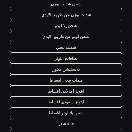
شحن شدات ببجي
شدات ببجي عن طريق الايدي
شحن يلا لودو
شحن لودو عن طريق الايدي
شعبية ببجي
بطاقات ايتونز
بلايستيشن ستور
شدات ببجي اقساط
ايتونز امريكي اقساط
ايتونز سعودي اقساط
شحن يلا لودو اقساط
حناء شعر