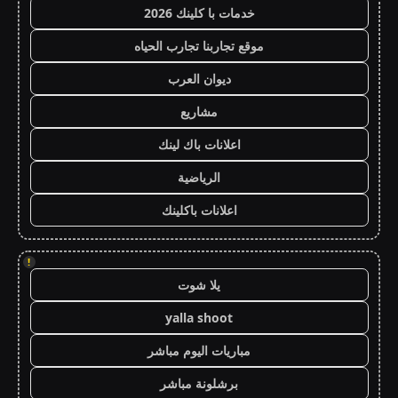
خدمات با كلينك 2026
موقع تجاربنا تجارب الحياه
ديوان العرب
مشاريع
اعلانات باك لينك
الرياضية
اعلانات باكلينك
!
يلا شوت
yalla shoot
مباريات اليوم مباشر
برشلونة مباشر