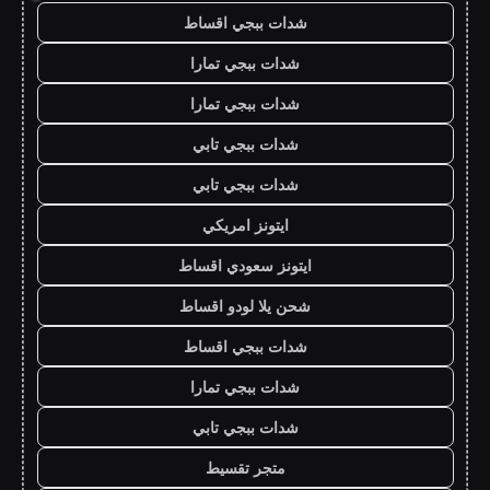
شدات ببجي اقساط
شدات ببجي تمارا
شدات ببجي تمارا
شدات ببجي تابي
شدات ببجي تابي
ايتونز امريكي
ايتونز سعودي اقساط
شحن يلا لودو اقساط
شدات ببجي اقساط
شدات ببجي تمارا
شدات ببجي تابي
متجر تقسيط