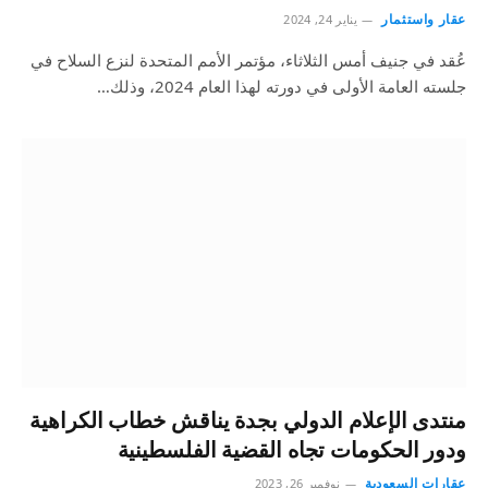
عقار واستثمار
يناير 24, 2024
عُقد في جنيف أمس الثلاثاء، مؤتمر الأمم المتحدة لنزع السلاح في
جلسته العامة الأولى في دورته لهذا العام 2024، وذلك…
منتدى الإعلام الدولي بجدة يناقش خطاب الكراهية
ودور الحكومات تجاه القضية الفلسطينية
عقارات السعودية
نوفمبر 26, 2023