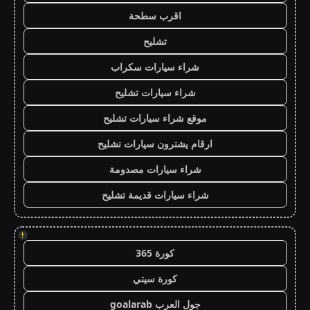
اقرب سطحة
تشليح
شراء سيارات سكراب
شراء سيارات تشليح
موقع شراء سيارات تشليح
ارقام يشترون سيارات تشليح
شراء سيارات مصدومة
شراء سيارات قديمة تشليح
!
كورة 365
كورة سيتي
جول العرب goalarab