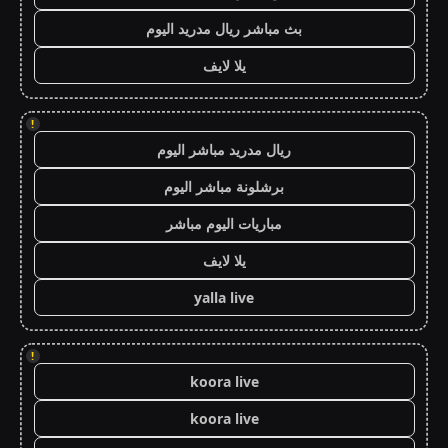
بث مباشر ريال مدريد اليوم
يلا لايف
!
ريال مدريد مباشر اليوم
برشلونة مباشر اليوم
مباريات اليوم مباشر
يلا لايف
yalla live
!
koora live
koora live