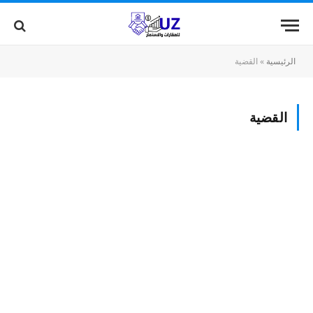
الرئيسية
»
القضية
القضية