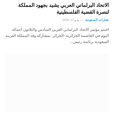
الاتحاد البرلماني العربي يشيد بجهود المملكة
لنصرة القضية الفلسطينية
عقارات السعودية
مايو 27, 2024
اختتم مؤتمر الاتحاد البرلماني العربي السادس والثلاثون أعماله
اليوم في العاصمة الجزائرية -الجزائر- بمشاركة وفد المملكة العربية
السعودية برئاسة رئيس…