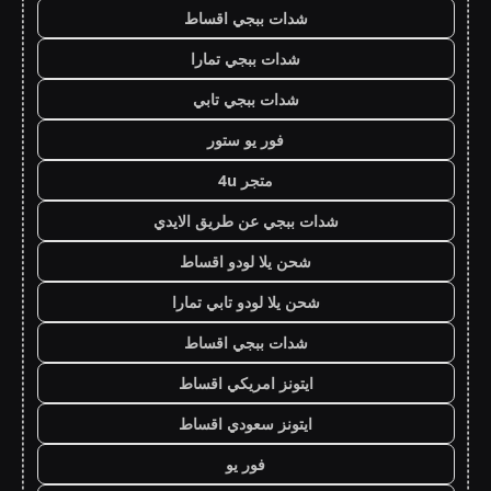
شدات ببجي اقساط
شدات ببجي تمارا
شدات ببجي تابي
فور يو ستور
متجر 4u
شدات ببجي عن طريق الايدي
شحن يلا لودو اقساط
شحن يلا لودو تابي تمارا
شدات ببجي اقساط
ايتونز امريكي اقساط
ايتونز سعودي اقساط
فور يو