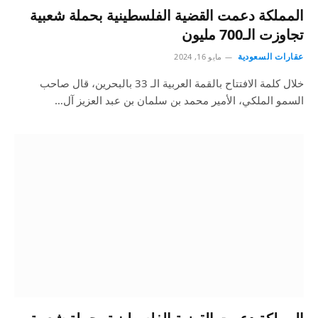
المملكة دعمت القضية الفلسطينية بحملة شعبية
تجاوزت الـ700 مليون
عقارات السعودية
مايو 16, 2024
خلال كلمة الافتتاح بالقمة العربية الـ 33 بالبحرين، قال صاحب
السمو الملكي، الأمير محمد بن سلمان بن عبد العزيز آل…