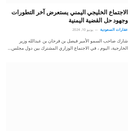
الاجتماع الخليجي اليمني يستعرض آخر التطورات
وجهود حل القضية اليمنية
عقارات السعودية
يونيو 10, 2024
شارك صاحب السمو الأمير فيصل بن فرحان بن عبدالله وزير
الخارجية، اليوم ، في الاجتماع الوزاري المشترك بين دول مجلس…