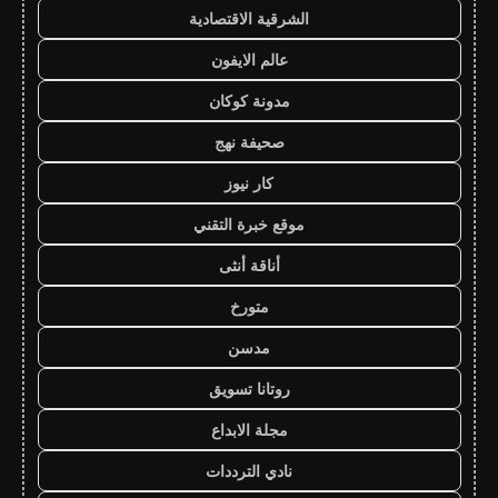
الشرقية الاقتصادية
عالم الايفون
مدونة كوكان
صحيفة نهج
كار نيوز
موقع خبرة التقني
أناقة أنثى
متورخ
مدسن
روتانا تسويق
مجلة الابداع
نادي الترددات