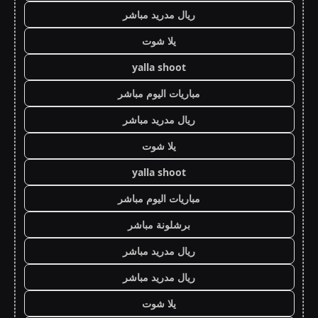
ريال مدريد مباشر
يلا شوت
yalla shoot
مباريات اليوم مباشر
ريال مدريد مباشر
يلا شوت
yalla shoot
مباريات اليوم مباشر
برشلونة مباشر
ريال مدريد مباشر
ريال مدريد مباشر
يلا شوت