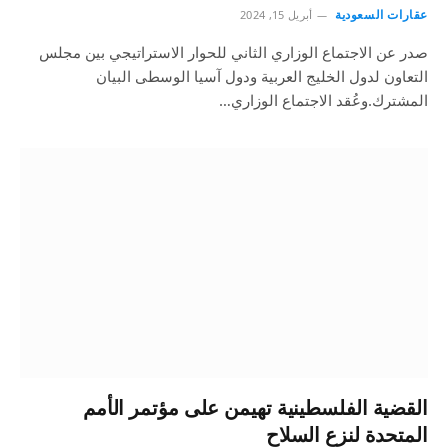
عقارات السعودية
أبريل 15, 2024
صدر عن الاجتماع الوزاري الثاني للحوار الاستراتيجي بين مجلس
التعاون لدول الخليج العربية ودول آسيا الوسطى البيان
المشترك.وعُقد الاجتماع الوزاري…
القضية الفلسطينية تهيمن على مؤتمر الأمم
المتحدة لنزع السلاح