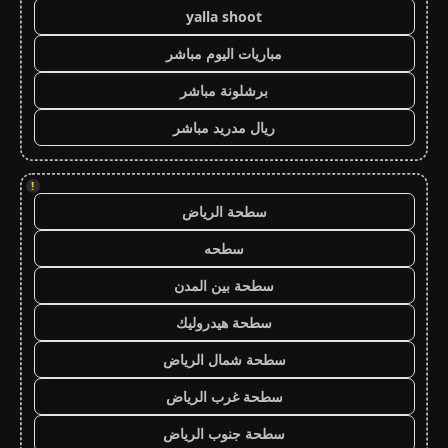
yalla shoot
مباريات اليوم مباشر
برشلونة مباشر
ريال مدريد مباشر
!
سطحة الرياض
سطحه
سطحة بين المدن
سطحة هيدروليك
سطحة شمال الرياض
سطحة غرب الرياض
سطحة جنوب الرياض