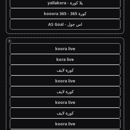
يلا كورة - yallakora
كورة 365 - kooora 365
اس جول - AS Goal
!
koora live
kora live
كورة لايف
koora live
كورة لايف
koora live
كورة لايف
koora live