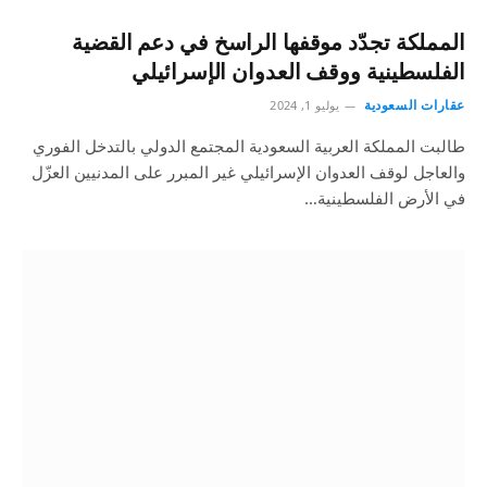
المملكة تجدّد موقفها الراسخ في دعم القضية
الفلسطينية ووقف العدوان الإسرائيلي
عقارات السعودية
يوليو 1, 2024
طالبت المملكة العربية السعودية المجتمع الدولي بالتدخل الفوري
والعاجل لوقف العدوان الإسرائيلي غير المبرر على المدنيين العزّل
في الأرض الفلسطينية…