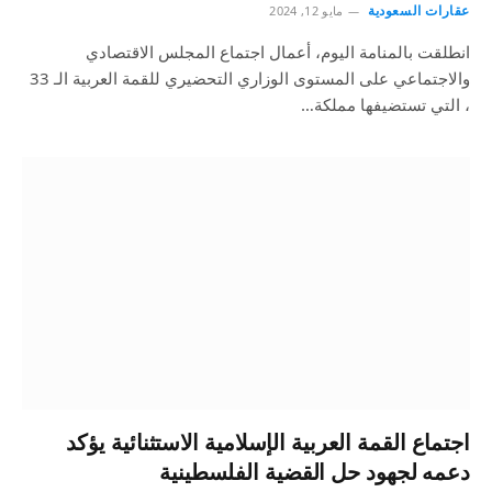
عقارات السعودية
مايو 12, 2024
انطلقت بالمنامة اليوم، أعمال اجتماع المجلس الاقتصادي
والاجتماعي على المستوى الوزاري التحضيري للقمة العربية الـ 33
، التي تستضيفها مملكة…
اجتماع القمة العربية الإسلامية الاستثنائية يؤكد
دعمه لجهود حل القضية الفلسطينية