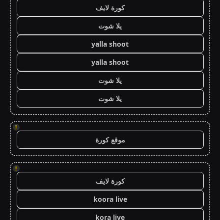
كورة لايف
يلا شوت
yalla shoot
yalla shoot
يلا شوت
يلا شوت
!
موقع كورة
!
كورة لايف
koora live
kora live