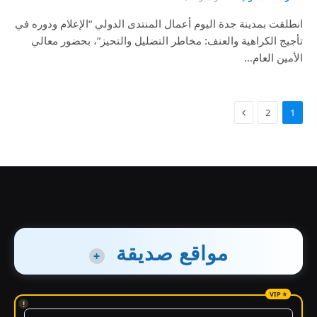
انطلقت بمدينة جدة اليوم أعمال المنتدى الدولي “الإعلام ودوره في
تأجيج الكراهية والعنف: مخاطر التضليل والتحيز”، بحضور معالي
الأمين العام…
2
1
مواقع صديقة
+
!