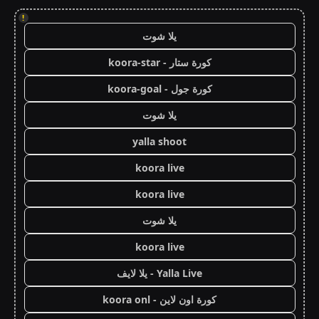
!
يلا شوت
كورة ستار - koora-star
كورة جول - koora-goal
يلا شوت
yalla shoot
koora live
koora live
يلا شوت
koora live
Yalla Live - يلا لايف
كورة اون لاين - koora onl