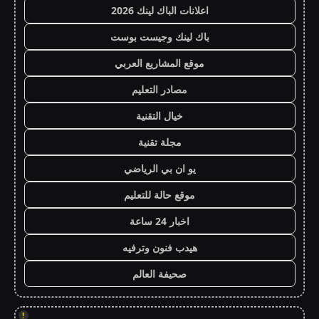
اعلانات الباك لينك 2026
باك لينك وجيست بوست
موقع المشاريع العربي
مصادر التعليم
خيال التقنية
مجلة تقنية
يو ان بي الرياضي
موقع حالة للتعليم
اخبار 24 ساعة
هيدب فنون وترفيه
صحيفة العالم
!