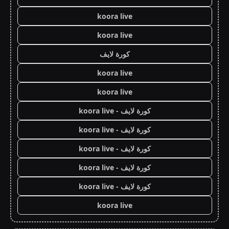
koora live
koora live
كورة لايف
koora live
koora live
كورة لايف - koora live
كورة لايف - koora live
كورة لايف - koora live
كورة لايف - koora live
كورة لايف - koora live
koora live