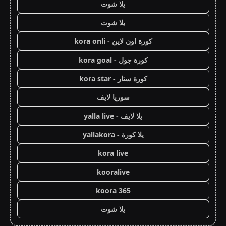
يلا شوت
يلا شوت
كورة اون لاين - kora onli
كورة جول - kora goal
كورة ستار - kora star
سوريا لايف
يلا لايف - yalla live
يلا كورة - yallakora
kora live
kooralive
koora 365
يلا شوت