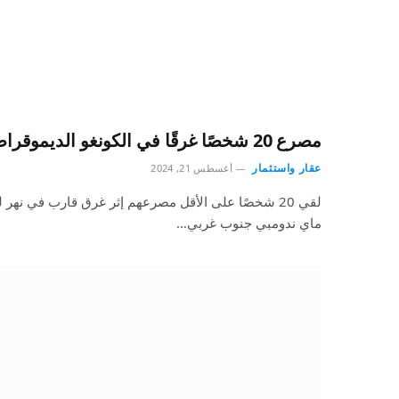
مصرع 20 شخصًا غرقًا في الكونغو الديموقراطية
عقار واستثمار
أغسطس 21, 2024
لقي 20 شخصًا على الأقل مصرعهم إثر غرق قارب في نهر
ماي ندومبي جنوب غربي…