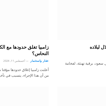
ل لبلاده
زامبيا تغلق حدودها مع ال
النحاس؟
عقار واستثمار
أغسطس 11, 2024
سعود، برقية تهنئة، لفخامة
أعلنت زامبيا إغلاق حدودها مؤقتا م
من أن هذا الإجراء، يتسبب في تأخ