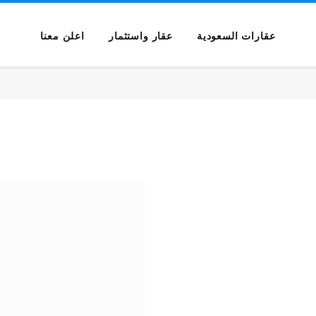
عقارات السعودية
عقار واستثمار
اعلن معنا