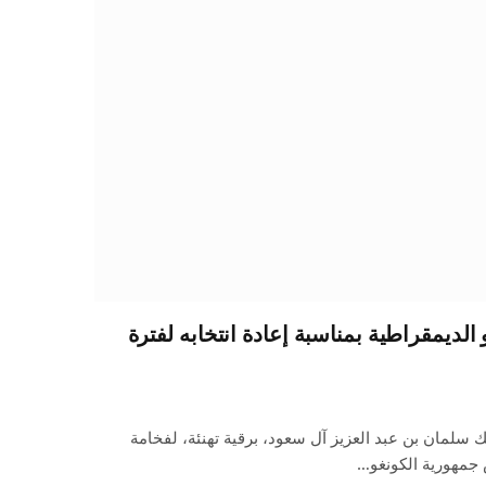
 الديمقراطية بمناسبة إعادة انتخابه لفترة
 سلمان بن عبد العزيز آل سعود، برقية تهنئة، لفخامة
جمهورية الكونغو…