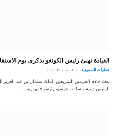
القيادة تهنئ رئيس الكونغو بذكرى يوم الاستقلا
عقارات السعودية
أغسطس 15, 2024
بعث خادم الحرمين الشريفين الملك سلمان بن عبد العزيز آل 
الرئيس دينيس ساسو نغيسو، رئيس جمهورية…