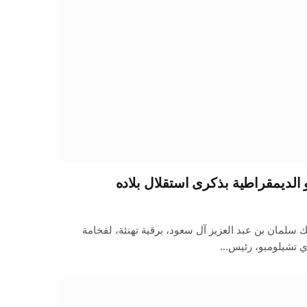
 الديمقراطية بذكرى استقلال بلاده
 سلمان بن عبد العزيز آل سعود، برقية تهنئة، لفخامة
ي تشيلومبو، رئيس…