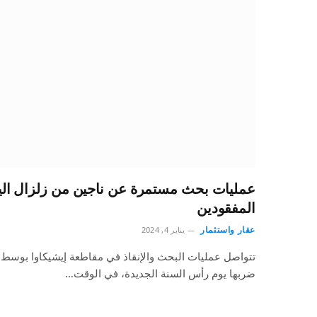
عمليات بحث مستمرة عن ناجين من زلزال الياب
المفقودين
عقار واستثمار
يناير 4, 2024
تتواصل عمليات البحث والإنقاذ في مقاطعة إيشيكاوا بوسط ال
ضربها يوم رأس السنة الجديدة، في الوقت…