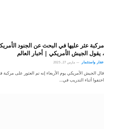
مركبة عثر عليها في البحث عن الجنود الأمريكي
، يقول الجيش الأمريكي | أخبار العالم
عقار واستثمار
مارس 27, 2025
قال الجيش الأمريكي يوم الأربعاء إنه تم العثور على مركبة 
اختفوا أثناء التدريب في…