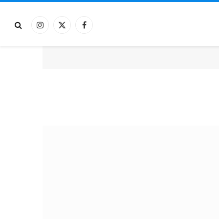
فيسبوك
X
الانستغرام
(Twitter)