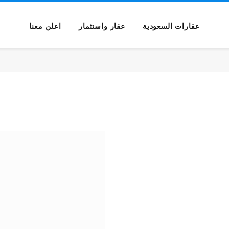
عقارات السعودية
عقار واستثمار
اعلن معنا