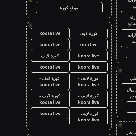
!
ب
موقع كورة
اء
شليح
!
كورة لايف
koora live
رات
ة
koora live
kora live
koora live
كورة لايف
koora live
koora live
!
تي
كورة لايف -
كورة لايف -
koora live
koora live
ريال
يوم
كورة لايف -
كورة لايف -
koora live
koora live
كورة لايف -
koora live
koora live
!
باشر