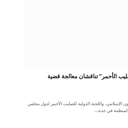
ليب الأحمر” تناقشان معالجة قضية
ون الإسلامي، واللجنة الدولية للصليب الأحمر لدول مجلس
ر المنظمة في جدة،…