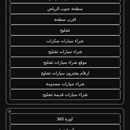
سطحة جنوب الرياض
اقرب سطحة
تشليح
شراء سيارات سكراب
شراء سيارات تشليح
موقع شراء سيارات تشليح
ارقام يشترون سيارات تشليح
شراء سيارات مصدومة
شراء سيارات قديمة تشليح
!
كورة 365
كورة سيتي