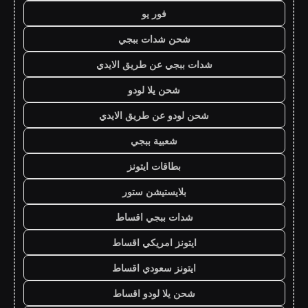
فور يو
شحن شدات ببجي
شدات ببجي عن طريق الايدي
شحن يلا لودو
شحن لودو عن طريق الايدي
شعبية ببجي
بطاقات ايتونز
بلايستيشن ستور
شدات ببجي اقساط
ايتونز امريكي اقساط
ايتونز سعودي اقساط
شحن يلا لودو اقساط