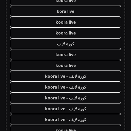
koora live
kora live
koora live
koora live
كورة لايف
koora live
koora live
كورة لايف - koora live
كورة لايف - koora live
كورة لايف - koora live
كورة لايف - koora live
كورة لايف - koora live
koora live