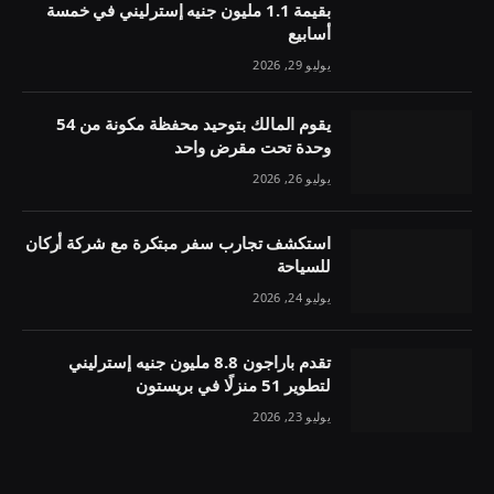
بقيمة 1.1 مليون جنيه إسترليني في خمسة
أسابيع
يوليو 29, 2026
يقوم المالك بتوحيد محفظة مكونة من 54
وحدة تحت مقرض واحد
يوليو 26, 2026
استكشف تجارب سفر مبتكرة مع شركة أركان
للسياحة
يوليو 24, 2026
تقدم باراجون 8.8 مليون جنيه إسترليني
لتطوير 51 منزلًا في بريستون
يوليو 23, 2026