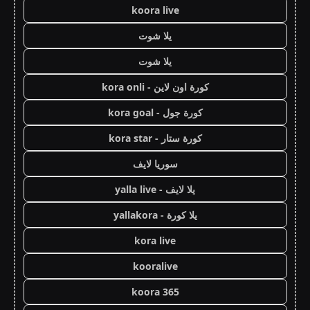
koora live
يلا شوت
يلا شوت
كورة اون لاين - kora onli
كورة جول - kora goal
كورة ستار - kora star
سوريا لايف
يلا لايف - yalla live
يلا كورة - yallakora
kora live
kooralive
koora 365