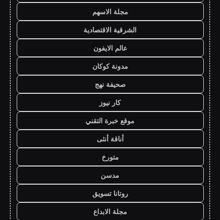
مجلة الاسهم
الشرقية الاقتصادية
عالم الايفون
مدونة كوكان
صحيفة نهج
كار نيوز
موقع خبرة التقني
أناقة أنثى
متورخ
مدسن
روتانا تسويق
مجلة الابداع