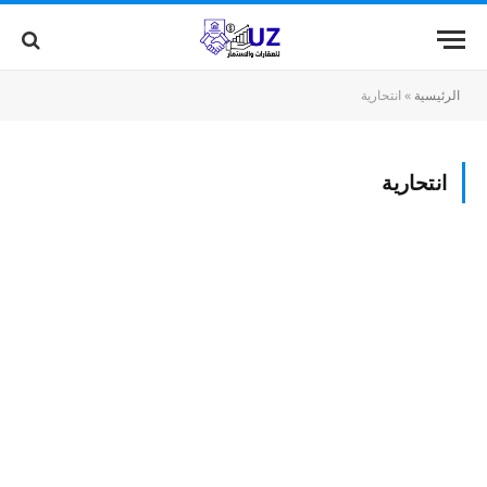
الرئيسية
»
انتحارية
انتحارية