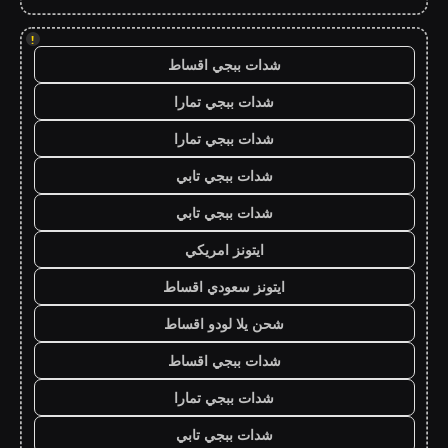
!
شدات ببجي اقساط
شدات ببجي تمارا
شدات ببجي تمارا
شدات ببجي تابي
شدات ببجي تابي
ايتونز امريكي
ايتونز سعودي اقساط
شحن يلا لودو اقساط
شدات ببجي اقساط
شدات ببجي تمارا
شدات ببجي تابي