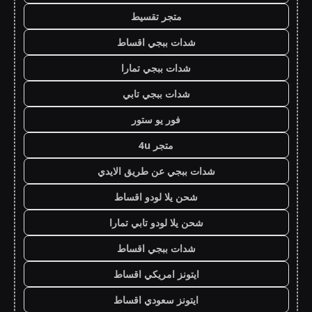
متجر تقسيط
شدات ببجي اقساط
شدات ببجي تمارا
شدات ببجي تابي
فور يو ستور
متجر 4u
شدات ببجي عن طريق الايدي
شحن يلا لودو اقساط
شحن يلا لودو تابي تمارا
شدات ببجي اقساط
ايتونز امريكي اقساط
ايتونز سعودي اقساط