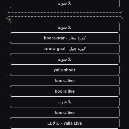
يلا شوت
!
يلا شوت
كورة ستار - koora-star
كورة جول - koora-goal
يلا شوت
yalla shoot
koora live
koora live
يلا شوت
koora live
Yalla Live - يلا لايف