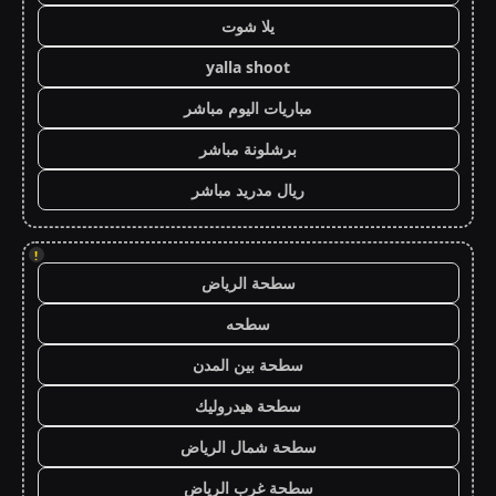
يلا شوت
yalla shoot
مباريات اليوم مباشر
برشلونة مباشر
ريال مدريد مباشر
!
سطحة الرياض
سطحه
سطحة بين المدن
سطحة هيدروليك
سطحة شمال الرياض
سطحة غرب الرياض