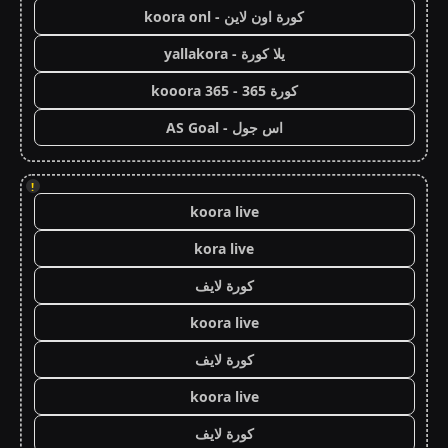
كورة اون لاين - koora onl
يلا كورة - yallakora
كورة 365 - kooora 365
اس جول - AS Goal
!
koora live
kora live
كورة لايف
koora live
كورة لايف
koora live
كورة لايف