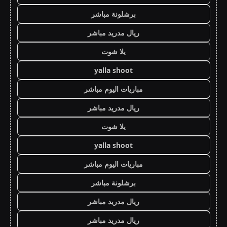
برشلونة مباشر
ريال مدريد مباشر
يلا شوت
yalla shoot
مباريات اليوم مباشر
ريال مدريد مباشر
يلا شوت
yalla shoot
مباريات اليوم مباشر
برشلونة مباشر
ريال مدريد مباشر
ريال مدريد مباشر