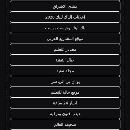
منتدى الاشراق
اعلانات الباك لينك 2026
باك لينك وجيست بوست
موقع المشاريع العربي
مصادر التعليم
خيال التقنية
مجلة تقنية
يو ان بي الرياضي
موقع حالة للتعليم
اخبار 24 ساعة
هيدب فنون وترفيه
صحيفة العالم