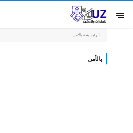
الرئيسية
»
بالأمن
بالأمن