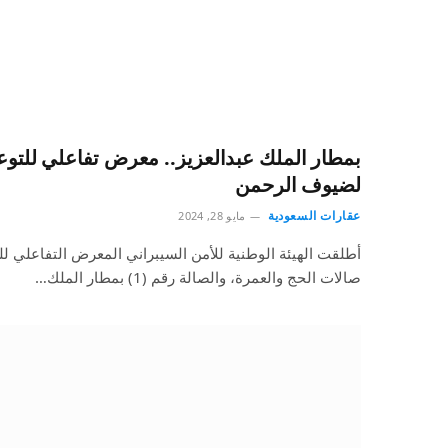
بمطار الملك عبدالعزيز.. معرض تفاعلي للتوعي
لضيوف الرحمن
عقارات السعودية
مايو 28, 2024
أطلقت الهيئة الوطنية للأمن السيبراني المعرض التفاعلي لل
صالات الحج والعمرة، والصالة رقم (1) بمطار الملك…