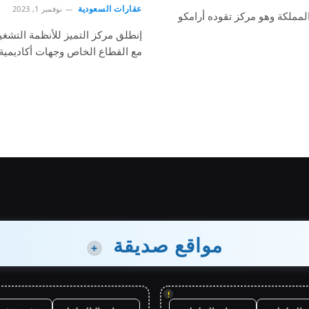
عقارات السعودية
نوفمبر 1, 2023
المملكة وهو مركز تقوده أرامكو
إنطلق مركز التميز للأنظمة التشغي
مع القطاع الخاص وجهات أكاديمية
مواقع صديقة
+
!