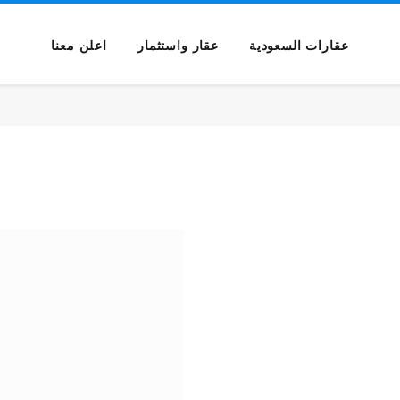
عقارات السعودية
عقار واستثمار
اعلن معنا