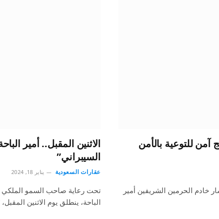
آمن للتوعية بالأمن
الاثنين المقبل.. أمير البا
السيبراني”
عقارات السعودية
يناير 18, 2024
ر خادم الحرمين الشريفين أمير
تحت رعاية صاحب السمو الملكي الأ
الباحة، ينطلق يوم الاثنين المقبل