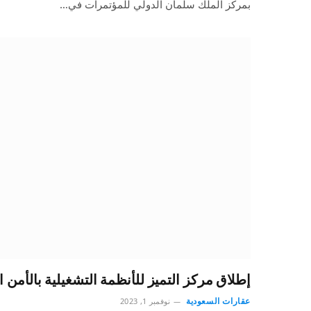
بمركز الملك سلمان الدولي للمؤتمرات في…
إطلاق مركز التميز للأنظمة التشغيلية بالأمن 
عقارات السعودية
نوفمبر 1, 2023