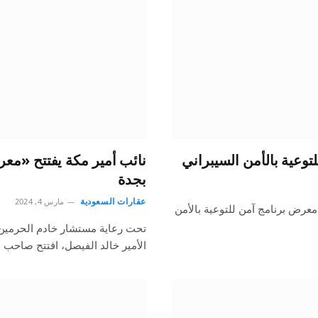
وعية بالأمن السيبراني
نائب أمير مكة يفتتح «معر
بجدة
عقارات السعودية
مارس 4, 2024
معرض برنامج آمن للتوعية بالأمن
تحت رعاية مستشار خادم الحرمين
الأمير خالد الفيصل، افتتح صاحب