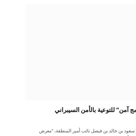
 آمن” للتوعية بالأمن السيبراني
 سعود بن خالد بن فيصل نائب أمير المنطقة، “معرض