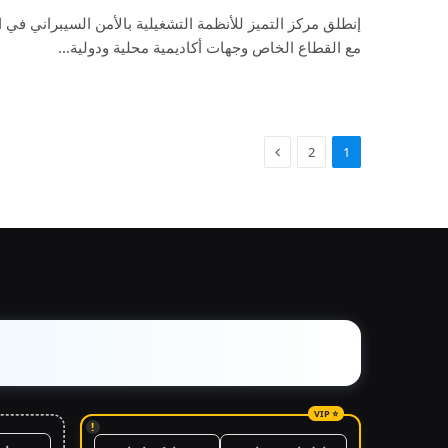
إنطلق مركز التميز للأنظمة التشغيلية بالأمن السيبراني في 
مع القطاع الخاص وجهات أكاديمية محلية ودولية…
2
1
!