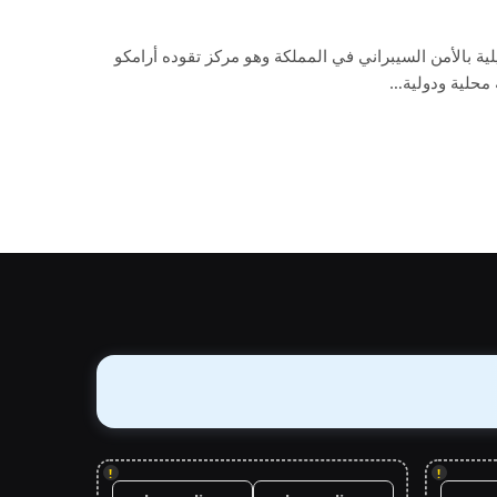
لية بالأمن السيبراني في المملكة وهو مركز تقوده أرامكو
 محلية ودولية…
!
!