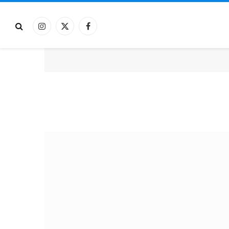
فيسبوك
X
الانستغرام
(Twitter)