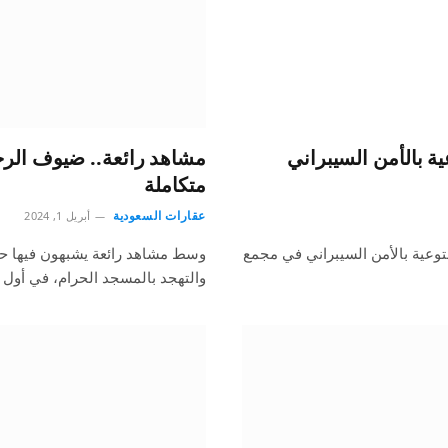
ة بالأمن السيبراني
مشاهد رائعة.. ضيوف الر
متكاملة
عقارات السعودية
أبريل 1, 2024
توعية بالأمن السيبراني في مجمع
وسط مشاهد رائعة يشبهون فيها حبا
والتهجد بالمسجد الحرام، في أول 