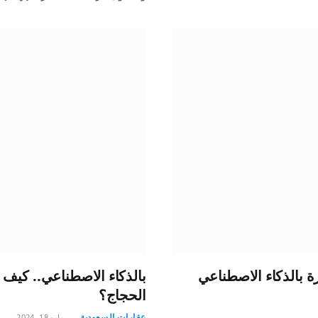
بالذكاء الاصطناعي
بالذكاء الاصطناعي.. كيف
الحجاج؟
عقارات السعودية
مايو 18, 2024