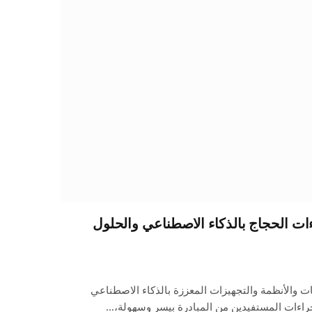
ءات الحجاج بالذكاء الاصطناعي والحلول
 والأنظمة والتجهيزات المعززة بالذكاء الاصطناعي
إجراءات المستفيدين من المبادرة بيسر وسهولة،…