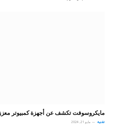
مايكروسوفت تكشف عن أجهزة كمبيوتر معززة 
تقنية
مايو 21, 2024