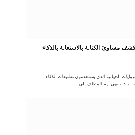
شف مساوئ الكتابة بالاستعانة بالذكاء
روايات الخيالية الذي يستخدمون تطبيقات الذكاء
روايات ينتهي بهم المطاف إلى…