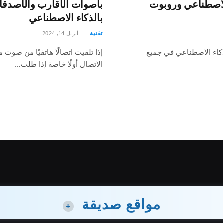
اصطناعي وروبوت
بأصوات الأقارب والأصدقاء.
بالذكاء الاصطناعي
تقنية
أبريل 14, 2024
كاء الاصطناعي في جميع
إذا تلقيت اتصالًا هاتفيًا من صو
الاتصال أولًا خاصة إذا طلب…
مواقع صديقة
+