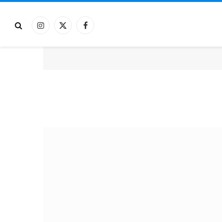
فيسبوك
X
الانستغرام
(Twitter)