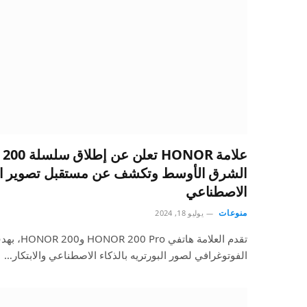
الشرق الأوسط وتكشف عن مستقبل تصوير البو
الاصطناعي
منوعات
يوليو 18, 2024
تقدم العلا
الفوتوغرافي لصور البورتريه بالذكاء الاصطناعي والابتكار…