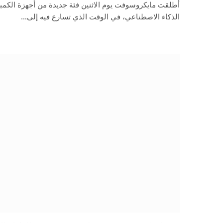
أطلقت مايكروسوفت يوم الاثنين فئة جديدة من أجهزة الكمب
الذكاء الاصطناعي، في الوقت الذي تسارع فيه إلى…