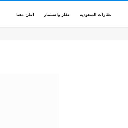
عقارات السعودية
عقار واستثمار
اعلن معنا