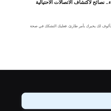
. نصائح لاكتشاف الاتصالات الاحتيالية
ت مألوف لك يخبرك بأمر طارئ، فعليك التشكك في صحة