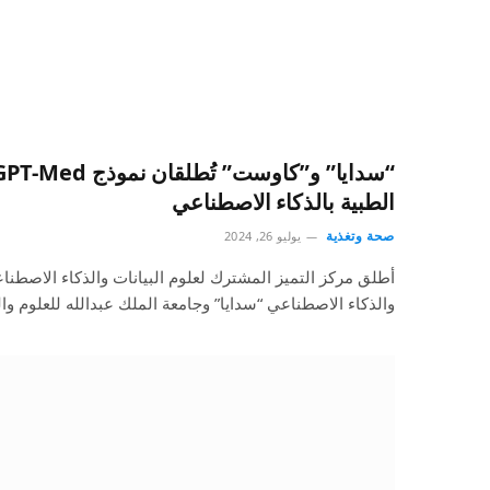
الطبية بالذكاء الاصطناعي
صحة وتغذية
يوليو 26, 2024
أطلق مركز التميز المشترك لعلوم البيانات والذكاء الاصطناع
والذكاء الاصطناعي “سدايا” وجامعة الملك عبدالله للعلوم وا