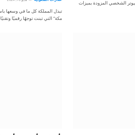
يوتر الشخصي المزودة بميزات
تبذل المملكة كل ما في وسعها با
مكة” التي تبنت توجهًا رقميًا وتقنيًا