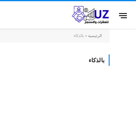
الرئيسية
»
بالذكاء
بالذكاء