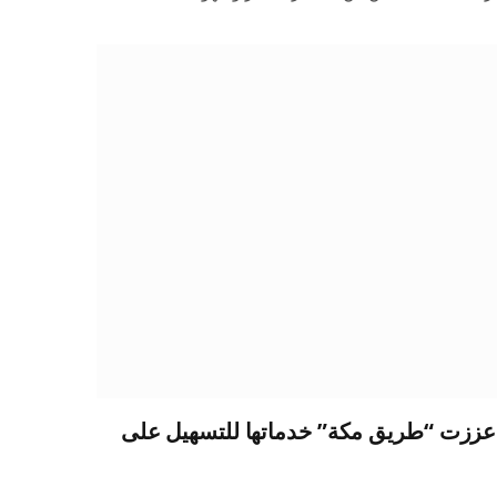
 عززت “طريق مكة” خدماتها للتسهيل على