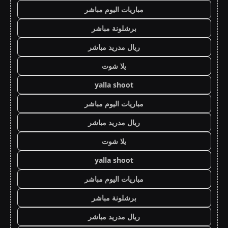
مباريات اليوم مباشر
برشلونة مباشر
ريال مدريد مباشر
يلا شوت
yalla shoot
مباريات اليوم مباشر
ريال مدريد مباشر
يلا شوت
yalla shoot
مباريات اليوم مباشر
برشلونة مباشر
ريال مدريد مباشر