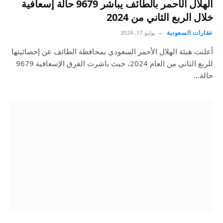
الهلال الأحمر بالطائف يباشر 9679 حالة إسعافية
خلال الربع الثاني من 2024
عقارات السعودية
يوليو 17, 2024
أعلنت هيئة الهلال الأحمر السعودي بمحافظة الطائف عن إحصائيتها
للربع الثاني من العام 2024، حيث باشرت الفرق الإسعافية 9679
حالة…