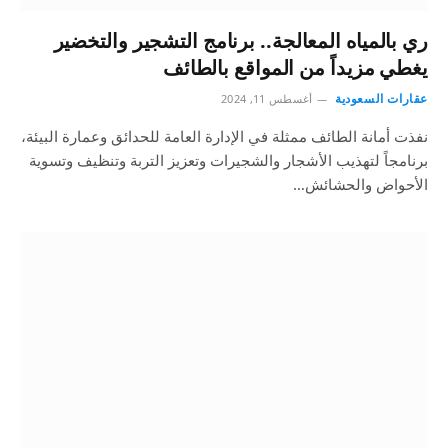
ري بالمياه المعالجة.. برنامج التشجير والتخضير
يغطي مزيداً من المواقع بالطائف
عقارات السعودية
أغسطس 11, 2024
نفذت أمانة الطائف ممثلة في الإدارة العامة للحدائق وعمارة البيئة،
برنامجاً لتهذيب الأشجار والشجيرات وتعزيز التربة وتنظيف وتسوية
الأحواض والحشائش…