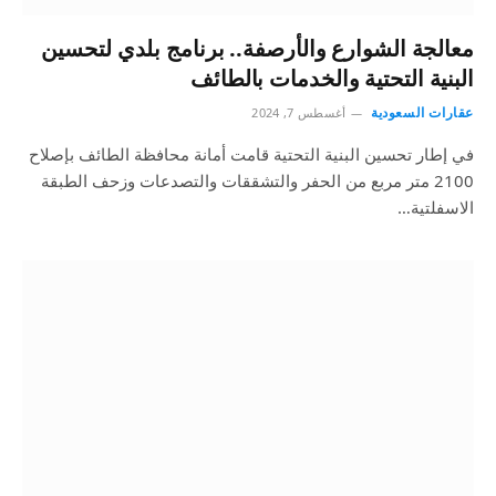
معالجة الشوارع والأرصفة.. برنامج بلدي لتحسين
البنية التحتية والخدمات بالطائف
عقارات السعودية
أغسطس 7, 2024
في إطار تحسين البنية التحتية قامت أمانة محافظة الطائف بإصلاح
2100 متر مربع من الحفر والتشققات والتصدعات وزحف الطبقة
الاسفلتية…