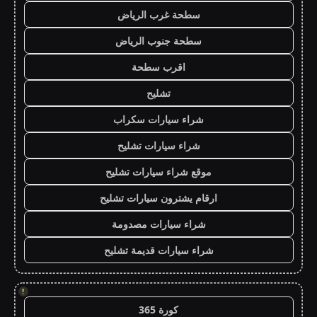
سطحة غرب الرياض
سطحة جنوب الرياض
اقرب سطحة
تشليح
شراء سيارات سكراب
شراء سيارات تشليح
موقع شراء سيارات تشليح
ارقام يشترون سيارات تشليح
شراء سيارات مصدومة
شراء سيارات قديمة تشليح
!
كورة 365