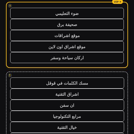
!
ضوء التعليمي
صحيفة برق
موقع اشراقات
موقع اشراق اون لاين
اركان سياحة وسفر
!
مسك الكلمات في قوقل
اشراق التقنية
ان سفن
مرابع التكنولوجيا
خيال التقنية