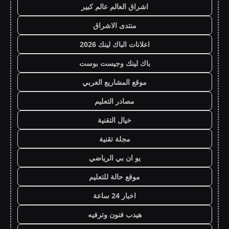
اشراق العالم عالم كبير
منتدى الاشراق
اعلانات الباك لينك 2026
باك لينك وجيست بوست
موقع المشاريع العربي
مصادر التعليم
خيال التقنية
مجلة تقنية
يو ان بي الرياضي
موقع حالة للتعليم
اخبار 24 ساعة
هيدب فنون وترفيه