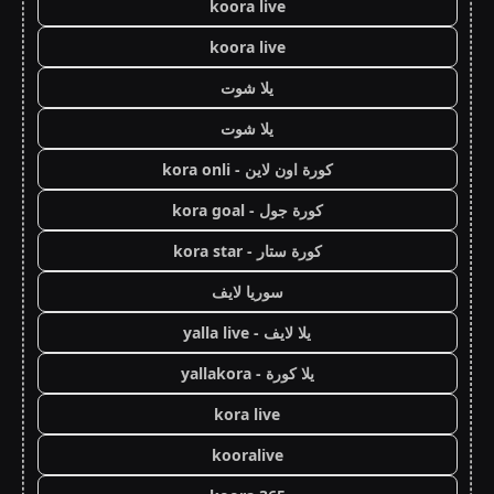
koora live
koora live
يلا شوت
يلا شوت
كورة اون لاين - kora onli
كورة جول - kora goal
كورة ستار - kora star
سوريا لايف
يلا لايف - yalla live
يلا كورة - yallakora
kora live
kooralive