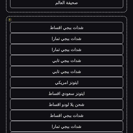
صحيفة العالم
!
شدات ببجي اقساط
شدات ببجي تمارا
شدات ببجي تمارا
شدات ببجي تابي
شدات ببجي تابي
ايتونز امريكي
ايتونز سعودي اقساط
شحن يلا لودو اقساط
شدات ببجي اقساط
شدات ببجي تمارا