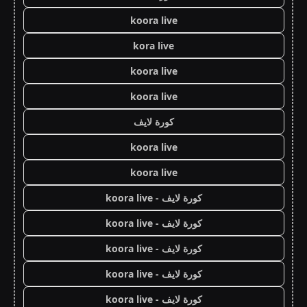
koora live
kora live
koora live
koora live
كورة لايف
koora live
koora live
كورة لايف - koora live
كورة لايف - koora live
كورة لايف - koora live
كورة لايف - koora live
كورة لايف - koora live