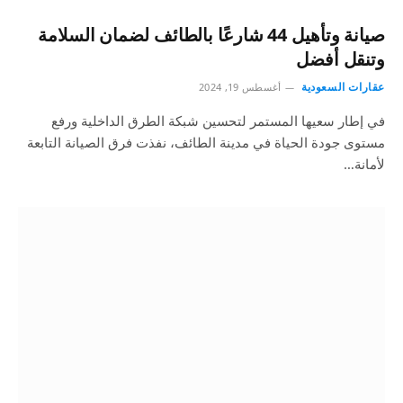
صيانة وتأهيل 44 شارعًا بالطائف لضمان السلامة
وتنقل أفضل
عقارات السعودية
أغسطس 19, 2024
في إطار سعيها المستمر لتحسين شبكة الطرق الداخلية ورفع
مستوى جودة الحياة في مدينة الطائف، نفذت فرق الصيانة التابعة
لأمانة…