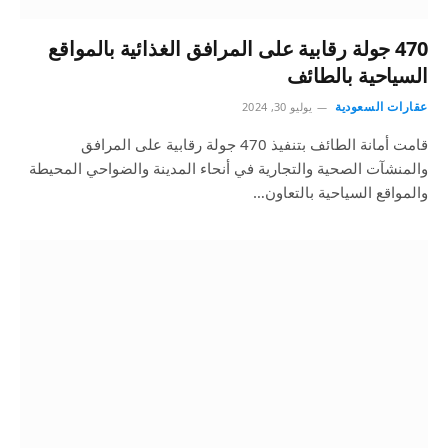
470 جولة رقابية على المرافق الغذائية بالمواقع
السياحية بالطائف
عقارات السعودية
يوليو 30, 2024
قامت أمانة الطائف بتنفيذ 470 جولة رقابية على المرافق
والمنشآت الصحية والتجارية في أنحاء المدينة والضواحي المحيطة
والمواقع السياحية بالتعاون…