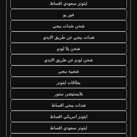
ايتونز سعودي اقساط
فور يو
شحن شدات ببجي
شدات ببجي عن طريق الايدي
شحن يلا لودو
شحن لودو عن طريق الايدي
شعبية ببجي
بطاقات ايتونز
بلايستيشن ستور
شدات ببجي اقساط
ايتونز امريكي اقساط
ايتونز سعودي اقساط