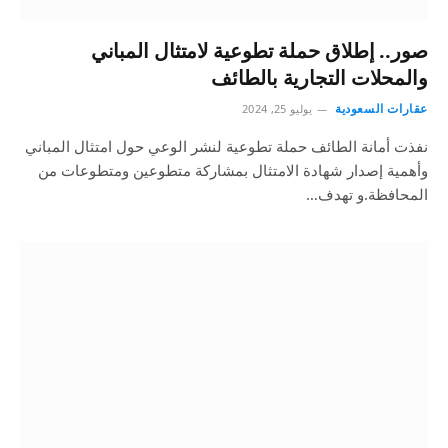
صور.. إطلاق حملة تطوعية لامتثال المباني
والمحلات التجارية بالطائف
عقارات السعودية
يوليو 25, 2024
نفذت أمانة الطائف حملة تطوعية لنشر الوعي حول امتثال المباني
وأهمية إصدار شهادة الامتثال بمشاركة متطوعين ومتطوعات من
المحافظة.و تهدف…