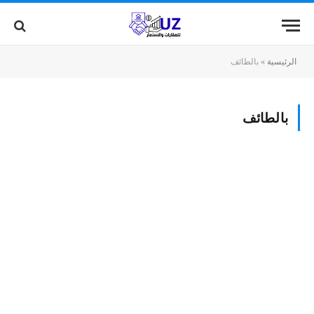
الرئيسية
»
بالطائف
بالطائف