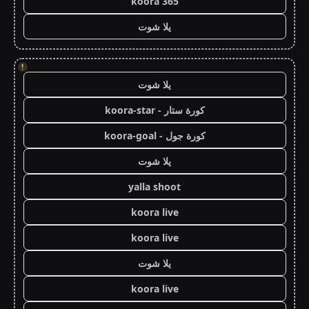
koora 365
يلا شوت
!
يلا شوت
كورة ستار - koora-star
كورة جول - koora-goal
يلا شوت
yalla shoot
koora live
koora live
يلا شوت
koora live