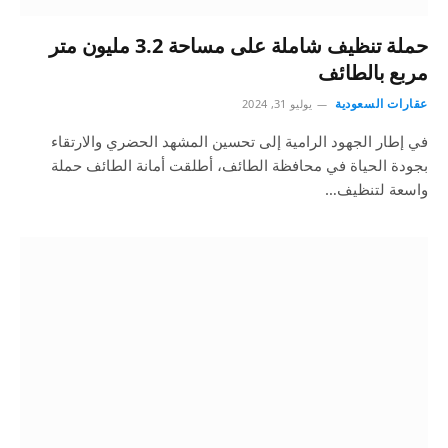
حملة تنظيف شاملة على مساحة 3.2 مليون متر
مربع بالطائف
عقارات السعودية
يوليو 31, 2024
في إطار الجهود الرامية إلى تحسين المشهد الحضري والارتقاء
بجودة الحياة في محافظة الطائف، أطلقت أمانة الطائف حملة
واسعة لتنظيف…