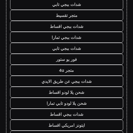
شدات ببجي تابي
متجر تقسيط
شدات ببجي اقساط
شدات ببجي تمارا
شدات ببجي تابي
فور يو ستور
متجر 4u
شدات ببجي عن طريق الايدي
شحن يلا لودو اقساط
شحن يلا لودو تابي تمارا
شدات ببجي اقساط
ايتونز امريكي اقساط