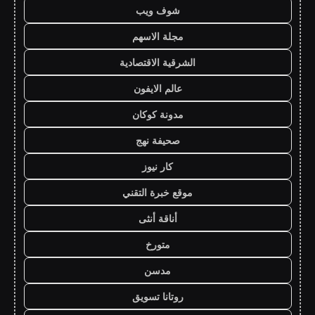
شوف ويب
مجلة الاسهم
الشرقية الاقتصادية
عالم الايفون
مدونة كوكان
صحيفة نهج
كار نيوز
موقع خبرة التقني
أناقة أنثى
متورخ
مدسن
روتانا تسويق