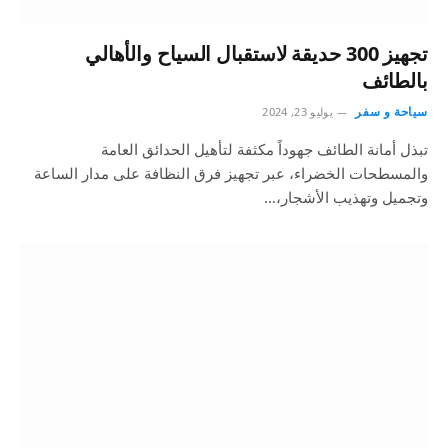
تجهيز 300 حديقة لاستقبال السياح والأهالي
بالطائف
سياحة و سفر
يوليو 23, 2024
تبذل أمانة الطائف جهوداً مكثفة لتأهيل الحدائق العامة
والمسطحات الخضراء، عبر تجهيز فرق النظافة على مدار الساعة
وتجميل وتهذيب الأشجار،…