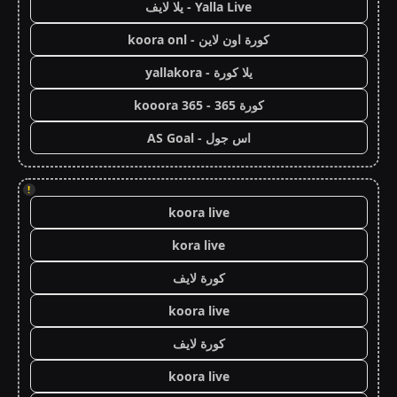
Yalla Live - يلا لايف
كورة اون لاين - koora onl
يلا كورة - yallakora
كورة 365 - kooora 365
اس جول - AS Goal
!
koora live
kora live
كورة لايف
koora live
كورة لايف
koora live