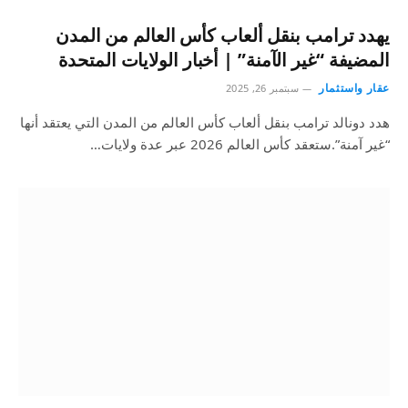
يهدد ترامب بنقل ألعاب كأس العالم من المدن
المضيفة “غير الآمنة” | أخبار الولايات المتحدة
عقار واستثمار
سبتمبر 26, 2025
هدد دونالد ترامب بنقل ألعاب كأس العالم من المدن التي يعتقد أنها
“غير آمنة”.ستعقد كأس العالم 2026 عبر عدة ولايات…