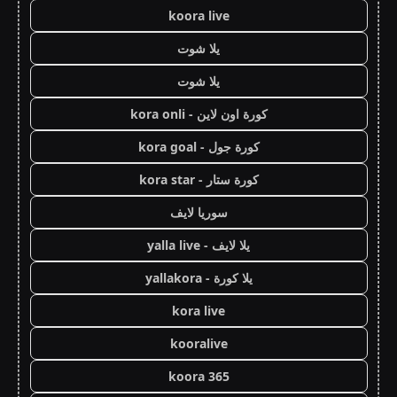
koora live
يلا شوت
يلا شوت
كورة اون لاين - kora onli
كورة جول - kora goal
كورة ستار - kora star
سوريا لايف
يلا لايف - yalla live
يلا كورة - yallakora
kora live
kooralive
koora 365