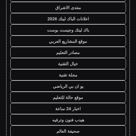
منتدى الاشراق
اعلانات الباك لينك 2026
باك لينك وجيست بوست
موقع المشاريع العربي
مصادر التعليم
خيال التقنية
مجلة تقنية
يو ان بي الرياضي
موقع حالة للتعليم
اخبار 24 ساعة
هيدب فنون وترفيه
صحيفة العالم