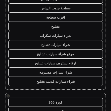
سطحة جنوب الرياض
اقرب سطحة
تشليح
شراء سيارات سكراب
شراء سيارات تشليح
موقع شراء سيارات تشليح
ارقام يشترون سيارات تشليح
شراء سيارات مصدومة
شراء سيارات قديمة تشليح
!
كورة 365