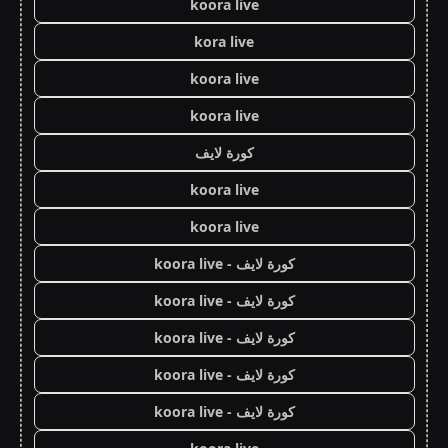
koora live
kora live
koora live
koora live
كورة لايف
koora live
koora live
كورة لايف - koora live
كورة لايف - koora live
كورة لايف - koora live
كورة لايف - koora live
كورة لايف - koora live