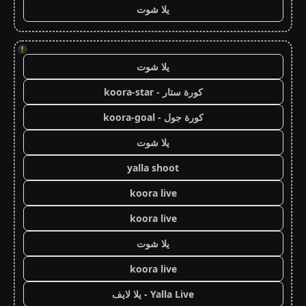
يلا شوت
!
يلا شوت
كورة ستار - koora-star
كورة جول - koora-goal
يلا شوت
yalla shoot
koora live
koora live
يلا شوت
koora live
Yalla Live - يلا لايف