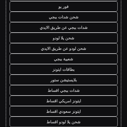
فور يو
شحن شدات ببجي
شدات ببجي عن طريق الايدي
شحن يلا لودو
شحن لودو عن طريق الايدي
شعبية ببجي
بطاقات ايتونز
بلايستيشن ستور
شدات ببجي اقساط
ايتونز امريكي اقساط
ايتونز سعودي اقساط
شحن يلا لودو اقساط