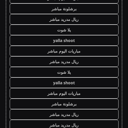
برشلونة مباشر
ريال مدريد مباشر
يلا شوت
yalla shoot
مباريات اليوم مباشر
ريال مدريد مباشر
يلا شوت
yalla shoot
مباريات اليوم مباشر
برشلونة مباشر
ريال مدريد مباشر
ريال مدريد مباشر