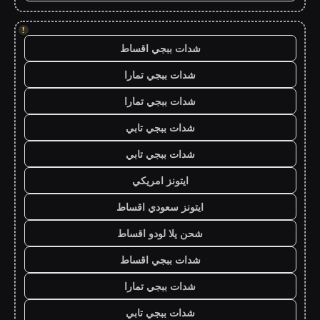
!
شدات ببجي اقساط
شدات ببجي تمارا
شدات ببجي تمارا
شدات ببجي تابي
شدات ببجي تابي
ايتونز امريكي
ايتونز سعودي اقساط
شحن يلا لودو اقساط
شدات ببجي اقساط
شدات ببجي تمارا
شدات ببجي تابي