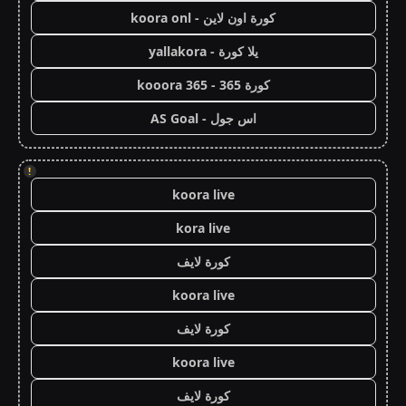
كورة اون لاين - koora onl
يلا كورة - yallakora
كورة 365 - kooora 365
اس جول - AS Goal
!
koora live
kora live
كورة لايف
koora live
كورة لايف
koora live
كورة لايف