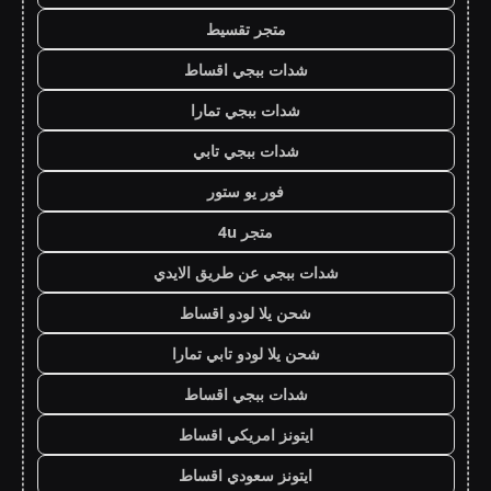
متجر تقسيط
شدات ببجي اقساط
شدات ببجي تمارا
شدات ببجي تابي
فور يو ستور
متجر 4u
شدات ببجي عن طريق الايدي
شحن يلا لودو اقساط
شحن يلا لودو تابي تمارا
شدات ببجي اقساط
ايتونز امريكي اقساط
ايتونز سعودي اقساط