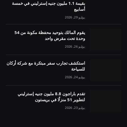
بقيمة 1.1 مليون جنيه إسترليني في خمسة
أسابيع
يوليو 29, 2026
يقوم المالك بتوحيد محفظة مكونة من 54
وحدة تحت مقرض واحد
يوليو 26, 2026
استكشف تجارب سفر مبتكرة مع شركة أركان
للسياحة
يوليو 24, 2026
تقدم باراجون 8.8 مليون جنيه إسترليني
لتطوير 51 منزلًا في بريستون
يوليو 23, 2026