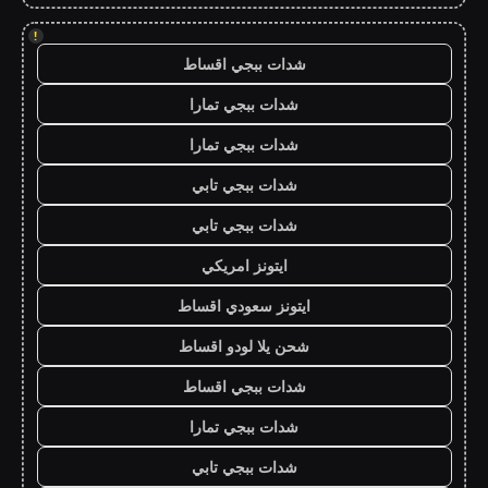
!
شدات ببجي اقساط
شدات ببجي تمارا
شدات ببجي تمارا
شدات ببجي تابي
شدات ببجي تابي
ايتونز امريكي
ايتونز سعودي اقساط
شحن يلا لودو اقساط
شدات ببجي اقساط
شدات ببجي تمارا
شدات ببجي تابي