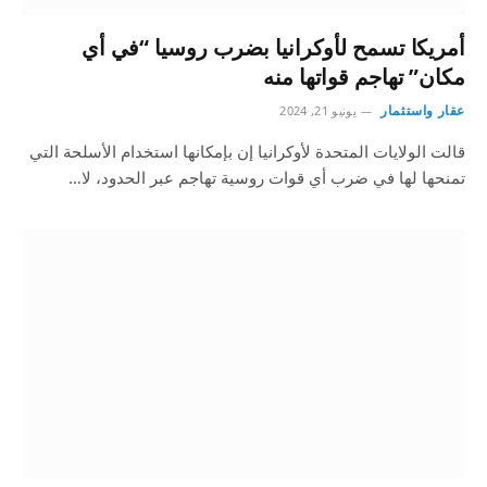
أمريكا تسمح لأوكرانيا بضرب روسيا “في أي
مكان” تهاجم قواتها منه
عقار واستثمار
يونيو 21, 2024
قالت الولايات المتحدة لأوكرانيا إن بإمكانها استخدام الأسلحة التي
تمنحها لها في ضرب أي قوات روسية تهاجم عبر الحدود، لا…