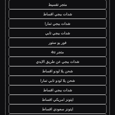
متجر تقسيط
شدات ببجي اقساط
شدات ببجي تمارا
شدات ببجي تابي
فور يو ستور
متجر 4u
شدات ببجي عن طريق الايدي
شحن يلا لودو اقساط
شحن يلا لودو تابي تمارا
شدات ببجي اقساط
ايتونز امريكي اقساط
ايتونز سعودي اقساط