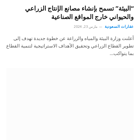
“البيئة” تسمح بإنشاء مصانع الإنتاج الزراعي
والحيواني خارج المواقع الصناعية
عقارات السعودية
مارس 23, 2024
أعلنت وزارة البيئة والمياه والزراعة عن خطوة جديدة تهدف إلى
تطوير القطاع الزراعي وتحقيق الأهداف الاستراتيجية لتنمية القطاع
بما يتواكب…