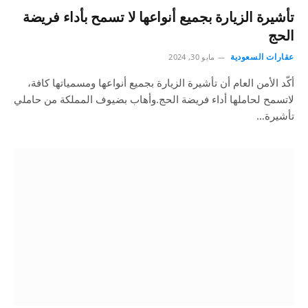
تأشيرة الزيارة بجميع أنواعها لا تسمح بأداء فريضة
الحج
عقارات السعودية
مايو 30, 2024
أكّد الأمن العام أن تأشيرة الزيارة بجميع أنواعها ومسمياتها كافة،
لاتسمح لحاملها أداء فريضة الحج.وأهاب بضيوف المملكة من حاملي
تأشيرة…