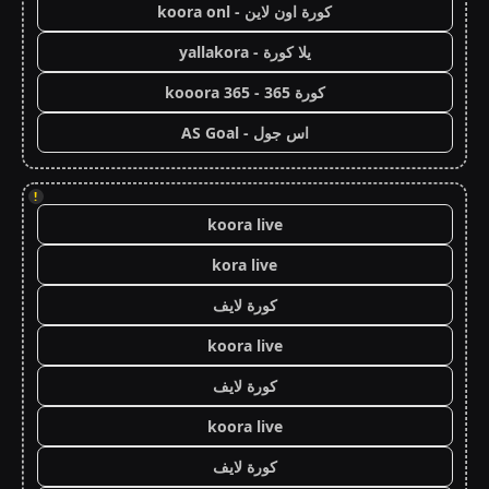
كورة اون لاين - koora onl
يلا كورة - yallakora
كورة 365 - kooora 365
اس جول - AS Goal
!
koora live
kora live
كورة لايف
koora live
كورة لايف
koora live
كورة لايف