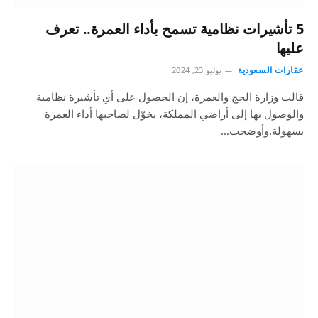
5 تأشيرات نظامية تسمح بأداء العمرة.. تعرف
عليها
عقارات السعودية
يوليو 23, 2024
قالت وزارة الحج والعمرة، إن الحصول على أي تأشيرة نظامية
والوصول بها إلى أراضي المملكة، يخوّل لصاحبها أداء العمرة
بسهولة.وأوضحت…