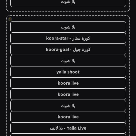
يلا شوت
!
يلا شوت
كورة ستار - koora-star
كورة جول - koora-goal
يلا شوت
yalla shoot
koora live
koora live
يلا شوت
koora live
Yalla Live - يلا لايف