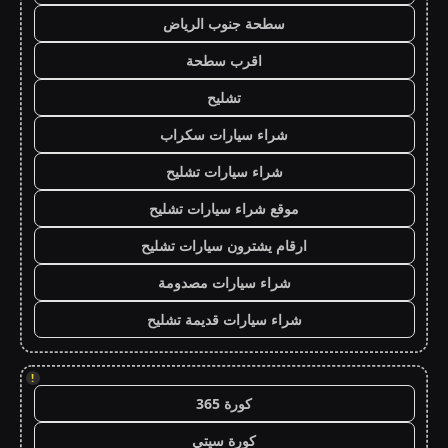
سطحة جنوب الرياض
اقرب سطحة
تشليح
شراء سيارات سكراب
شراء سيارات تشليح
موقع شراء سيارات تشليح
ارقام يشترون سيارات تشليح
شراء سيارات مصدومة
شراء سيارات قديمة تشليح
!
كورة 365
كورة سيتي