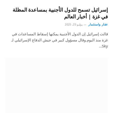
إسرائيل تسمح للدول الأجنبية بمساعدة المظلة
في غزة | أخبار العالم
عقار واستثمار
يوليو 25, 2025
قالت إسرائيل إن الدول الأجنبية يمكنها إسقاط المساعدات في
غزة منذ اليوم.وقال مسؤول كبير في جيش الدفاع الإسرائيلي لـ
Sky…