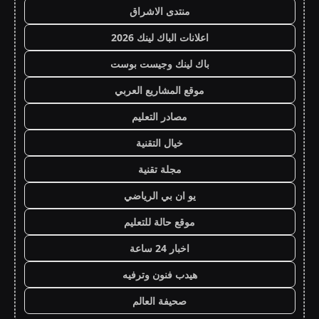
منتدى الاشراق
اعلانات الباك لينك 2026
باك لينك وجيست بوست
موقع المشاريع العربي
مصادر التعليم
خيال التقنية
مجلة تقنية
يو ان بي الرياضي
موقع حالة للتعليم
اخبار 24 ساعة
هيدب فنون وترفيه
صحيفة العالم