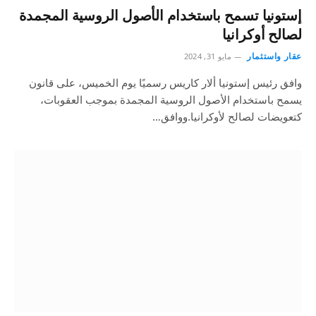
إستونيا تسمح باستخدام الأصول الروسية المجمدة
لصالح أوكرانيا
عقار واستثمار
مايو 31, 2024
وافق رئيس إستونيا ألار كاريس رسميًا يوم الخميس، على قانون
يسمح باستخدام الأصول الروسية المجمدة بموجب العقوبات،
كتعويضات لصالح لأوكرانيا.ووافق…