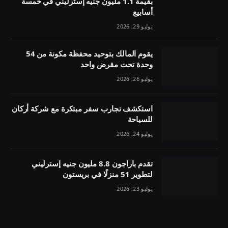
بقيمة 1.1 مليون جنيه إسترليني في خمسة
أسابيع
يوليو 29, 2026
يقوم المالك بتوحيد محفظة مكونة من 54
وحدة تحت مقرض واحد
يوليو 26, 2026
استكشف تجارب سفر مبتكرة مع شركة أركان
للسياحة
يوليو 24, 2026
تقدم باراجون 8.8 مليون جنيه إسترليني
لتطوير 51 منزلًا في بريستون
يوليو 23, 2026