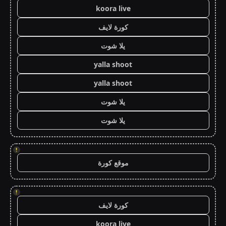
koora live
كورة لايف
يلا شوت
yalla shoot
yalla shoot
يلا شوت
يلا شوت
!
موقع كورة
!
كورة لايف
koora live