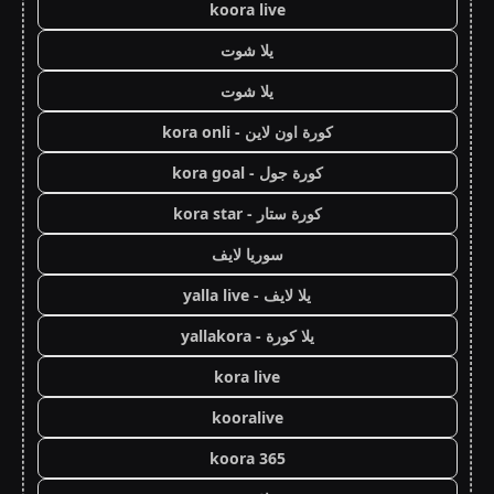
koora live
يلا شوت
يلا شوت
كورة اون لاين - kora onli
كورة جول - kora goal
كورة ستار - kora star
سوريا لايف
يلا لايف - yalla live
يلا كورة - yallakora
kora live
kooralive
koora 365