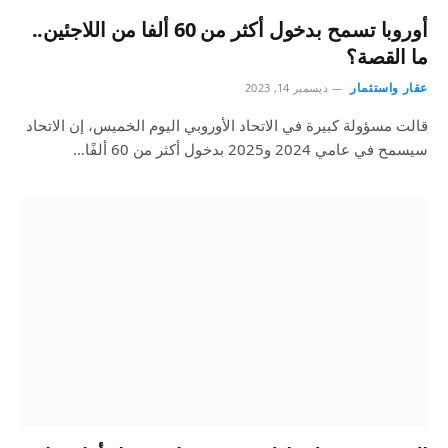
أوروبا تسمح بدخول أكثر من 60 ألفا من اللاجئين..
ما القصة؟
عقار واستثمار
ديسمبر 14, 2023
قالت مسؤولة كبيرة في الاتحاد الأوروبي اليوم الخميس، إن الاتحاد
سيسمح في عامي 2024 و2025 بدخول أكثر من 60 ألفًا…