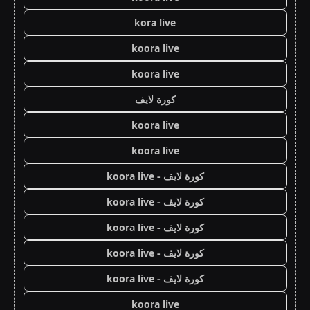
kora live
koora live
koora live
كورة لايف
koora live
koora live
كورة لايف - koora live
كورة لايف - koora live
كورة لايف - koora live
كورة لايف - koora live
كورة لايف - koora live
koora live