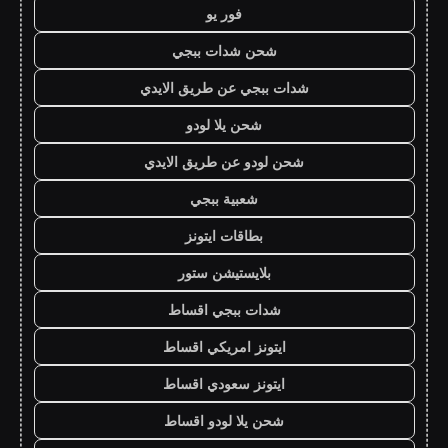
فور يو
شحن شدات ببجي
شدات ببجي عن طريق الايدي
شحن يلا لودو
شحن لودو عن طريق الايدي
شعبية ببجي
بطاقات ايتونز
بلايستيشن ستور
شدات ببجي اقساط
ايتونز امريكي اقساط
ايتونز سعودي اقساط
شحن يلا لودو اقساط