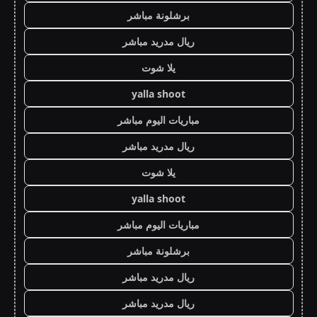
برشلونة مباشر
ريال مدريد مباشر
يلا شوت
yalla shoot
مباريات اليوم مباشر
ريال مدريد مباشر
يلا شوت
yalla shoot
مباريات اليوم مباشر
برشلونة مباشر
ريال مدريد مباشر
ريال مدريد مباشر