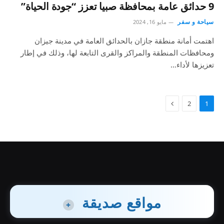
9 حدائق عامة بمحافظة صبيا تعزز “جودة الحياة”
سياحة و سفر
مايو 16, 2024
اهتمت أمانة منطقة جازان بالحدائق العامة في مدينة جيزان
ومحافظات المنطقة والمراكز والقرى التابعة لها، وذلك في إطار
تعزيزها لأداء…
2
1
مواقع صديقة
+