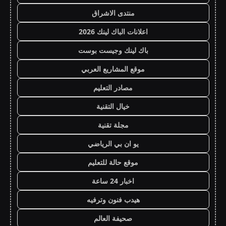
منتدى الاشراق
اعلانات الباك لينك 2026
باك لينك وجيست بوست
موقع المشاريع العربي
مصادر التعليم
خيال التقنية
مجلة تقنية
يو ان بي الرياضي
موقع حالة للتعليم
اخبار 24 ساعة
هيدب فنون وترفيه
صحيفة العالم