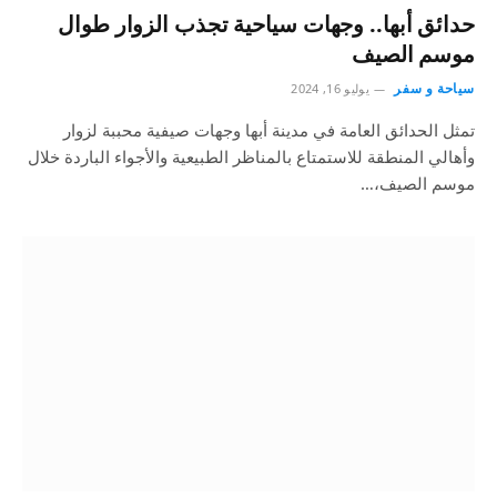
حدائق أبها.. وجهات سياحية تجذب الزوار طوال
موسم الصيف
سياحة و سفر
يوليو 16, 2024
تمثل الحدائق العامة في مدينة أبها وجهات صيفية محببة لزوار
وأهالي المنطقة للاستمتاع بالمناظر الطبيعية والأجواء الباردة خلال
موسم الصيف،…