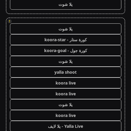
يلا شوت
!
يلا شوت
كورة ستار - koora-star
كورة جول - koora-goal
يلا شوت
yalla shoot
koora live
koora live
يلا شوت
koora live
Yalla Live - يلا لايف