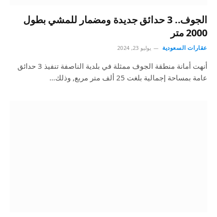
الجوف.. 3 حدائق جديدة ومضمار للمشي بطول
2000 متر
عقارات السعودية
يوليو 23, 2024
أنهت أمانة منطقة الجوف ممثلة في بلدية الناصفة تنفيذ 3 حدائق
عامة بمساحة إجمالية بلغت 25 ألف متر مربع, وذلك…