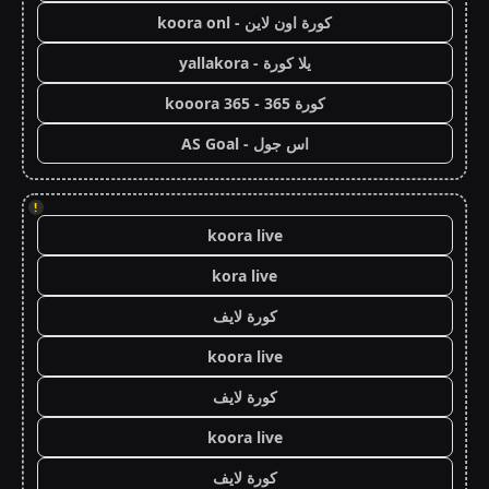
كورة اون لاين - koora onl
يلا كورة - yallakora
كورة 365 - kooora 365
اس جول - AS Goal
!
koora live
kora live
كورة لايف
koora live
كورة لايف
koora live
كورة لايف