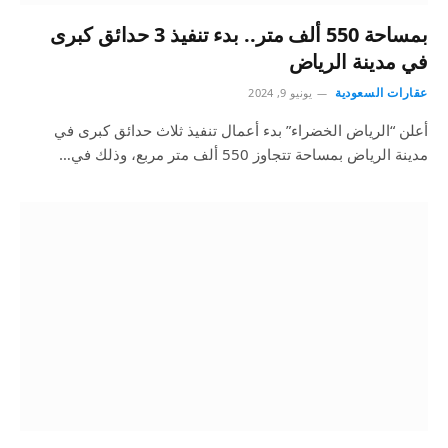
بمساحة 550 ألف متر.. بدء تنفيذ 3 حدائق كبرى
في مدينة الرياض
عقارات السعودية
يونيو 9, 2024
أعلن “الرياض الخضراء” بدء أعمال تنفيذ ثلاث حدائق كبرى في
مدينة الرياض بمساحة تتجاوز 550 ألف متر مربع، وذلك في…