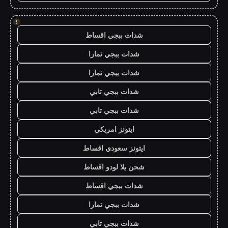
!
شدات ببجي اقساط
شدات ببجي تمارا
شدات ببجي تمارا
شدات ببجي تابي
شدات ببجي تابي
ايتونز امريكي
ايتونز سعودي اقساط
شحن يلا لودو اقساط
شدات ببجي اقساط
شدات ببجي تمارا
شدات ببجي تابي