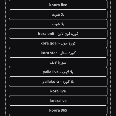
koora live
يلا شوت
يلا شوت
كورة اون لاين - kora onli
كورة جول - kora goal
كورة ستار - kora star
سوريا لايف
يلا لايف - yalla live
يلا كورة - yallakora
kora live
kooralive
koora 365