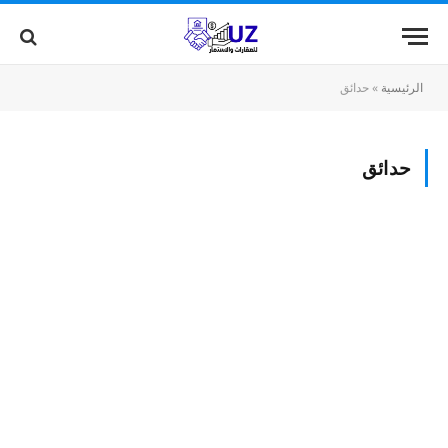
الرئيسية
»
حدائق
حدائق