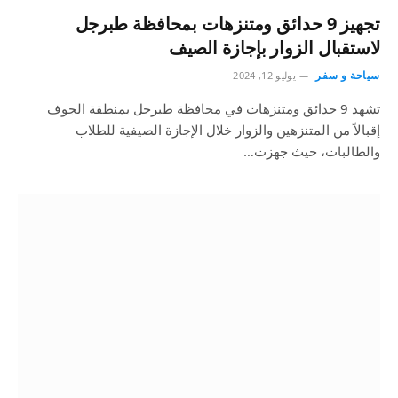
تجهيز 9 حدائق ومتنزهات بمحافظة طبرجل
لاستقبال الزوار بإجازة الصيف
سياحة و سفر
يوليو 12, 2024
تشهد 9 حدائق ومتنزهات في محافظة طبرجل بمنطقة الجوف
إقبالاً من المتنزهين والزوار خلال الإجازة الصيفية للطلاب
والطالبات، حيث جهزت…