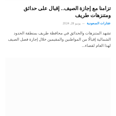
تزامنا مع إجازة الصيف.. إقبال على حدائق
ومتنزهات طريف
عقارات السعودية
يونيو 28, 2024
تشهد المتنزهات والحدائق في محافظة طريف بمنطقة الحدود
الشمالية إقبالًا من المواطنين والمقيمين خلال إجازة فصل الصيف
لهذا العام لقضاء…