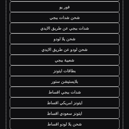
فور يو
شحن شدات ببجي
شدات ببجي عن طريق الايدي
شحن يلا لودو
شحن لودو عن طريق الايدي
شعبية ببجي
بطاقات ايتونز
بلايستيشن ستور
شدات ببجي اقساط
ايتونز امريكي اقساط
ايتونز سعودي اقساط
شحن يلا لودو اقساط