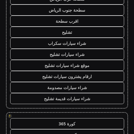
سطحة جنوب الرياض
اقرب سطحة
تشليح
شراء سيارات سكراب
شراء سيارات تشليح
موقع شراء سيارات تشليح
ارقام يشترون سيارات تشليح
شراء سيارات مصدومة
شراء سيارات قديمة تشليح
!
كورة 365