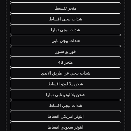
متجر تقسيط
شدات ببجي اقساط
شدات ببجي تمارا
شدات ببجي تابي
فور يو ستور
متجر 4u
شدات ببجي عن طريق الايدي
شحن يلا لودو اقساط
شحن يلا لودو تابي تمارا
شدات ببجي اقساط
ايتونز امريكي اقساط
ايتونز سعودي اقساط