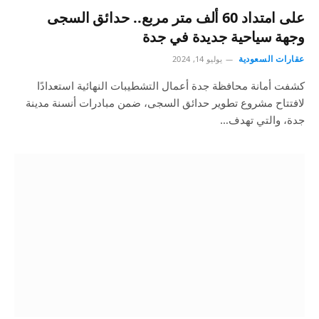
على امتداد 60 ألف متر مربع.. حدائق السجى
وجهة سياحية جديدة في جدة
عقارات السعودية
يوليو 14, 2024
كشفت أمانة محافظة جدة أعمال التشطيبات النهائية استعدادًا
لافتتاح مشروع تطوير حدائق السجى، ضمن مبادرات أنسنة مدينة
جدة، والتي تهدف…