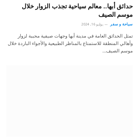
حدائق أبها.. معالم سياحية تجذب الزوار خلال
موسم الصيف
سياحة و سفر
يوليو 16, 2024
تمثل الحدائق العامة في مدينة أبها وجهات صيفية محببة لزوار
وأهالي المنطقة للاستمتاع بالمناظر الطبيعية والأجواء الباردة خلال
موسم الصيف…