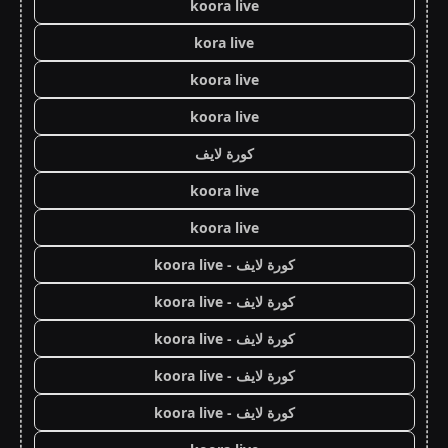
koora live
kora live
koora live
koora live
كورة لايف
koora live
koora live
كورة لايف - koora live
كورة لايف - koora live
كورة لايف - koora live
كورة لايف - koora live
كورة لايف - koora live