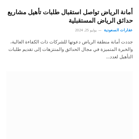
أمانة الرياض تواصل استقبال طلبات تأهيل مشاريع
حدائق الرياض المستقبلية
عقارات السعودية
يوليو 25, 2024
جددت أمانة منطقة الرياض دعوتها للشركات ذات الكفاءة العالية،
والخبرة المتميزة في مجال الحدائق والمنتزهات إلى تقديم طلبات
التأهيل لعدد…