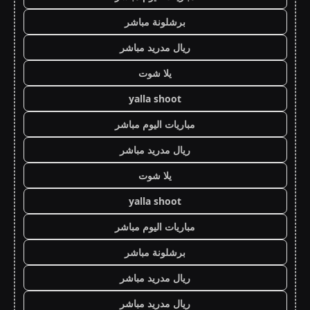
برشلونة مباشر
ريال مدريد مباشر
يلا شوت
yalla shoot
مباريات اليوم مباشر
ريال مدريد مباشر
يلا شوت
yalla shoot
مباريات اليوم مباشر
برشلونة مباشر
ريال مدريد مباشر
ريال مدريد مباشر