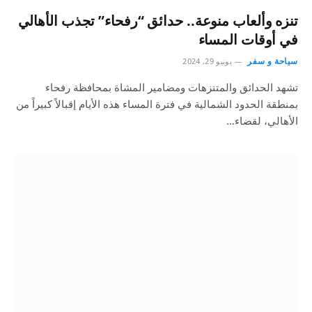
تنزه وألعاب منوعة.. حدائق “رفحاء” تجذب الأهالي
في أوقات المساء
سياحة و سفر
يونيو 29, 2024
تشهد الحدائق والمتنزهات ومضامير المشاة بمحافظة رفحاء
بمنطقة الحدود الشمالية في فترة المساء هذه الأيام إقبالاً كبيراً من
الأهالي، لقضاء…