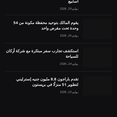
أسابيع
يوليو 29, 2026
يقوم المالك بتوحيد محفظة مكونة من 54
وحدة تحت مقرض واحد
يوليو 26, 2026
استكشف تجارب سفر مبتكرة مع شركة أركان
للسياحة
يوليو 24, 2026
تقدم باراجون 8.8 مليون جنيه إسترليني
لتطوير 51 منزلًا في بريستون
يوليو 23, 2026