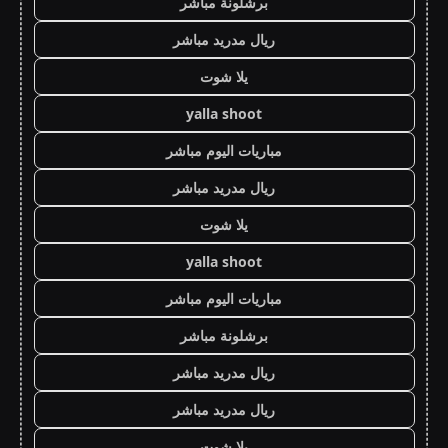
برشلونة مباشر
ريال مدريد مباشر
يلا شوت
yalla shoot
مباريات اليوم مباشر
ريال مدريد مباشر
يلا شوت
yalla shoot
مباريات اليوم مباشر
برشلونة مباشر
ريال مدريد مباشر
ريال مدريد مباشر
يلا شوت