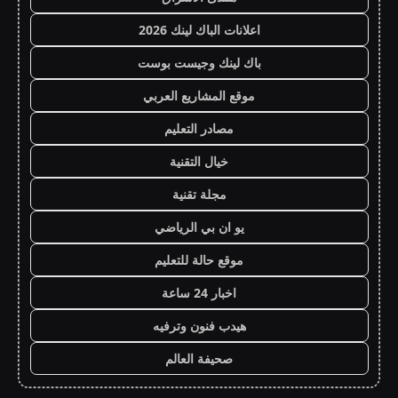
اعلانات الباك لينك 2026
باك لينك وجيست بوست
موقع المشاريع العربي
مصادر التعليم
خيال التقنية
مجلة تقنية
يو ان بي الرياضي
موقع حالة للتعليم
اخبار 24 ساعة
هيدب فنون وترفيه
صحيفة العالم