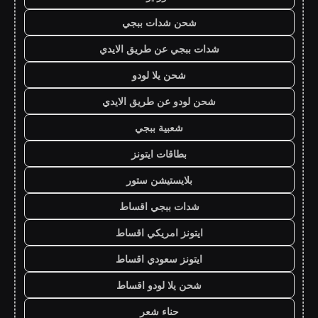
شحن شدات ببجي
شدات ببجي عن طريق الايدي
شحن يلا لودو
شحن لودو عن طريق الايدي
شعبية ببجي
بطاقات ايتونز
بلايستيشن ستور
شدات ببجي اقساط
ايتونز امريكي اقساط
ايتونز سعودي اقساط
شحن يلا لودو اقساط
حناء شعر