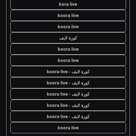
kora live
koora live
koora live
كورة لايف
koora live
koora live
كورة لايف - koora live
كورة لايف - koora live
كورة لايف - koora live
كورة لايف - koora live
كورة لايف - koora live
koora live