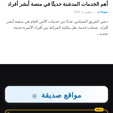
أهم الخدمات المدشنة حديثًا في منصة أبشر أفراد
منوعات
نوفمبر 2, 2023
دشن الفريق البسامي عددًا من خدمات الأمن العام في منصة أبشر
أفراد، شملت:خدمة نقل ملكية المركبة بين أفراد الأسرة.خدمة
تجديد…
مواقع صديقة
+