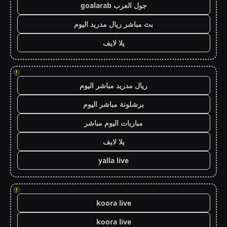
جول العرب goalarab
بث مباشر ريال مدريد اليوم
يلا لايف
!
ريال مدريد مباشر اليوم
برشلونة مباشر اليوم
مباريات اليوم مباشر
يلا لايف
yalla live
!
koora live
koora live