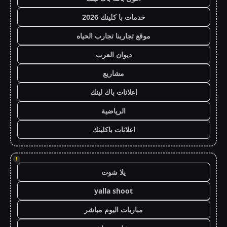
خدمات با كلينك 2026
موقع تجاربنا تجارب الحياه
ديوان العرب
مشاريع
اعلانات باك لينك
الرياضية
اعلانات باكلينك
!
يلا شوت
yalla shoot
مباريات اليوم مباشر