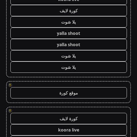
كورة لايف
يلا شوت
yalla shoot
yalla shoot
يلا شوت
يلا شوت
!
موقع كورة
!
كورة لايف
koora live