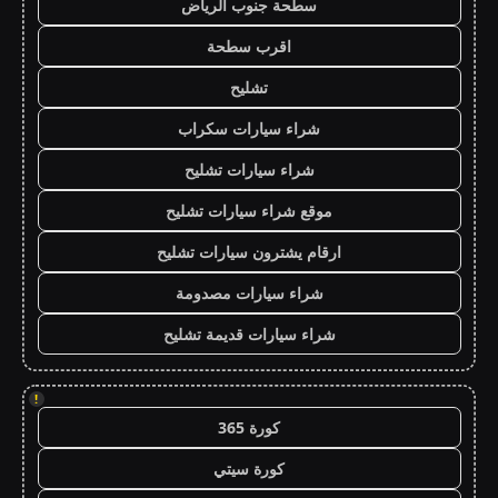
سطحة جنوب الرياض
اقرب سطحة
تشليح
شراء سيارات سكراب
شراء سيارات تشليح
موقع شراء سيارات تشليح
ارقام يشترون سيارات تشليح
شراء سيارات مصدومة
شراء سيارات قديمة تشليح
!
كورة 365
كورة سيتي