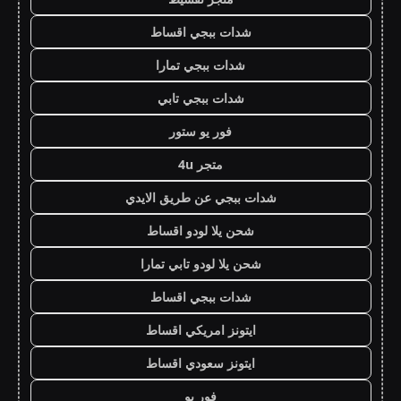
شدات ببجي اقساط
شدات ببجي تمارا
شدات ببجي تابي
فور يو ستور
متجر 4u
شدات ببجي عن طريق الايدي
شحن يلا لودو اقساط
شحن يلا لودو تابي تمارا
شدات ببجي اقساط
ايتونز امريكي اقساط
ايتونز سعودي اقساط
فور يو