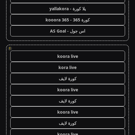
يلا كورة - yallakora
كورة 365 - kooora 365
اس جول - AS Goal
!
koora live
kora live
كورة لايف
koora live
كورة لايف
koora live
كورة لايف
koora live