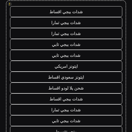
!
شدات ببجي اقساط
شدات ببجي تمارا
شدات ببجي تمارا
شدات ببجي تابي
شدات ببجي تابي
ايتونز امريكي
ايتونز سعودي اقساط
شحن يلا لودو اقساط
شدات ببجي اقساط
شدات ببجي تمارا
شدات ببجي تابي
متجر تقسيط