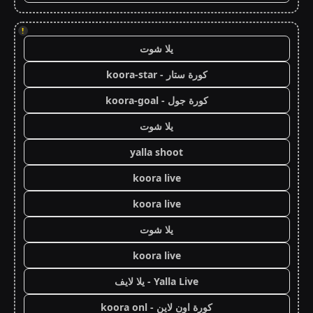
!
يلا شوت
كورة ستار - koora-star
كورة جول - koora-goal
يلا شوت
yalla shoot
koora live
koora live
يلا شوت
koora live
Yalla Live - يلا لايف
كورة اون لاين - koora onl