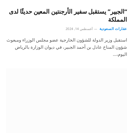
“الجبير” يستقبل سفير الأرجنتين المعين حديثًا لدى
المملكة
عقارات السعودية
أغسطس 14, 2024
استقبل وزير الدولة للشؤون الخارجية عضو مجلس الوزراء ومبعوث
شؤون المناخ عادل بن أحمد الجبير، في ديوان الوزارة بالرياض
اليوم،…