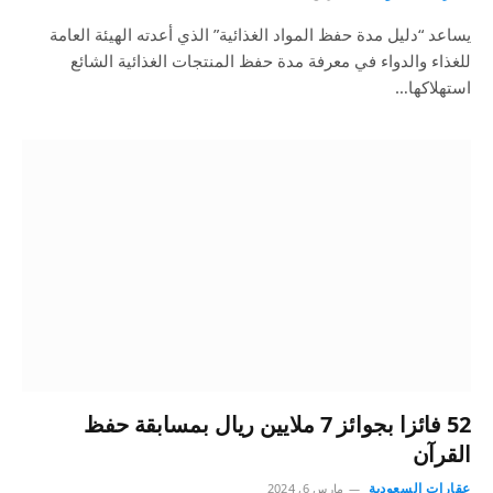
يساعد “دليل مدة حفظ المواد الغذائية” الذي أعدته الهيئة العامة
للغذاء والدواء في معرفة مدة حفظ المنتجات الغذائية الشائع
استهلاكها…
52 فائزا بجوائز 7 ملايين ريال بمسابقة حفظ
القرآن
عقارات السعودية
مارس 6, 2024