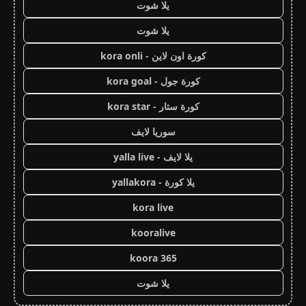
يلا شوت
يلا شوت
كورة اون لاين - kora onli
كورة جول - kora goal
كورة ستار - kora star
سوريا لايف
يلا لايف - yalla live
يلا كورة - yallakora
kora live
kooralive
koora 365
يلا شوت