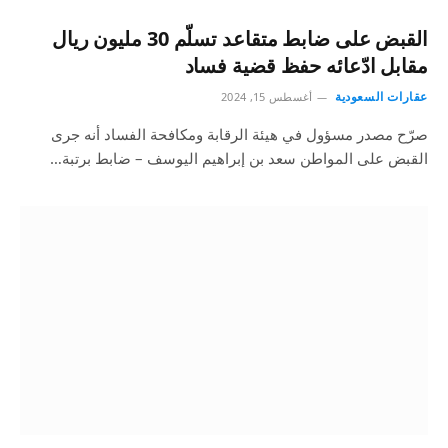
القبض على ضابط متقاعد تسلّم 30 مليون ريال
مقابل ادّعائه حفظ قضية فساد
عقارات السعودية
أغسطس 15, 2024
صرّح مصدر مسؤول في هيئة الرقابة ومكافحة الفساد أنه جرى
القبض على المواطن سعد بن إبراهيم اليوسف – ضابط برتبة…