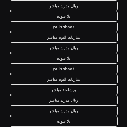
ريال مدريد مباشر
يلا شوت
yalla shoot
مباريات اليوم مباشر
ريال مدريد مباشر
يلا شوت
yalla shoot
مباريات اليوم مباشر
برشلونة مباشر
ريال مدريد مباشر
ريال مدريد مباشر
يلا شوت