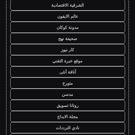
الشرقية الاقتصادية
عالم الايفون
مدونة كوكان
صحيفة نهج
كار نيوز
موقع خبرة التقني
أناقة أنثى
متورخ
مدسن
روتانا تسويق
مجلة الابداع
نادي الترددات