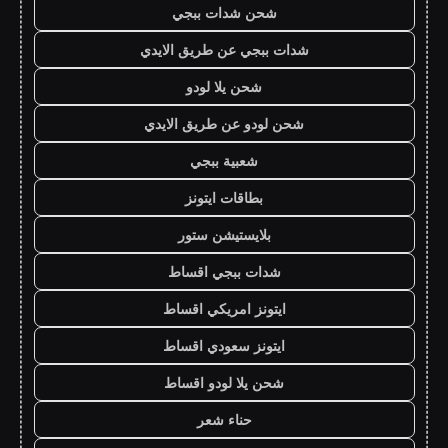
شحن شدات ببجي
شدات ببجي عن طريق الايدي
شحن يلا لودو
شحن لودو عن طريق الايدي
شعبية ببجي
بطاقات ايتونز
بلايستيشن ستور
شدات ببجي اقساط
ايتونز امريكي اقساط
ايتونز سعودي اقساط
شحن يلا لودو اقساط
حناء شعر