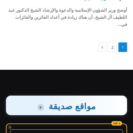
أوضح وزير الشؤون الإسلامية والدعوة والإرشاد الشيخ الدكتور عبد
اللطيف آل الشيخ، أن هناك زيادة في أعداد الفائزين والفائزات
في…
2
1
مواقع صديقة
+
!