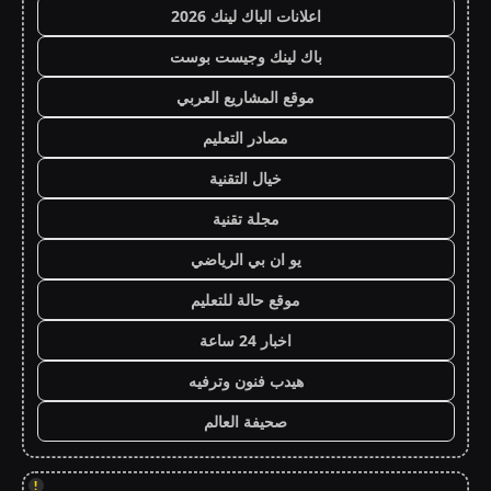
اعلانات الباك لينك 2026
باك لينك وجيست بوست
موقع المشاريع العربي
مصادر التعليم
خيال التقنية
مجلة تقنية
يو ان بي الرياضي
موقع حالة للتعليم
اخبار 24 ساعة
هيدب فنون وترفيه
صحيفة العالم
!