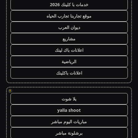
خدمات با كلينك 2026
موقع تجاربنا تجارب الحياه
ديوان العرب
مشاريع
اعلانات باك لينك
الرياضية
اعلانات باكلينك
!
يلا شوت
yalla shoot
مباريات اليوم مباشر
برشلونة مباشر