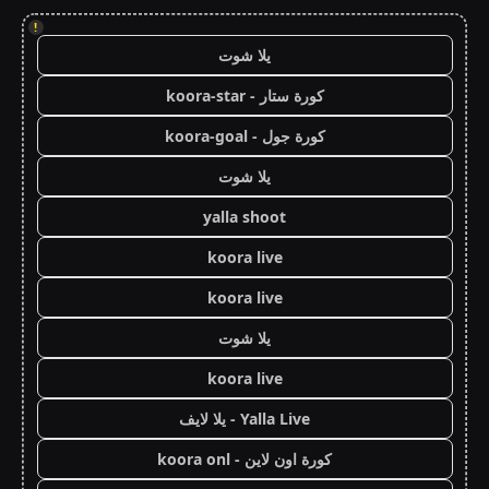
!
يلا شوت
كورة ستار - koora-star
كورة جول - koora-goal
يلا شوت
yalla shoot
koora live
koora live
يلا شوت
koora live
Yalla Live - يلا لايف
كورة اون لاين - koora onl