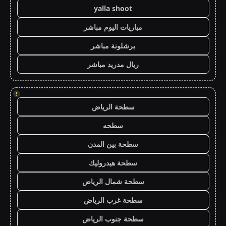
yalla shoot
مباريات اليوم مباشر
برشلونة مباشر
ريال مدريد مباشر
!
سطحة الرياض
سطحه
سطحة بين المدن
سطحة هيدروليك
سطحة شمال الرياض
سطحة غرب الرياض
سطحة جنوب الرياض