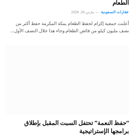
الطعام
عقارات السعودية
مارس 30, 2024
أعلنت جمعية إكرام لحفظ الطعام بمكة المكرمة حفظ أكثر من
نصف مليون كيلو من فائض الطعام.وجاء هذا خلال النصف الأول…
“حفظ النعمة” تحتفل السبت المقبل بإطلاق
برامجها الإستراتيجية