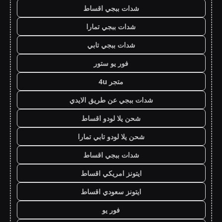
شدات ببجي اقساط
شدات ببجي تمارا
شدات ببجي تابي
فور يو ستور
متجر 4u
شدات ببجي عن طريق الايدي
شحن يلا لودو اقساط
شحن يلا لودو تابي تمارا
شدات ببجي اقساط
ايتونز امريكي اقساط
ايتونز سعودي اقساط
فور يو