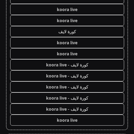
koora live
koora live
كورة لايف
koora live
koora live
كورة لايف - koora live
كورة لايف - koora live
كورة لايف - koora live
كورة لايف - koora live
كورة لايف - koora live
koora live