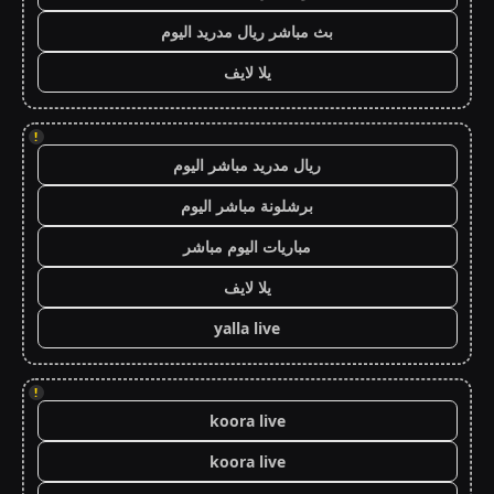
بث مباشر ريال مدريد اليوم
يلا لايف
!
ريال مدريد مباشر اليوم
برشلونة مباشر اليوم
مباريات اليوم مباشر
يلا لايف
yalla live
!
koora live
koora live