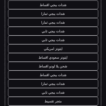
شدات ببجي اقساط
شدات ببجي تمارا
شدات ببجي تمارا
شدات ببجي تابي
شدات ببجي تابي
ايتونز امريكي
ايتونز سعودي اقساط
شحن يلا لودو اقساط
شدات ببجي اقساط
شدات ببجي تمارا
شدات ببجي تابي
متجر تقسيط