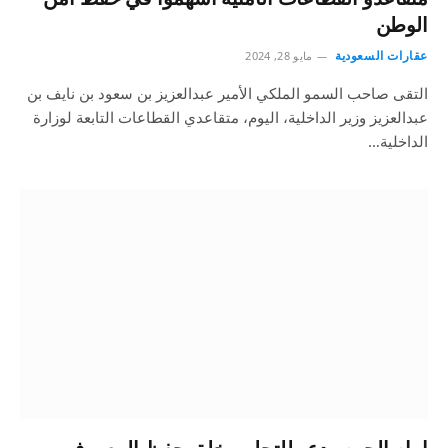
الوطن
عقارات السعودية
مايو 28, 2024
التقى صاحب السمو الملكي الأمير عبدالعزيز بن سعود بن نايف بن
عبدالعزيز وزير الداخلية، اليوم، متقاعدي القطاعات التابعة لوزارة
الداخلية…