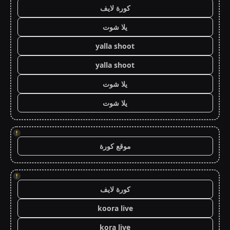
كورة لايف
يلا شوت
yalla shoot
yalla shoot
يلا شوت
يلا شوت
!
موقع كورة
!
كورة لايف
koora live
kora live