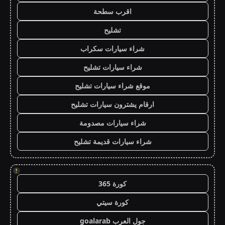
اقرب سطحة
تشليح
شراء سيارات سكراب
شراء سيارات تشليح
موقع شراء سيارات تشليح
ارقام يشترون سيارات تشليح
شراء سيارات مصدومة
شراء سيارات قديمة تشليح
!
كورة 365
كورة سيتي
جول العرب goalarab