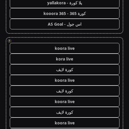
يلا كورة - yallakora
كورة 365 - kooora 365
اس جول - AS Goal
!
koora live
kora live
كورة لايف
koora live
كورة لايف
koora live
كورة لايف
koora live