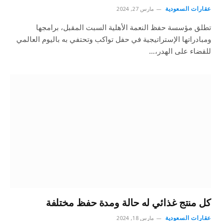
عقارات السعودية
مارس 27, 2024
تطلق مؤسسة حفظ النعمة الأهلية السبت المقبل، برامجها
ومبادراتها الإستراتيجية في حفل تواكب وتحتفي به باليوم العالمي
للقضاء على الهدر،…
كل منتج غذائي له حالة ومدة حفظ مختلفة
عقارات السعودية
مارس 18, 2024