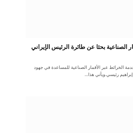
 الصناعية بحثا عن طائرة الرئيس الإيراني
خدمة الخرائط عبر الأقمار الصناعية للمساعدة في جهود
إبراهيم رئيسي.ويأتي هذا…