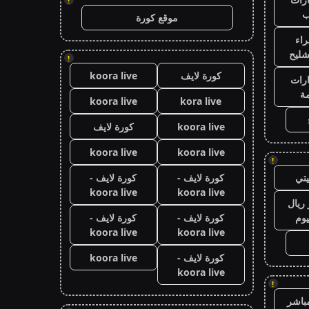
!
ب
موقع كورة
اء
شليح
!
كورة لايف
koora live
رات
ة
koora live
kora live
koora live
كورة لايف
koora live
koora live
!
تي
كورة لايف -
كورة لايف -
koora live
koora live
ريال
يوم
كورة لايف -
كورة لايف -
koora live
koora live
كورة لايف -
koora live
koora live
!
باشر