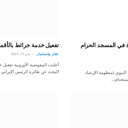
مية متطورة في المسجد الحرام
تفعيل خدمة خرائط بالأقمار
عقار واستثمار
مايو 19, 2024
أعلنت المفوضية الأوروبية تفعيل 
البحث عن طائرة الرئيس الإيراني 
النبوي (منظومة الإرشاد
استخدام…