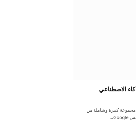
اء الاصطناعي
 مجموعة كبيرة وشاملة من
Goo…