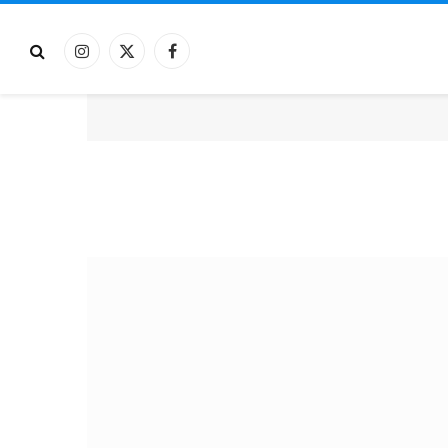
فيسبوك
X
الانستغرام
(Twitter)