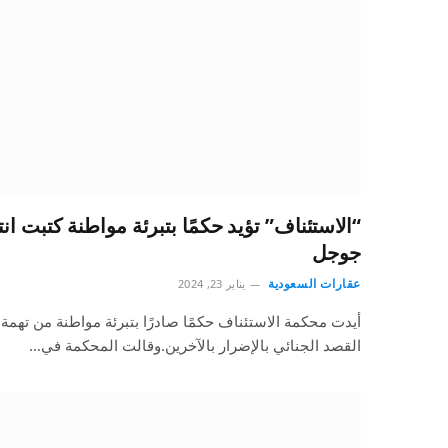
“الاستئناف” تؤيد حكمًا بتبرئة مواطنة كتبت ان
جوجل
عقارات السعودية
يناير 23, 2024
أيدت محكمة الاستئناف حكمًا صادرًا بتبرئة مواطنة من تهمة 
القصد الجنائي بالإضرار بالآخرين.وقالت المحكمة في…