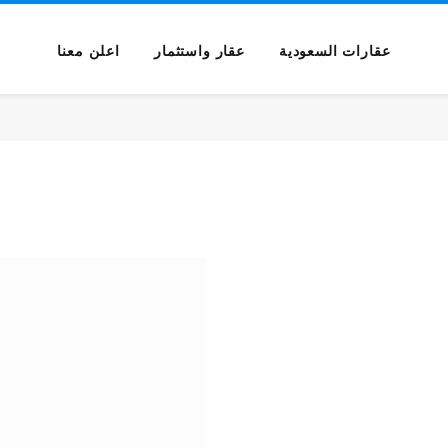
عقارات السعودية
عقار واستثمار
اعلن معنا