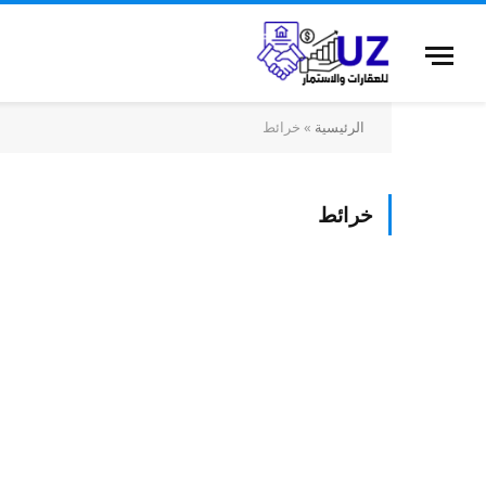
الرئيسية
»
خرائط
خرائط