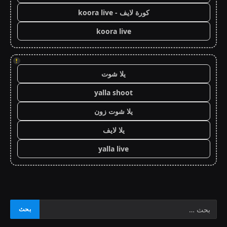
كورة لايف - koora live
koora live
!
يلا شوت
yalla shoot
يلا شوت زون
يلا لايف
yalla live