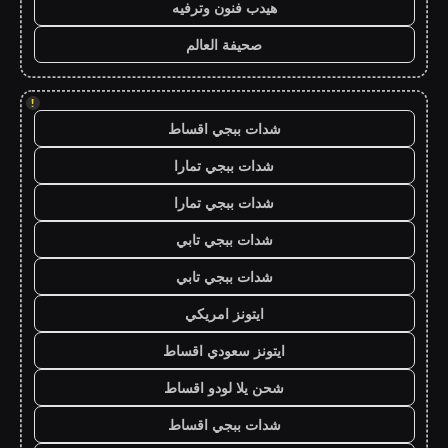
هيدب فنون وترفيه
صحيفة العالم
!
شدات ببجي اقساط
شدات ببجي تمارا
شدات ببجي تمارا
شدات ببجي تابي
شدات ببجي تابي
ايتونز امريكي
ايتونز سعودي اقساط
شحن يلا لودو اقساط
شدات ببجي اقساط