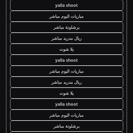
yalla shoot
مباريات اليوم مباشر
برشلونة مباشر
ريال مدريد مباشر
يلا شوت
yalla shoot
مباريات اليوم مباشر
ريال مدريد مباشر
يلا شوت
yalla shoot
مباريات اليوم مباشر
برشلونة مباشر