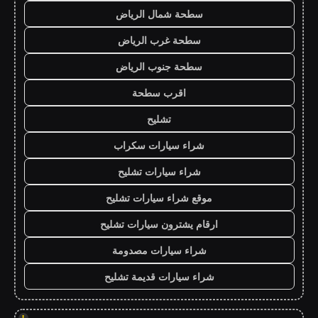
سطحة شمال الرياض
سطحة غرب الرياض
سطحة جنوب الرياض
اقرب سطحة
تشليح
شراء سيارات سكراب
شراء سيارات تشليح
موقع شراء سيارات تشليح
ارقام يشترون سيارات تشليح
شراء سيارات مصدومة
شراء سيارات قديمة تشليح
!