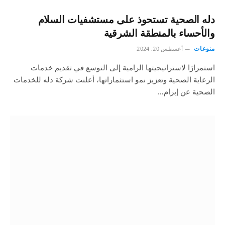
دله الصحية تستحوذ على مستشفيات السلام
والأحساء بالمنطقة الشرقية
منوعات
أغسطس 20, 2024
استمرارًا لاستراتيجيتها الرامية إلى التوسع في تقديم خدمات
الرعاية الصحية وتعزيز نمو استثماراتها، أعلنت شركة دله للخدمات
الصحية عن إبرام…