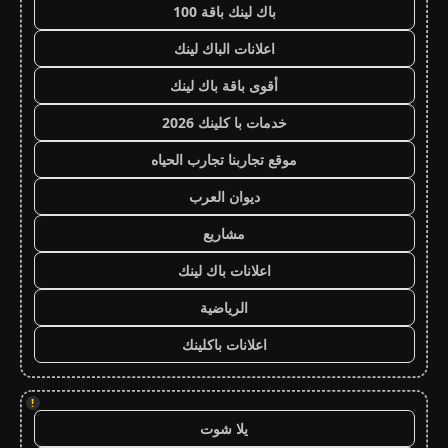
باك لينك باقة 100
اعلانات الباك لينك
أقوى باقة باك لينك
خدمات با كلينك 2026
موقع تجاربنا تجارب الحياه
ديوان العرب
مشاريع
اعلانات باك لينك
الرياضية
اعلانات باكلينك
!
يلا شوت