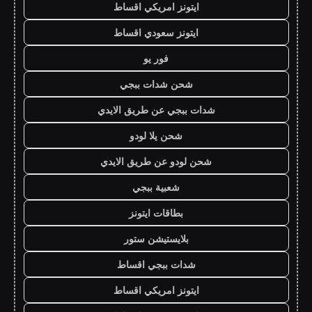
ايتونز امريكي اقساط
ايتونز سعودي اقساط
فور يو
شحن شدات ببجي
شدات ببجي عن طريق الايدي
شحن يلا لودو
شحن لودو عن طريق الايدي
شعبية ببجي
بطاقات ايتونز
بلايستيشن ستور
شدات ببجي اقساط
ايتونز امريكي اقساط