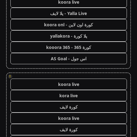
koora live
Yalla Live - يلا لايف
كورة اون لاين - koora onl
يلا كورة - yallakora
كورة 365 - kooora 365
اس جول - AS Goal
!
koora live
kora live
كورة لايف
koora live
كورة لايف