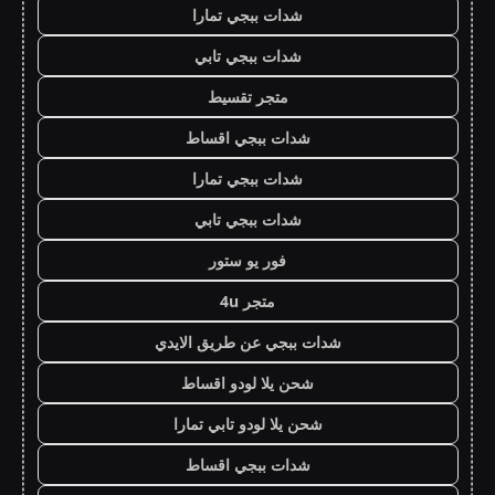
شدات ببجي تمارا
شدات ببجي تابي
متجر تقسيط
شدات ببجي اقساط
شدات ببجي تمارا
شدات ببجي تابي
فور يو ستور
متجر 4u
شدات ببجي عن طريق الايدي
شحن يلا لودو اقساط
شحن يلا لودو تابي تمارا
شدات ببجي اقساط