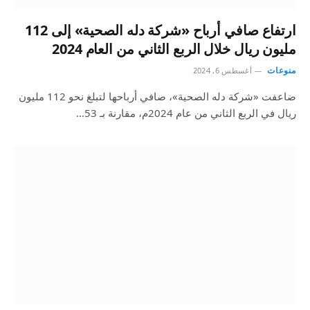
ارتفاع صافي أرباح «شركة دله الصحية» إلى 112
مليون ريال خلال الربع الثاني من العام 2024
منوعات
أغسطس 6, 2024
ضاعفت «شركة دله الصحية»، صافي أرباحها لتبلغ نحو 112 مليون
ريال في الربع الثاني من عام 2024م، مقارنة بـ 53…