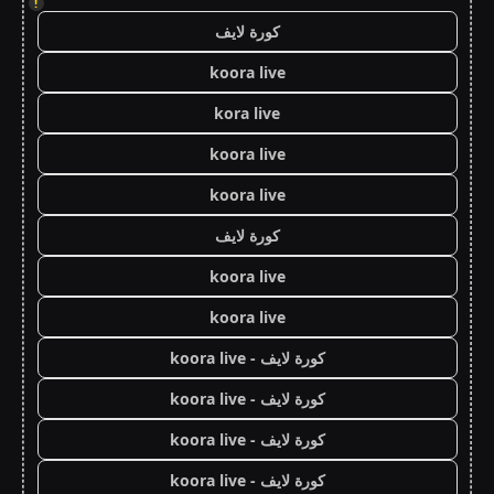
!
كورة لايف
koora live
kora live
koora live
koora live
كورة لايف
koora live
koora live
كورة لايف - koora live
كورة لايف - koora live
كورة لايف - koora live
كورة لايف - koora live