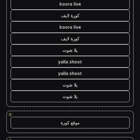
koora live
كورة لايف
koora live
كورة لايف
يلا شوت
yalla shoot
yalla shoot
يلا شوت
يلا شوت
!
موقع كورة