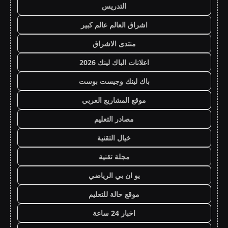
التدريس
اشراق العالم عالم كبير
منتدى الاشراق
اعلانات الباك لينك 2026
باك لينك وجيست بوست
موقع المشاريع العربي
مصادر التعليم
خيال التقنية
مجلة تقنية
يو ان بي الرياضي
موقع حالة للتعليم
اخبار 24 ساعة