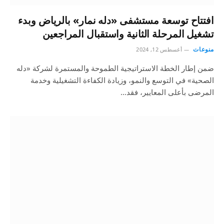
افتتاح توسعة مستشفى «دله نمار» بالرياض وبدء
تشغيل المرحلة الثانية واستقبال المراجعين
منوعات
أغسطس 12, 2024
ضمن إطار الخطة الاستراتيجية الطموحة والمستمرة لشركة «دله
الصحية» في التوسع والنمو، وزيادة الكفاءة التشغيلية وخدمة
المرضى بأعلى المعايير، فقد…