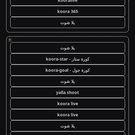
kooralive
koora 365
يلا شوت
!
يلا شوت
كورة ستار - koora-star
كورة جول - koora-goal
يلا شوت
yalla shoot
koora live
koora live
يلا شوت