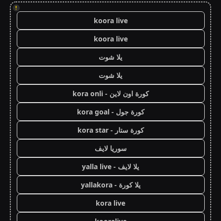
!
koora live
koora live
يلا شوت
يلا شوت
كورة اون لاين - kora onli
كورة جول - kora goal
كورة ستار - kora star
سوريا لايف
يلا لايف - yalla live
يلا كورة - yallakora
kora live