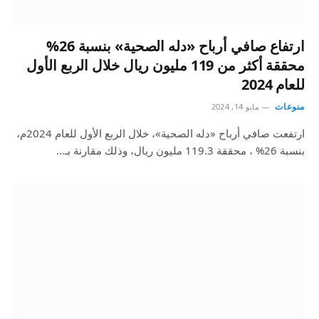
ارتفاع صافي أرباح «دله الصحية» بنسبة 26%
محققة أكثر من 119 مليون ريال خلال الربع الأول
للعام 2024
منوعات
مايو 14, 2024
ارتفعت صافي أرباح «دله الصحية»، خلال الربع الأول للعام 2024م،
بنسبة 26% ، محققة 119.3 مليون ريال، وذلك مقارنة بـ…