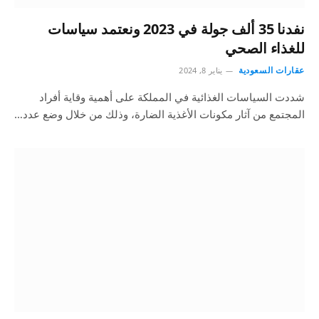
نفدنا 35 ألف جولة في 2023 ونعتمد سياسات
للغذاء الصحي
عقارات السعودية
يناير 8, 2024
شددت السياسات الغذائية في المملكة على أهمية وقاية أفراد
المجتمع من آثار مكونات الأغذية الضارة، وذلك من خلال وضع عدد…