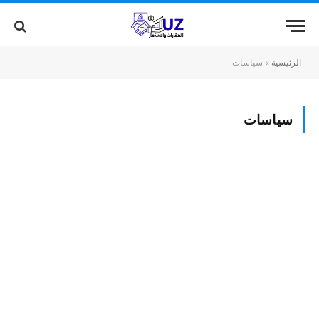
الرئيسية
»
سياسات
سياسات