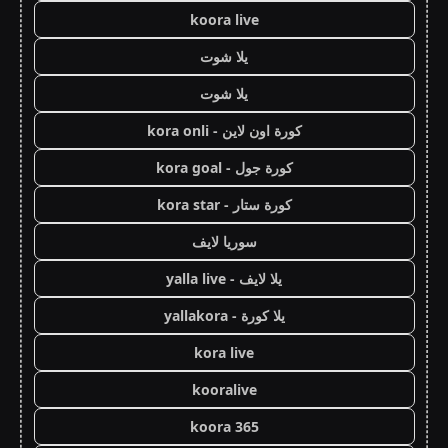
koora live
يلا شوت
يلا شوت
كورة اون لاين - kora onli
كورة جول - kora goal
كورة ستار - kora star
سوريا لايف
يلا لايف - yalla live
يلا كورة - yallakora
kora live
kooralive
koora 365