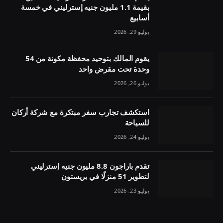
بقيمة 1.1 مليون جنيه إسترليني في خمسة
أسابيع
يوليو 29, 2026
يقوم المالك بتوحيد محفظة مكونة من 54
وحدة تحت مقرض واحد
يوليو 26, 2026
استكشف تجارب سفر مبتكرة مع شركة أركان
للسياحة
يوليو 24, 2026
تقدم باراجون 8.8 مليون جنيه إسترليني
لتطوير 51 منزلًا في بريستون
يوليو 23, 2026