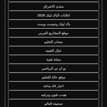
منتدى الاشراق
اعلانات الباك لينك 2026
باك لينك وجيست بوست
موقع المشاريع العربي
مصادر التعليم
خيال التقنية
مجلة تقنية
يو ان بي الرياضي
موقع حالة للتعليم
اخبار 24 ساعة
هيدب فنون وترفيه
صحيفة العالم