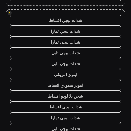
!
شدات ببجي اقساط
شدات ببجي تمارا
شدات ببجي تمارا
شدات ببجي تابي
شدات ببجي تابي
ايتونز امريكي
ايتونز سعودي اقساط
شحن يلا لودو اقساط
شدات ببجي اقساط
شدات ببجي تمارا
شدات ببجي تابي