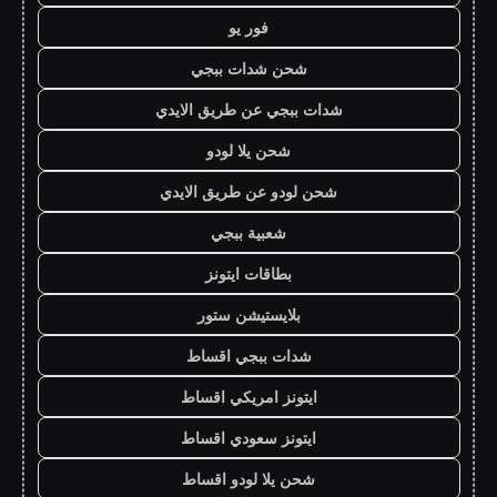
فور يو
شحن شدات ببجي
شدات ببجي عن طريق الايدي
شحن يلا لودو
شحن لودو عن طريق الايدي
شعبية ببجي
بطاقات ايتونز
بلايستيشن ستور
شدات ببجي اقساط
ايتونز امريكي اقساط
ايتونز سعودي اقساط
شحن يلا لودو اقساط