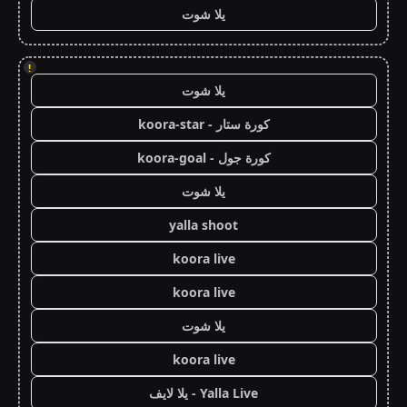
يلا شوت
!
يلا شوت
كورة ستار - koora-star
كورة جول - koora-goal
يلا شوت
yalla shoot
koora live
koora live
يلا شوت
koora live
Yalla Live - يلا لايف