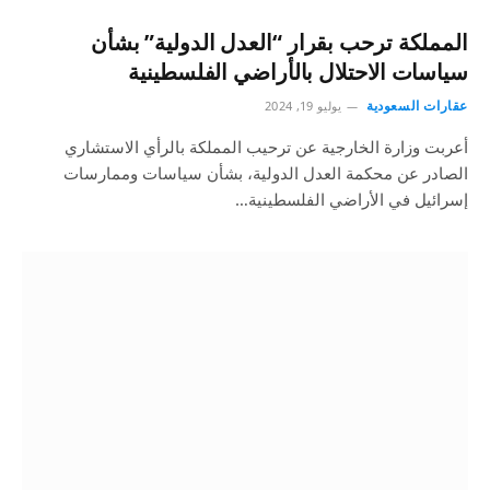
المملكة ترحب بقرار “العدل الدولية” بشأن
سياسات الاحتلال بالأراضي الفلسطينية
عقارات السعودية
يوليو 19, 2024
أعربت وزارة الخارجية عن ترحيب المملكة بالرأي الاستشاري
الصادر عن محكمة العدل الدولية، بشأن سياسات وممارسات
إسرائيل في الأراضي الفلسطينية…