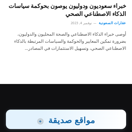
خبراء سعوديون ودوليون يوصون بحوكمة سياسات
الذكاء الاصطناعي الصحي
عقارات السعودية
نوفمبر 4, 2023
أوصى خبراء الذكاء الاصطناعي والصحة المحليون والدوليون،
بضرورة تمكين المعايير والحوكمة والسياسات المرتبطة بالذكاء
الاصطناعي الصحي، وتسهيل الاستثمارات في المصادر…
مواقع صديقة
+