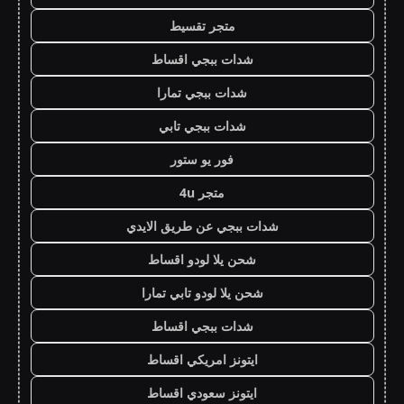
متجر تقسيط
شدات ببجي اقساط
شدات ببجي تمارا
شدات ببجي تابي
فور يو ستور
متجر 4u
شدات ببجي عن طريق الايدي
شحن يلا لودو اقساط
شحن يلا لودو تابي تمارا
شدات ببجي اقساط
ايتونز امريكي اقساط
ايتونز سعودي اقساط