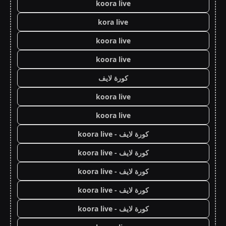
koora live
kora live
koora live
koora live
كورة لايف
koora live
koora live
كورة لايف - koora live
كورة لايف - koora live
كورة لايف - koora live
كورة لايف - koora live
كورة لايف - koora live