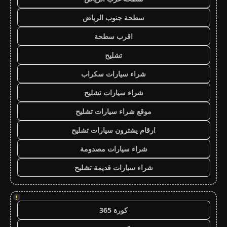
سطحة جنوب الرياض
اقرب سطحة
تشليح
شراء سيارات سكراب
شراء سيارات تشليح
موقع شراء سيارات تشليح
ارقام يشترون سيارات تشليح
شراء سيارات مصدومة
شراء سيارات قديمة تشليح
!
كورة 365