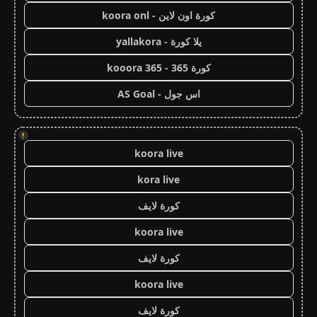
كورة اون لاين - koora onl
يلا كورة - yallakora
كورة 365 - kooora 365
اس جول - AS Goal
!
koora live
kora live
كورة لايف
koora live
كورة لايف
koora live
كورة لايف