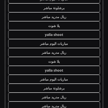
برشلونة مباشر
ريال مدريد مباشر
يلا شوت
yalla shoot
مباريات اليوم مباشر
ريال مدريد مباشر
يلا شوت
yalla shoot
مباريات اليوم مباشر
برشلونة مباشر
ريال مدريد مباشر
ريال مدريد مباشر