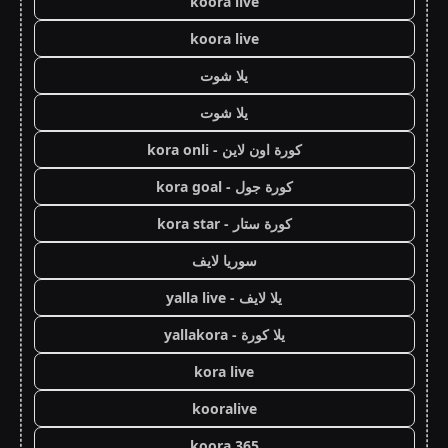
koora live
koora live
يلا شوت
يلا شوت
كورة اون لاين - kora onli
كورة جول - kora goal
كورة ستار - kora star
سوريا لايف
يلا لايف - yalla live
يلا كورة - yallakora
kora live
kooralive
koora 365