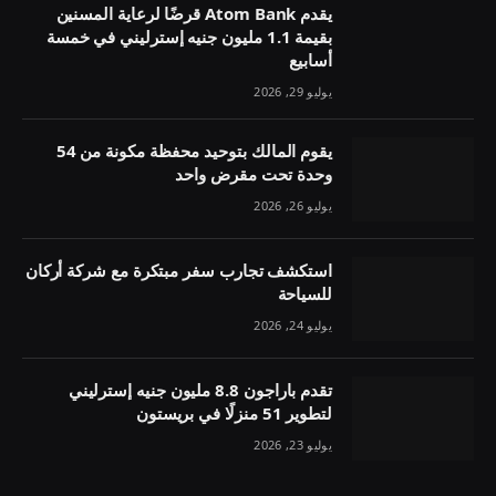
يقدم Atom Bank قرضًا لرعاية المسنين
بقيمة 1.1 مليون جنيه إسترليني في خمسة
أسابيع
يوليو 29, 2026
يقوم المالك بتوحيد محفظة مكونة من 54
وحدة تحت مقرض واحد
يوليو 26, 2026
استكشف تجارب سفر مبتكرة مع شركة أركان
للسياحة
يوليو 24, 2026
تقدم باراجون 8.8 مليون جنيه إسترليني
لتطوير 51 منزلًا في بريستون
يوليو 23, 2026