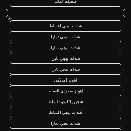
صحيفة العالم
!
شدات ببجي اقساط
شدات ببجي تمارا
شدات ببجي تمارا
شدات ببجي تابي
شدات ببجي تابي
ايتونز امريكي
ايتونز سعودي اقساط
شحن يلا لودو اقساط
شدات ببجي اقساط
شدات ببجي تمارا