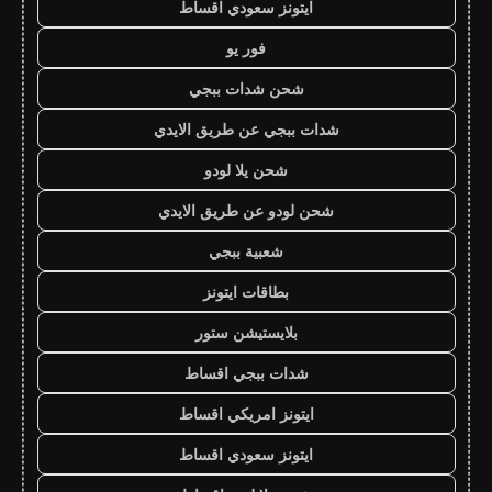
ايتونز سعودي اقساط
فور يو
شحن شدات ببجي
شدات ببجي عن طريق الايدي
شحن يلا لودو
شحن لودو عن طريق الايدي
شعبية ببجي
بطاقات ايتونز
بلايستيشن ستور
شدات ببجي اقساط
ايتونز امريكي اقساط
ايتونز سعودي اقساط