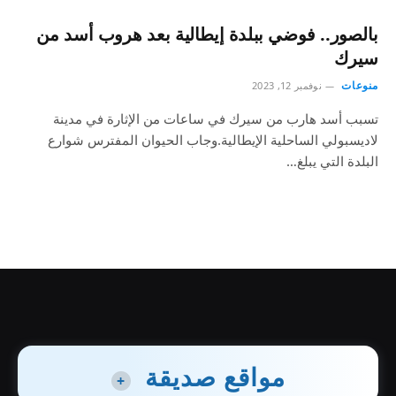
بالصور.. فوضي ببلدة إيطالية بعد هروب أسد من
سيرك
منوعات
نوفمبر 12, 2023
تسبب أسد هارب من سيرك في ساعات من الإثارة في مدينة
لاديسبولي الساحلية الإيطالية.وجاب الحيوان المفترس شوارع
البلدة التي يبلغ…
مواقع صديقة
+