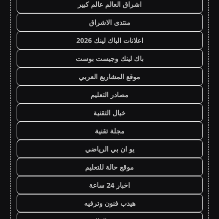
اشراق العالم عالم كبير
منتدى الاشراق
اعلانات الباك لينك 2026
باك لينك وجيست بوست
موقع المشاريع العربي
مصادر التعليم
خيال التقنية
مجلة تقنية
يو ان بي الرياضي
موقع حالة للتعليم
اخبار 24 ساعة
هيدب فنون وترفيه