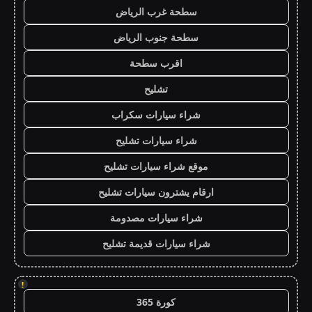
سطحة غرب الرياض
سطحة جنوب الرياض
اقرب سطحة
تشليح
شراء سيارات سكراب
شراء سيارات تشليح
موقع شراء سيارات تشليح
ارقام يشترون سيارات تشليح
شراء سيارات مصدومة
شراء سيارات قديمة تشليح
!
كورة 365