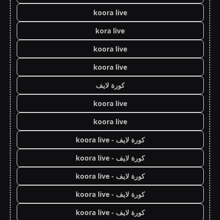
koora live
kora live
koora live
koora live
كورة لايف
koora live
koora live
كورة لايف - koora live
كورة لايف - koora live
كورة لايف - koora live
كورة لايف - koora live
كورة لايف - koora live