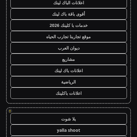
اعلانات الباك لينك
أقوى باقة باك لينك
خدمات با كلينك 2026
موقع تجاربنا تجارب الحياه
ديوان العرب
مشاريع
اعلانات باك لينك
الرياضية
اعلانات باكلينك
!
يلا شوت
yalla shoot