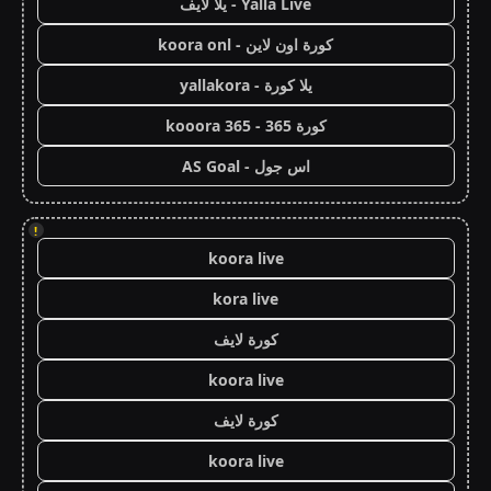
Yalla Live - يلا لايف
كورة اون لاين - koora onl
يلا كورة - yallakora
كورة 365 - kooora 365
اس جول - AS Goal
!
koora live
kora live
كورة لايف
koora live
كورة لايف
koora live