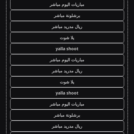
مباريات اليوم مباشر
برشلونة مباشر
ريال مدريد مباشر
يلا شوت
yalla shoot
مباريات اليوم مباشر
ريال مدريد مباشر
يلا شوت
yalla shoot
مباريات اليوم مباشر
برشلونة مباشر
ريال مدريد مباشر