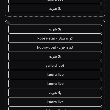
يلا شوت
!
يلا شوت
كورة ستار - koora-star
كورة جول - koora-goal
يلا شوت
yalla shoot
koora live
koora live
يلا شوت
koora live