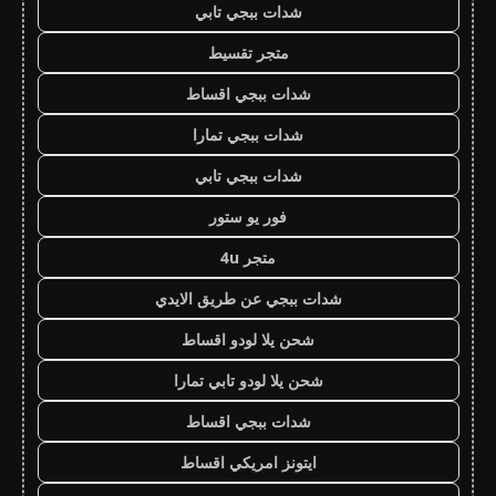
شدات ببجي تابي
متجر تقسيط
شدات ببجي اقساط
شدات ببجي تمارا
شدات ببجي تابي
فور يو ستور
متجر 4u
شدات ببجي عن طريق الايدي
شحن يلا لودو اقساط
شحن يلا لودو تابي تمارا
شدات ببجي اقساط
ايتونز امريكي اقساط