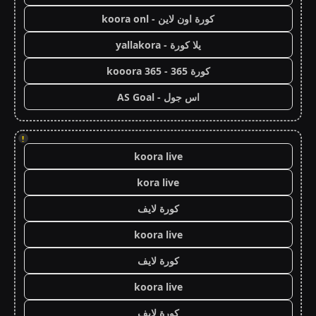
كورة اون لاين - koora onl
يلا كورة - yallakora
كورة 365 - kooora 365
اس جول - AS Goal
!
koora live
kora live
كورة لايف
koora live
كورة لايف
koora live
كورة لايف