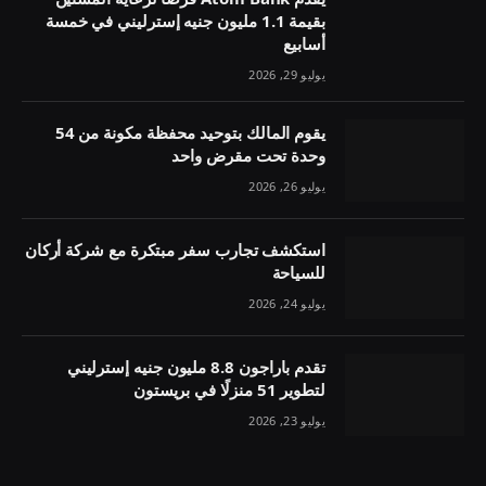
بقيمة 1.1 مليون جنيه إسترليني في خمسة
أسابيع
يوليو 29, 2026
يقوم المالك بتوحيد محفظة مكونة من 54
وحدة تحت مقرض واحد
يوليو 26, 2026
استكشف تجارب سفر مبتكرة مع شركة أركان
للسياحة
يوليو 24, 2026
تقدم باراجون 8.8 مليون جنيه إسترليني
لتطوير 51 منزلًا في بريستون
يوليو 23, 2026