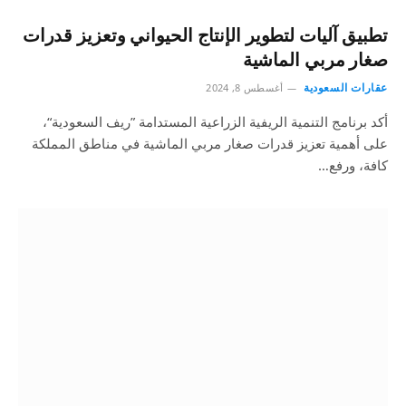
تطبيق آليات لتطوير الإنتاج الحيواني وتعزيز قدرات
صغار مربي الماشية
عقارات السعودية
أغسطس 8, 2024
أكد برنامج التنمية الريفية الزراعية المستدامة ”ريف السعودية“،
على أهمية تعزيز قدرات صغار مربي الماشية في مناطق المملكة
كافة، ورفع…