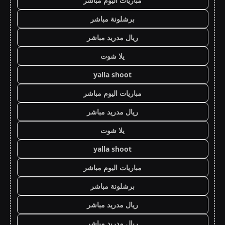
مباريات اليوم مباشر
برشلونة مباشر
ريال مدريد مباشر
يلا شوت
yalla shoot
مباريات اليوم مباشر
ريال مدريد مباشر
يلا شوت
yalla shoot
مباريات اليوم مباشر
برشلونة مباشر
ريال مدريد مباشر
ريال مدريد مباشر