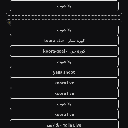
يلا شوت
!
يلا شوت
كورة ستار - koora-star
كورة جول - koora-goal
يلا شوت
yalla shoot
koora live
koora live
يلا شوت
koora live
Yalla Live - يلا لايف