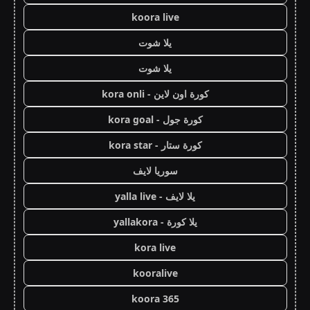
koora live
يلا شوت
يلا شوت
كورة اون لاين - kora onli
كورة جول - kora goal
كورة ستار - kora star
سوريا لايف
يلا لايف - yalla live
يلا كورة - yallakora
kora live
kooralive
koora 365