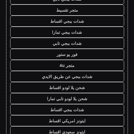
متجر تقسيط
شدات ببجي اقساط
شدات ببجي تمارا
شدات ببجي تابي
فور يو ستور
متجر 4u
شدات ببجي عن طريق الايدي
شحن يلا لودو اقساط
شحن يلا لودو تابي تمارا
شدات ببجي اقساط
ايتونز امريكي اقساط
ايتونز سعودي اقساط