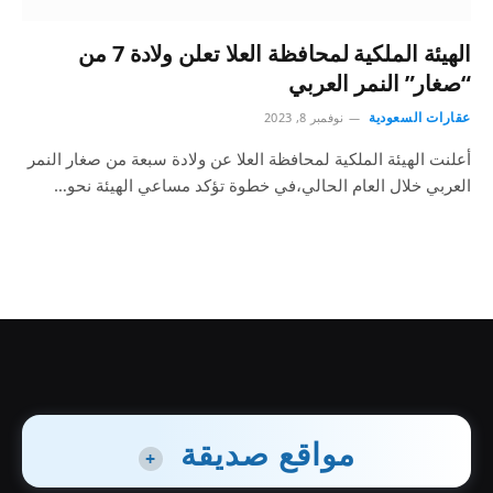
الهيئة الملكية لمحافظة العلا تعلن ولادة 7 من
“صغار” النمر العربي
عقارات السعودية
نوفمبر 8, 2023
أعلنت الهيئة الملكية لمحافظة العلا عن ولادة سبعة من صغار النمر
العربي خلال العام الحالي،في خطوة تؤكد مساعي الهيئة نحو…
مواقع صديقة
+