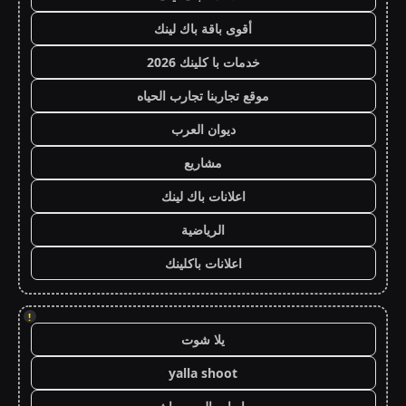
أقوى باقة باك لينك
خدمات با كلينك 2026
موقع تجاربنا تجارب الحياه
ديوان العرب
مشاريع
اعلانات باك لينك
الرياضية
اعلانات باكلينك
!
يلا شوت
yalla shoot