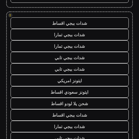
!
شدات ببجي اقساط
شدات ببجي تمارا
شدات ببجي تمارا
شدات ببجي تابي
شدات ببجي تابي
ايتونز امريكي
ايتونز سعودي اقساط
شحن يلا لودو اقساط
شدات ببجي اقساط
شدات ببجي تمارا
شدات ببجي تابي