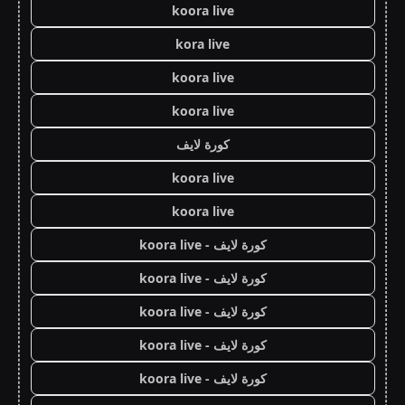
koora live
kora live
koora live
koora live
كورة لايف
koora live
koora live
كورة لايف - koora live
كورة لايف - koora live
كورة لايف - koora live
كورة لايف - koora live
كورة لايف - koora live