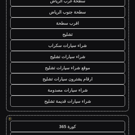
سطحة غرب الرياض
سطحة جنوب الرياض
اقرب سطحة
تشليح
شراء سيارات سكراب
شراء سيارات تشليح
موقع شراء سيارات تشليح
ارقام يشترون سيارات تشليح
شراء سيارات مصدومة
شراء سيارات قديمة تشليح
!
كورة 365