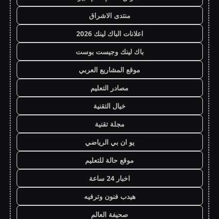
منتدى الاشراق
اعلانات الباك لينك 2026
باك لينك وجيست بوست
موقع المشاريع العربي
مصادر التعليم
خيال التقنية
مجلة تقنية
يو ان بي الرياضي
موقع حالة للتعليم
اخبار 24 ساعة
هيدب فنون وترفيه
صحيفة العالم