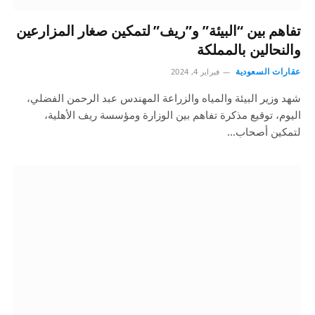
تفاهم بين “البيئة” و”ريف” لتمكين صغار المزارعين
والنحالين بالمملكة
عقارات السعودية
فبراير 4, 2024
شهد وزير البيئة والمياه والزراعة المهندس عبد الرحمن الفضلي،
اليوم، توقيع مذكرة تفاهم بين الوزارة ومؤسسة ريف الأهلية،
لتمكين أصحاب…