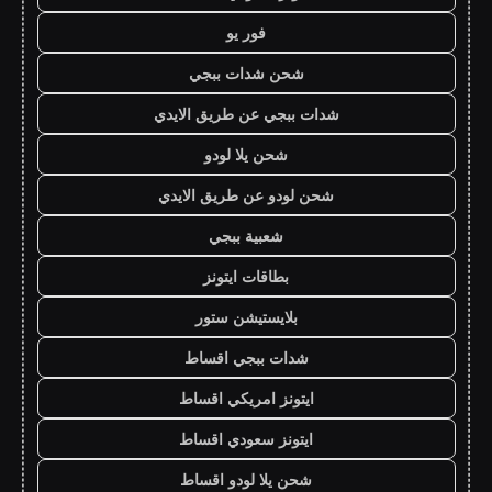
فور يو
شحن شدات ببجي
شدات ببجي عن طريق الايدي
شحن يلا لودو
شحن لودو عن طريق الايدي
شعبية ببجي
بطاقات ايتونز
بلايستيشن ستور
شدات ببجي اقساط
ايتونز امريكي اقساط
ايتونز سعودي اقساط
شحن يلا لودو اقساط