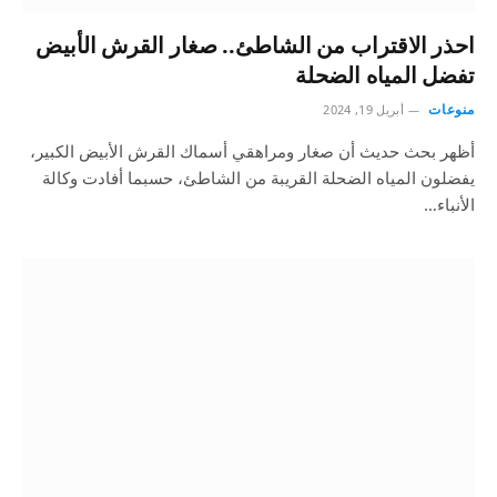
احذر الاقتراب من الشاطئ.. صغار القرش الأبيض
تفضل المياه الضحلة
منوعات
أبريل 19, 2024
أظهر بحث حديث أن صغار ومراهقي أسماك القرش الأبيض الكبير،
يفضلون المياه الضحلة القريبة من الشاطئ، حسبما أفادت وكالة
الأنباء…