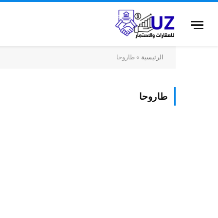
الرئيسية
»
طاروحا
طاروحا