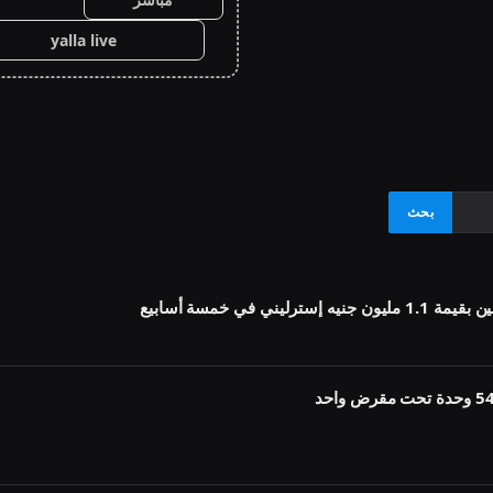
yalla live