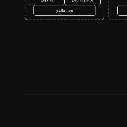
yalla live