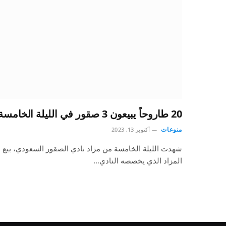
20 طاروحاً يبيعون 3 صقور في الليلة الخامسة من مزاد الرياض
منوعات
أكتوبر 13, 2023
المزاد الذي يخصصه النادي…