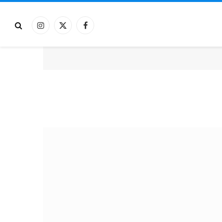
فيسبوك
X
الانستغرام
(Twitter)