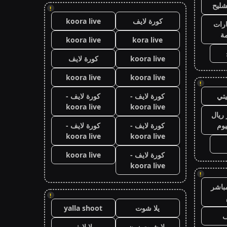
شليح
!
كورة لايف
koora live
رات
ة
koora live
kora live
koora live
كورة لايف
koora live
koora live
!
تي
كورة لايف -
كورة لايف -
koora live
koora live
ريال
يوم
كورة لايف -
كورة لايف -
koora live
koora live
كورة لايف -
koora live
koora live
!
باشر
!
يلا شوت
yalla shoot
ف
يلا شوت زون
يلا لايف