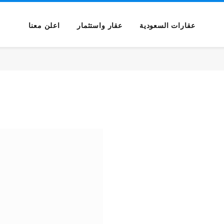
عقارات السعودية
عقار واستثمار
اعلن معنا