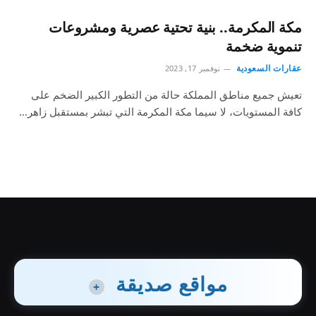
مكة المكرمة.. بنية تحتية عصرية ومشروعات
تنموية ضخمة
عقارات السعودية
نوفمبر 17, 2023
تعيش جميع مناطق المملكة حالة من التطور الكبير الضخم على
كافة المستويات، لا سيما مكة المكرمة التي تبشر بمستقبل زاهر…
مواقع صديقة
+