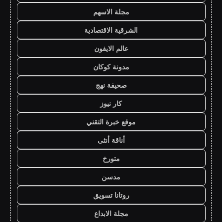
مجلة الاسهم
الشرقية الاقتصادية
عالم الايفون
مدونة كوكان
صحيفة نهج
كار نيوز
موقع خبرة التقني
أناقة أنثى
متورخ
مدسن
روتانا تسويق
مجلة الابداع