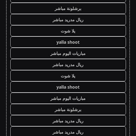
برشلونة مباشر
ريال مدريد مباشر
يلا شوت
yalla shoot
مباريات اليوم مباشر
ريال مدريد مباشر
يلا شوت
yalla shoot
مباريات اليوم مباشر
برشلونة مباشر
ريال مدريد مباشر
ريال مدريد مباشر