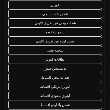
فور يو
شحن شدات ببجي
شدات ببجي عن طريق الايدي
شحن يلا لودو
شحن لودو عن طريق الايدي
شعبية ببجي
بطاقات ايتونز
بلايستيشن ستور
شدات ببجي اقساط
ايتونز امريكي اقساط
ايتونز سعودي اقساط
شحن يلا لودو اقساط