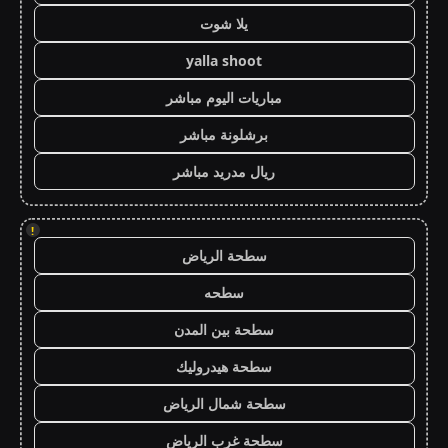
يلا شوت
yalla shoot
مباريات اليوم مباشر
برشلونة مباشر
ريال مدريد مباشر
!
سطحة الرياض
سطحه
سطحة بين المدن
سطحة هيدروليك
سطحة شمال الرياض
سطحة غرب الرياض