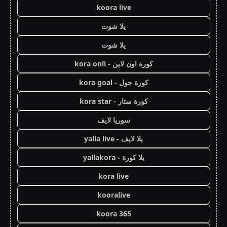
koora live
يلا شوت
يلا شوت
كورة اون لاين - kora onli
كورة جول - kora goal
كورة ستار - kora star
سوريا لايف
يلا لايف - yalla live
يلا كورة - yallakora
kora live
kooralive
koora 365