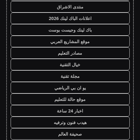
منتدى الاشراق
اعلانات الباك لينك 2026
باك لينك وجيست بوست
موقع المشاريع العربي
مصادر التعليم
خيال التقنية
مجلة تقنية
يو ان بي الرياضي
موقع حالة للتعليم
اخبار 24 ساعة
هيدب فنون وترفيه
صحيفة العالم