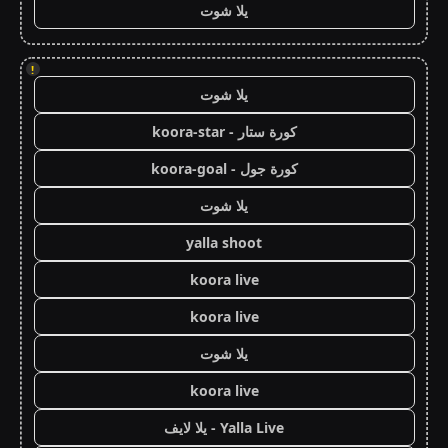
يلا شوت
!
يلا شوت
كورة ستار - koora-star
كورة جول - koora-goal
يلا شوت
yalla shoot
koora live
koora live
يلا شوت
koora live
Yalla Live - يلا لايف