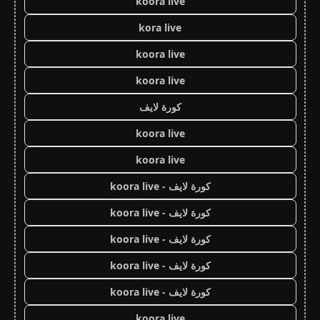
koora live
kora live
koora live
koora live
كورة لايف
koora live
koora live
كورة لايف - koora live
كورة لايف - koora live
كورة لايف - koora live
كورة لايف - koora live
كورة لايف - koora live
koora live