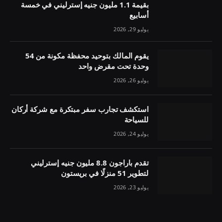
بقيمة 1.1 مليون جنيه إسترليني في خمسة
أسابيع
يوليو 29, 2026
يقوم المالك بتوحيد محفظة مكونة من 54
وحدة تحت مقرض واحد
يوليو 26, 2026
استكشف تجارب سفر مبتكرة مع شركة أركان
للسياحة
يوليو 24, 2026
تقدم باراجون 8.8 مليون جنيه إسترليني
لتطوير 51 منزلًا في بريستون
يوليو 23, 2026