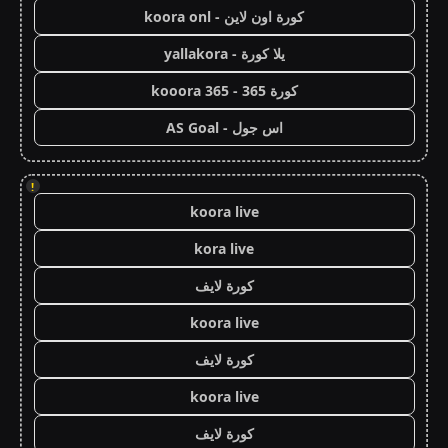
كورة اون لاين - koora onl
يلا كورة - yallakora
كورة 365 - kooora 365
اس جول - AS Goal
!
koora live
kora live
كورة لايف
koora live
كورة لايف
koora live
كورة لايف