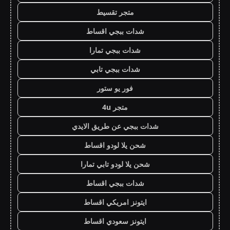
متجر تقسيط
شدات ببجي اقساط
شدات ببجي تمارا
شدات ببجي تابي
فور يو ستور
متجر 4u
شدات ببجي عن طريق الايدي
شحن يلا لودو اقساط
شحن يلا لودو تابي تمارا
شدات ببجي اقساط
ايتونز امريكي اقساط
ايتونز سعودي اقساط