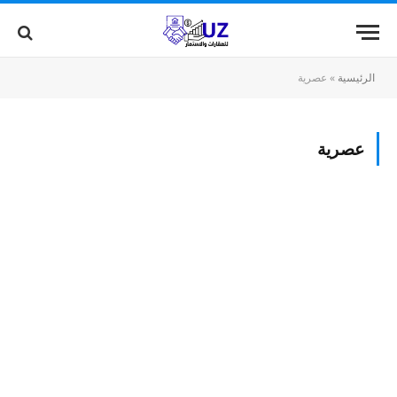
الرئيسية
»
عصرية
عصرية