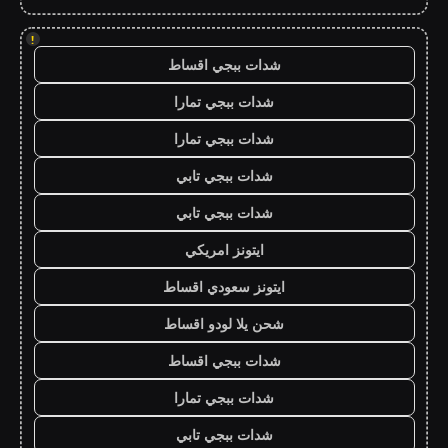
!
شدات ببجي اقساط
شدات ببجي تمارا
شدات ببجي تمارا
شدات ببجي تابي
شدات ببجي تابي
ايتونز امريكي
ايتونز سعودي اقساط
شحن يلا لودو اقساط
شدات ببجي اقساط
شدات ببجي تمارا
شدات ببجي تابي