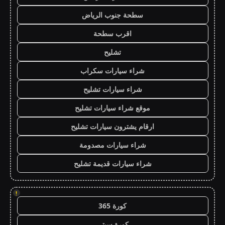
سطحة جنوب الرياض
اقرب سطحة
تشليح
شراء سيارات سكراب
شراء سيارات تشليح
موقع شراء سيارات تشليح
ارقام يشترون سيارات تشليح
شراء سيارات مصدومة
شراء سيارات قديمة تشليح
!
كورة 365
كورة سيتي