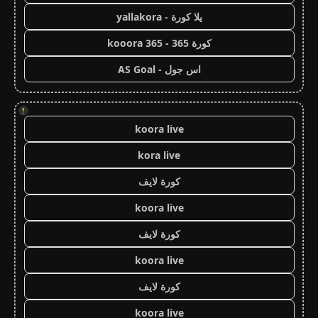
يلا كورة - yallakora
كورة 365 - kooora 365
اس جول - AS Goal
!
koora live
kora live
كورة لايف
koora live
كورة لايف
koora live
كورة لايف
koora live