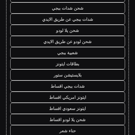
شحن شدات ببجي
شدات ببجي عن طريق الايدي
شحن يلا لودو
شحن لودو عن طريق الايدي
شعبية ببجي
بطاقات ايتونز
بلايستيشن ستور
شدات ببجي اقساط
ايتونز امريكي اقساط
ايتونز سعودي اقساط
شحن يلا لودو اقساط
حناء شعر