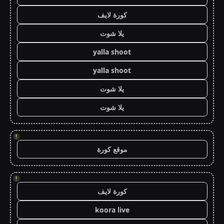
كورة لايف
يلا شوت
yalla shoot
yalla shoot
يلا شوت
يلا شوت
!
موقع كورة
!
كورة لايف
koora live