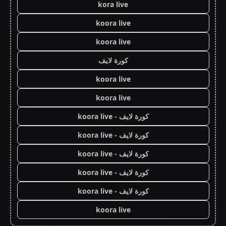
kora live
koora live
koora live
كورة لايف
koora live
koora live
كورة لايف - koora live
كورة لايف - koora live
كورة لايف - koora live
كورة لايف - koora live
كورة لايف - koora live
koora live