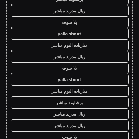
ريال مدريد مباشر
يلا شوت
yalla shoot
مباريات اليوم مباشر
ريال مدريد مباشر
يلا شوت
yalla shoot
مباريات اليوم مباشر
برشلونة مباشر
ريال مدريد مباشر
ريال مدريد مباشر
يلا شوت