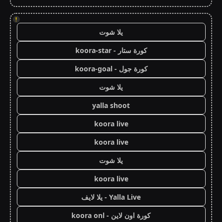
!
يلا شوت
كورة ستار - koora-star
كورة جول - koora-goal
يلا شوت
yalla shoot
koora live
koora live
يلا شوت
koora live
Yalla Live - يلا لايف
كورة اون لاين - koora onl