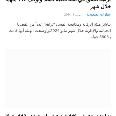
خلال شهر
عقارات السعودية
يونيو 1, 2024
تباشر هيئة الرقابة ومكافحة الفساد “نزاهة” عدداً من القضايا
الجنائية والإدارية خلال شهر مايو 2024.وأوضحت الهيئة أنها قامت
بـ3806 جولة…