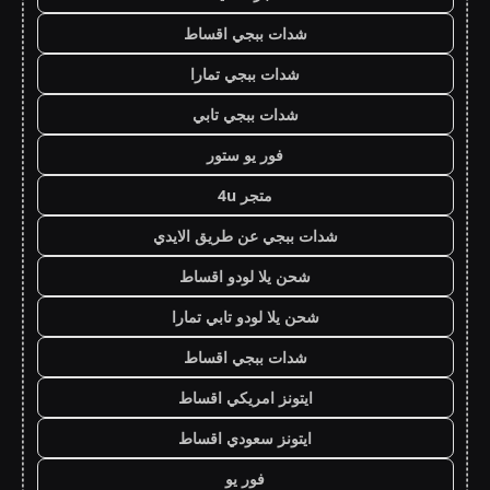
شدات ببجي اقساط
شدات ببجي تمارا
شدات ببجي تابي
فور يو ستور
متجر 4u
شدات ببجي عن طريق الايدي
شحن يلا لودو اقساط
شحن يلا لودو تابي تمارا
شدات ببجي اقساط
ايتونز امريكي اقساط
ايتونز سعودي اقساط
فور يو