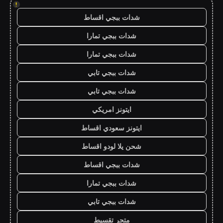
!
شدات ببجي اقساط
شدات ببجي تمارا
شدات ببجي تمارا
شدات ببجي تابي
شدات ببجي تابي
ايتونز امريكي
ايتونز سعودي اقساط
شحن يلا لودو اقساط
شدات ببجي اقساط
شدات ببجي تمارا
شدات ببجي تابي
متجر تقسيط