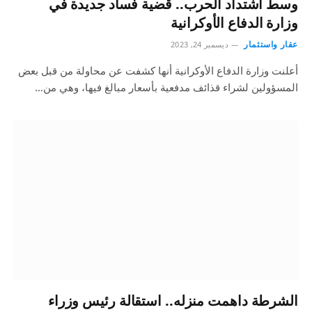
وسط اشتداد الحرب.. قضية فساد جديدة في
وزارة الدفاع الأوكرانية
عقار واستثمار
ديسمبر 24, 2023
أعلنت وزارة الدفاع الأوكرانية أنها كشفت عن محاولة من قبل بعض
المسؤولين لشراء قذائف مدفعية بأسعار مبالغ فيها، وهي من…
الشرطة داهمت منزله.. استقالة رئيس وزراء