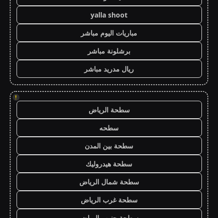
yalla shoot
مباريات اليوم مباشر
برشلونة مباشر
ريال مدريد مباشر
!
سطحة الرياض
سطحه
سطحة بين المدن
سطحة هيدروليك
سطحة شمال الرياض
سطحة غرب الرياض
سطحة جنوب الرياض