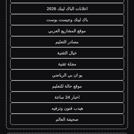
اعلانات الباك لينك 2026
باك لينك وجيست بوست
موقع المشاريع العربي
مصادر التعليم
خيال التقنية
مجلة تقنية
يو ان بي الرياضي
موقع حالة للتعليم
اخبار 24 ساعة
هيدب فنون وترفيه
صحيفة العالم