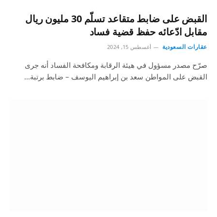
القبض على ضابط متقاعد تسلّم 30 مليون ريال
مقابل ادّعائه حفظ قضية فساد
عقارات السعودية
أغسطس 15, 2024
صرّح مصدر مسؤول في هيئة الرقابة ومكافحة الفساد أنه جرى
القبض على المواطن سعد بن إبراهيم اليوسف – ضابط برتبة…