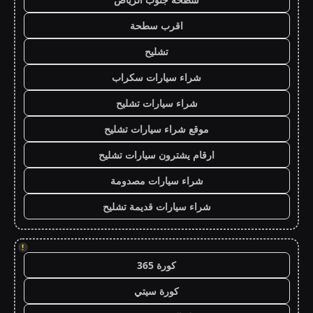
اقرب سطحة
تشليح
شراء سيارات سكراب
شراء سيارات تشليح
موقع شراء سيارات تشليح
ارقام يشترون سيارات تشليح
شراء سيارات مصدومة
شراء سيارات قديمة تشليح
!
كورة 365
كورة سيتي