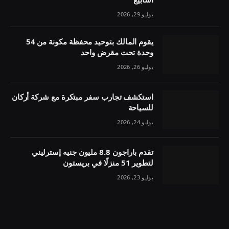
يوليو 29, 2026
يقوم المالك بتوحيد محفظة مكونة من 54
وحدة تحت مقرض واحد
يوليو 26, 2026
استكشف تجارب سفر مبتكرة مع شركة أركان
للسياحة
يوليو 24, 2026
تقدم باراجون 8.8 مليون جنيه إسترليني
لتطوير 51 منزلًا في بريستون
يوليو 23, 2026