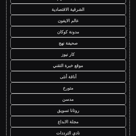
الشرقية الاقتصادية
عالم الايفون
مدونة كوكان
صحيفة نهج
كار نيوز
موقع خبرة التقني
أناقة أنثى
متورخ
مدسن
روتانا تسويق
مجلة الابداع
نادي الترددات