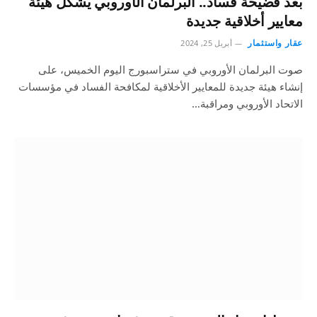
بعد فضيحة فساد.. البرلمان الأوروبي يشكل هيئة
معايير أخلاقية جديدة
عقار واستثمار
أبريل 25, 2024
صوت البرلمان الأوروبي في ستراسبورج اليوم الخميس، على
إنشاء هيئة جديدة للمعايير الأخلاقية لمكافحة الفساد في مؤسسات
الاتحاد الأوروبي ومراقبة…