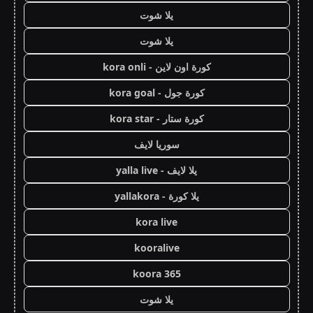
يلا شوت
يلا شوت
كورة اون لاين - kora onli
كورة جول - kora goal
كورة ستار - kora star
سوريا لايف
يلا لايف - yalla live
يلا كورة - yallakora
kora live
kooralive
koora 365
يلا شوت