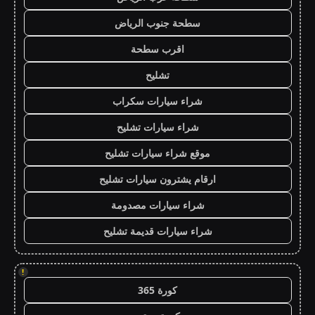
سطحة جنوب الرياض
اقرب سطحة
تشليح
شراء سيارات سكراب
شراء سيارات تشليح
موقع شراء سيارات تشليح
ارقام يشترون سيارات تشليح
شراء سيارات مصدومة
شراء سيارات قديمة تشليح
!
كورة 365