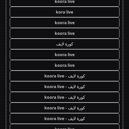
koora live
kora live
koora live
koora live
كورة لايف
koora live
koora live
كورة لايف - koora live
كورة لايف - koora live
كورة لايف - koora live
كورة لايف - koora live
كورة لايف - koora live