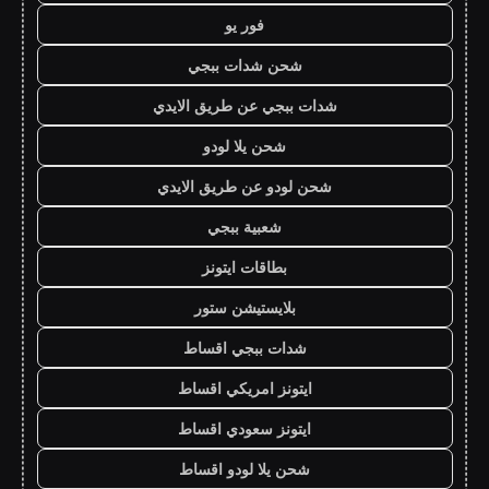
فور يو
شحن شدات ببجي
شدات ببجي عن طريق الايدي
شحن يلا لودو
شحن لودو عن طريق الايدي
شعبية ببجي
بطاقات ايتونز
بلايستيشن ستور
شدات ببجي اقساط
ايتونز امريكي اقساط
ايتونز سعودي اقساط
شحن يلا لودو اقساط