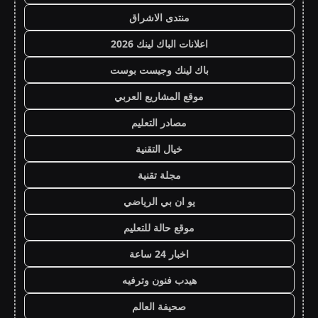
منتدى الاشراق
اعلانات الباك لينك 2026
باك لينك وجيست بوست
موقع المشاريع العربي
مصادر التعليم
خيال التقنية
مجلة تقنية
يو ان بي الرياضي
موقع حالة للتعليم
اخبار 24 ساعة
هيدب فنون وترفيه
صحيفة العالم