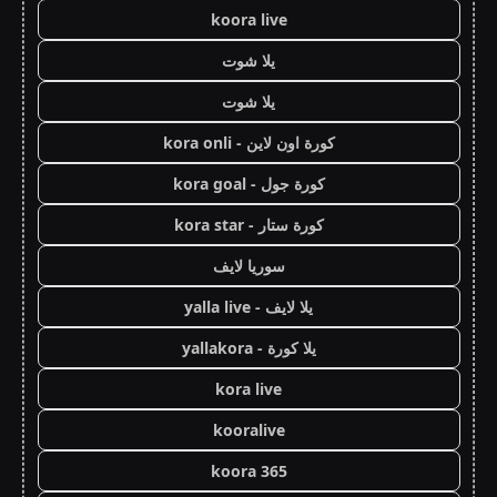
koora live
يلا شوت
يلا شوت
كورة اون لاين - kora onli
كورة جول - kora goal
كورة ستار - kora star
سوريا لايف
يلا لايف - yalla live
يلا كورة - yallakora
kora live
kooralive
koora 365