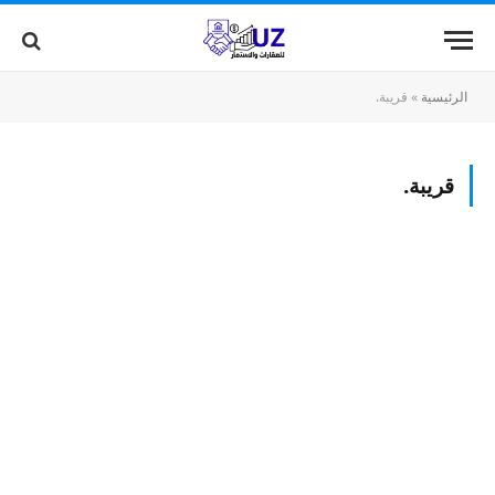
الرئيسية
»
قريبة.
قريبة.