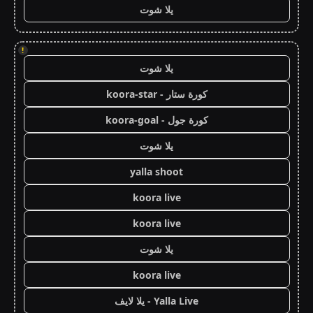
يلا شوت
!
يلا شوت
كورة ستار - koora-star
كورة جول - koora-goal
يلا شوت
yalla shoot
koora live
koora live
يلا شوت
koora live
Yalla Live - يلا لايف