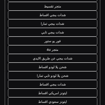
متجر تقسيط
شدات ببجي اقساط
شدات ببجي تمارا
شدات ببجي تابي
فور يو ستور
متجر 4u
شدات ببجي عن طريق الايدي
شحن يلا لودو اقساط
شحن يلا لودو تابي تمارا
شدات ببجي اقساط
ايتونز امريكي اقساط
ايتونز سعودي اقساط