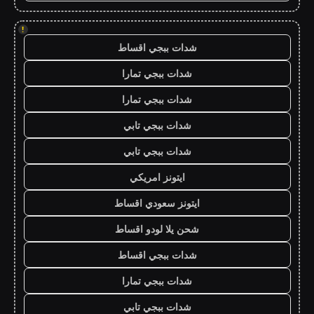
!
شدات ببجي اقساط
شدات ببجي تمارا
شدات ببجي تمارا
شدات ببجي تابي
شدات ببجي تابي
ايتونز امريكي
ايتونز سعودي اقساط
شحن يلا لودو اقساط
شدات ببجي اقساط
شدات ببجي تمارا
شدات ببجي تابي