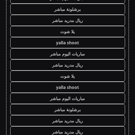
برشلونة مباشر
ريال مدريد مباشر
يلا شوت
yalla shoot
مباريات اليوم مباشر
ريال مدريد مباشر
يلا شوت
yalla shoot
مباريات اليوم مباشر
برشلونة مباشر
ريال مدريد مباشر
ريال مدريد مباشر