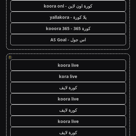
كورة اون لاين - koora onl
يلا كورة - yallakora
كورة 365 - kooora 365
اس جول - AS Goal
!
koora live
kora live
كورة لايف
koora live
كورة لايف
koora live
كورة لايف