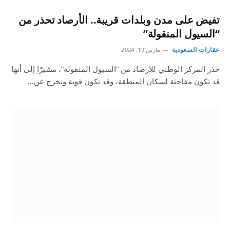
تفيض على مدن وبلدات قريبة.. الأرصاد تحذر من
“السيول المنقولة”
عقارات السعودية
مارس 19, 2024
حذر المركز الوطني للأرصاد من “السيول المنقولة”، مشيرًا إلى أنها
قد تكون مفاجئة لسكان المنطقة، وقد تكون قوية وتخرج عن…