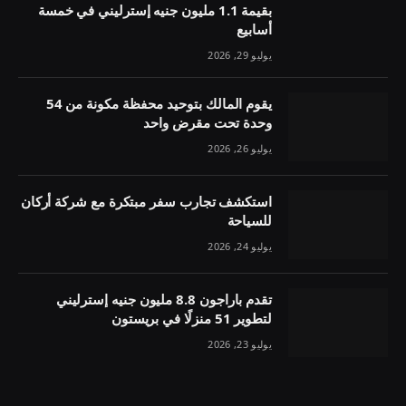
بقيمة 1.1 مليون جنيه إسترليني في خمسة
أسابيع
يوليو 29, 2026
يقوم المالك بتوحيد محفظة مكونة من 54
وحدة تحت مقرض واحد
يوليو 26, 2026
استكشف تجارب سفر مبتكرة مع شركة أركان
للسياحة
يوليو 24, 2026
تقدم باراجون 8.8 مليون جنيه إسترليني
لتطوير 51 منزلًا في بريستون
يوليو 23, 2026