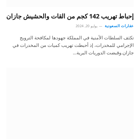
إحباط تهريب 142 كجم من القات والحشيش جازان
عقارات السعودية
يوليو 20, 2024
تكثف السلطات الأمنية في المملكة جهودها لمكافحة الترويج
الإجرامي للمخدرات، إذ أحبطت تهريب كميات من المخدرات في
جازان.وقبضت الدوريات البرية…