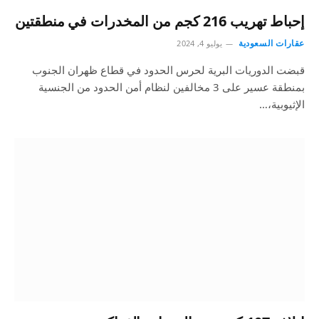
إحباط تهريب 216 كجم من المخدرات في منطقتين
عقارات السعودية
يوليو 4, 2024
قبضت الدوريات البرية لحرس الحدود في قطاع ظهران الجنوب
بمنطقة عسير على 3 مخالفين لنظام أمن الحدود من الجنسية
الإثيوبية،…