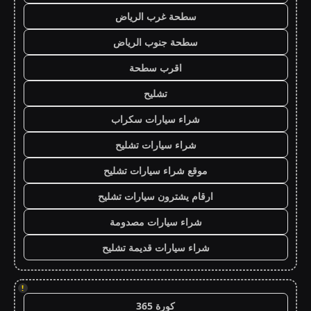
سطحة غرب الرياض
سطحة جنوب الرياض
اقرب سطحة
تشليح
شراء سيارات سكراب
شراء سيارات تشليح
موقع شراء سيارات تشليح
ارقام يشترون سيارات تشليح
شراء سيارات مصدومة
شراء سيارات قديمة تشليح
!
كورة 365