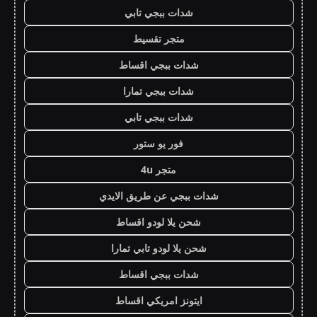
شدات ببجي تابي
متجر تقسيط
شدات ببجي اقساط
شدات ببجي تمارا
شدات ببجي تابي
فور يو ستور
متجر 4u
شدات ببجي عن طريق الايدي
شحن يلا لودو اقساط
شحن يلا لودو تابي تمارا
شدات ببجي اقساط
ايتونز امريكي اقساط