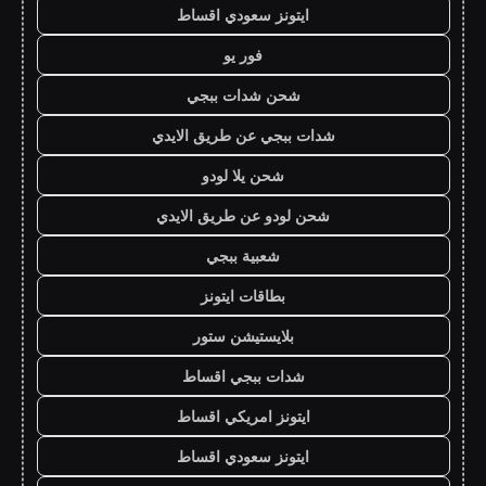
ايتونز سعودي اقساط
فور يو
شحن شدات ببجي
شدات ببجي عن طريق الايدي
شحن يلا لودو
شحن لودو عن طريق الايدي
شعبية ببجي
بطاقات ايتونز
بلايستيشن ستور
شدات ببجي اقساط
ايتونز امريكي اقساط
ايتونز سعودي اقساط