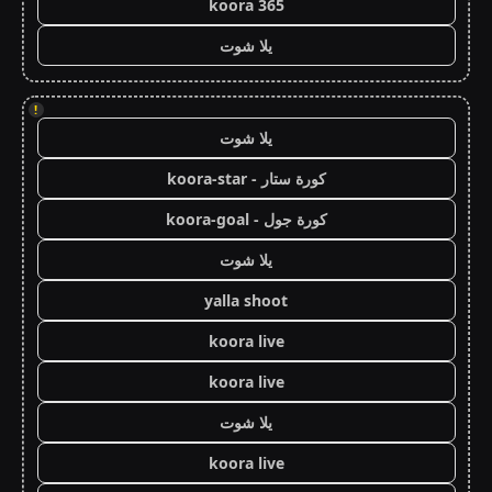
koora 365
يلا شوت
!
يلا شوت
كورة ستار - koora-star
كورة جول - koora-goal
يلا شوت
yalla shoot
koora live
koora live
يلا شوت
koora live