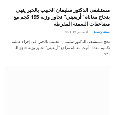
مستشفى الدكتور سليمان الحبيب بالخبر ينهي
بنجاح معاناة “أربعيني” تجاوز وزنه 195 كجم مع
مضاعفات السمنة المفرطة
صحة وتغذية
أغسطس 19, 2024
نجح مستشفى الدكتور سليمان الحبيب بالخبر، في إجراء عملية
تكميم معدة، أنهت معاناة مراجع “أربعيني” تجاوز وزنه حاجز الـ
“195…