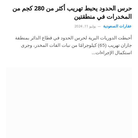
حرس الحدود يحبط تهريب أكثر من 280 كجم من
المخدرات في منطقتين
عقارات السعودية
يوليو 11, 2024
أحبطت الدوريات البرية لحرس الحدود في قطاع الدائر بمنطقة
جازان تهريب (65) كيلوجرامًا من نبات القات المخدر، وجرى
استكمال الإجراءات…