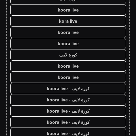
koora live
kora live
koora live
koora live
كورة لايف
koora live
koora live
كورة لايف - koora live
كورة لايف - koora live
كورة لايف - koora live
كورة لايف - koora live
كورة لايف - koora live