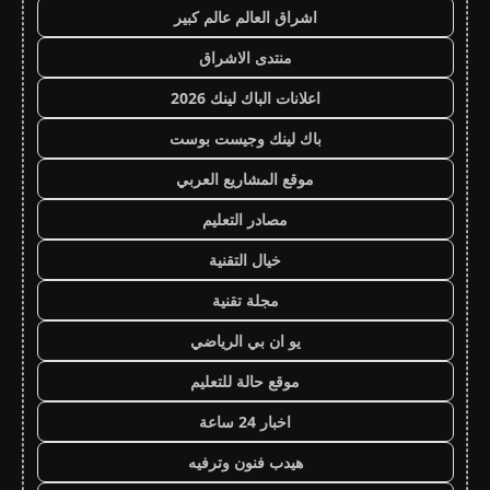
اشراق العالم عالم كبير
منتدى الاشراق
اعلانات الباك لينك 2026
باك لينك وجيست بوست
موقع المشاريع العربي
مصادر التعليم
خيال التقنية
مجلة تقنية
يو ان بي الرياضي
موقع حالة للتعليم
اخبار 24 ساعة
هيدب فنون وترفيه