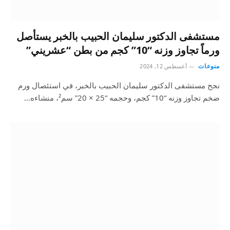
مستشفى الدكتور سليمان الحبيب بالخبر يستأصل
ورماً تجاوز وزنه “10” كجم من بطن “عشريني”
منوعات
أغسطس 12, 2024
نجح مستشفى الدكتور سليمان الحبيب بالخبر، في استئصال ورم
ضخم تجاوز وزنه “10” كجم، وحجمه “25 × 20” سم²، منشاءه…