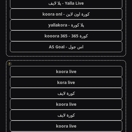
Yalla Live - يلا لايف
كورة اون لاين - koora onl
يلا كورة - yallakora
كورة 365 - kooora 365
اس جول - AS Goal
!
koora live
kora live
كورة لايف
koora live
كورة لايف
koora live