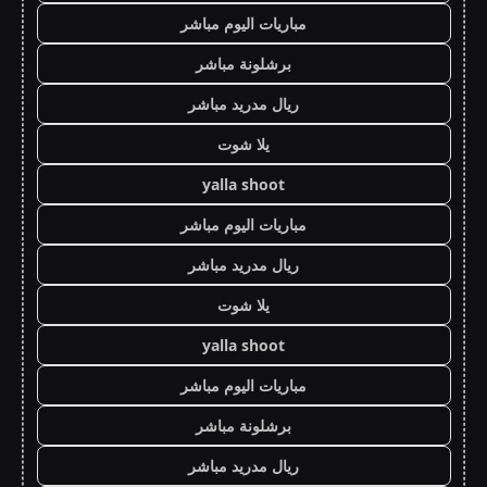
مباريات اليوم مباشر
برشلونة مباشر
ريال مدريد مباشر
يلا شوت
yalla shoot
مباريات اليوم مباشر
ريال مدريد مباشر
يلا شوت
yalla shoot
مباريات اليوم مباشر
برشلونة مباشر
ريال مدريد مباشر