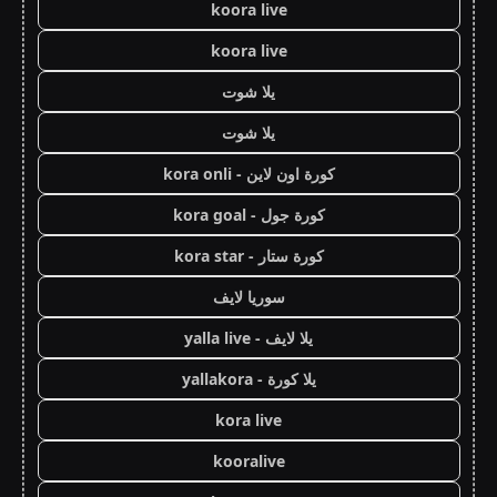
koora live
koora live
يلا شوت
يلا شوت
كورة اون لاين - kora onli
كورة جول - kora goal
كورة ستار - kora star
سوريا لايف
يلا لايف - yalla live
يلا كورة - yallakora
kora live
kooralive