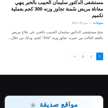
مستشفى الدكتور سليمان الحبيب بالخبر ينهي
معاناة مريض سُمنة تجاوز وزنه 300 كجم بعملية
تكميم
منوعات
مايو 29, 2024
نجح مستشفى الدكتور سليمان الحبيب بالخبر، في علاج مريض
بالعقد الثالث من عمره، تجاوز وزنه “300” كجم، وذلك من خلال…
3
2
1
مواقع صديقة
+