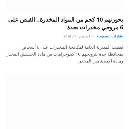
بحوزتهم 10 كجم من المواد المخدرة.. القبض على
6 مروجي مخدرات بجدة
عقارات السعودية
أغسطس 17, 2024
قبضت المديرية العامة لمكافحة المخدرات على 6 أشخاص
بمحافظة جدة لترويجهم 10 كيلوجرامات من مادة الحشيش المخدر
ومادة الإمفيتامين المخدر…