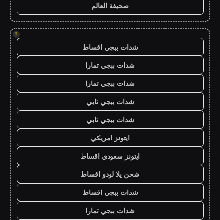
صحيفة العالم
!
شدات ببجي اقساط
شدات ببجي تمارا
شدات ببجي تمارا
شدات ببجي تابي
شدات ببجي تابي
ايتونز امريكي
ايتونز سعودي اقساط
شحن يلا لودو اقساط
شدات ببجي اقساط
شدات ببجي تمارا