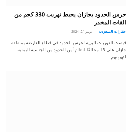
حرس الحدود بجازان يحبط تهريب 330 كجم من
القات المخدر
عقارات السعودية
يوليو 24, 2024
قبضت الدوريات البرية لحرس الحدود في قطاع العارضة بمنطقة
جازان على 13 مخالفًا لنظام أمن الحدود من الجنسية اليمنية،
لتهريبهم…