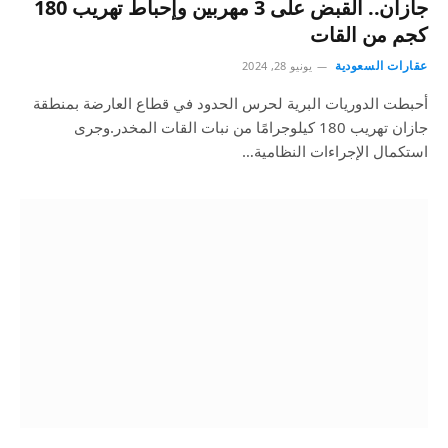
جازان.. القبض على 3 مهربين وإحباط تهريب 180
كجم من القات
عقارات السعودية
يونيو 28, 2024
أحبطت الدوريات البرية لحرس الحدود في قطاع العارضة بمنطقة
جازان تهريب 180 كيلوجرامًا من نبات القات المخدر.وجرى
استكمال الإجراءات النظامية…