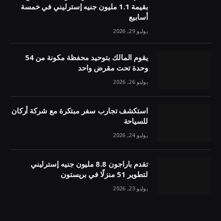
بقيمة 1.1 مليون جنيه إسترليني في خمسة
أسابيع
يوليو 29, 2026
يقوم المالك بتوحيد محفظة مكونة من 54
وحدة تحت مقرض واحد
يوليو 26, 2026
استكشف تجارب سفر مبتكرة مع شركة أركان
للسياحة
يوليو 24, 2026
تقدم باراجون 8.8 مليون جنيه إسترليني
لتطوير 51 منزلًا في بريستون
يوليو 23, 2026