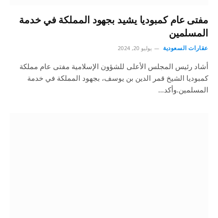
مفتى عام كمبوديا يشيد بجهود المملكة في خدمة
المسلمين
عقارات السعودية
يوليو 20, 2024
أشاد رئيس المجلس الأعلى للشؤون الإسلامية مفتى عام مملكة
كمبوديا الشيخ قمر الدين بن يوسف، بجهود المملكة في خدمة
المسلمين.وأكد…