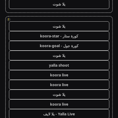
يلا شوت
!
يلا شوت
كورة ستار - koora-star
كورة جول - koora-goal
يلا شوت
yalla shoot
koora live
koora live
يلا شوت
koora live
Yalla Live - يلا لايف