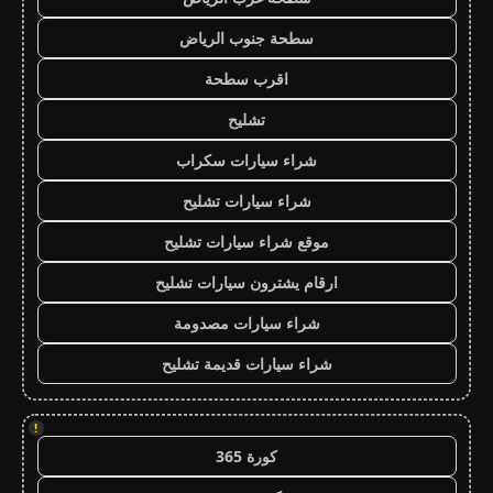
سطحة جنوب الرياض
اقرب سطحة
تشليح
شراء سيارات سكراب
شراء سيارات تشليح
موقع شراء سيارات تشليح
ارقام يشترون سيارات تشليح
شراء سيارات مصدومة
شراء سيارات قديمة تشليح
!
كورة 365