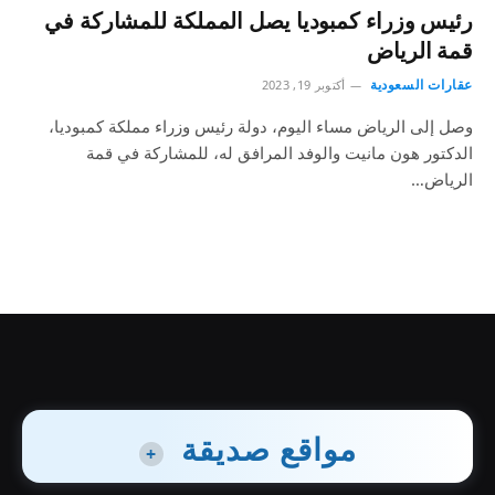
رئيس وزراء كمبوديا يصل المملكة للمشاركة في
قمة الرياض
عقارات السعودية
أكتوبر 19, 2023
وصل إلى الرياض مساء اليوم، دولة رئيس وزراء مملكة كمبوديا،
الدكتور هون مانيت والوفد المرافق له، للمشاركة في قمة
الرياض…
مواقع صديقة
+