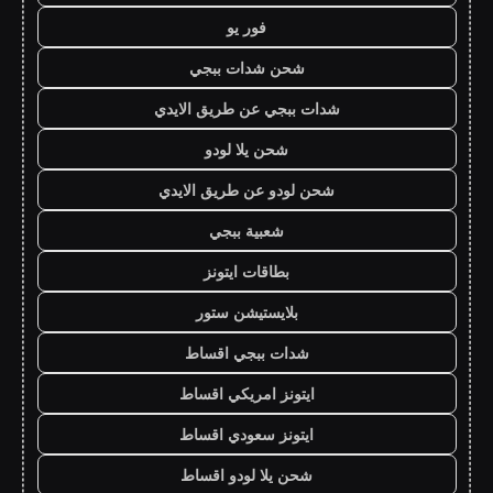
فور يو
شحن شدات ببجي
شدات ببجي عن طريق الايدي
شحن يلا لودو
شحن لودو عن طريق الايدي
شعبية ببجي
بطاقات ايتونز
بلايستيشن ستور
شدات ببجي اقساط
ايتونز امريكي اقساط
ايتونز سعودي اقساط
شحن يلا لودو اقساط