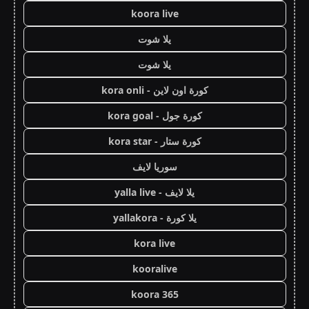
koora live
يلا شوت
يلا شوت
كورة اون لاين - kora onli
كورة جول - kora goal
كورة ستار - kora star
سوريا لايف
يلا لايف - yalla live
يلا كورة - yallakora
kora live
kooralive
koora 365