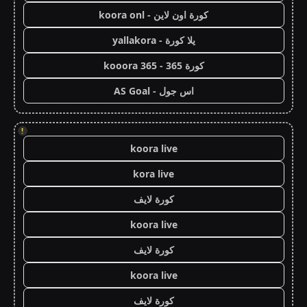
كورة اون لاين - koora onl
يلا كورة - yallakora
كورة 365 - kooora 365
اس جول - AS Goal
!
koora live
kora live
كورة لايف
koora live
كورة لايف
koora live
كورة لايف