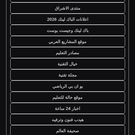
منتدى الاشراق
اعلانات الباك لينك 2026
باك لينك وجيست بوست
موقع المشاريع العربي
مصادر التعليم
خيال التقنية
مجلة تقنية
يو ان بي الرياضي
موقع حالة للتعليم
اخبار 24 ساعة
هيدب فنون وترفيه
صحيفة العالم