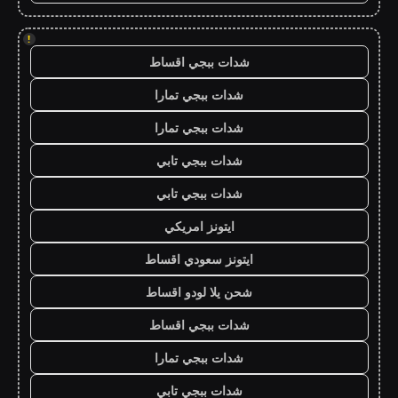
!
شدات ببجي اقساط
شدات ببجي تمارا
شدات ببجي تمارا
شدات ببجي تابي
شدات ببجي تابي
ايتونز امريكي
ايتونز سعودي اقساط
شحن يلا لودو اقساط
شدات ببجي اقساط
شدات ببجي تمارا
شدات ببجي تابي