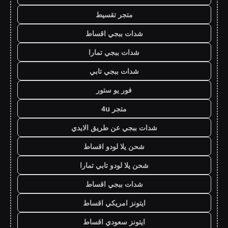
متجر تقسيط
شدات ببجي اقساط
شدات ببجي تمارا
شدات ببجي تابي
فور يو ستور
متجر 4u
شدات ببجي عن طريق الايدي
شحن يلا لودو اقساط
شحن يلا لودو تابي تمارا
شدات ببجي اقساط
ايتونز امريكي اقساط
ايتونز سعودي اقساط