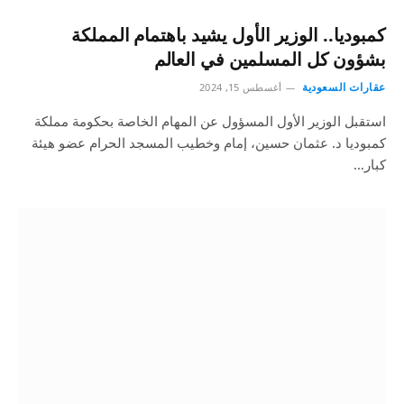
كمبوديا.. الوزير الأول يشيد باهتمام المملكة
بشؤون كل المسلمين في العالم
عقارات السعودية
أغسطس 15, 2024
استقبل الوزير الأول المسؤول عن المهام الخاصة بحكومة مملكة
كمبوديا د. عثمان حسين، إمام وخطيب المسجد الحرام عضو هيئة
كبار…