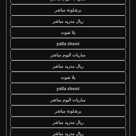
برشلونة مباشر
ريال مدريد مباشر
يلا شوت
yalla shoot
مباريات اليوم مباشر
ريال مدريد مباشر
يلا شوت
yalla shoot
مباريات اليوم مباشر
برشلونة مباشر
ريال مدريد مباشر
ريال مدريد مباشر