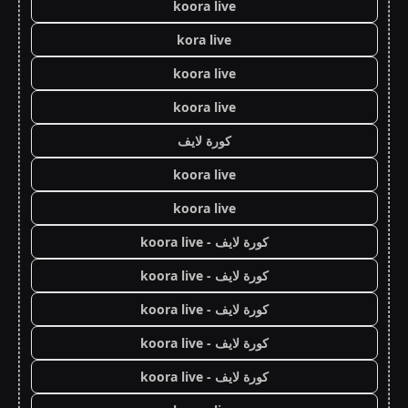
koora live
kora live
koora live
koora live
كورة لايف
koora live
koora live
كورة لايف - koora live
كورة لايف - koora live
كورة لايف - koora live
كورة لايف - koora live
كورة لايف - koora live