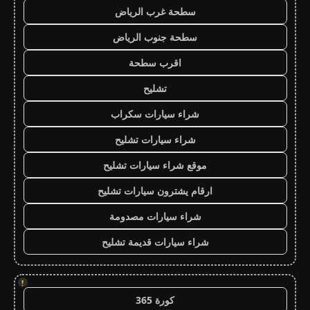
سطحة غرب الرياض
سطحة جنوب الرياض
اقرب سطحة
تشليح
شراء سيارات سكراب
شراء سيارات تشليح
موقع شراء سيارات تشليح
ارقام يشترون سيارات تشليح
شراء سيارات مصدومة
شراء سيارات قديمة تشليح
!
كورة 365