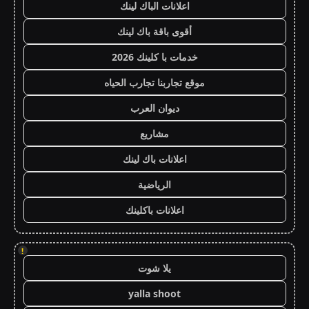
اعلانات الباك لينك
أقوى باقة باك لينك
خدمات با كلينك 2026
موقع تجاربنا تجارب الحياه
ديوان العرب
مشاريع
اعلانات باك لينك
الرياضية
اعلانات باكلينك
!
يلا شوت
yalla shoot