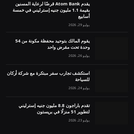
يقدم Atom Bank قرضًا لرعاية المسنين
بقيمة 1.1 مليون جنيه إسترليني في خمسة
أسابيع
يوليو 29, 2026
يقوم المالك بتوحيد محفظة مكونة من 54
وحدة تحت مقرض واحد
يوليو 26, 2026
استكشف تجارب سفر مبتكرة مع شركة أركان
للسياحة
يوليو 24, 2026
تقدم باراجون 8.8 مليون جنيه إسترليني
لتطوير 51 منزلًا في بريستون
يوليو 23, 2026