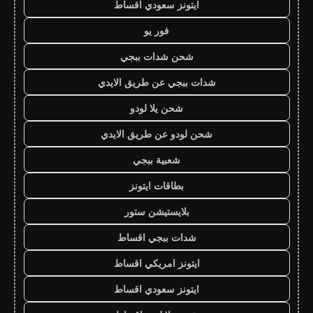
ايتونز سعودي اقساط
فور يو
شحن شدات ببجي
شدات ببجي عن طريق الايدي
شحن يلا لودو
شحن لودو عن طريق الايدي
شعبية ببجي
بطاقات ايتونز
بلايستيشن ستور
شدات ببجي اقساط
ايتونز امريكي اقساط
ايتونز سعودي اقساط