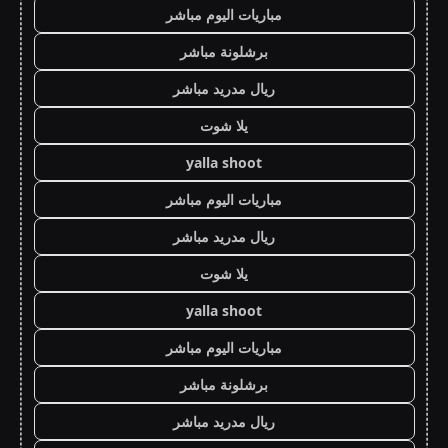
مباريات اليوم مباشر
برشلونة مباشر
ريال مدريد مباشر
يلا شوت
yalla shoot
مباريات اليوم مباشر
ريال مدريد مباشر
يلا شوت
yalla shoot
مباريات اليوم مباشر
برشلونة مباشر
ريال مدريد مباشر