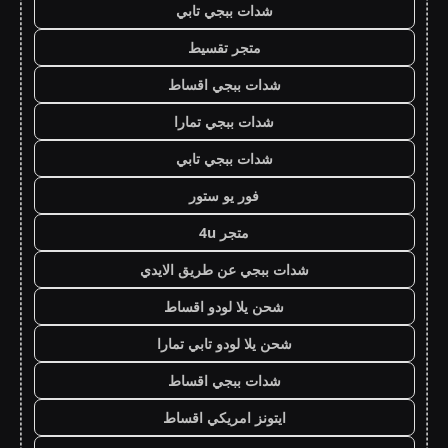
شدات ببجي تابي
متجر تقسيط
شدات ببجي اقساط
شدات ببجي تمارا
شدات ببجي تابي
فور يو ستور
متجر 4u
شدات ببجي عن طريق الايدي
شحن يلا لودو اقساط
شحن يلا لودو تابي تمارا
شدات ببجي اقساط
ايتونز امريكي اقساط