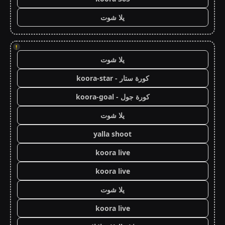
يلا شوت
!
يلا شوت
كورة ستار - koora-star
كورة جول - koora-goal
يلا شوت
yalla shoot
koora live
koora live
يلا شوت
koora live