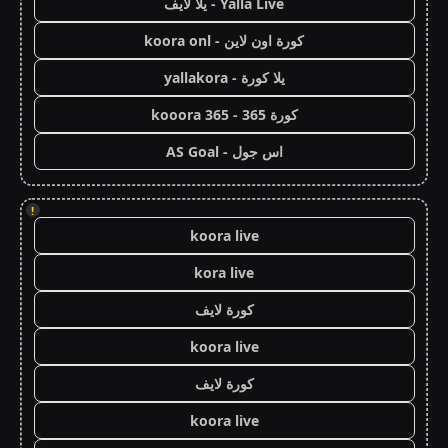
Yalla Live - يلا لايف
كورة اون لاين - koora onl
يلا كورة - yallakora
كورة 365 - kooora 365
اس جول - AS Goal
!
koora live
kora live
كورة لايف
koora live
كورة لايف
koora live