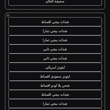
صحيفة العالم
!
شدات ببجي اقساط
شدات ببجي تمارا
شدات ببجي تمارا
شدات ببجي تابي
شدات ببجي تابي
ايتونز امريكي
ايتونز سعودي اقساط
شحن يلا لودو اقساط
شدات ببجي اقساط
شدات ببجي تمارا