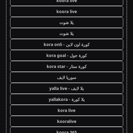
koora live
koora live
يلا شوت
يلا شوت
كورة اون لاين - kora onli
كورة جول - kora goal
كورة ستار - kora star
سوريا لايف
يلا لايف - yalla live
يلا كورة - yallakora
kora live
kooralive
koora 365