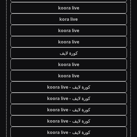
koora live
kora live
koora live
koora live
كورة لايف
koora live
koora live
كورة لايف - koora live
كورة لايف - koora live
كورة لايف - koora live
كورة لايف - koora live
كورة لايف - koora live