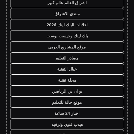
اشراق العالم عالم كبير
منتدى الاشراق
اعلانات الباك لينك 2026
باك لينك وجيست بوست
موقع المشاريع العربي
مصادر التعليم
خيال التقنية
مجلة تقنية
يو ان بي الرياضي
موقع حالة للتعليم
اخبار 24 ساعة
هيدب فنون وترفيه