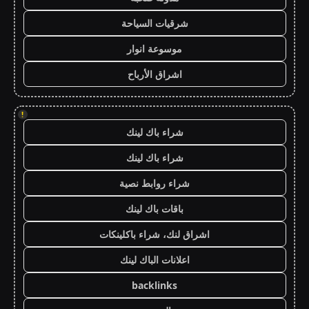
شرقيات السياحة
موسوعة انوار
اشراق الأرباح
!
شراء باك لينك
شراء باك لينك
شراء روابط نصية
باقات باك لينك
اشراق لنك، شراء باكلينكات
اعلانات الباك لينك
backlinks