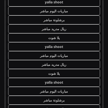
yalla shoot
مباريات اليوم مباشر
برشلونة مباشر
ريال مدريد مباشر
يلا شوت
yalla shoot
مباريات اليوم مباشر
ريال مدريد مباشر
يلا شوت
yalla shoot
مباريات اليوم مباشر
برشلونة مباشر