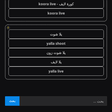
كورة لايف - koora live
koora live
!
يلا شوت
yalla shoot
يلا شوت زون
يلا لايف
yalla live