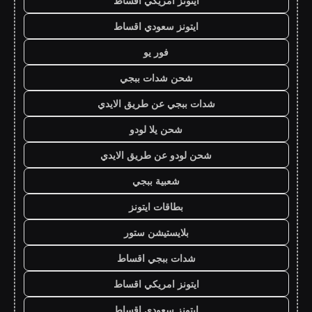
ايتونز امريكي اقساط
ايتونز سعودي اقساط
فور يو
شحن شدات ببجي
شدات ببجي عن طريق الايدي
شحن يلا لودو
شحن لودو عن طريق الايدي
شعبية ببجي
بطاقات ايتونز
بلايستيشن ستور
شدات ببجي اقساط
ايتونز امريكي اقساط
ايتونز سعودي اقساط