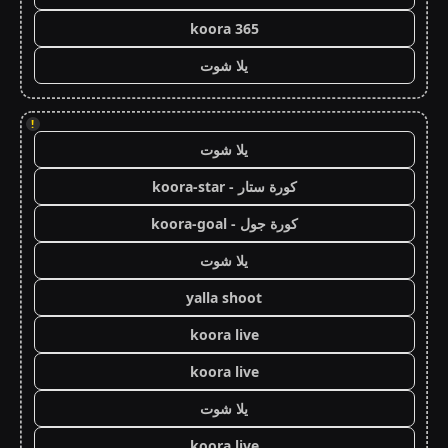
koora 365
يلا شوت
!
يلا شوت
كورة ستار - koora-star
كورة جول - koora-goal
يلا شوت
yalla shoot
koora live
koora live
يلا شوت
koora live