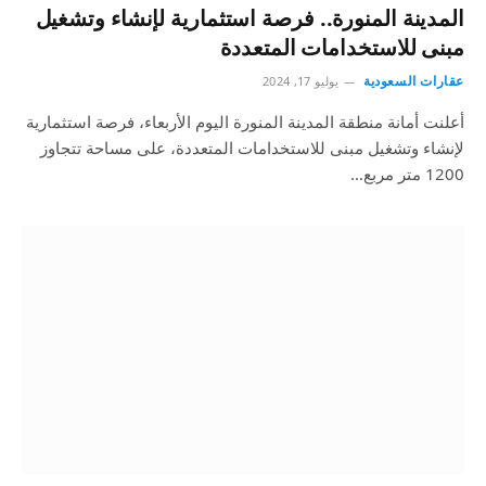
المدينة المنورة.. فرصة استثمارية لإنشاء وتشغيل
مبنى للاستخدامات المتعددة
عقارات السعودية
يوليو 17, 2024
أعلنت أمانة منطقة المدينة المنورة اليوم الأربعاء، فرصة استثمارية
لإنشاء وتشغيل مبنى للاستخدامات المتعددة، على مساحة تتجاوز
1200 متر مربع…