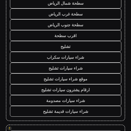
سطحة شمال الرياض
سطحة غرب الرياض
سطحة جنوب الرياض
اقرب سطحة
تشليح
شراء سيارات سكراب
شراء سيارات تشليح
موقع شراء سيارات تشليح
ارقام يشترون سيارات تشليح
شراء سيارات مصدومة
شراء سيارات قديمة تشليح
!