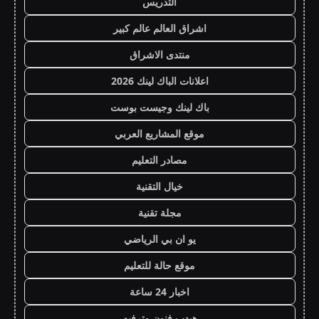
التدريس
اشراق العالم عالم كبير
منتدى الاشراق
اعلانات الباك لينك 2026
باك لينك وجيست بوست
موقع المشاريع العربي
مصادر التعليم
خيال التقنية
مجلة تقنية
يو ان بي الرياضي
موقع حالة للتعليم
اخبار 24 ساعة
هيدب فنون وترفيه