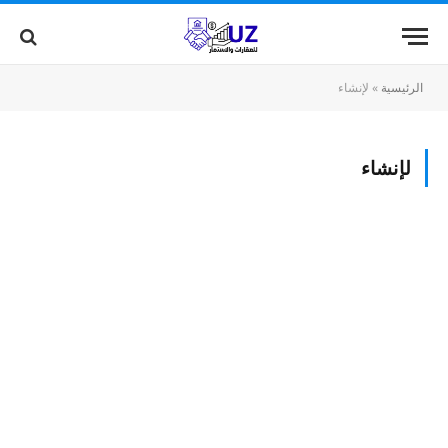
الرئيسية
»
لإنشاء
لإنشاء