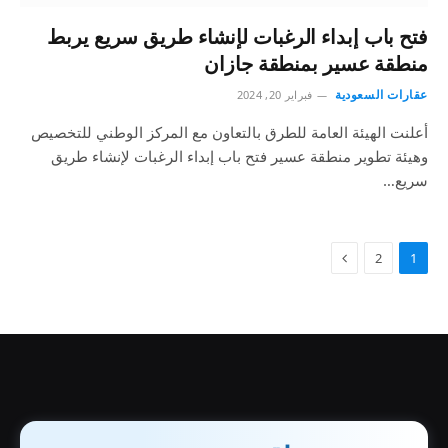
فتح باب إبداء الرغبات لإنشاء طريق سريع يربط
منطقة عسير بمنطقة جازان
عقارات السعودية
فبراير 20, 2024
أعلنت الهيئة العامة للطرق بالتعاون مع المركز الوطني للتخصيص
وهيئة تطوير منطقة عسير فتح باب إبداء الرغبات لإنشاء طريق
سريع…
2
1