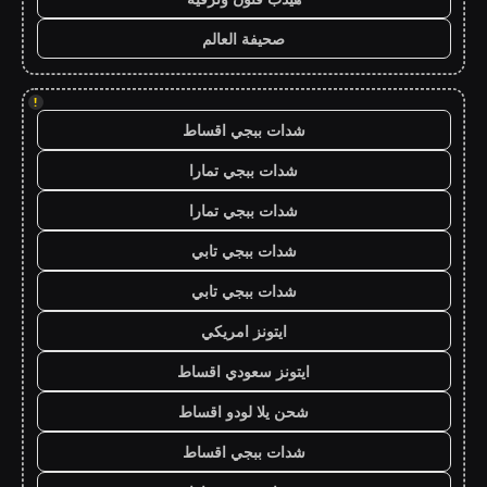
صحيفة العالم
!
شدات ببجي اقساط
شدات ببجي تمارا
شدات ببجي تمارا
شدات ببجي تابي
شدات ببجي تابي
ايتونز امريكي
ايتونز سعودي اقساط
شحن يلا لودو اقساط
شدات ببجي اقساط