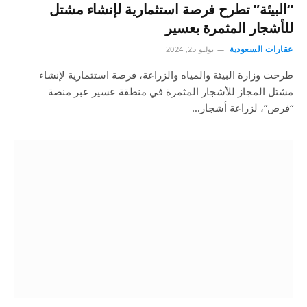
“البيئة” تطرح فرصة استثمارية لإنشاء مشتل
للأشجار المثمرة بعسير
عقارات السعودية
يوليو 25, 2024
طرحت وزارة البيئة والمياه والزراعة، فرصة استثمارية لإنشاء
مشتل المجاز للأشجار المثمرة في منطقة عسير عبر منصة
“فرص”، لزراعة أشجار…