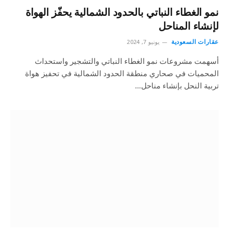
نمو الغطاء النباتي بالحدود الشمالية يحفّز الهواة
لإنشاء المناحل
عقارات السعودية
يونيو 7, 2024
أسهمت مشروعات نمو الغطاء النباتي والتشجير واستحداث
المحميات في صحاري منطقة الحدود الشمالية في تحفيز هواة
تربية النحل بإنشاء مناحل…