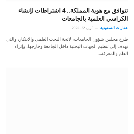
تتوافق مع هوية المملكة.. 4 اشتراطات لإنشاء
الكراسي العلمية بالجامعات
عقارات السعودية
أبريل 22, 2024
طرح مجلس شؤون الجامعات، لائحة البحث العلمي والابتكار، والتي
تهدف إلى تنظيم الجهات البحثية داخل الجامعة وخارجها، وإثراء
العلم والمعرفة…