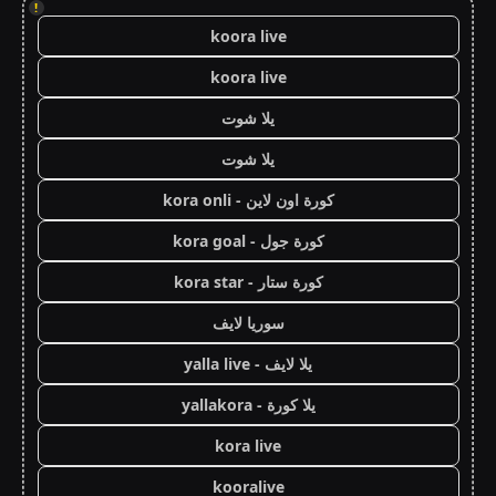
!
koora live
koora live
يلا شوت
يلا شوت
كورة اون لاين - kora onli
كورة جول - kora goal
كورة ستار - kora star
سوريا لايف
يلا لايف - yalla live
يلا كورة - yallakora
kora live
kooralive