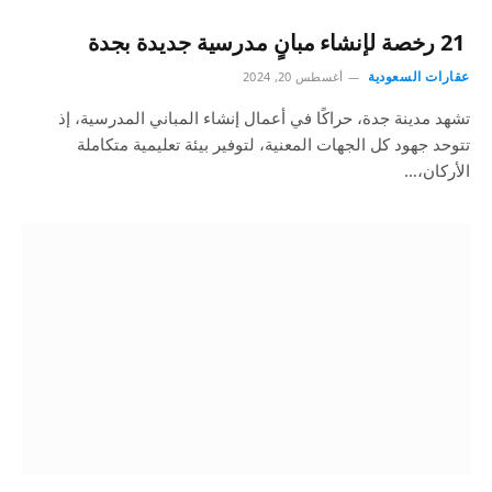
21 رخصة لإنشاء مبانٍ مدرسية جديدة بجدة
عقارات السعودية
أغسطس 20, 2024
تشهد مدينة جدة، حراكًا في أعمال إنشاء المباني المدرسية، إذ
تتوحد جهود كل الجهات المعنية، لتوفير بيئة تعليمية متكاملة
الأركان،…