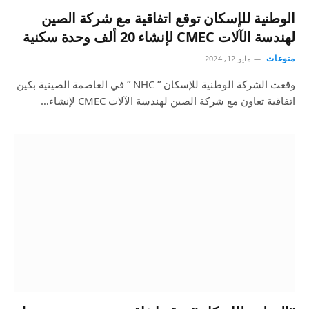
الوطنية للإسكان توقع اتفاقية مع شركة الصين
لهندسة الآلات CMEC لإنشاء 20 ألف وحدة سكنية
منوعات
مايو 12, 2024
وقعت الشركة الوطنية للإسكان ” NHC ” في العاصمة الصينية بكين
اتفاقية تعاون مع شركة الصين لهندسة الآلات CMEC لإنشاء…