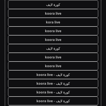
كورة لايف
koora live
kora live
koora live
koora live
كورة لايف
koora live
koora live
كورة لايف - koora live
كورة لايف - koora live
كورة لايف - koora live
كورة لايف - koora live