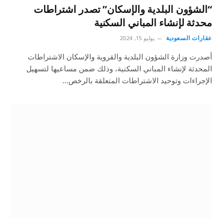
“الشؤون البلدية والإسكان” تصدر اشتراطات
محدثة لإنشاء المباني السكنية
عقارات السعودية
يوليو 15, 2024
أصدرت وزارة الشؤون البلدية والقروية والإسكان الاشتراطات
المحدثة لإنشاء المباني السكنية، وذلك ضمن مساعيها لتسهيل
الإجراءات وتوحيد الاشتراطات المتعلقة بالرخص…