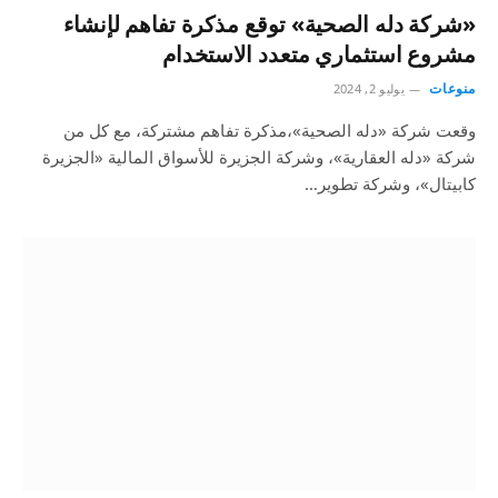
«شركة دله الصحية» توقع مذكرة تفاهم لإنشاء
مشروع استثماري متعدد الاستخدام
منوعات
يوليو 2, 2024
وقعت شركة «دله الصحية»،مذكرة تفاهم مشتركة، مع كل من
شركة «دله العقارية»، وشركة الجزيرة للأسواق المالية «الجزيرة
كابيتال»، وشركة تطوير…