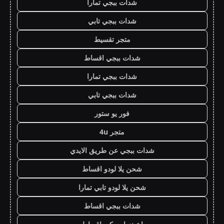
شدات ببجي تمارا
شدات ببجي تابي
متجر تقسيط
شدات ببجي اقساط
شدات ببجي تمارا
شدات ببجي تابي
فور يو ستور
متجر 4u
شدات ببجي عن طريق الايدي
شحن يلا لودو اقساط
شحن يلا لودو تابي تمارا
شدات ببجي اقساط