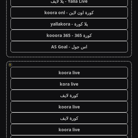
Yalla Live - يلا لايف
كورة اون لاين - koora onl
يلا كورة - yallakora
كورة 365 - kooora 365
اس جول - AS Goal
!
koora live
kora live
كورة لايف
koora live
كورة لايف
koora live