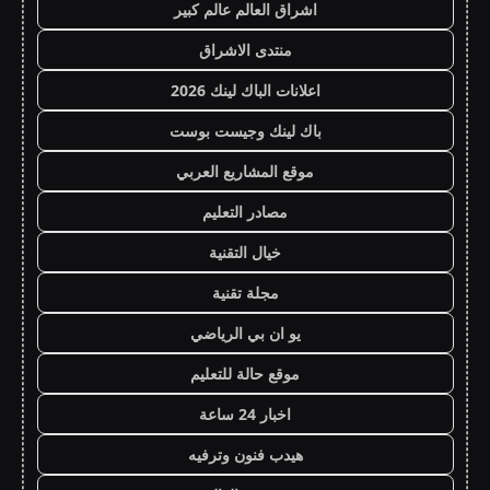
اشراق العالم عالم كبير
منتدى الاشراق
اعلانات الباك لينك 2026
باك لينك وجيست بوست
موقع المشاريع العربي
مصادر التعليم
خيال التقنية
مجلة تقنية
يو ان بي الرياضي
موقع حالة للتعليم
اخبار 24 ساعة
هيدب فنون وترفيه