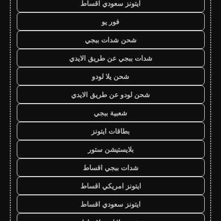
ايتونز سعودي اقساط
فور يو
شحن شدات ببجي
شدات ببجي عن طريق الايدي
شحن يلا لودو
شحن لودو عن طريق الايدي
شعبية ببجي
بطاقات ايتونز
بلايستيشن ستور
شدات ببجي اقساط
ايتونز امريكي اقساط
ايتونز سعودي اقساط