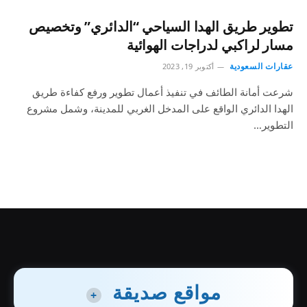
تطوير طريق الهدا السياحي “الدائري” وتخصيص
مسار لراكبي لدراجات الهوائية
عقارات السعودية
أكتوبر 19, 2023
شرعت أمانة الطائف في تنفيذ أعمال تطوير ورفع كفاءة طريق
الهدا الدائري الواقع على المدخل الغربي للمدينة، وشمل مشروع
التطوير…
مواقع صديقة
+