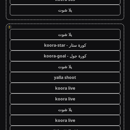
يلا شوت
!
يلا شوت
كورة ستار - koora-star
كورة جول - koora-goal
يلا شوت
yalla shoot
koora live
koora live
يلا شوت
koora live