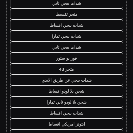
شدات ببجي تابي
متجر تقسيط
شدات ببجي اقساط
شدات ببجي تمارا
شدات ببجي تابي
فور يو ستور
متجر 4u
شدات ببجي عن طريق الايدي
شحن يلا لودو اقساط
شحن يلا لودو تابي تمارا
شدات ببجي اقساط
ايتونز امريكي اقساط