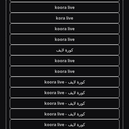
koora live
kora live
koora live
koora live
كورة لايف
koora live
koora live
كورة لايف - koora live
كورة لايف - koora live
كورة لايف - koora live
كورة لايف - koora live
كورة لايف - koora live