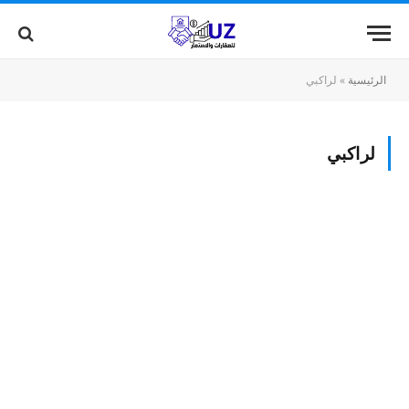
الرئيسية
»
لراكبي
لراكبي