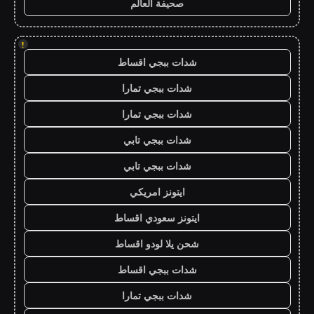
صحيفة العالم
!
شدات ببجي اقساط
شدات ببجي تمارا
شدات ببجي تمارا
شدات ببجي تابي
شدات ببجي تابي
ايتونز امريكي
ايتونز سعودي اقساط
شحن يلا لودو اقساط
شدات ببجي اقساط
شدات ببجي تمارا