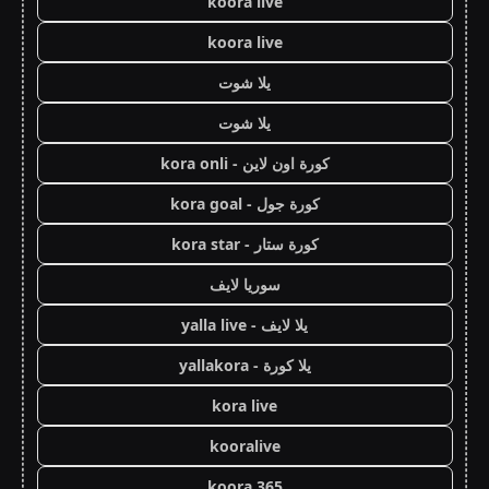
koora live
koora live
يلا شوت
يلا شوت
كورة اون لاين - kora onli
كورة جول - kora goal
كورة ستار - kora star
سوريا لايف
يلا لايف - yalla live
يلا كورة - yallakora
kora live
kooralive
koora 365