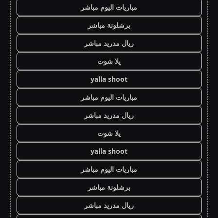
مباريات اليوم مباشر
برشلونة مباشر
ريال مدريد مباشر
يلا شوت
yalla shoot
مباريات اليوم مباشر
ريال مدريد مباشر
يلا شوت
yalla shoot
مباريات اليوم مباشر
برشلونة مباشر
ريال مدريد مباشر