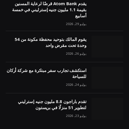
يقدم Atom Bank قرضًا لرعاية المسنين
بقيمة 1.1 مليون جنيه إسترليني في خمسة
أسابيع
يوليو 29, 2026
يقوم المالك بتوحيد محفظة مكونة من 54
وحدة تحت مقرض واحد
يوليو 26, 2026
استكشف تجارب سفر مبتكرة مع شركة أركان
للسياحة
يوليو 24, 2026
تقدم باراجون 8.8 مليون جنيه إسترليني
لتطوير 51 منزلًا في بريستون
يوليو 23, 2026