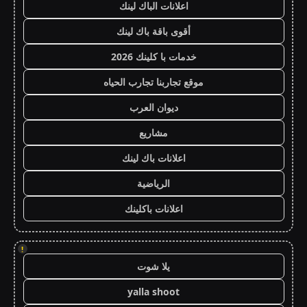
اعلانات الباك لينك
أقوى باقة باك لينك
خدمات با كلينك 2026
موقع تجاربنا تجارب الحياه
ديوان العرب
مشاريع
اعلانات باك لينك
الرياضية
اعلانات باكلينك
!
يلا شوت
yalla shoot