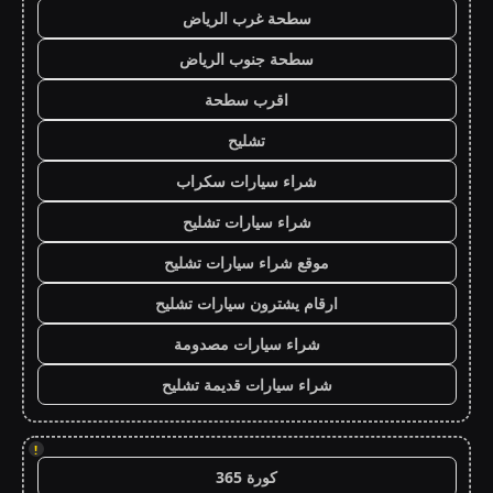
سطحة غرب الرياض
سطحة جنوب الرياض
اقرب سطحة
تشليح
شراء سيارات سكراب
شراء سيارات تشليح
موقع شراء سيارات تشليح
ارقام يشترون سيارات تشليح
شراء سيارات مصدومة
شراء سيارات قديمة تشليح
!
كورة 365