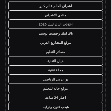
اشراق العالم عالم كبير
منتدى الاشراق
اعلانات الباك لينك 2026
باك لينك وجيست بوست
موقع المشاريع العربي
مصادر التعليم
خيال التقنية
مجلة تقنية
يو ان بي الرياضي
موقع حالة للتعليم
اخبار 24 ساعة
هيدب فنون وترفيه