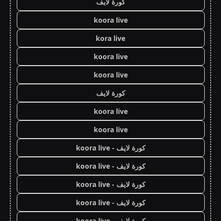
كورة لايف
koora live
kora live
koora live
koora live
كورة لايف
koora live
koora live
كورة لايف - koora live
كورة لايف - koora live
كورة لايف - koora live
كورة لايف - koora live
كورة لايف - koora live