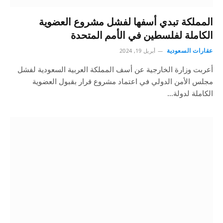
المملكة تبدي أسفها لفشل مشروع العضوية
الكاملة لفلسطين في الأمم المتحدة
عقارات السعودية
أبريل 19, 2024
أعربت وزارة الخارجية عن أسف المملكة العربية السعودية لفشل
مجلس الأمن الدولي في اعتماد مشروع قرار بقبول العضوية
الكاملة لدولة…