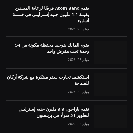
يقدم Atom Bank قرضًا لرعاية المسنين
بقيمة 1.1 مليون جنيه إسترليني في خمسة
أسابيع
يوليو 29, 2026
يقوم المالك بتوحيد محفظة مكونة من 54
وحدة تحت مقرض واحد
يوليو 26, 2026
استكشف تجارب سفر مبتكرة مع شركة أركان
للسياحة
يوليو 24, 2026
تقدم باراجون 8.8 مليون جنيه إسترليني
لتطوير 51 منزلًا في بريستون
يوليو 23, 2026