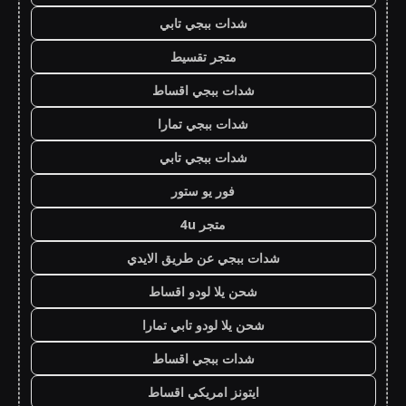
شدات ببجي تابي
متجر تقسيط
شدات ببجي اقساط
شدات ببجي تمارا
شدات ببجي تابي
فور يو ستور
متجر 4u
شدات ببجي عن طريق الايدي
شحن يلا لودو اقساط
شحن يلا لودو تابي تمارا
شدات ببجي اقساط
ايتونز امريكي اقساط