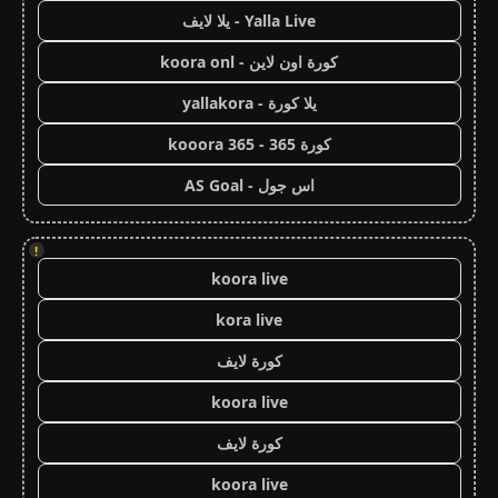
Yalla Live - يلا لايف
كورة اون لاين - koora onl
يلا كورة - yallakora
كورة 365 - kooora 365
اس جول - AS Goal
!
koora live
kora live
كورة لايف
koora live
كورة لايف
koora live