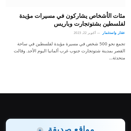
مئات الأشخاص يشاركون في مسيرات مؤيدة
لفلسطين بشتوتجارت وباريس
عقار واستثمار
أكتوبر 22, 2023
تجمع نحو 500 شخص في مسيرة مؤيدة لفلسطين في ساحة
القصر بمدينة شتوتجارت جنوب غرب ألمانيا اليوم الأحد. وقالت
متحدثة…
مواقع صديقة
+