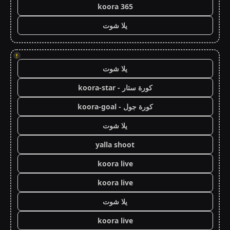
koora 365
يلا شوت
!
يلا شوت
كورة ستار - koora-star
كورة جول - koora-goal
يلا شوت
yalla shoot
koora live
koora live
يلا شوت
koora live