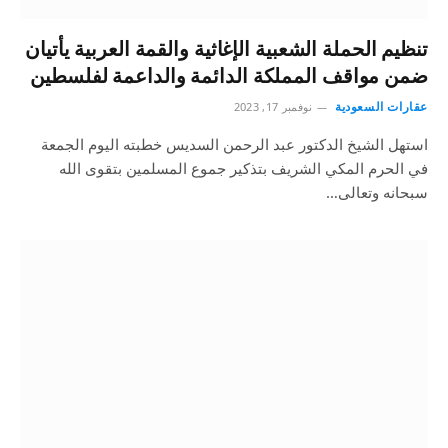
تنظيم الحملة الشعبية الإغاثية والقمة العربية يأتيان
ضمن مواقف المملكة الدائمة والداعمة لفلسطين
عقارات السعودية
نوفمبر 17, 2023
استهل الشيخ الدكتور عبد الرحمن السديس خطبته اليوم الجمعة
في الحرم المكي الشريف بتذكير جموع المسلمين بتقوى الله
سبحانه وتعالى…