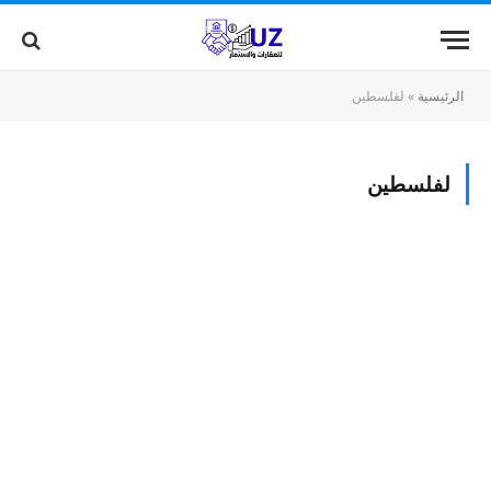
الرئيسية
»
لفلسطين
لفلسطين