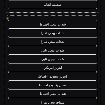
صحيفة العالم
!
شدات ببجي اقساط
شدات ببجي تمارا
شدات ببجي تمارا
شدات ببجي تابي
شدات ببجي تابي
ايتونز امريكي
ايتونز سعودي اقساط
شحن يلا لودو اقساط
شدات ببجي اقساط
شدات ببجي تمارا