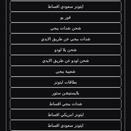
ايتونز سعودي اقساط
فور يو
شحن شدات ببجي
شدات ببجي عن طريق الايدي
شحن يلا لودو
شحن لودو عن طريق الايدي
شعبية ببجي
بطاقات ايتونز
بلايستيشن ستور
شدات ببجي اقساط
ايتونز امريكي اقساط
ايتونز سعودي اقساط