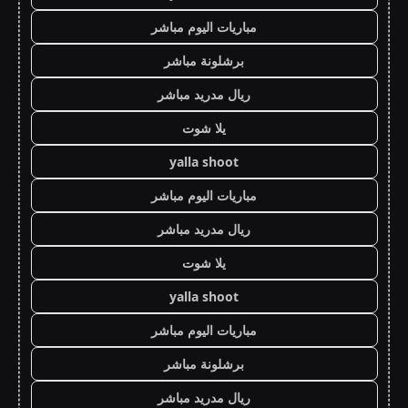
مباريات اليوم مباشر
برشلونة مباشر
ريال مدريد مباشر
يلا شوت
yalla shoot
مباريات اليوم مباشر
ريال مدريد مباشر
يلا شوت
yalla shoot
مباريات اليوم مباشر
برشلونة مباشر
ريال مدريد مباشر