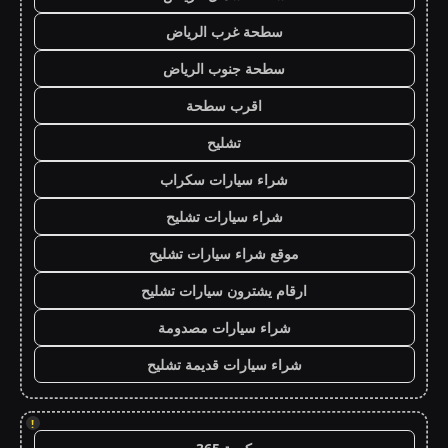
سطحة غرب الرياض
سطحة جنوب الرياض
اقرب سطحة
تشليح
شراء سيارات سكراب
شراء سيارات تشليح
موقع شراء سيارات تشليح
ارقام يشترون سيارات تشليح
شراء سيارات مصدومة
شراء سيارات قديمة تشليح
!