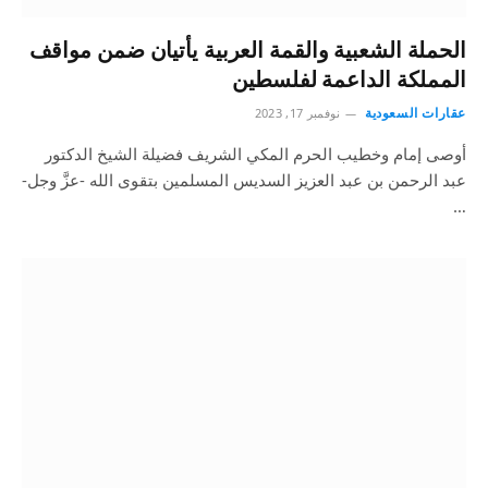
الحملة الشعبية والقمة العربية يأتيان ضمن مواقف
المملكة الداعمة لفلسطين
عقارات السعودية
نوفمبر 17, 2023
أوصى إمام وخطيب الحرم المكي الشريف فضيلة الشيخ الدكتور
عبد الرحمن بن عبد العزيز السديس المسلمين بتقوى الله -عزَّ وجل-
…