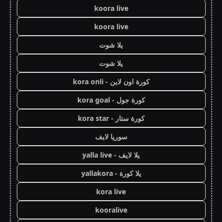
koora live
koora live
يلا شوت
يلا شوت
كورة اون لاين - kora onli
كورة جول - kora goal
كورة ستار - kora star
سوريا لايف
يلا لايف - yalla live
يلا كورة - yallakora
kora live
kooralive