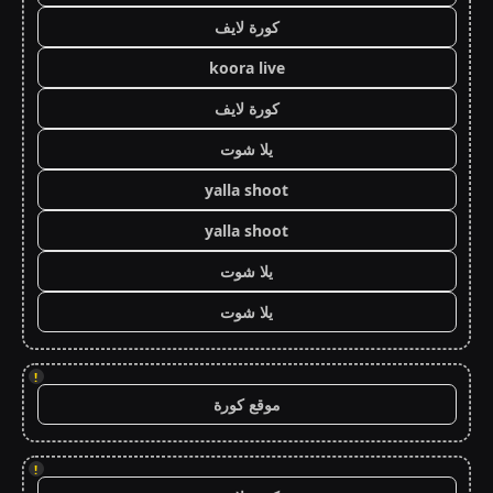
كورة لايف
koora live
كورة لايف
يلا شوت
yalla shoot
yalla shoot
يلا شوت
يلا شوت
!
موقع كورة
!