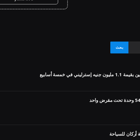
أركان للسياحة