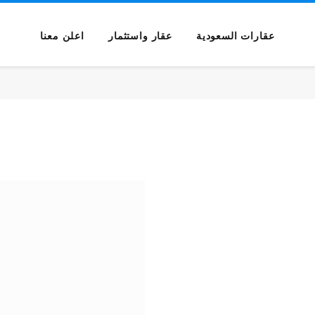
عقارات السعودية
عقار واستثمار
اعلن معنا