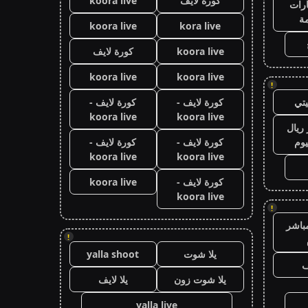
كورة لايف
koora live
رات
ة
koora live
kora live
koora live
كورة لايف
koora live
koora live
!
تي
كورة لايف -
كورة لايف -
koora live
koora live
ريال
يوم
كورة لايف -
كورة لايف -
koora live
koora live
كورة لايف -
koora live
koora live
!
باشر
!
يلا شوت
yalla shoot
ف
يلا شوت زون
يلا لايف
yalla live