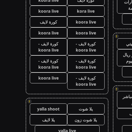
كورة لايف
koora live
رات
ة
koora live
kora live
koora live
كورة لايف
koora live
koora live
!
تي
كورة لايف -
كورة لايف -
koora live
koora live
ريال
يوم
كورة لايف -
كورة لايف -
koora live
koora live
كورة لايف -
koora live
koora live
!
باشر
!
يلا شوت
yalla shoot
ف
يلا شوت زون
يلا لايف
yalla live