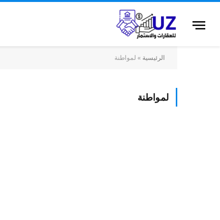
الرئيسية
»
لمواطنة
لمواطنة