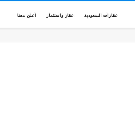
عقارات السعودية
عقار واستثمار
اعلن معنا