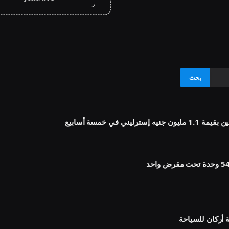
أركان للسياحة