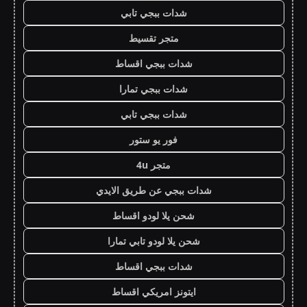
شدات ببجي تابي
متجر تقسيط
شدات ببجي اقساط
شدات ببجي تمارا
شدات ببجي تابي
فور يو ستور
متجر 4u
شدات ببجي عن طريق الايدي
شحن يلا لودو اقساط
شحن يلا لودو تابي تمارا
شدات ببجي اقساط
ايتونز امريكي اقساط