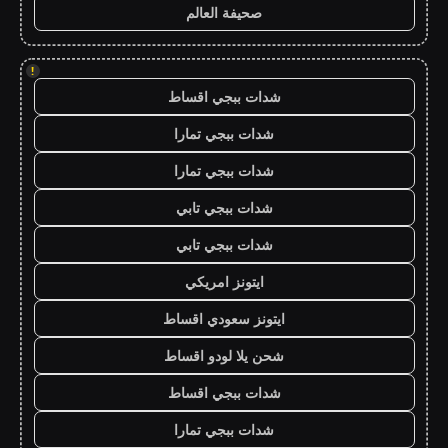
صحيفة العالم
!
شدات ببجي اقساط
شدات ببجي تمارا
شدات ببجي تمارا
شدات ببجي تابي
شدات ببجي تابي
ايتونز امريكي
ايتونز سعودي اقساط
شحن يلا لودو اقساط
شدات ببجي اقساط
شدات ببجي تمارا