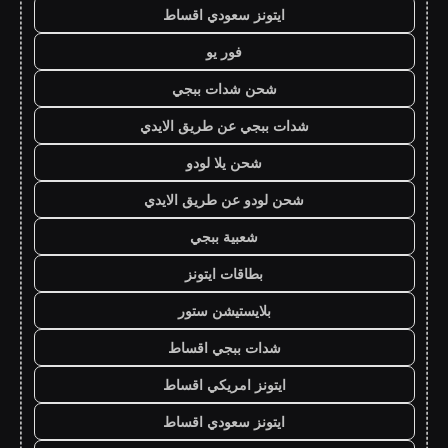
ايتونز سعودي اقساط
فور يو
شحن شدات ببجي
شدات ببجي عن طريق الايدي
شحن يلا لودو
شحن لودو عن طريق الايدي
شعبية ببجي
بطاقات ايتونز
بلايستيشن ستور
شدات ببجي اقساط
ايتونز امريكي اقساط
ايتونز سعودي اقساط