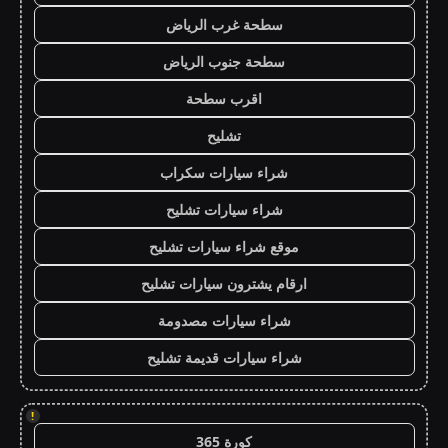
سطحة غرب الرياض
سطحة جنوب الرياض
اقرب سطحة
تشليح
شراء سيارات سكراب
شراء سيارات تشليح
موقع شراء سيارات تشليح
ارقام يشترون سيارات تشليح
شراء سيارات مصدومة
شراء سيارات قديمة تشليح
!
كورة 365