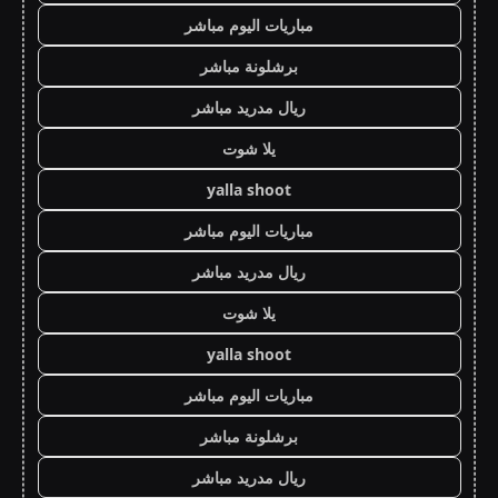
مباريات اليوم مباشر
برشلونة مباشر
ريال مدريد مباشر
يلا شوت
yalla shoot
مباريات اليوم مباشر
ريال مدريد مباشر
يلا شوت
yalla shoot
مباريات اليوم مباشر
برشلونة مباشر
ريال مدريد مباشر