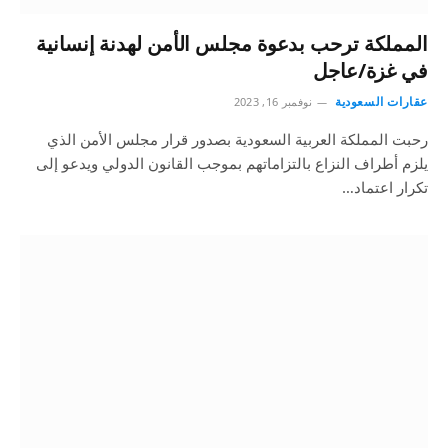
المملكة ترحب بدعوة مجلس الأمن لهدنة إنسانية
في غزة/عاجل
عقارات السعودية
نوفمبر 16, 2023
رحبت المملكة العربية السعودية بصدور قرار مجلس الأمن الذي
يلزم أطراف النزاع بالتزاماتهم بموجب القانون الدولي ويدعو إلى
تكرار اعتماد…