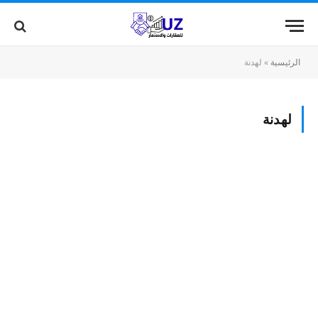
الرئيسية
»
لهدنة
لهدنة