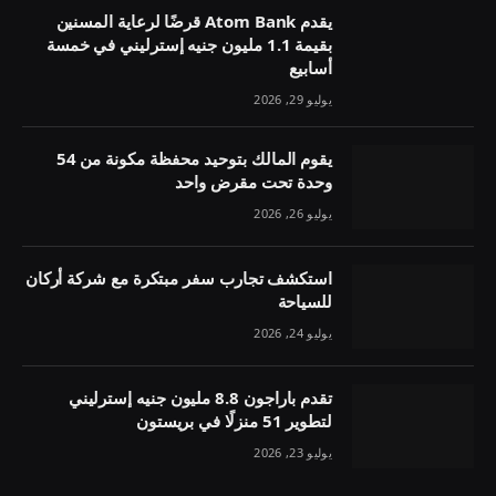
يقدم Atom Bank قرضًا لرعاية المسنين
بقيمة 1.1 مليون جنيه إسترليني في خمسة
أسابيع
يوليو 29, 2026
يقوم المالك بتوحيد محفظة مكونة من 54
وحدة تحت مقرض واحد
يوليو 26, 2026
استكشف تجارب سفر مبتكرة مع شركة أركان
للسياحة
يوليو 24, 2026
تقدم باراجون 8.8 مليون جنيه إسترليني
لتطوير 51 منزلًا في بريستون
يوليو 23, 2026