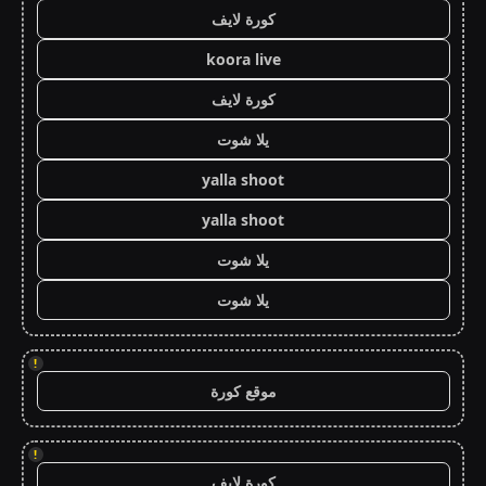
كورة لايف
koora live
كورة لايف
يلا شوت
yalla shoot
yalla shoot
يلا شوت
يلا شوت
!
موقع كورة
!
كورة لايف