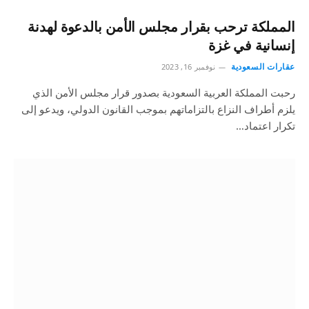
المملكة ترحب بقرار مجلس الأمن بالدعوة لهدنة
إنسانية في غزة
عقارات السعودية
نوفمبر 16, 2023
رحبت المملكة العربية السعودية بصدور قرار مجلس الأمن الذي
يلزم أطراف النزاع بالتزاماتهم بموجب القانون الدولي، ويدعو إلى
تكرار اعتماد…