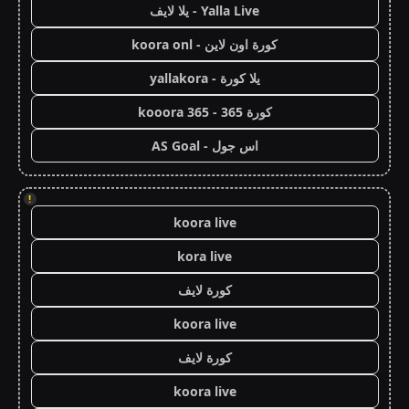
Yalla Live - يلا لايف
كورة اون لاين - koora onl
يلا كورة - yallakora
كورة 365 - kooora 365
اس جول - AS Goal
!
koora live
kora live
كورة لايف
koora live
كورة لايف
koora live