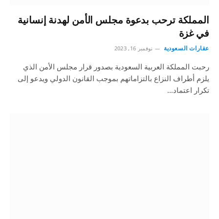
المملكة ترحب بدعوة مجلس الأمن لهدنة إنسانية
في غزة
عقارات السعودية
نوفمبر 16, 2023
رحبت المملكة العربية السعودية بصدور قرار مجلس الأمن الذي
يلزم أطراف النزاع بالتزاماتهم بموجب القانون الدولي ويدعو إلى
تكرار اعتماد…