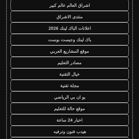
اشراق العالم عالم كبير
منتدى الاشراق
اعلانات الباك لينك 2026
باك لينك وجيست بوست
موقع المشاريع العربي
مصادر التعليم
خيال التقنية
مجلة تقنية
يو ان بي الرياضي
موقع حالة للتعليم
اخبار 24 ساعة
هيدب فنون وترفيه