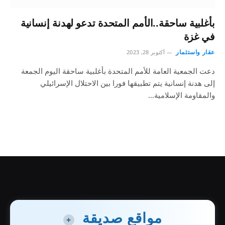
بأغلبية ساحقة..الأمم المتحدة تدعو لهدنة إنسانية
في غزة
عقار واستثمار
أكتوبر 28, 2023
دعت الجمعية العامة للأمم المتحدة بأغلبية ساحقة اليوم الجمعة
إلى هدنة إنسانية يتم تطبيقها فورا بين الاحتلال الإسرائيلي
والمقاومة الإسلامية…
مواقع صديقة
+