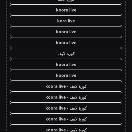
koora live
kora live
koora live
koora live
كورة لايف
koora live
koora live
كورة لايف - koora live
كورة لايف - koora live
كورة لايف - koora live
كورة لايف - koora live
كورة لايف - koora live