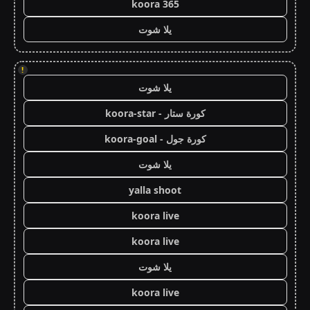
koora 365
يلا شوت
!
يلا شوت
كورة ستار - koora-star
كورة جول - koora-goal
يلا شوت
yalla shoot
koora live
koora live
يلا شوت
koora live