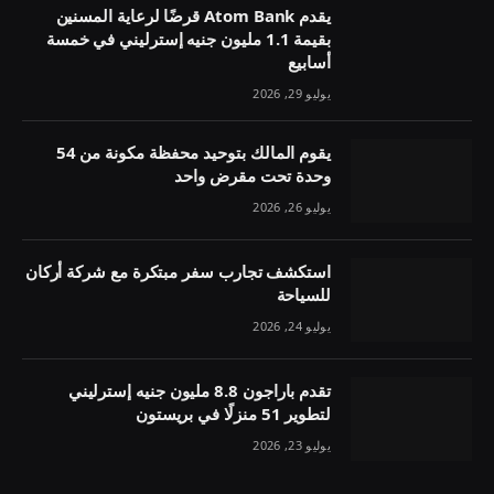
يقدم Atom Bank قرضًا لرعاية المسنين
بقيمة 1.1 مليون جنيه إسترليني في خمسة
أسابيع
يوليو 29, 2026
يقوم المالك بتوحيد محفظة مكونة من 54
وحدة تحت مقرض واحد
يوليو 26, 2026
استكشف تجارب سفر مبتكرة مع شركة أركان
للسياحة
يوليو 24, 2026
تقدم باراجون 8.8 مليون جنيه إسترليني
لتطوير 51 منزلًا في بريستون
يوليو 23, 2026