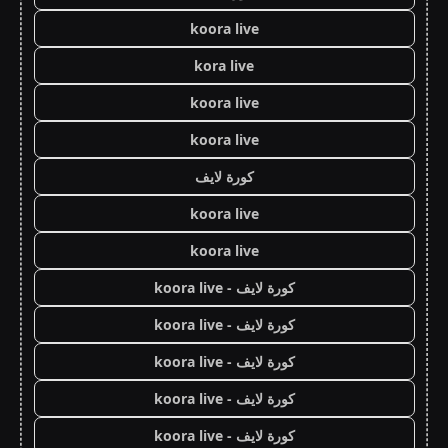
koora live
kora live
koora live
koora live
كورة لايف
koora live
koora live
كورة لايف - koora live
كورة لايف - koora live
كورة لايف - koora live
كورة لايف - koora live
كورة لايف - koora live