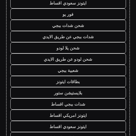
ايتونز سعودي اقساط
فور يو
شحن شدات ببجي
شدات ببجي عن طريق الايدي
شحن يلا لودو
شحن لودو عن طريق الايدي
شعبية ببجي
بطاقات ايتونز
بلايستيشن ستور
شدات ببجي اقساط
ايتونز امريكي اقساط
ايتونز سعودي اقساط