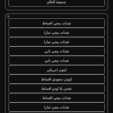
صحيفة العالم
!
شدات ببجي اقساط
شدات ببجي تمارا
شدات ببجي تمارا
شدات ببجي تابي
شدات ببجي تابي
ايتونز امريكي
ايتونز سعودي اقساط
شحن يلا لودو اقساط
شدات ببجي اقساط
شدات ببجي تمارا