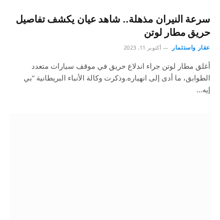
سرعة النيران مذهلة.. شاهد عيان يكشف تفاصيل
حريق مطار لوتن
عقار واستثمار
أكتوبر 11, 2023
أغلق مطار لوتن جراء اندلاع حريق في موقف سيارات متعدد
الطوابق، ما أدى إلى انهياره.وذكرت وكالة الأنباء البريطانية “بي
إيه…