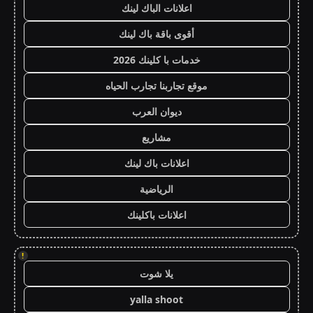
اعلانات الباك لينك
أقوى باقة باك لينك
خدمات با كلينك 2026
موقع تجاربنا تجارب الحياه
ديوان العرب
مشاريع
اعلانات باك لينك
الرياضية
اعلانات باكلينك
!
يلا شوت
yalla shoot