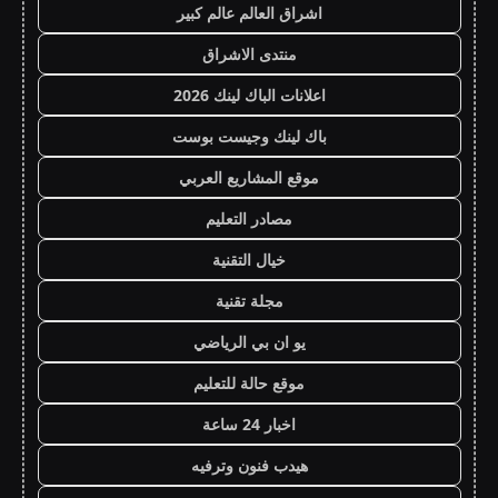
اشراق العالم عالم كبير
منتدى الاشراق
اعلانات الباك لينك 2026
باك لينك وجيست بوست
موقع المشاريع العربي
مصادر التعليم
خيال التقنية
مجلة تقنية
يو ان بي الرياضي
موقع حالة للتعليم
اخبار 24 ساعة
هيدب فنون وترفيه