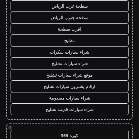
سطحة غرب الرياض
سطحة جنوب الرياض
اقرب سطحة
تشليح
شراء سيارات سكراب
شراء سيارات تشليح
موقع شراء سيارات تشليح
ارقام يشترون سيارات تشليح
شراء سيارات مصدومة
شراء سيارات قديمة تشليح
!
كورة 365