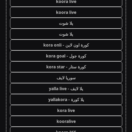
koora live
koora live
يلا شوت
يلا شوت
كورة اون لاين - kora onli
كورة جول - kora goal
كورة ستار - kora star
سوريا لايف
يلا لايف - yalla live
يلا كورة - yallakora
kora live
kooralive