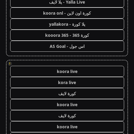
Yalla Live - يلا لايف
كورة اون لاين - koora onl
يلا كورة - yallakora
كورة 365 - kooora 365
اس جول - AS Goal
!
koora live
kora live
كورة لايف
koora live
كورة لايف
koora live