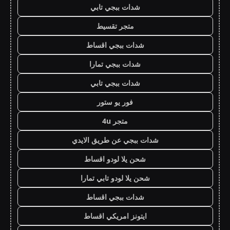
شدات ببجي تابي
متجر تقسيط
شدات ببجي اقساط
شدات ببجي تمارا
شدات ببجي تابي
فور يو ستور
متجر 4u
شدات ببجي عن طريق الايدي
شحن يلا لودو اقساط
شحن يلا لودو تابي تمارا
شدات ببجي اقساط
ايتونز امريكي اقساط