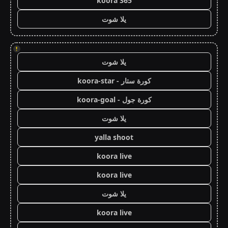
koora 365
يلا شوت
!
يلا شوت
كورة ستار - koora-star
كورة جول - koora-goal
يلا شوت
yalla shoot
koora live
koora live
يلا شوت
koora live