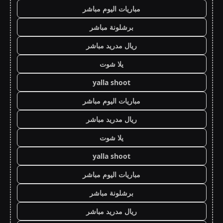
مباريات اليوم مباشر
برشلونة مباشر
ريال مدريد مباشر
يلا شوت
yalla shoot
مباريات اليوم مباشر
ريال مدريد مباشر
يلا شوت
yalla shoot
مباريات اليوم مباشر
برشلونة مباشر
ريال مدريد مباشر