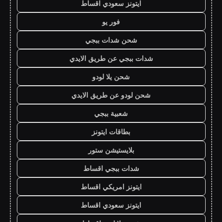
ايتونز سعودي اقساط
فور يو
شحن شدات ببجي
شدات ببجي عن طريق الايدي
شحن يلا لودو
شحن لودو عن طريق الايدي
شعبية ببجي
بطاقات ايتونز
بلايستيشن ستور
شدات ببجي اقساط
ايتونز امريكي اقساط
ايتونز سعودي اقساط