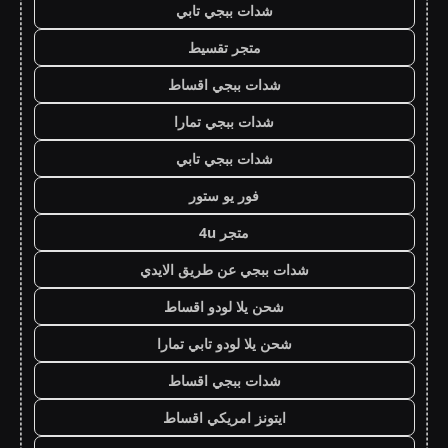
شدات ببجي تابي
متجر تقسيط
شدات ببجي اقساط
شدات ببجي تمارا
شدات ببجي تابي
فور يو ستور
متجر 4u
شدات ببجي عن طريق الايدي
شحن يلا لودو اقساط
شحن يلا لودو تابي تمارا
شدات ببجي اقساط
ايتونز امريكي اقساط