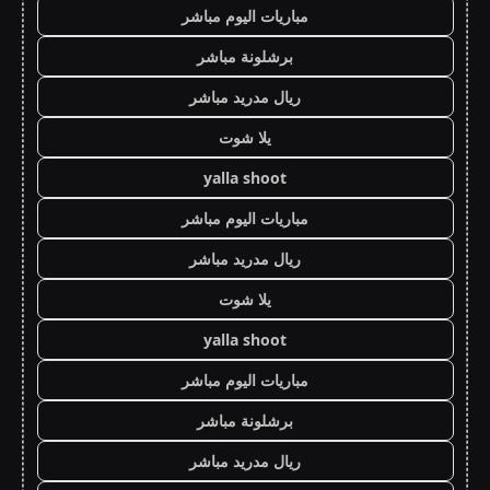
مباريات اليوم مباشر
برشلونة مباشر
ريال مدريد مباشر
يلا شوت
yalla shoot
مباريات اليوم مباشر
ريال مدريد مباشر
يلا شوت
yalla shoot
مباريات اليوم مباشر
برشلونة مباشر
ريال مدريد مباشر