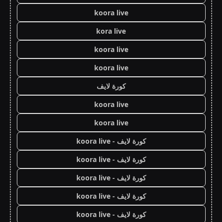
koora live
kora live
koora live
koora live
كورة لايف
koora live
koora live
كورة لايف - koora live
كورة لايف - koora live
كورة لايف - koora live
كورة لايف - koora live
كورة لايف - koora live