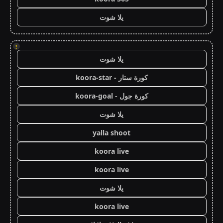
يلا شوت
!
يلا شوت
كورة ستار - koora-star
كورة جول - koora-goal
يلا شوت
yalla shoot
koora live
koora live
يلا شوت
koora live