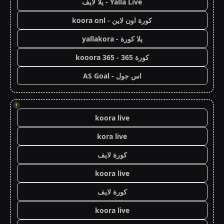
Yalla Live - يلا لايف
كورة اون لاين - koora onl
يلا كورة - yallakora
كورة 365 - kooora 365
اس جول - AS Goal
!
koora live
kora live
كورة لايف
koora live
كورة لايف
koora live