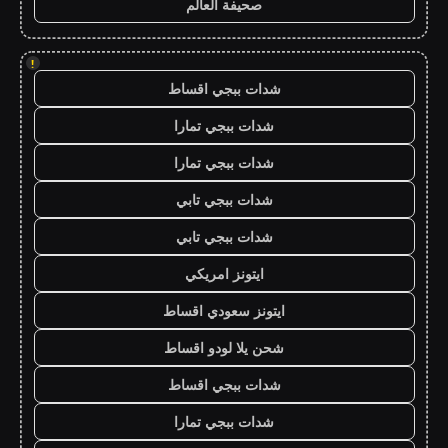
صحيفة العالم
!
شدات ببجي اقساط
شدات ببجي تمارا
شدات ببجي تمارا
شدات ببجي تابي
شدات ببجي تابي
ايتونز امريكي
ايتونز سعودي اقساط
شحن يلا لودو اقساط
شدات ببجي اقساط
شدات ببجي تمارا