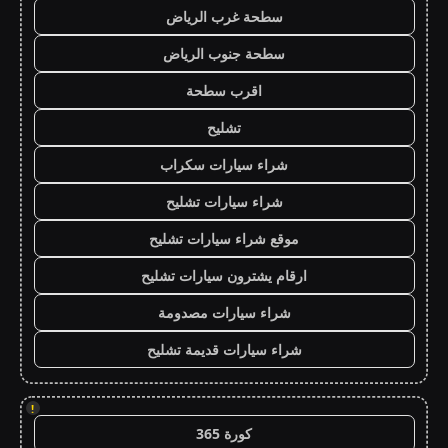
سطحة غرب الرياض
سطحة جنوب الرياض
اقرب سطحة
تشليح
شراء سيارات سكراب
شراء سيارات تشليح
موقع شراء سيارات تشليح
ارقام يشترون سيارات تشليح
شراء سيارات مصدومة
شراء سيارات قديمة تشليح
!
كورة 365