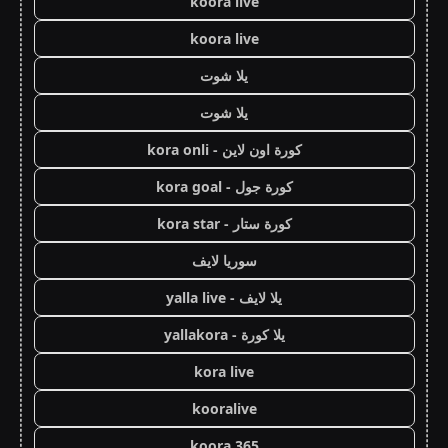
koora live
koora live
يلا شوت
يلا شوت
كورة اون لاين - kora onli
كورة جول - kora goal
كورة ستار - kora star
سوريا لايف
يلا لايف - yalla live
يلا كورة - yallakora
kora live
kooralive
koora 365