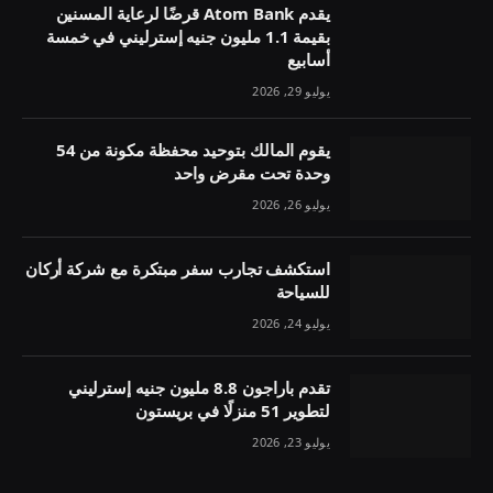
يقدم Atom Bank قرضًا لرعاية المسنين
بقيمة 1.1 مليون جنيه إسترليني في خمسة
أسابيع
يوليو 29, 2026
يقوم المالك بتوحيد محفظة مكونة من 54
وحدة تحت مقرض واحد
يوليو 26, 2026
استكشف تجارب سفر مبتكرة مع شركة أركان
للسياحة
يوليو 24, 2026
تقدم باراجون 8.8 مليون جنيه إسترليني
لتطوير 51 منزلًا في بريستون
يوليو 23, 2026