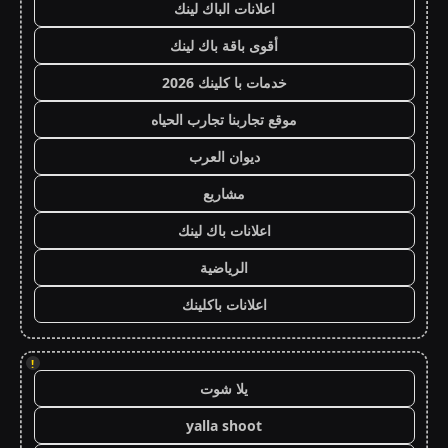
اعلانات الباك لينك
أقوى باقة باك لينك
خدمات با كلينك 2026
موقع تجاربنا تجارب الحياه
ديوان العرب
مشاريع
اعلانات باك لينك
الرياضية
اعلانات باكلينك
!
يلا شوت
yalla shoot