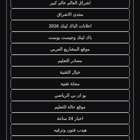
اشراق العالم عالم كبير
منتدى الاشراق
اعلانات الباك لينك 2026
باك لينك وجيست بوست
موقع المشاريع العربي
مصادر التعليم
خيال التقنية
مجلة تقنية
يو ان بي الرياضي
موقع حالة للتعليم
اخبار 24 ساعة
هيدب فنون وترفيه