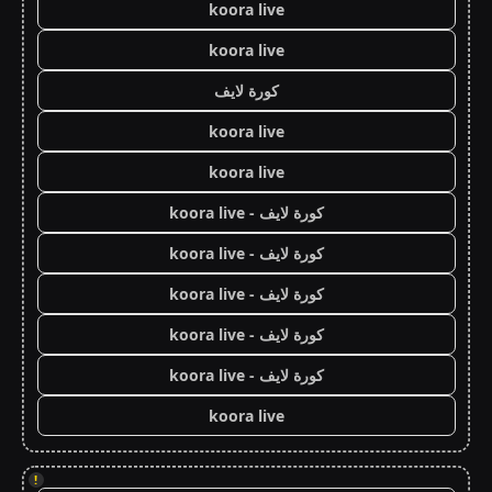
koora live
koora live
كورة لايف
koora live
koora live
كورة لايف - koora live
كورة لايف - koora live
كورة لايف - koora live
كورة لايف - koora live
كورة لايف - koora live
koora live
!