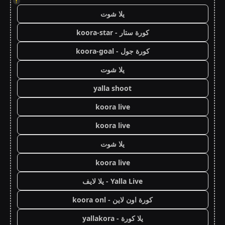
!
يلا شوت
كورة ستار - koora-star
كورة جول - koora-goal
يلا شوت
yalla shoot
koora live
koora live
يلا شوت
koora live
Yalla Live - يلا لايف
كورة اون لاين - koora onl
يلا كورة - yallakora