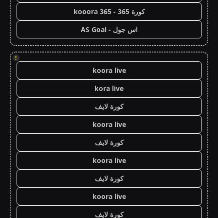
كورة 365 - kooora 365
اس جول - AS Goal
!
koora live
kora live
كورة لايف
koora live
كورة لايف
koora live
كورة لايف
koora live
كورة لايف