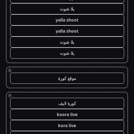
يلا شوت
yalla shoot
yalla shoot
يلا شوت
يلا شوت
!
موقع كورة
!
كورة لايف
koora live
kora live