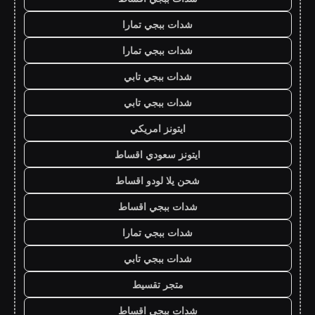
شدات ببجي تمارا
شدات ببجي تمارا
شدات ببجي تابي
شدات ببجي تابي
ايتونز امريكي
ايتونز سعودي اقساط
شحن يلا لودو اقساط
شدات ببجي اقساط
شدات ببجي تمارا
شدات ببجي تابي
متجر تقسيط
شدات ببجي اقساط