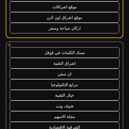
موقع اشراقات
موقع اشراق اون لاين
اركان سياحة وسفر
!
مسك الكلمات في قوقل
اشراق التقنية
ان سفن
مرابع التكنولوجيا
خيال التقنية
شوف ويب
مجلة الاسهم
الشرقية الاقتصادية