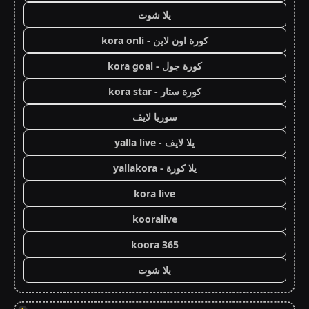
يلا شوت
كورة اون لاين - kora onli
كورة جول - kora goal
كورة ستار - kora star
سوريا لايف
يلا لايف - yalla live
يلا كورة - yallakora
kora live
kooralive
koora 365
يلا شوت