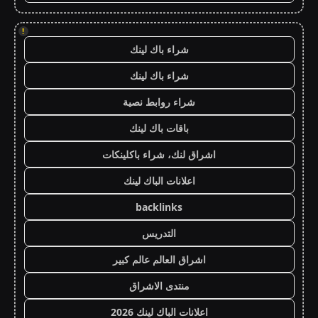
!
شراء باك لينك
شراء باك لينك
شراء روابط نصية
باقات باك لينك
اشراق لنك، شراء باكلينكات
اعلانات الباك لينك
backlinks
التدريس
اشراق العالم عالم كبير
منتدى الاشراق
اعلانات الباك لينك 2026