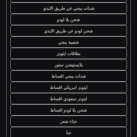
شدات ببجي عن طريق الايدي
شحن يلا لودو
شحن لودو عن طريق الايدي
شعبية ببجي
بطاقات ايتونز
بلايستيشن ستور
شدات ببجي اقساط
ايتونز امريكي اقساط
ايتونز سعودي اقساط
شحن يلا لودو اقساط
حناء شعر
حنا