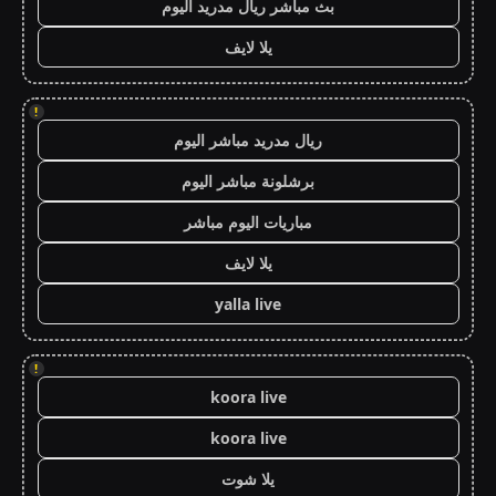
بث مباشر ريال مدريد اليوم
يلا لايف
!
ريال مدريد مباشر اليوم
برشلونة مباشر اليوم
مباريات اليوم مباشر
يلا لايف
yalla live
!
koora live
koora live
يلا شوت