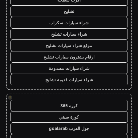
تشليح
شراء سيارات سكراب
شراء سيارات تشليح
موقع شراء سيارات تشليح
ارقام يشترون سيارات تشليح
شراء سيارات مصدومة
شراء سيارات قديمة تشليح
!
كورة 365
كورة سيتي
جول العرب goalarab