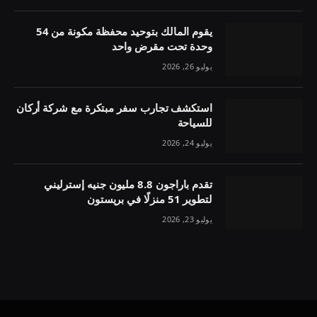
يقوم المالك بتوحيد محفظة مكونة من 54
وحدة تحت مقرض واحد
يوليو 26, 2026
استكشف تجارب سفر مبتكرة مع شركة أركان
للسياحة
يوليو 24, 2026
تقدم باراجون 8.8 مليون جنيه إسترليني
لتطوير 51 منزلًا في بريستون
يوليو 23, 2026