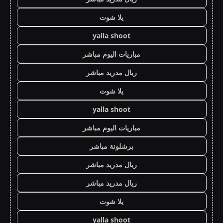
يلا شوت
yalla shoot
مباريات اليوم مباشر
ريال مدريد مباشر
يلا شوت
yalla shoot
مباريات اليوم مباشر
برشلونة مباشر
ريال مدريد مباشر
ريال مدريد مباشر
يلا شوت
yalla shoot