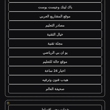
باك لينك وجيست بوست
موقع المشاريع العربي
مصادر التعليم
خيال التقنية
مجلة تقنية
يو ان بي الرياضي
موقع حالة للتعليم
اخبار 24 ساعة
هيدب فنون وترفيه
صحيفة العالم
!
شدات ببجي اقساط