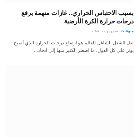
بسبب الاحتباس الحراري.. غازات متهمة برفع
درجات حرارة الكرة الأرضية
منوعات
يونيو 27, 2024
لعل الشغل الشاغل للعالم هو ارتفاع درجات الحرارة الذي أصبح
يؤثر على كل الدول، ما اضطر الكثير منها إلى اتخاذ…