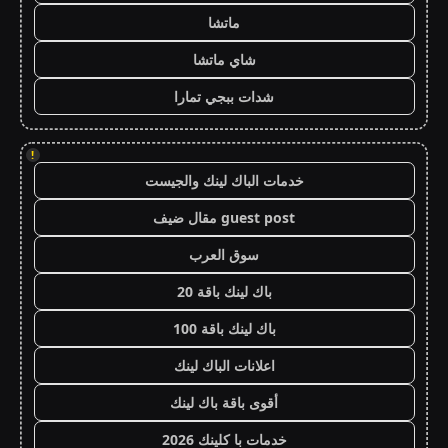
ماتشا
شاي ماتشا
شدات ببجي تمارا
!
خدمات الباك لينك والجيست
guest post مقال ضيف
سوق العرب
باك لينك باقة 20
باك لينك باقة 100
اعلانات الباك لينك
أقوى باقة باك لينك
خدمات با كلينك 2026