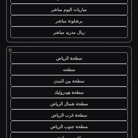
مباريات اليوم مباشر
برشلونة مباشر
ريال مدريد مباشر
!
سطحة الرياض
سطحه
سطحة بين المدن
سطحة هيدروليك
سطحة شمال الرياض
سطحة غرب الرياض
سطحة جنوب الرياض
اقرب سطحة