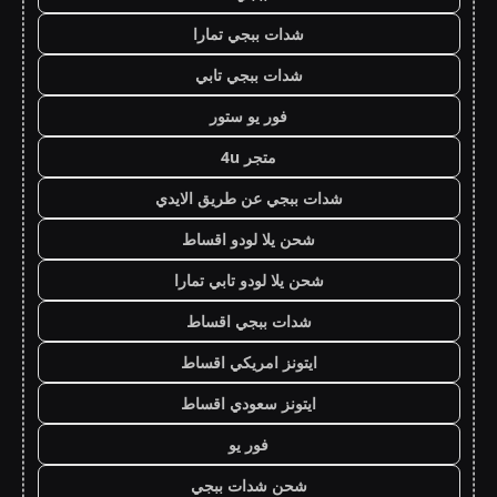
شدات ببجي تمارا
شدات ببجي تابي
فور يو ستور
متجر 4u
شدات ببجي عن طريق الايدي
شحن يلا لودو اقساط
شحن يلا لودو تابي تمارا
شدات ببجي اقساط
ايتونز امريكي اقساط
ايتونز سعودي اقساط
فور يو
شحن شدات ببجي