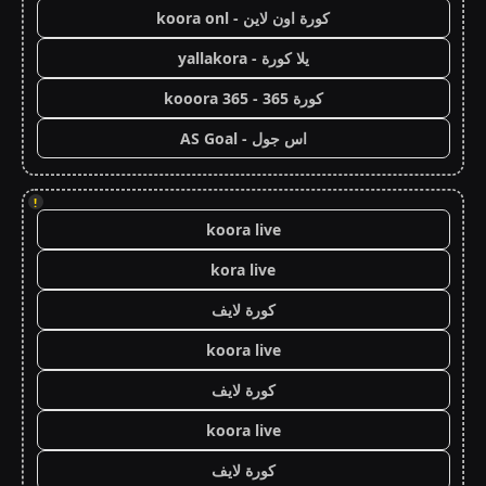
كورة اون لاين - koora onl
يلا كورة - yallakora
كورة 365 - kooora 365
اس جول - AS Goal
!
koora live
kora live
كورة لايف
koora live
كورة لايف
koora live
كورة لايف