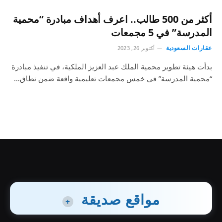
أكثر من 500 طالب.. اعرف أهداف مبادرة “محمية
المدرسة” في 5 مجمعات
عقارات السعودية
أكتوبر 26, 2023
بدأت هيئة تطوير محمية الملك عبد العزيز الملكية، في تنفيذ مبادرة
“محمية المدرسة” في خمس مجمعات تعليمية واقعة ضمن نطاق…
مواقع صديقة
+