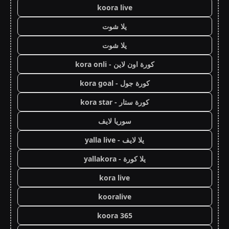
koora live
يلا شوت
يلا شوت
كورة اون لاين - kora onli
كورة جول - kora goal
كورة ستار - kora star
سوريا لايف
يلا لايف - yalla live
يلا كورة - yallakora
kora live
kooralive
koora 365