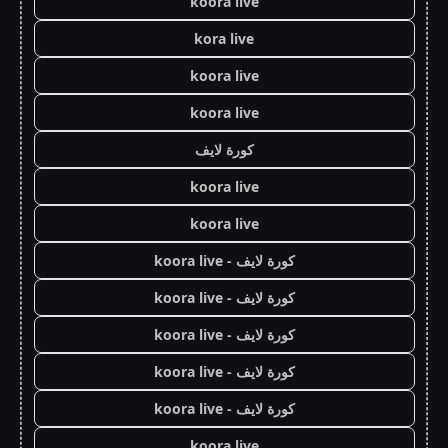
koora live
kora live
koora live
koora live
كورة لايف
koora live
koora live
كورة لايف - koora live
كورة لايف - koora live
كورة لايف - koora live
كورة لايف - koora live
كورة لايف - koora live
koora live