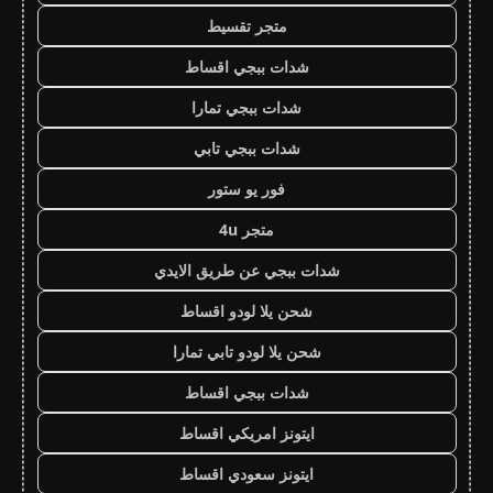
متجر تقسيط
شدات ببجي اقساط
شدات ببجي تمارا
شدات ببجي تابي
فور يو ستور
متجر 4u
شدات ببجي عن طريق الايدي
شحن يلا لودو اقساط
شحن يلا لودو تابي تمارا
شدات ببجي اقساط
ايتونز امريكي اقساط
ايتونز سعودي اقساط