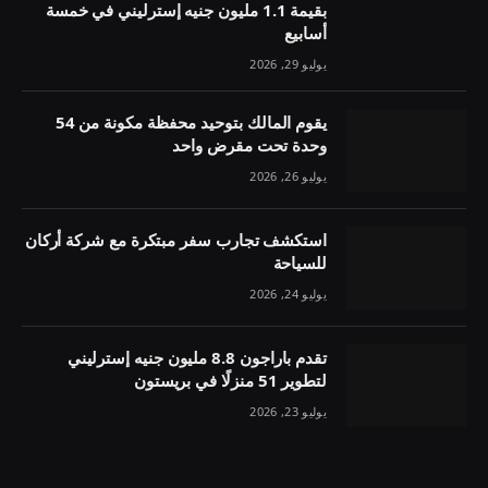
بقيمة 1.1 مليون جنيه إسترليني في خمسة
أسابيع
يوليو 29, 2026
يقوم المالك بتوحيد محفظة مكونة من 54
وحدة تحت مقرض واحد
يوليو 26, 2026
استكشف تجارب سفر مبتكرة مع شركة أركان
للسياحة
يوليو 24, 2026
تقدم باراجون 8.8 مليون جنيه إسترليني
لتطوير 51 منزلًا في بريستون
يوليو 23, 2026