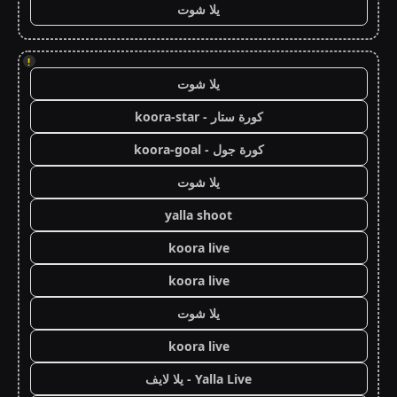
يلا شوت
!
يلا شوت
كورة ستار - koora-star
كورة جول - koora-goal
يلا شوت
yalla shoot
koora live
koora live
يلا شوت
koora live
Yalla Live - يلا لايف