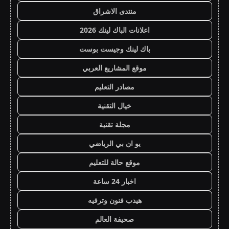
منتدى الاشراق
اعلانات الباك لينك 2026
باك لينك وجيست بوست
موقع المشاريع العربي
مصادر التعليم
خيال التقنية
مجلة تقنية
يو ان بي الرياضي
موقع حالة للتعليم
اخبار 24 ساعة
هيدب فنون وترفيه
صحيفة العالم