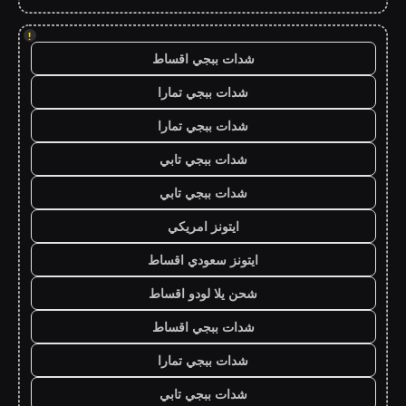
!
شدات ببجي اقساط
شدات ببجي تمارا
شدات ببجي تمارا
شدات ببجي تابي
شدات ببجي تابي
ايتونز امريكي
ايتونز سعودي اقساط
شحن يلا لودو اقساط
شدات ببجي اقساط
شدات ببجي تمارا
شدات ببجي تابي