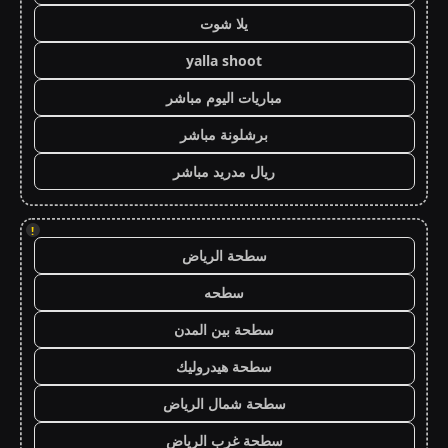
يلا شوت
yalla shoot
مباريات اليوم مباشر
برشلونة مباشر
ريال مدريد مباشر
!
سطحة الرياض
سطحه
سطحة بين المدن
سطحة هيدروليك
سطحة شمال الرياض
سطحة غرب الرياض