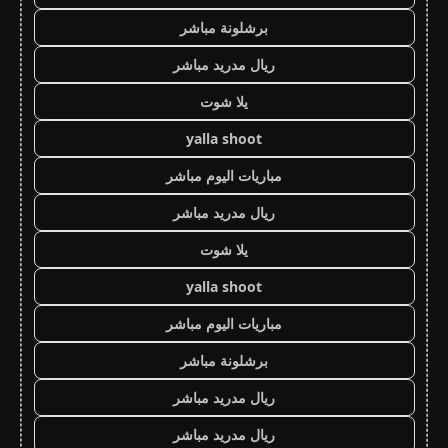
برشلونة مباشر
ريال مدريد مباشر
يلا شوت
yalla shoot
مباريات اليوم مباشر
ريال مدريد مباشر
يلا شوت
yalla shoot
مباريات اليوم مباشر
برشلونة مباشر
ريال مدريد مباشر
ريال مدريد مباشر