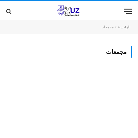
الرئيسية
»
مجمعات
مجمعات