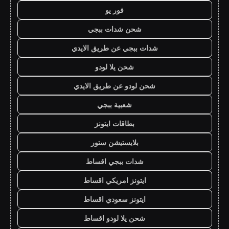
فور يو
شحن شدات ببجي
شدات ببجي عن طريق الايدي
شحن يلا لودو
شحن لودو عن طريق الايدي
شعبية ببجي
بطاقات ايتونز
بلايستيشن ستور
شدات ببجي اقساط
ايتونز امريكي اقساط
ايتونز سعودي اقساط
شحن يلا لودو اقساط