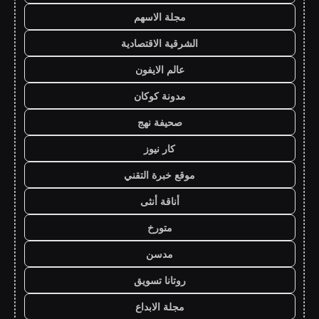
مجلة الاسهم
الشرقية الاقتصادية
عالم الايفون
مدونة كوكان
صحيفة نهج
كار نيوز
موقع خبرة التقني
أناقة أنثى
متورخ
مدسن
روتانا تسويق
مجلة الابداع