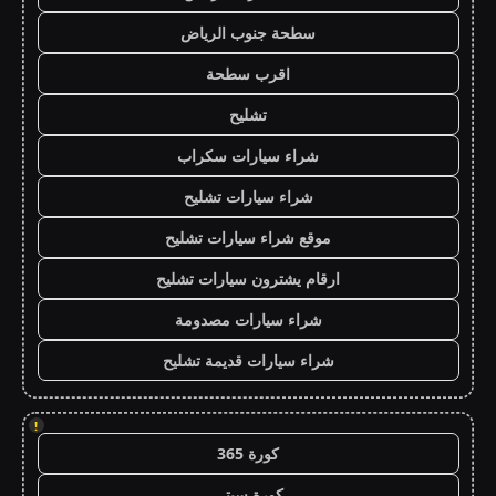
سطحة جنوب الرياض
اقرب سطحة
تشليح
شراء سيارات سكراب
شراء سيارات تشليح
موقع شراء سيارات تشليح
ارقام يشترون سيارات تشليح
شراء سيارات مصدومة
شراء سيارات قديمة تشليح
!
كورة 365
كورة سيتي