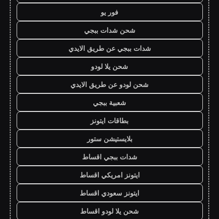
فور يو
شحن شدات ببجي
شدات ببجي عن طريق الايدي
شحن يلا لودو
شحن لودو عن طريق الايدي
شعبية ببجي
بطاقات ايتونز
بلايستيشن ستور
شدات ببجي اقساط
ايتونز امريكي اقساط
ايتونز سعودي اقساط
شحن يلا لودو اقساط