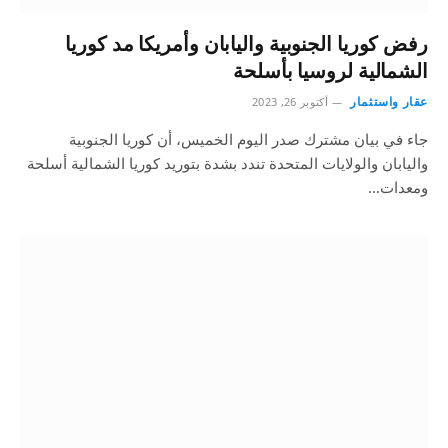
رفض كوريا الجنوبية واليابان وأمريكا مد كوريا
الشمالية لروسيا بأسلحة
عقار واستثمار
أكتوبر 26, 2023
جاء في بيان مشترك صدر اليوم الخميس، أن كوريا الجنوبية
واليابان والولايات المتحدة تندد بشدة بتوريد كوريا الشمالية أسلحة
ومعدات…