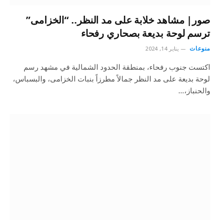
صور| مشاهد خلابة على مد النظر.. “الخزامى”
ترسم لوحة بديعة بصحاري رفحاء
منوعات
يناير 14, 2024
اكتست جنوب رفحاء، بمنطقة الحدود الشمالية في مشهد رسم
لوحة بديعة على مد النظر جمالاً مطرزاً بنبات الخزامى، والبسباس،
والحنباز،…