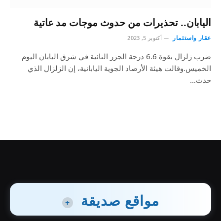
اليابان.. تحذيرات من حدوث موجات مد عاتية
عقار واستثمار
أكتوبر 5, 2023
ضرب زلزال بقوة 6.6 درجة الجزر النائية في شرق اليابان اليوم
الخميس.وقالت هيئة الأرصاد الجوية اليابانية، إن الزلزال الذي
حدث…
مواقع صديقة
+