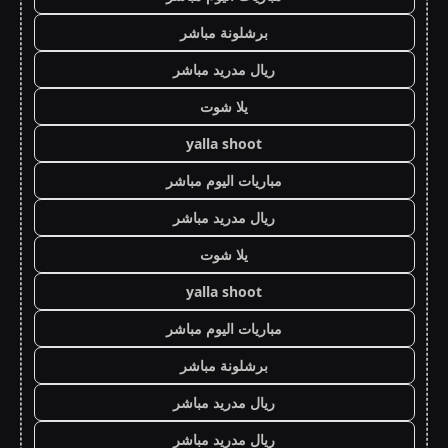
برشلونة مباشر
ريال مدريد مباشر
يلا شوت
yalla shoot
مباريات اليوم مباشر
ريال مدريد مباشر
يلا شوت
yalla shoot
مباريات اليوم مباشر
برشلونة مباشر
ريال مدريد مباشر
ريال مدريد مباشر