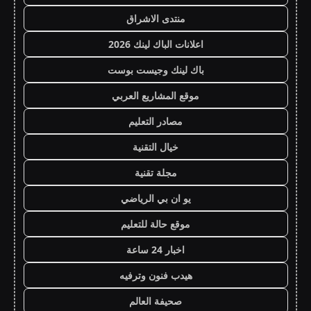
منتدى الاشراق
اعلانات الباك لينك 2026
باك لينك وجيست بوست
موقع المشاريع العربي
مصادر التعليم
خيال التقنية
مجلة تقنية
يو ان بي الرياضي
موقع حالة للتعليم
اخبار 24 ساعة
هيدب فنون وترفيه
صحيفة العالم