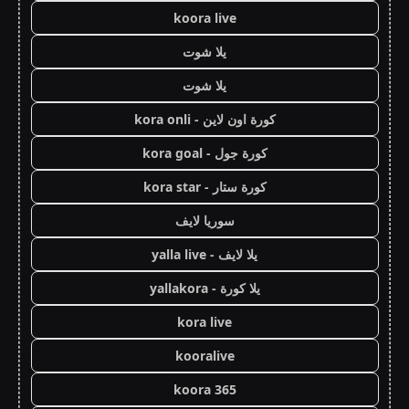
koora live
يلا شوت
يلا شوت
كورة اون لاين - kora onli
كورة جول - kora goal
كورة ستار - kora star
سوريا لايف
يلا لايف - yalla live
يلا كورة - yallakora
kora live
kooralive
koora 365