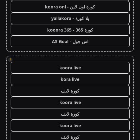
كورة اون لاين - koora onl
يلا كورة - yallakora
كورة 365 - kooora 365
اس جول - AS Goal
!
koora live
kora live
كورة لايف
koora live
كورة لايف
koora live
كورة لايف