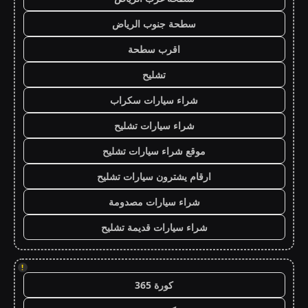
سطحة جنوب الرياض
اقرب سطحة
تشليح
شراء سيارات سكراب
شراء سيارات تشليح
موقع شراء سيارات تشليح
ارقام يشترون سيارات تشليح
شراء سيارات مصدومة
شراء سيارات قديمة تشليح
!
كورة 365