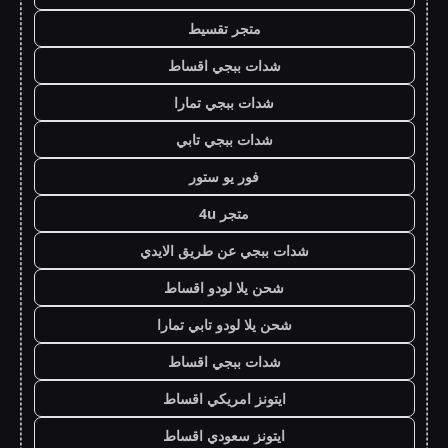
متجر تقسيط
شدات ببجي اقساط
شدات ببجي تمارا
شدات ببجي تابي
فور يو ستور
متجر 4u
شدات ببجي عن طريق الايدي
شحن يلا لودو اقساط
شحن يلا لودو تابي تمارا
شدات ببجي اقساط
ايتونز امريكي اقساط
ايتونز سعودي اقساط