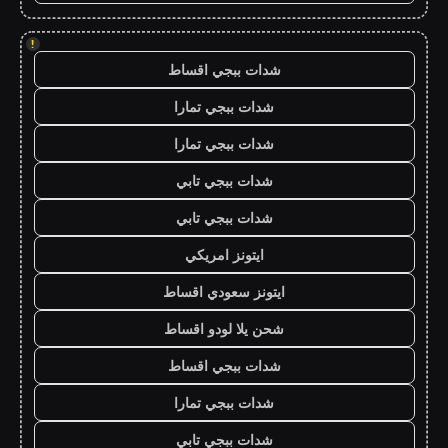
!
شدات ببجي اقساط
شدات ببجي تمارا
شدات ببجي تمارا
شدات ببجي تابي
شدات ببجي تابي
ايتونز امريكي
ايتونز سعودي اقساط
شحن يلا لودو اقساط
شدات ببجي اقساط
شدات ببجي تمارا
شدات ببجي تابي