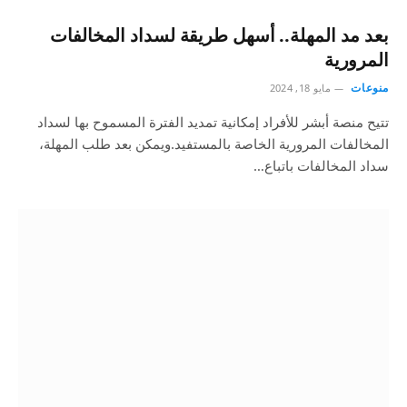
بعد مد المهلة.. أسهل طريقة لسداد المخالفات
المرورية
منوعات
مايو 18, 2024
تتيح منصة أبشر للأفراد إمكانية تمديد الفترة المسموح بها لسداد
المخالفات المرورية الخاصة بالمستفيد.ويمكن بعد طلب المهلة،
سداد المخالفات باتباع…