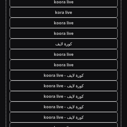
koora live
kora live
koora live
koora live
كورة لايف
koora live
koora live
كورة لايف - koora live
كورة لايف - koora live
كورة لايف - koora live
كورة لايف - koora live
كورة لايف - koora live