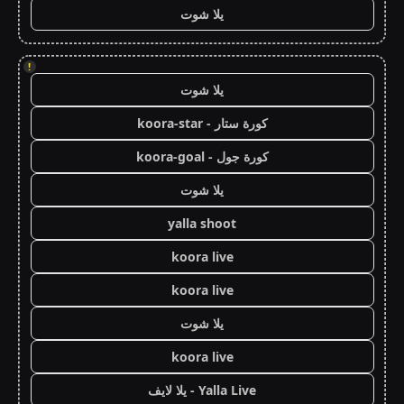
يلا شوت
!
يلا شوت
كورة ستار - koora-star
كورة جول - koora-goal
يلا شوت
yalla shoot
koora live
koora live
يلا شوت
koora live
Yalla Live - يلا لايف