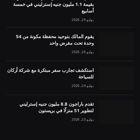
بقيمة 1.1 مليون جنيه إسترليني في خمسة
أسابيع
يوليو 29, 2026
يقوم المالك بتوحيد محفظة مكونة من 54
وحدة تحت مقرض واحد
يوليو 26, 2026
استكشف تجارب سفر مبتكرة مع شركة أركان
للسياحة
يوليو 24, 2026
تقدم باراجون 8.8 مليون جنيه إسترليني
لتطوير 51 منزلًا في بريستون
يوليو 23, 2026