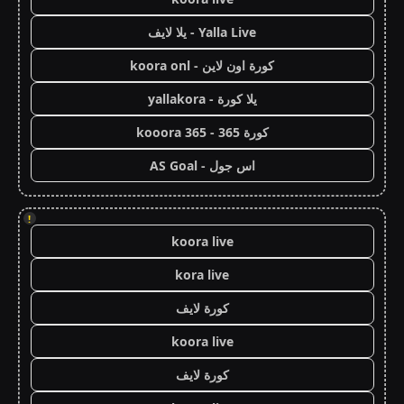
Yalla Live - يلا لايف
كورة اون لاين - koora onl
يلا كورة - yallakora
كورة 365 - kooora 365
اس جول - AS Goal
!
koora live
kora live
كورة لايف
koora live
كورة لايف