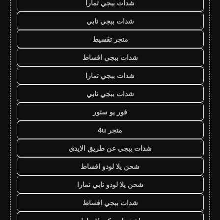
شدات ببجي تمارا
شدات ببجي تابي
متجر تقسيط
شدات ببجي اقساط
شدات ببجي تمارا
شدات ببجي تابي
فور يو ستور
متجر 4u
شدات ببجي عن طريق الايدي
شحن يلا لودو اقساط
شحن يلا لودو تابي تمارا
شدات ببجي اقساط