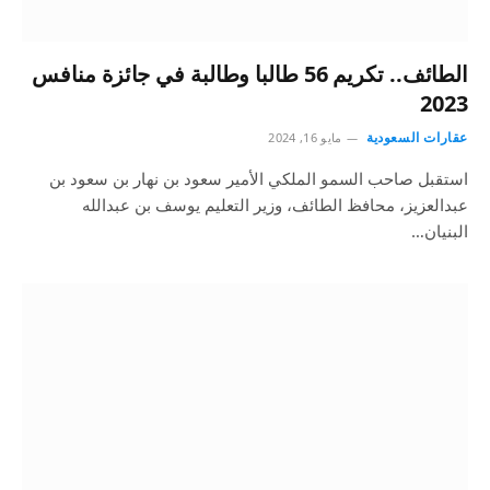
الطائف.. تكريم 56 طالبا وطالبة في جائزة منافس
2023
عقارات السعودية
مايو 16, 2024
استقبل صاحب السمو الملكي الأمير سعود بن نهار بن سعود بن
عبدالعزيز، محافظ الطائف، وزير التعليم يوسف بن عبدالله
البنيان…