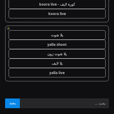
كورة لايف - koora live
koora live
!
يلا شوت
yalla shoot
يلا شوت زون
يلا لايف
yalla live