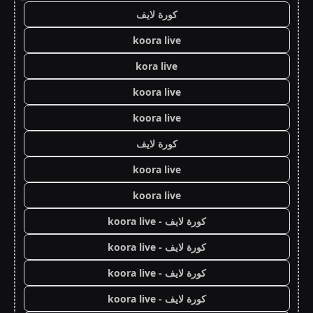
كورة لايف
koora live
kora live
koora live
koora live
كورة لايف
koora live
koora live
كورة لايف - koora live
كورة لايف - koora live
كورة لايف - koora live
كورة لايف - koora live