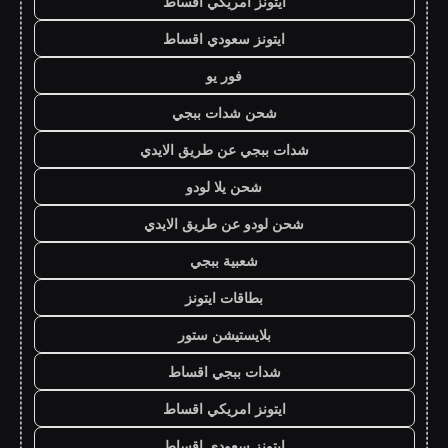
ايتونز امريكي اقساط
ايتونز سعودي اقساط
فور يو
شحن شدات ببجي
شدات ببجي عن طريق الايدي
شحن يلا لودو
شحن لودو عن طريق الايدي
شعبية ببجي
بطاقات ايتونز
بلايستيشن ستور
شدات ببجي اقساط
ايتونز امريكي اقساط
ايتونز سعودي اقساط