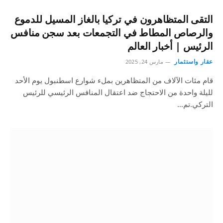
التقى المتظاهرون في تركيا بالغاز المسيل للدموع
والرصاص المطاط في التجمعات بعد سجن منافس
الرئيس | أخبار العالم
عقار واستثمار
مارس 24, 2025
قام مئات الآلاف من المتظاهرين بملء شوارع اسطنبول يوم الأحد
لليلة واحدة من الاحتجاج ضد اعتقال المنافس الرئيسي للرئيس
التركي.تم…