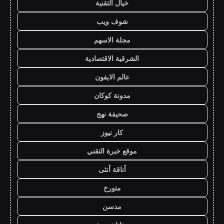
خيال التقنية
شوف ويب
مجلة الاسهم
الشرقية الاقتصادية
عالم الايفون
مدونة كوكان
صحيفة نهج
كار نيوز
موقع خبرة التقني
أناقة أنثى
متورخ
مدسن