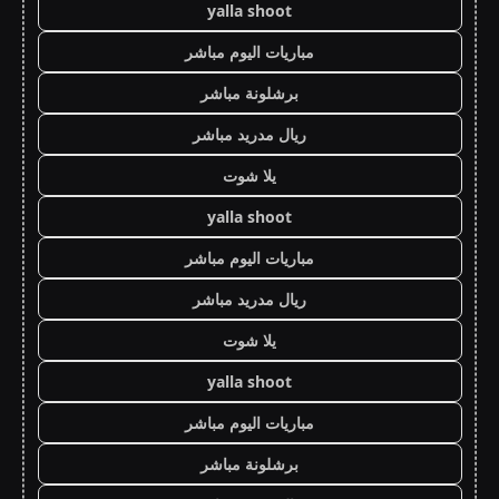
yalla shoot
مباريات اليوم مباشر
برشلونة مباشر
ريال مدريد مباشر
يلا شوت
yalla shoot
مباريات اليوم مباشر
ريال مدريد مباشر
يلا شوت
yalla shoot
مباريات اليوم مباشر
برشلونة مباشر