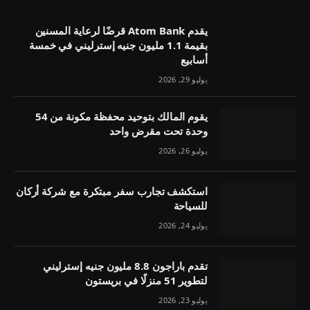
يقدم Atom Bank قرضًا لرعاية المسنين
بقيمة 1.1 مليون جنيه إسترليني في خمسة
أسابيع
يوليو 29, 2026
يقوم المالك بتوحيد محفظة مكونة من 54
وحدة تحت مقرض واحد
يوليو 26, 2026
استكشف تجارب سفر مبتكرة مع شركة أركان
للسياحة
يوليو 24, 2026
تقدم باراجون 8.8 مليون جنيه إسترليني
لتطوير 51 منزلًا في بريستون
يوليو 23, 2026