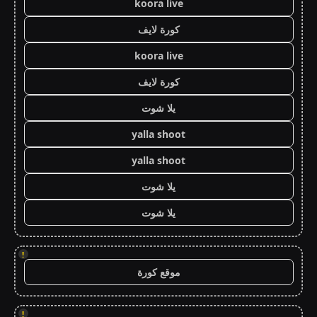
koora live
كورة لايف
koora live
كورة لايف
يلا شوت
yalla shoot
yalla shoot
يلا شوت
يلا شوت
!
موقع كورة
!