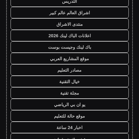
التدريس
اشراق العالم عالم كبير
منتدى الاشراق
اعلانات الباك لينك 2026
باك لينك وجيست بوست
موقع المشاريع العربي
مصادر التعليم
خيال التقنية
مجلة تقنية
يو ان بي الرياضي
موقع حالة للتعليم
اخبار 24 ساعة
هيدب فنون وترفيه