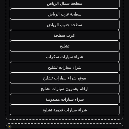
سطحة شمال الرياض
سطحة غرب الرياض
سطحة جنوب الرياض
اقرب سطحة
تشليح
شراء سيارات سكراب
شراء سيارات تشليح
موقع شراء سيارات تشليح
ارقام يشترون سيارات تشليح
شراء سيارات مصدومة
شراء سيارات قديمة تشليح
!