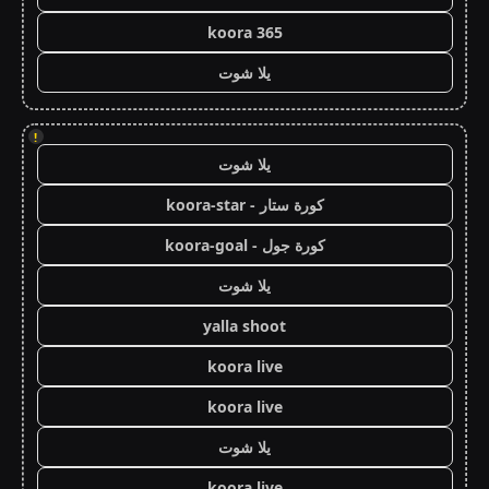
koora 365
يلا شوت
!
يلا شوت
كورة ستار - koora-star
كورة جول - koora-goal
يلا شوت
yalla shoot
koora live
koora live
يلا شوت
koora live