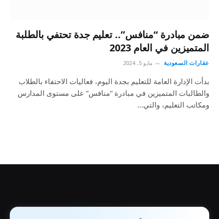
ضمن مبادرة “منافس”.. تعليم جدة تحتفي بالطلبة
المتميزين في العام 2023
عقارات السعودية
مايو 5, 2024
بدأت الإدارة العامة للتعليم بجدة اليوم، فعاليات الاحتفاء بالطلاب
والطالبات المتميزين في مبادرة “منافس” على مستوى المدارس
ومكاتب التعليم، والتي…