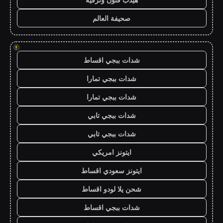
صحيفة العالم
!
شدات ببجي اقساط
شدات ببجي تمارا
شدات ببجي تمارا
شدات ببجي تابي
شدات ببجي تابي
ايتونز امريكي
ايتونز سعودي اقساط
شحن يلا لودو اقساط
شدات ببجي اقساط