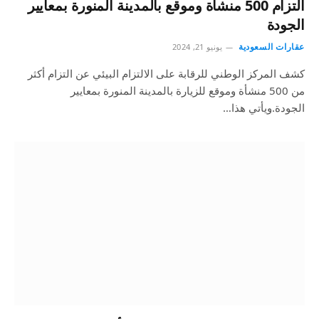
التزام 500 منشأة وموقع بالمدينة المنورة بمعايير
الجودة
عقارات السعودية
يونيو 21, 2024
كشف المركز الوطني للرقابة على الالتزام البيئي عن التزام أكثر
من 500 منشأة وموقع للزيارة بالمدينة المنورة بمعايير
الجودة.ويأتي هذا…