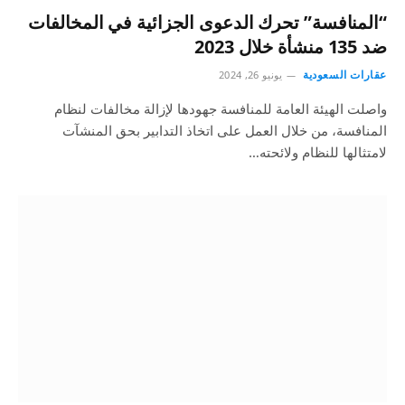
“المنافسة” تحرك الدعوى الجزائية في المخالفات
ضد 135 منشأة خلال 2023
عقارات السعودية
يونيو 26, 2024
واصلت الهيئة العامة للمنافسة جهودها لإزالة مخالفات لنظام
المنافسة، من خلال العمل على اتخاذ التدابير بحق المنشآت
لامتثالها للنظام ولائحته…