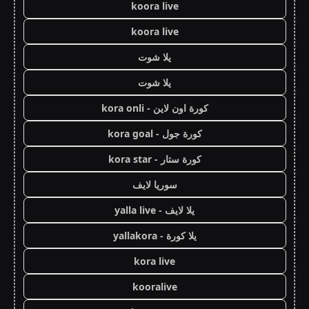
koora live
koora live
يلا شوت
يلا شوت
كورة اون لاين - kora onli
كورة جول - kora goal
كورة ستار - kora star
سوريا لايف
يلا لايف - yalla live
يلا كورة - yallakora
kora live
kooralive