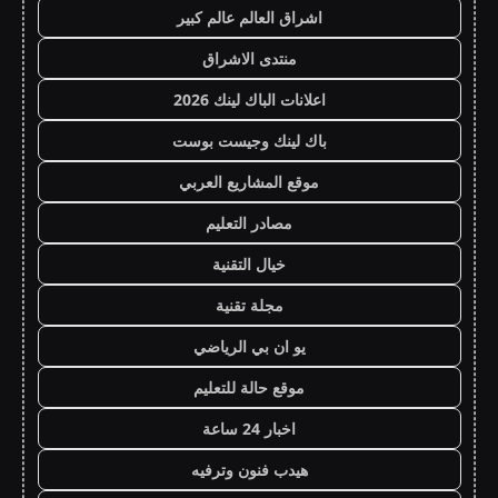
اشراق العالم عالم كبير
منتدى الاشراق
اعلانات الباك لينك 2026
باك لينك وجيست بوست
موقع المشاريع العربي
مصادر التعليم
خيال التقنية
مجلة تقنية
يو ان بي الرياضي
موقع حالة للتعليم
اخبار 24 ساعة
هيدب فنون وترفيه