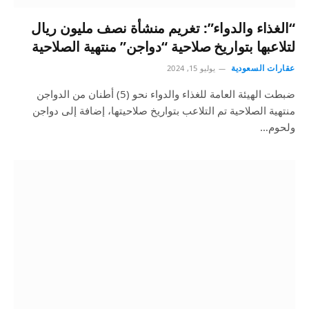
“الغذاء والدواء”: تغريم منشأة نصف مليون ريال
لتلاعبها بتواريخ صلاحية “دواجن” منتهية الصلاحية
عقارات السعودية
يوليو 15, 2024
ضبطت الهيئة العامة للغذاء والدواء نحو (5) أطنان من الدواجن
منتهية الصلاحية تم التلاعب بتواريخ صلاحيتها، إضافة إلى دواجن
ولحوم…