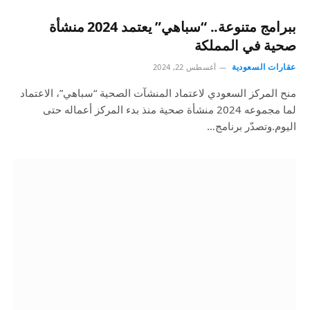
ببرامج متنوعة.. “سباهي” يعتمد 2024 منشأة
صحية في المملكة
عقارات السعودية
أغسطس 22, 2024
منح المركز السعودي لاعتماد المنشآت الصحية “سباهي”، الاعتماد
لما مجموعه 2024 منشأة صحية منذ بدء المركز أعماله حتى
اليوم.وتصدّر برنامج…