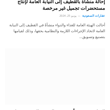
إحالة منشأة بالقطيف إلى النيابة العامة لإنتاج
مستحضرات تجميل غير مرخصة
عقارات السعودية
يونيو 25, 2024
أحالت الهيئة العامة للغذاء والدواء منشأةً في القطيف إلى النيابة
العامة لاتخاذ الإجراءات اللازمة والنظامية بحقها، وذلك لقيامها
بتصنيع وتسويق…