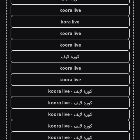
koora live
kora live
koora live
koora live
كورة لايف
koora live
koora live
كورة لايف - koora live
كورة لايف - koora live
كورة لايف - koora live
كورة لايف - koora live
كورة لايف - koora live