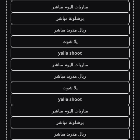
مباريات اليوم مباشر
برشلونة مباشر
ريال مدريد مباشر
يلا شوت
yalla shoot
مباريات اليوم مباشر
ريال مدريد مباشر
يلا شوت
yalla shoot
مباريات اليوم مباشر
برشلونة مباشر
ريال مدريد مباشر