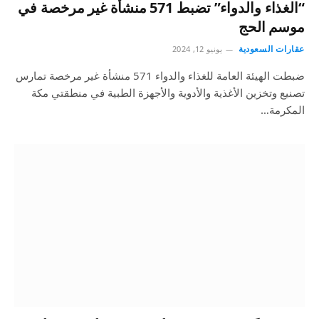
“الغذاء والدواء” تضبط 571 منشأة غير مرخصة في
موسم الحج
عقارات السعودية
يونيو 12, 2024
ضبطت الهيئة العامة للغذاء والدواء 571 منشأة غير مرخصة تمارس
تصنيع وتخزين الأغذية والأدوية والأجهزة الطبية في منطقتي مكة
المكرمة…