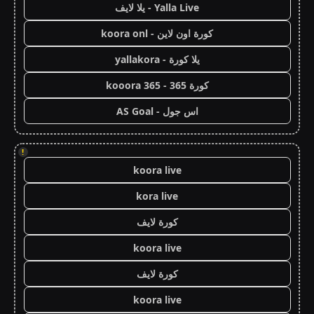
Yalla Live - يلا لايف
كورة اون لاين - koora onl
يلا كورة - yallakora
كورة 365 - kooora 365
اس جول - AS Goal
!
koora live
kora live
كورة لايف
koora live
كورة لايف
koora live