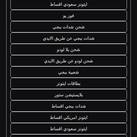
ايتونز سعودي اقساط
فور يو
شحن شدات ببجي
شدات ببجي عن طريق الايدي
شحن يلا لودو
شحن لودو عن طريق الايدي
شعبية ببجي
بطاقات ايتونز
بلايستيشن ستور
شدات ببجي اقساط
ايتونز امريكي اقساط
ايتونز سعودي اقساط