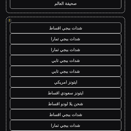
صحيفة العالم
!
شدات ببجي اقساط
شدات ببجي تمارا
شدات ببجي تمارا
شدات ببجي تابي
شدات ببجي تابي
ايتونز امريكي
ايتونز سعودي اقساط
شحن يلا لودو اقساط
شدات ببجي اقساط
شدات ببجي تمارا