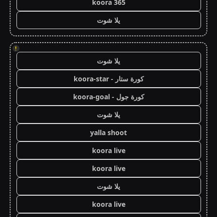
koora 365
يلا شوت
!
يلا شوت
كورة ستار - koora-star
كورة جول - koora-goal
يلا شوت
yalla shoot
koora live
koora live
يلا شوت
koora live