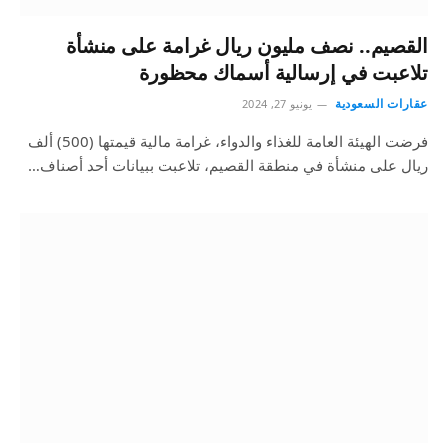
القصيم.. نصف مليون ريال غرامة على منشأة
تلاعبت في إرسالية أسماك محظورة
عقارات السعودية
يونيو 27, 2024
فرضت الهيئة العامة للغذاء والدواء، غرامة مالية قيمتها (500) ألف
ريال على منشأة في منطقة القصيم، تلاعبت ببيانات أحد أصناف…