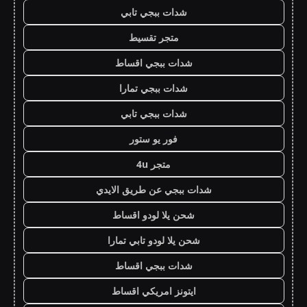
شدات ببجي تابي
متجر تقسيط
شدات ببجي اقساط
شدات ببجي تمارا
شدات ببجي تابي
فور يو ستور
متجر 4u
شدات ببجي عن طريق الايدي
شحن يلا لودو اقساط
شحن يلا لودو تابي تمارا
شدات ببجي اقساط
ايتونز امريكي اقساط