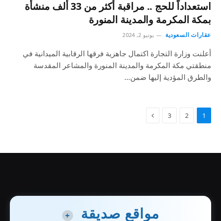
استعداداً للحج .. مراقبة أكثر من 33 ألف منشأة
بمكة المكرمة والمدينة المنورة
عقارات السعودية
يونيو 2, 2024
أعلنت وزارة التجارة اكتمال جاهزية فرقها الرقابية الميدانية في
منطقتي مكة المكرمة والمدينة المنورة والمشاعر المقدسة
والطرق المؤدية إليها ضمن…
3
2
1
مواقع صديقة
+