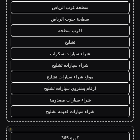
سطحة غرب الرياض
سطحة جنوب الرياض
اقرب سطحة
تشليح
شراء سيارات سكراب
شراء سيارات تشليح
موقع شراء سيارات تشليح
ارقام يشترون سيارات تشليح
شراء سيارات مصدومة
شراء سيارات قديمة تشليح
!
كورة 365