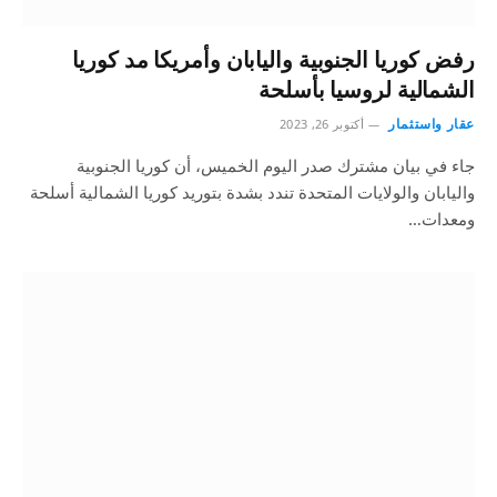
رفض كوريا الجنوبية واليابان وأمريكا مد كوريا
الشمالية لروسيا بأسلحة
عقار واستثمار
أكتوبر 26, 2023
جاء في بيان مشترك صدر اليوم الخميس، أن كوريا الجنوبية
واليابان والولايات المتحدة تندد بشدة بتوريد كوريا الشمالية أسلحة
ومعدات…