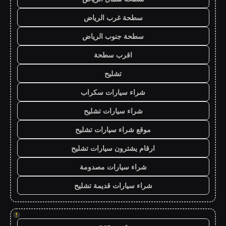
سطحة غرب الرياض
سطحة جنوب الرياض
اقرب سطحة
تشليح
شراء سيارات سكراب
شراء سيارات تشليح
موقع شراء سيارات تشليح
ارقام يشترون سيارات تشليح
شراء سيارات مصدومة
شراء سيارات قديمة تشليح
!