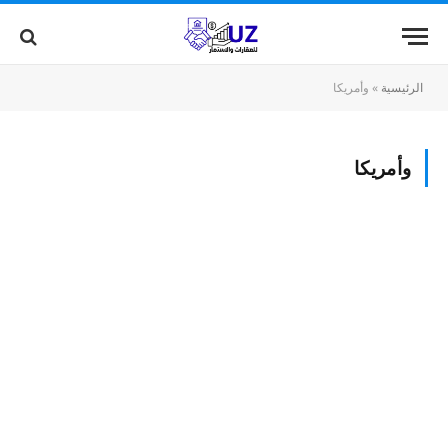
الرئيسية
»
وأمريكا
وأمريكا