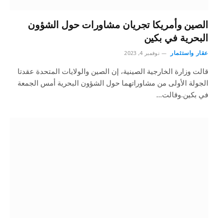
الصين وأمريكا تجريان مشاورات حول الشؤون
البحرية في بكين
عقار واستثمار
نوفمبر 4, 2023
قالت وزارة الخارجية الصينية، إن الصين والولايات المتحدة عقدتا
الجولة الأولى من مشاوراتهما حول الشؤون البحرية أمس الجمعة
في بكين.وقالت…