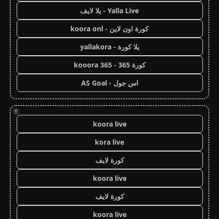
Yalla Live - يلا لايف
كورة اون لاين - koora onl
يلا كورة - yallakora
كورة 365 - kooora 365
اس جول - AS Goal
!
koora live
kora live
كورة لايف
koora live
كورة لايف
koora live