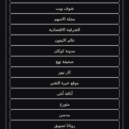
شوف ويب
مجلة الاسهم
الشرقية الاقتصادية
عالم الايفون
مدونة كوكان
صحيفة نهج
كار نيوز
موقع خبرة التقني
أناقة أنثى
متورخ
مدسن
روتانا تسويق