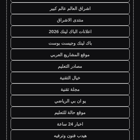
اشراق العالم عالم كبير
منتدى الاشراق
اعلانات الباك لينك 2026
باك لينك وجيست بوست
موقع المشاريع العربي
مصادر التعليم
خيال التقنية
مجلة تقنية
يو ان بي الرياضي
موقع حالة للتعليم
اخبار 24 ساعة
هيدب فنون وترفيه