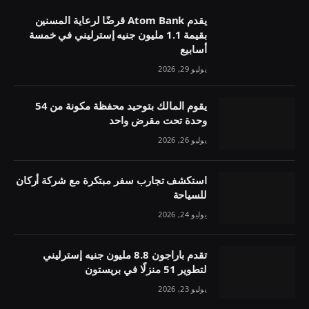
يقدم Atom Bank قرضًا لرعاية المسنين
بقيمة 1.1 مليون جنيه إسترليني في خمسة
أسابيع
يوليو 29, 2026
يقوم المالك بتوحيد محفظة مكونة من 54
وحدة تحت مقرض واحد
يوليو 26, 2026
استكشف تجارب سفر مبتكرة مع شركة أركان
للسياحة
يوليو 24, 2026
تقدم باراجون 8.8 مليون جنيه إسترليني
لتطوير 51 منزلًا في بريستون
يوليو 23, 2026