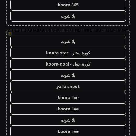
koora 365
يلا شوت
!
يلا شوت
كورة ستار - koora-star
كورة جول - koora-goal
يلا شوت
yalla shoot
koora live
koora live
يلا شوت
koora live