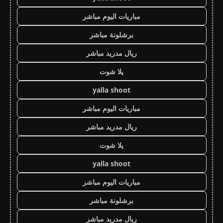
مباريات اليوم مباشر
برشلونة مباشر
ريال مدريد مباشر
يلا شوت
yalla shoot
مباريات اليوم مباشر
ريال مدريد مباشر
يلا شوت
yalla shoot
مباريات اليوم مباشر
برشلونة مباشر
ريال مدريد مباشر