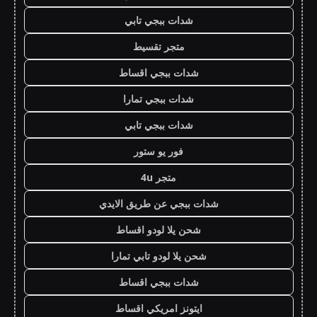
شدات ببجي تابي
متجر تقسيط
شدات ببجي اقساط
شدات ببجي تمارا
شدات ببجي تابي
فور يو ستور
متجر 4u
شدات ببجي عن طريق الايدي
شحن يلا لودو اقساط
شحن يلا لودو تابي تمارا
شدات ببجي اقساط
ايتونز امريكي اقساط