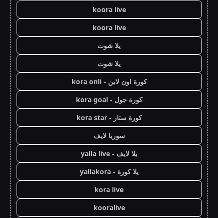
koora live
koora live
يلا شوت
يلا شوت
كورة اون لاين - kora onli
كورة جول - kora goal
كورة ستار - kora star
سوريا لايف
يلا لايف - yalla live
يلا كورة - yallakora
kora live
kooralive