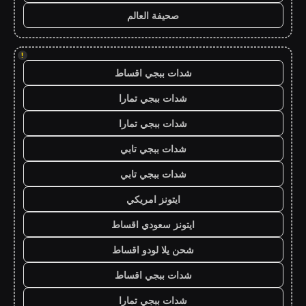
صحيفة العالم
!
شدات ببجي اقساط
شدات ببجي تمارا
شدات ببجي تمارا
شدات ببجي تابي
شدات ببجي تابي
ايتونز امريكي
ايتونز سعودي اقساط
شحن يلا لودو اقساط
شدات ببجي اقساط
شدات ببجي تمارا