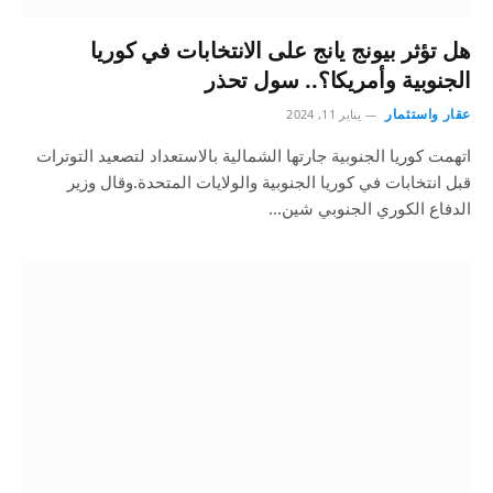
هل تؤثر بيونج يانج على الانتخابات في كوريا
الجنوبية وأمريكا؟.. سول تحذر
عقار واستثمار
يناير 11, 2024
اتهمت كوريا الجنوبية جارتها الشمالية بالاستعداد لتصعيد التوترات
قبل انتخابات في كوريا الجنوبية والولايات المتحدة.وقال وزير
الدفاع الكوري الجنوبي شين…