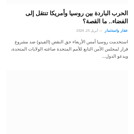
الحرب الباردة بين روسيا وأمريكا تنتقل إلى
الفضاء.. ما القصة؟
عقار واستثمار
أبريل 25, 2024
استخدمت روسيا أمس الأربعاء حق النقض (الفيتو) ضد مشروع
قرار لمجلس الأمن التابع للأمم المتحدة صاغته الولايات المتحدة،
ويدعو الدول…