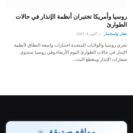
روسيا وأمريكا تختبران أنظمة الإنذار في حالات
الطوارئ
عقار واستثمار
أكتوبر 4, 2023
تجري روسيا والولايات المتحدة اختبارات واسعة النطاق لأنظمة
الإنذار في حالات الطوارئ اليوم الأربعاء.وفي روسيا ستدوي
صفارات الإنذار وينقطع البث…
مواقع صديقة