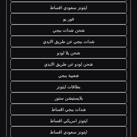
ايتونز سعودي اقساط
فور يو
شحن شدات ببجي
شدات ببجي عن طريق الايدي
شحن يلا لودو
شحن لودو عن طريق الايدي
شعبية ببجي
بطاقات ايتونز
بلايستيشن ستور
شدات ببجي اقساط
ايتونز امريكي اقساط
ايتونز سعودي اقساط