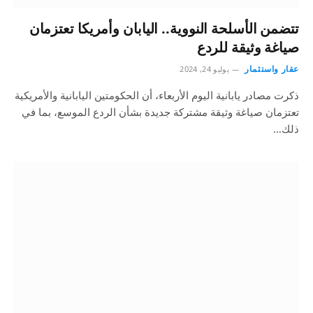
تتضمن الأسلحة النووية.. اليابان وأمريكا تعتزمان
صياغة وثيقة للردع
عقار واستثمار
يوليو 24, 2024
ذكرت مصادر يابانية اليوم الأربعاء، أن الحكومتين اليابانية والأمريكية
تعتزمان صياغة وثيقة مشتركة جديدة بشأن الردع الموسع، بما في
ذلك…