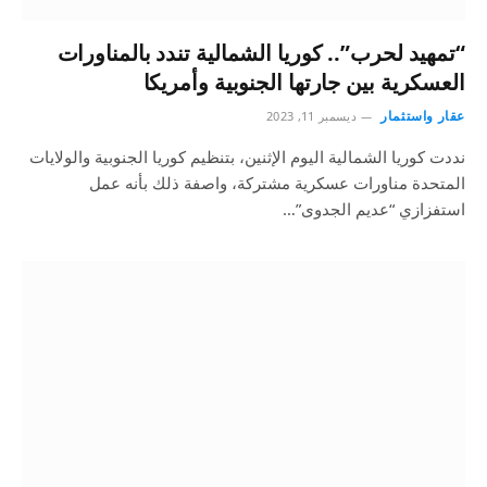
“تمهيد لحرب”.. كوريا الشمالية تندد بالمناورات
العسكرية بين جارتها الجنوبية وأمريكا
عقار واستثمار
ديسمبر 11, 2023
نددت كوريا الشمالية اليوم الإثنين، بتنظيم كوريا الجنوبية والولايات
المتحدة مناورات عسكرية مشتركة، واصفة ذلك بأنه عمل
استفزازي “عديم الجدوى”…