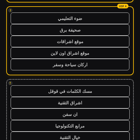
!
ضوء التعليمي
صحيفة برق
موقع اشراقات
موقع اشراق اون لاين
اركان سياحة وسفر
!
مسك الكلمات في قوقل
اشراق التقنية
ان سفن
مرابع التكنولوجيا
خيال التقنية