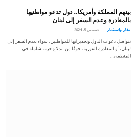
بينهم المملكة وأمريكا.. دول تدعو مواطنيها
بالمغادرة وعدم السفر إلى لبنان
عقار واستثمار
أغسطس 5, 2024
تتواصل دعوات الدول وتحذيراتها للمواطنين، سواء بعدم السفر إلى
لبنان، أو المغادرة الفورية، خوفًا من اندلاع حرب شاملة في
المنطقة،…