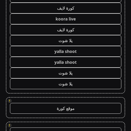
كورة لايف
koora live
كورة لايف
يلا شوت
yalla shoot
yalla shoot
يلا شوت
يلا شوت
!
موقع كورة
!