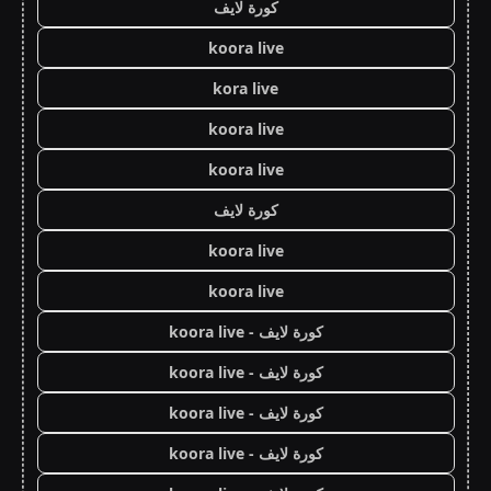
كورة لايف
koora live
kora live
koora live
koora live
كورة لايف
koora live
koora live
كورة لايف - koora live
كورة لايف - koora live
كورة لايف - koora live
كورة لايف - koora live