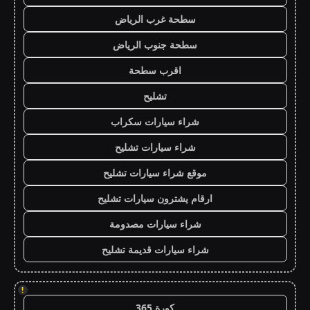
سطحة غرب الرياض
سطحة جنوب الرياض
اقرب سطحة
تشليح
شراء سيارات سكراب
شراء سيارات تشليح
موقع شراء سيارات تشليح
ارقام يشترون سيارات تشليح
شراء سيارات مصدومة
شراء سيارات قديمة تشليح
!
كورة 365