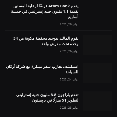
يقدم Atom Bank قرضًا لرعاية المسنين
بقيمة 1.1 مليون جنيه إسترليني في خمسة
أسابيع
يوليو 29, 2026
يقوم المالك بتوحيد محفظة مكونة من 54
وحدة تحت مقرض واحد
يوليو 26, 2026
استكشف تجارب سفر مبتكرة مع شركة أركان
للسياحة
يوليو 24, 2026
تقدم باراجون 8.8 مليون جنيه إسترليني
لتطوير 51 منزلًا في بريستون
يوليو 23, 2026