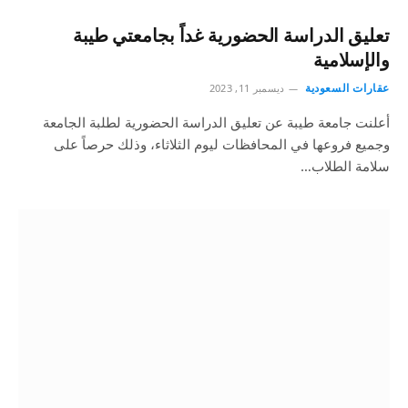
تعليق الدراسة الحضورية غداً بجامعتي طيبة
والإسلامية
عقارات السعودية
ديسمبر 11, 2023
أعلنت جامعة طيبة عن تعليق الدراسة الحضورية لطلبة الجامعة
وجميع فروعها في المحافظات ليوم الثلاثاء، وذلك حرصاً على
سلامة الطلاب…