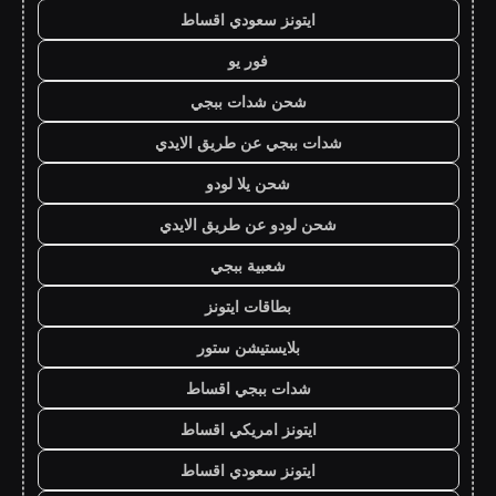
ايتونز سعودي اقساط
فور يو
شحن شدات ببجي
شدات ببجي عن طريق الايدي
شحن يلا لودو
شحن لودو عن طريق الايدي
شعبية ببجي
بطاقات ايتونز
بلايستيشن ستور
شدات ببجي اقساط
ايتونز امريكي اقساط
ايتونز سعودي اقساط