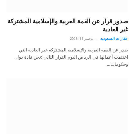
صدور قرار عن القمة العربية والإسلامية المشتركة
غير العادية
عقارات السعودية
نوفمبر 11, 2023
صدر عن القمة العربية والإسلامية المشتركة غير العادية التي
اختتمت أعمالها في الرياض اليوم القرار التالي :نحن قادة دول
وحكومات…