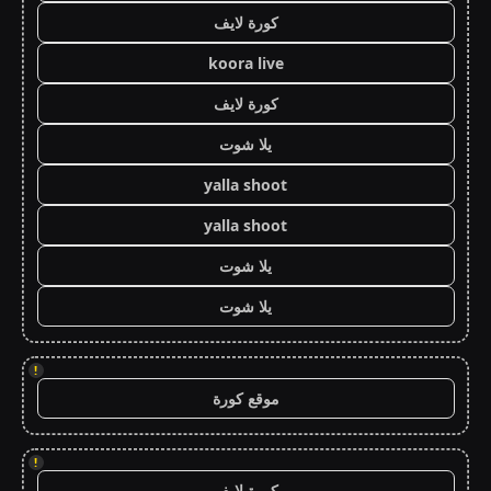
كورة لايف
koora live
كورة لايف
يلا شوت
yalla shoot
yalla shoot
يلا شوت
يلا شوت
!
موقع كورة
!
كورة لايف