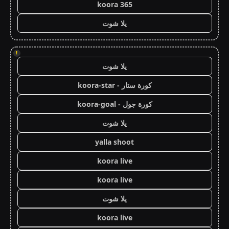
koora 365
يلا شوت
!
يلا شوت
كورة ستار - koora-star
كورة جول - koora-goal
يلا شوت
yalla shoot
koora live
koora live
يلا شوت
koora live