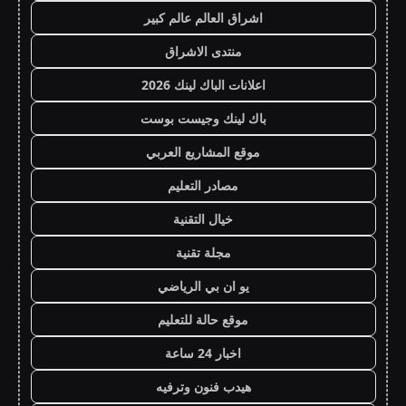
اشراق العالم عالم كبير
منتدى الاشراق
اعلانات الباك لينك 2026
باك لينك وجيست بوست
موقع المشاريع العربي
مصادر التعليم
خيال التقنية
مجلة تقنية
يو ان بي الرياضي
موقع حالة للتعليم
اخبار 24 ساعة
هيدب فنون وترفيه