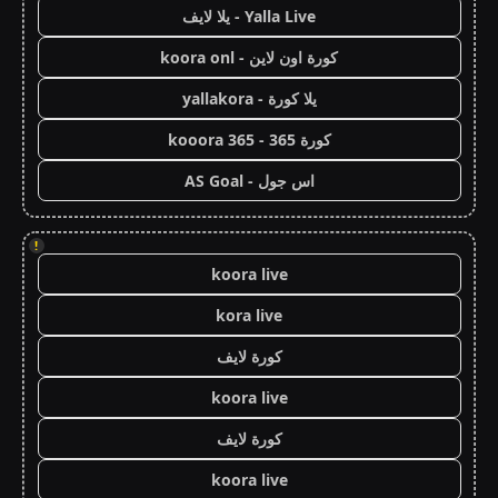
Yalla Live - يلا لايف
كورة اون لاين - koora onl
يلا كورة - yallakora
كورة 365 - kooora 365
اس جول - AS Goal
!
koora live
kora live
كورة لايف
koora live
كورة لايف
koora live