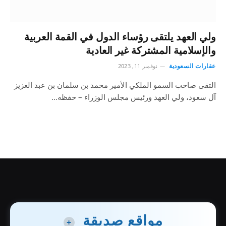
ولي العهد يلتقى رؤساء الدول في القمة العربية
والإسلامية المشتركة غير العادية
عقارات السعودية
نوفمبر 11, 2023
التقى صاحب السمو الملكي الأمير محمد بن سلمان بن عبد العزيز
آل سعود، ولي العهد ورئيس مجلس الوزراء – حفظه…
مواقع صديقة
+