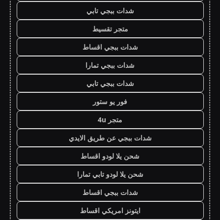
شدات ببجي تابي
متجر تقسيط
شدات ببجي اقساط
شدات ببجي تمارا
شدات ببجي تابي
فور يو ستور
متجر 4u
شدات ببجي عن طريق الايدي
شحن يلا لودو اقساط
شحن يلا لودو تابي تمارا
شدات ببجي اقساط
ايتونز امريكي اقساط