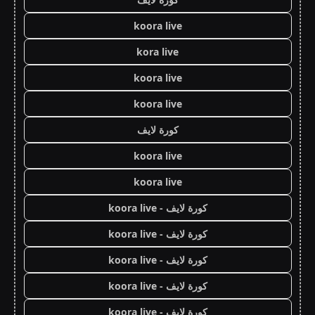
koora live
kora live
koora live
koora live
كورة لايف
koora live
koora live
كورة لايف - koora live
كورة لايف - koora live
كورة لايف - koora live
كورة لايف - koora live
كورة لايف - koora live