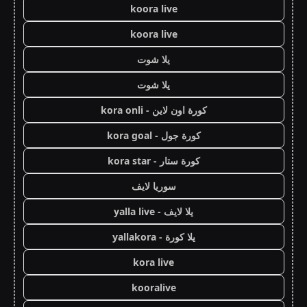
koora live
koora live
يلا شوت
يلا شوت
كورة اون لاين - kora onli
كورة جول - kora goal
كورة ستار - kora star
سوريا لايف
يلا لايف - yalla live
يلا كورة - yallakora
kora live
kooralive