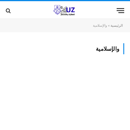
الرئيسية
»
والإسلامية
والإسلامية