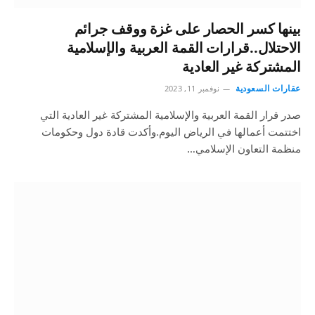
بينها كسر الحصار على غزة ووقف جرائم
الاحتلال..قرارات القمة العربية والإسلامية
المشتركة غير العادية
عقارات السعودية
نوفمبر 11, 2023
صدر قرار القمة العربية والإسلامية المشتركة غير العادية التي
اختتمت أعمالها في الرياض اليوم.وأكدت قادة دول وحكومات
منظمة التعاون الإسلامي…