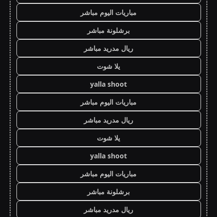
مباريات اليوم مباشر
برشلونة مباشر
ريال مدريد مباشر
يلا شوت
yalla shoot
مباريات اليوم مباشر
ريال مدريد مباشر
يلا شوت
yalla shoot
مباريات اليوم مباشر
برشلونة مباشر
ريال مدريد مباشر