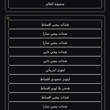
صحيفة العالم
!
شدات ببجي اقساط
شدات ببجي تمارا
شدات ببجي تمارا
شدات ببجي تابي
شدات ببجي تابي
ايتونز امريكي
ايتونز سعودي اقساط
شحن يلا لودو اقساط
شدات ببجي اقساط
شدات ببجي تمارا