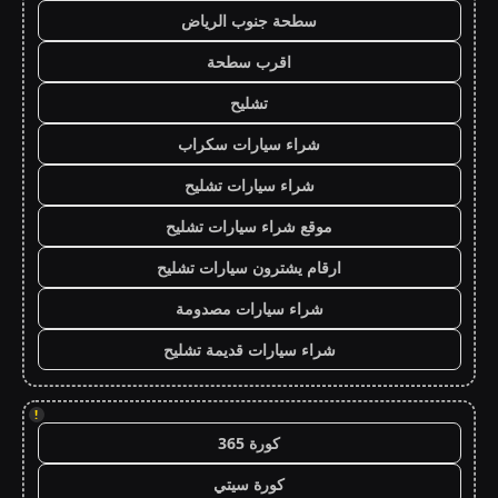
سطحة جنوب الرياض
اقرب سطحة
تشليح
شراء سيارات سكراب
شراء سيارات تشليح
موقع شراء سيارات تشليح
ارقام يشترون سيارات تشليح
شراء سيارات مصدومة
شراء سيارات قديمة تشليح
!
كورة 365
كورة سيتي