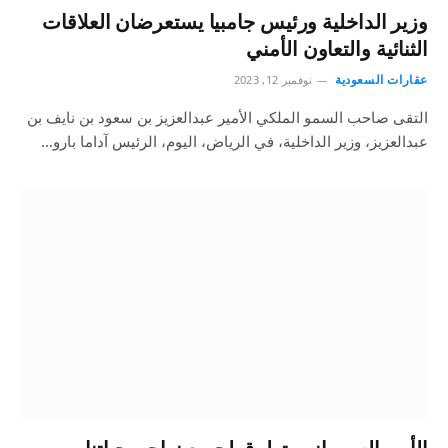
وزير الداخلية ورئيس جامبيا يستعرضان العلاقات
الثنائية والتعاون الأمني
عقارات السعودية
نوفمبر 12, 2023
التقى صاحب السمو الملكي الأمير عبدالعزيز بن سعود بن نايف بن
عبدالعزيز، وزير الداخلية، في الرياض، اليوم، الرئيس آداما بارو…