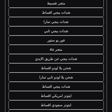
متجر تقسيط
شدات ببجي اقساط
شدات ببجي تمارا
شدات ببجي تابي
فور يو ستور
متجر 4u
شدات ببجي عن طريق الايدي
شحن يلا لودو اقساط
شحن يلا لودو تابي تمارا
شدات ببجي اقساط
ايتونز امريكي اقساط
ايتونز سعودي اقساط