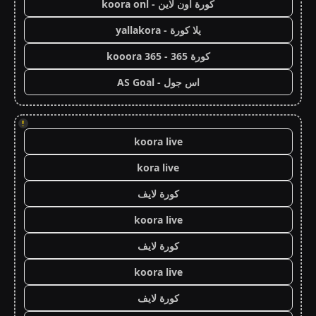
كورة اون لاين - koora onl
يلا كورة - yallakora
كورة 365 - kooora 365
اس جول - AS Goal
!
koora live
kora live
كورة لايف
koora live
كورة لايف
koora live
كورة لايف