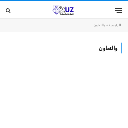
الرئيسية
»
والتعاون
والتعاون