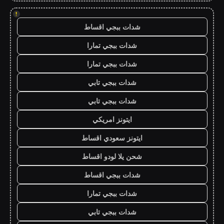
!
شدات ببجي اقساط
شدات ببجي تمارا
شدات ببجي تمارا
شدات ببجي تابي
شدات ببجي تابي
ايتونز امريكي
ايتونز سعودي اقساط
شحن يلا لودو اقساط
شدات ببجي اقساط
شدات ببجي تمارا
شدات ببجي تابي