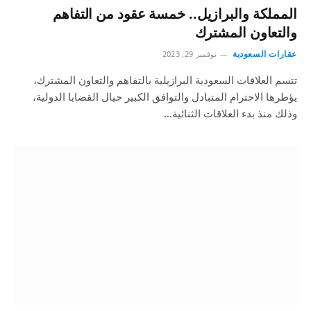
المملكة والبرازيل.. خمسة عقود من التفاهم
والتعاون المشترك
عقارات السعودية
نوفمبر 29, 2023
تتسم العلاقات السعودية البرازيلية بالتفاهم والتعاون المشترك،
يؤطرها الاحترام المتبادل والتوافق الكبير حيال القضايا الدولية،
وذلك منذ بدء العلاقات الثنائية…