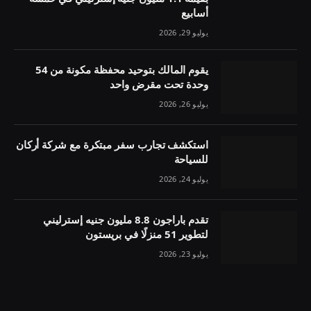
أسابيع
يوليو 29, 2026
يقوم المالك بتوحيد محفظة مكونة من 54
وحدة تحت مقرض واحد
يوليو 26, 2026
استكشف تجارب سفر مبتكرة مع شركة أركان
للسياحة
يوليو 24, 2026
تقدم باراجون 8.8 مليون جنيه إسترليني
لتطوير 51 منزلًا في بريستون
يوليو 23, 2026