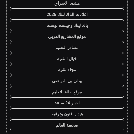
منتدى الاشراق
اعلانات الباك لينك 2026
باك لينك وجيست بوست
موقع المشاريع العربي
مصادر التعليم
خيال التقنية
مجلة تقنية
يو ان بي الرياضي
موقع حالة للتعليم
اخبار 24 ساعة
هيدب فنون وترفيه
صحيفة العالم