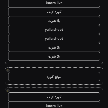
koora live
كورة لايف
يلا شوت
yalla shoot
yalla shoot
يلا شوت
يلا شوت
!
موقع كورة
!
كورة لايف
koora live