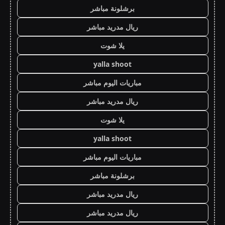
برشلونة مباشر
ريال مدريد مباشر
يلا شوت
yalla shoot
مباريات اليوم مباشر
ريال مدريد مباشر
يلا شوت
yalla shoot
مباريات اليوم مباشر
برشلونة مباشر
ريال مدريد مباشر
ريال مدريد مباشر