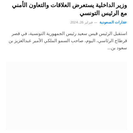
وزير الداخلية يستعرض العلاقات والتعاون الأمني
مع الرئيس التونسي
عقارات السعودية
فبراير 26, 2024
استقبل الرئيس قيس سعيد رئيس الجمهورية التونسية، في قصر
قرطاج الرئاسي، اليوم، صاحب السمو الملكي الأمير عبدالعزيز بن
سعود بن…