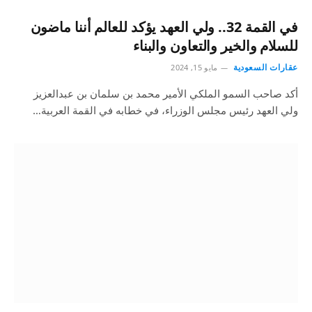
في القمة 32.. ولي العهد يؤكد للعالم أننا ماضون
للسلام والخير والتعاون والبناء
عقارات السعودية
مايو 15, 2024
أكد صاحب السمو الملكي الأمير محمد بن سلمان بن عبدالعزيز
ولي العهد رئيس مجلس الوزراء، في خطابه في القمة العربية…