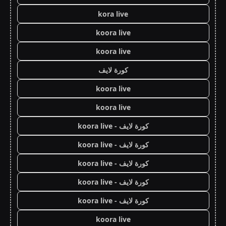
kora live
koora live
koora live
كورة لايف
koora live
koora live
كورة لايف - koora live
كورة لايف - koora live
كورة لايف - koora live
كورة لايف - koora live
كورة لايف - koora live
koora live