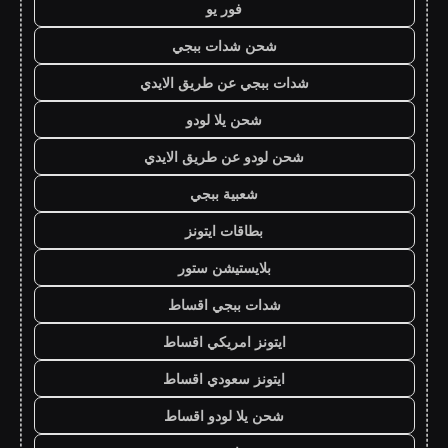
فور يو
شحن شدات ببجي
شدات ببجي عن طريق الايدي
شحن يلا لودو
شحن لودو عن طريق الايدي
شعبية ببجي
بطاقات ايتونز
بلايستيشن ستور
شدات ببجي اقساط
ايتونز امريكي اقساط
ايتونز سعودي اقساط
شحن يلا لودو اقساط