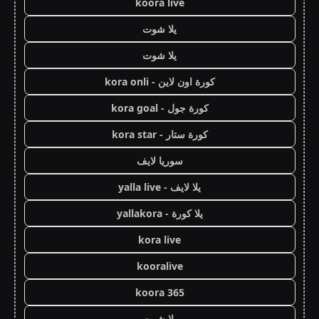
koora live
يلا شوت
يلا شوت
كورة اون لاين - kora onli
كورة جول - kora goal
كورة ستار - kora star
سوريا لايف
يلا لايف - yalla live
يلا كورة - yallakora
kora live
kooralive
koora 365
يلا شوت