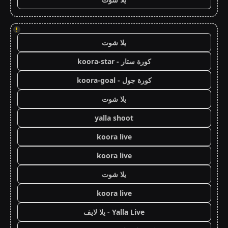
!
يلا شوت
كورة ستار - koora-star
كورة جول - koora-goal
يلا شوت
yalla shoot
koora live
koora live
يلا شوت
koora live
Yalla Live - يلا لايف