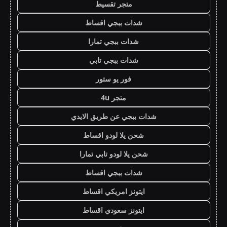
متجر تقسيط
شدات ببجي اقساط
شدات ببجي تمارا
شدات ببجي تابي
فور يو ستور
متجر 4u
شدات ببجي عن طريق الايدي
شحن يلا لودو اقساط
شحن يلا لودو تابي تمارا
شدات ببجي اقساط
ايتونز امريكي اقساط
ايتونز سعودي اقساط