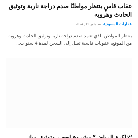
عقاب قاسٍ ينتظر مواطنًا صدم دراجة نارية وتوثيق
الحادث وهروبه
عقارات السعودية
يناير 11, 2024
ينتظر المواطن الذي تعمد صدم دراجة نارية وتوثيق الحادث وهروبه
من الموقع، عقوبات قاسية تصل إلى السجن لمدة 4 سنوات…
“ذاكرة الرياض” مشروع لحصر وتوثيق مباني