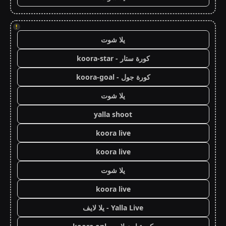
!
يلا شوت
كورة ستار - koora-star
كورة جول - koora-goal
يلا شوت
yalla shoot
koora live
koora live
يلا شوت
koora live
Yalla Live - يلا لايف