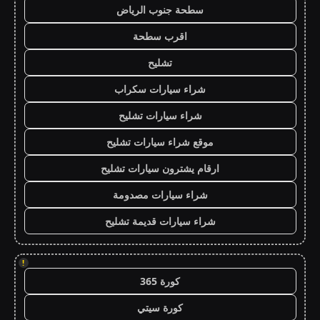
سطحة جنوب الرياض
اقرب سطحة
تشليح
شراء سيارات سكراب
شراء سيارات تشليح
موقع شراء سيارات تشليح
ارقام يشترون سيارات تشليح
شراء سيارات مصدومة
شراء سيارات قديمة تشليح
!
كورة 365
كورة سيتي