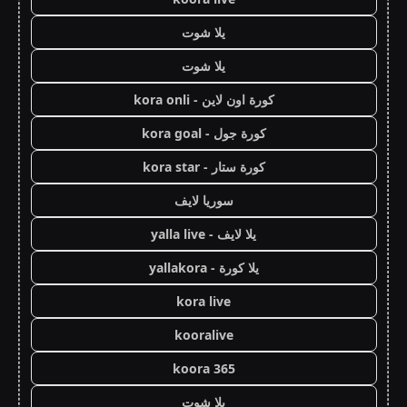
يلا شوت
يلا شوت
كورة اون لاين - kora onli
كورة جول - kora goal
كورة ستار - kora star
سوريا لايف
يلا لايف - yalla live
يلا كورة - yallakora
kora live
kooralive
koora 365
يلا شوت