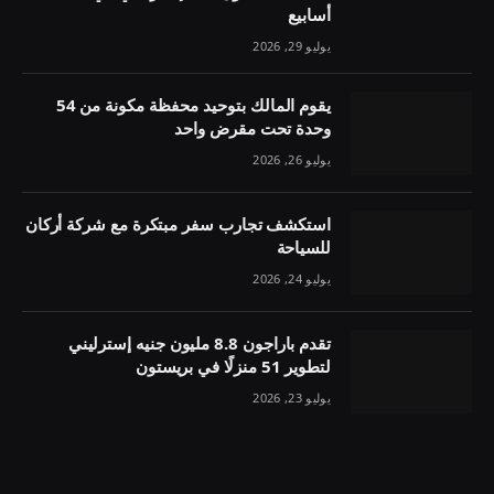
أسابيع
يوليو 29, 2026
يقوم المالك بتوحيد محفظة مكونة من 54
وحدة تحت مقرض واحد
يوليو 26, 2026
استكشف تجارب سفر مبتكرة مع شركة أركان
للسياحة
يوليو 24, 2026
تقدم باراجون 8.8 مليون جنيه إسترليني
لتطوير 51 منزلًا في بريستون
يوليو 23, 2026