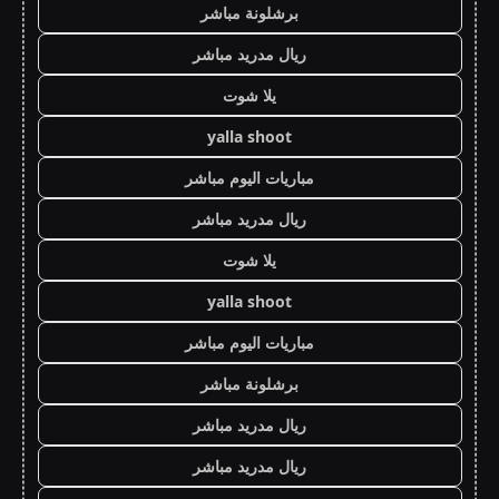
برشلونة مباشر
ريال مدريد مباشر
يلا شوت
yalla shoot
مباريات اليوم مباشر
ريال مدريد مباشر
يلا شوت
yalla shoot
مباريات اليوم مباشر
برشلونة مباشر
ريال مدريد مباشر
ريال مدريد مباشر