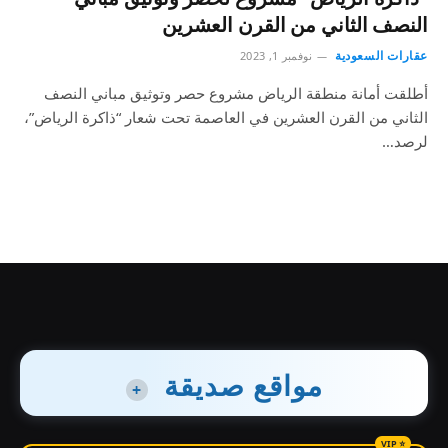
النصف الثاني من القرن العشرين
عقارات السعودية
نوفمبر 1, 2023
أطلقت أمانة منطقة الرياض مشروع حصر وتوثيق مباني النصف
الثاني من القرن العشرين في العاصمة تحت شعار “ذاكرة الرياض”،
لرصد…
مواقع صديقة
+