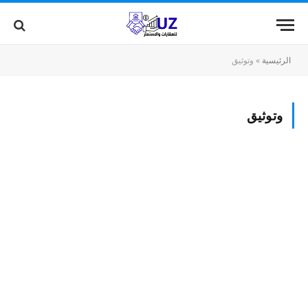
الرئيسية
»
وتوثيق
وتوثيق