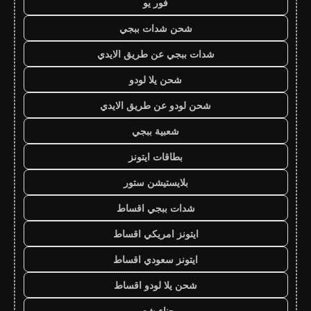
فور يو
شحن شدات ببجي
شدات ببجي عن طريق الايدي
شحن يلا لودو
شحن لودو عن طريق الايدي
شعبية ببجي
بطاقات ايتونز
بلايستيشن ستور
شدات ببجي اقساط
ايتونز امريكي اقساط
ايتونز سعودي اقساط
شحن يلا لودو اقساط
حناء شعر