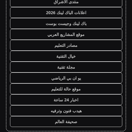
منتدى الاشراق
اعلانات الباك لينك 2026
باك لينك وجيست بوست
موقع المشاريع العربي
مصادر التعليم
خيال التقنية
مجلة تقنية
يو ان بي الرياضي
موقع حالة للتعليم
اخبار 24 ساعة
هيدب فنون وترفيه
صحيفة العالم