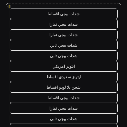
!
شدات ببجي اقساط
شدات ببجي تمارا
شدات ببجي تمارا
شدات ببجي تابي
شدات ببجي تابي
ايتونز امريكي
ايتونز سعودي اقساط
شحن يلا لودو اقساط
شدات ببجي اقساط
شدات ببجي تمارا
شدات ببجي تابي