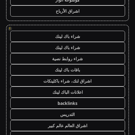
اشراق الأرباح
!
شراء باك لينك
شراء باك لينك
شراء روابط نصية
باقات باك لينك
اشراق لنك، شراء باكلينكات
اعلانات الباك لينك
backlinks
التدريس
اشراق العالم عالم كبير