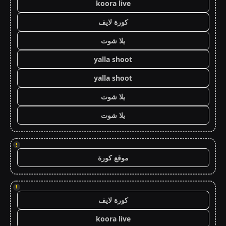
koora live
كورة لايف
يلا شوت
yalla shoot
yalla shoot
يلا شوت
يلا شوت
!
موقع كورة
!
كورة لايف
koora live