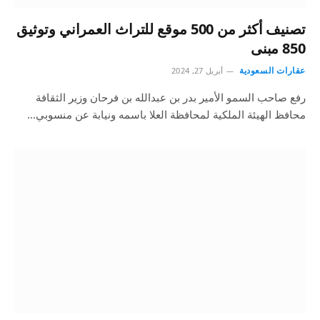
تصنيف أكثر من 500 موقع للتراث العمراني وتوثيق
850 مبنى
عقارات السعودية
أبريل 27, 2024
رفع صاحب السمو الأمير بدر بن عبدالله بن فرحان وزير الثقافة
محافظ الهيئة الملكية لمحافظة العلا باسمه ونيابة عن منسوبي…