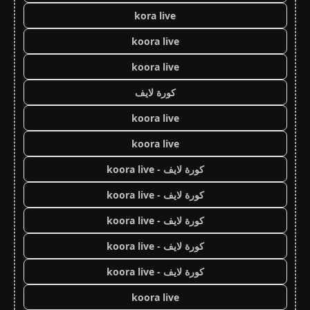
kora live
koora live
koora live
كورة لايف
koora live
koora live
كورة لايف - koora live
كورة لايف - koora live
كورة لايف - koora live
كورة لايف - koora live
كورة لايف - koora live
koora live