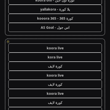
كورة اون لاين - koora onl
يلا كورة - yallakora
كورة 365 - kooora 365
اس جول - AS Goal
!
koora live
kora live
كورة لايف
koora live
كورة لايف
koora live
كورة لايف