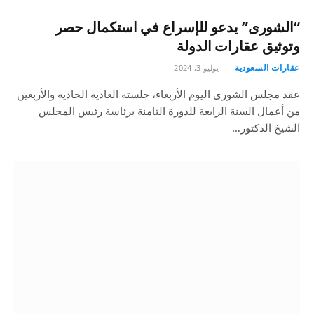
“الشورى” يدعو للإسراع في استكمال حصر
وتوثيق عقارات الدولة
عقارات السعودية
يوليو 3, 2024
عقد مجلس الشورى اليوم الأربعاء، جلسته العادية الحادية والأربعين
من أعمال السنة الرابعة للدورة الثامنة برئاسة رئيس المجلس
الشيخ الدكتور…