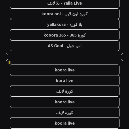
Yalla Live - يلا لايف
كورة اون لاين - koora onl
يلا كورة - yallakora
كورة 365 - kooora 365
اس جول - AS Goal
!
koora live
kora live
كورة لايف
koora live
كورة لايف
koora live