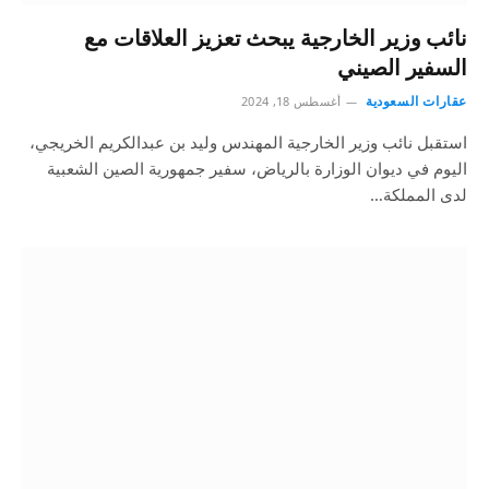
نائب وزير الخارجية يبحث تعزيز العلاقات مع
السفير الصيني
عقارات السعودية
أغسطس 18, 2024
استقبل نائب وزير الخارجية المهندس وليد بن عبدالكريم الخريجي،
اليوم في ديوان الوزارة بالرياض، سفير جمهورية الصين الشعبية
لدى المملكة…