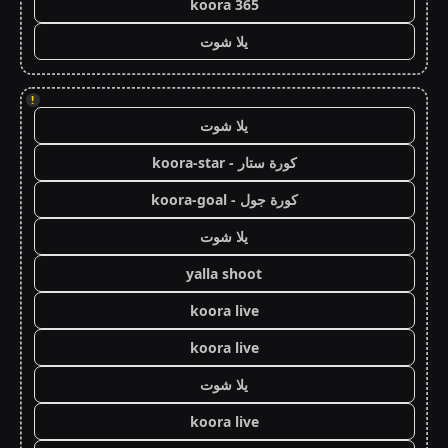
koora 365
يلا شوت
!
يلا شوت
كورة ستار - koora-star
كورة جول - koora-goal
يلا شوت
yalla shoot
koora live
koora live
يلا شوت
koora live