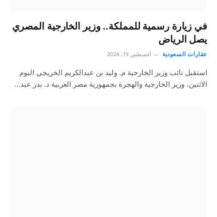
في زيارة رسمية للمملكة.. وزير الخارجية المصري
يصل الرياض
عقارات السعودية
أغسطس 19, 2024
استقبل نائب وزير الخارجية م. وليد بن عبدالكريم الخريجي اليوم
الاثنين، وزير الخارجية والهجرة بجمهورية مصر العربية د. بدر عبد…