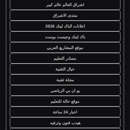
اشراق العالم عالم كبير
منتدى الاشراق
اعلانات الباك لينك 2026
باك لينك وجيست بوست
موقع المشاريع العربي
مصادر التعليم
خيال التقنية
مجلة تقنية
يو ان بي الرياضي
موقع حالة للتعليم
اخبار 24 ساعة
هيدب فنون وترفيه