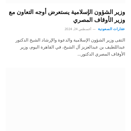
وزير الشؤون الإسلامية يستعرض أوجه التعاون مع
وزير الأوقاف المصري
عقارات السعودية
أغسطس 24, 2024
التقى وزير الشؤون الإسلامية والدعوة والإرشاد الشيخ الدكتور
عبداللطيف بن عبدالعزيز آل الشيخ، في القاهرة اليوم، وزير
الأوقاف المصري الدكتور…