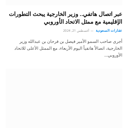
عبر اتصال هاتفي.. وزير الخارجية يبحث التطورات
الإقليمية مع ممثل الاتحاد الأوروبي
عقارات السعودية
أغسطس 21, 2024
أجرى صاحب السمو الأمير فيصل بن فرحان بن عبدالله وزير
الخارجية، اتصالاً هاتفياً اليوم الأربعاء، مع الممثل الأعلى للاتحاد
الأوروبي…