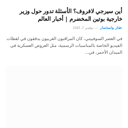
أين سيرجي لافروف؟ الأسئلة تدور حول وزير
خارجية بوتين المخضرم | أخبار العالم
عقار واستثمار
نوفمبر 7, 2025
في العصر السوفييتي، كان المراقبون الغربيون يدققون في لقطات
الفيديو الخاصة بالمناسبات الرسمية، مثل العروض العسكرية في
الميدان الأحمر، في…