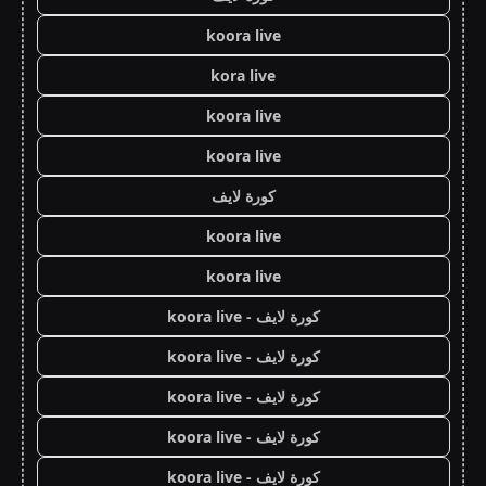
koora live
kora live
koora live
koora live
كورة لايف
koora live
koora live
كورة لايف - koora live
كورة لايف - koora live
كورة لايف - koora live
كورة لايف - koora live
كورة لايف - koora live