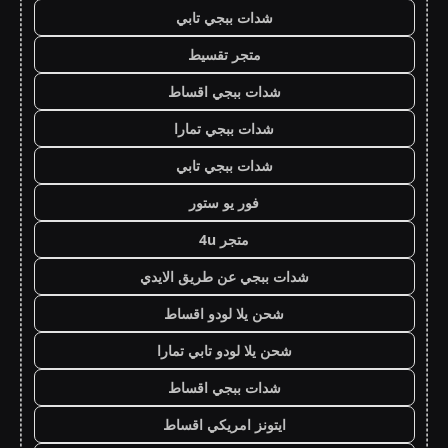
شدات ببجي تابي
متجر تقسيط
شدات ببجي اقساط
شدات ببجي تمارا
شدات ببجي تابي
فور يو ستور
متجر 4u
شدات ببجي عن طريق الايدي
شحن يلا لودو اقساط
شحن يلا لودو تابي تمارا
شدات ببجي اقساط
ايتونز امريكي اقساط