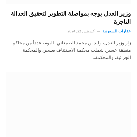
وزير العدل يوجه بمواصلة التطوير لتحقيق العدالة
الناجزة
عقارات السعودية
أغسطس 22, 2024
زار وزير العدل، وليد بن محمد الصمعاني، اليوم، عدداً من محاكم
منطقة عسير، شملت محكمة الاستئناف بعسير، والمحكمة
الجزائية، والمحكمة…