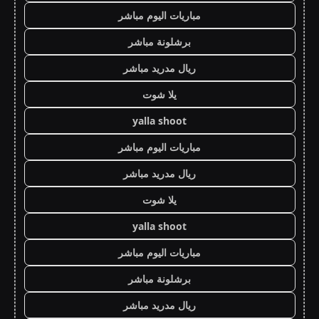
مباريات اليوم مباشر
برشلونة مباشر
ريال مدريد مباشر
يلا شوت
yalla shoot
مباريات اليوم مباشر
ريال مدريد مباشر
يلا شوت
yalla shoot
مباريات اليوم مباشر
برشلونة مباشر
ريال مدريد مباشر