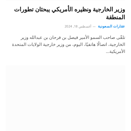
وزير الخارجية ونظيره الأمريكي يبحثان تطورات
المنطقة
عقارات السعودية
أغسطس 18, 2024
تلقّى صاحب السمو الأمير فيصل بن فرحان بن عبدالله وزير
الخارجية، اتصالًا هاتفيًا، اليوم، من وزير خارجية الولايات المتحدة
الأمريكية…