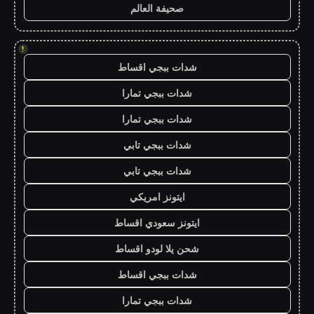
صحيفة العالم
!
شدات ببجي اقساط
شدات ببجي تمارا
شدات ببجي تمارا
شدات ببجي تابي
شدات ببجي تابي
ايتونز امريكي
ايتونز سعودي اقساط
شحن يلا لودو اقساط
شدات ببجي اقساط
شدات ببجي تمارا