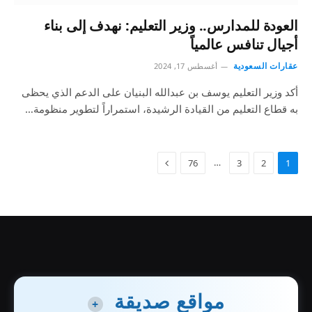
العودة للمدارس.. وزير التعليم: نهدف إلى بناء
أجيال تنافس عالمياً
عقارات السعودية
أغسطس 17, 2024
أكد وزير التعليم يوسف بن عبدالله البنيان على الدعم الذي يحظى
به قطاع التعليم من القيادة الرشيدة، استمراراً لتطوير منظومة…
…
76
3
2
1
مواقع صديقة
+