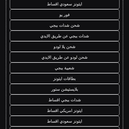
ايتونز سعودي اقساط
فور يو
شحن شدات ببجي
شدات ببجي عن طريق الايدي
شحن يلا لودو
شحن لودو عن طريق الايدي
شعبية ببجي
بطاقات ايتونز
بلايستيشن ستور
شدات ببجي اقساط
ايتونز امريكي اقساط
ايتونز سعودي اقساط