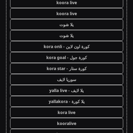
koora live
koora live
يلا شوت
يلا شوت
كورة اون لاين - kora onli
كورة جول - kora goal
كورة ستار - kora star
سوريا لايف
يلا لايف - yalla live
يلا كورة - yallakora
kora live
kooralive