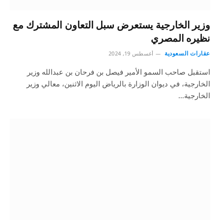
وزير الخارجية يستعرض سبل التعاون المشترك مع
نظيره المصري
عقارات السعودية
أغسطس 19, 2024
استقبل صاحب السمو الأمير فيصل بن فرحان بن عبدالله وزير
الخارجية، في ديوان الوزارة بالرياض اليوم الاثنين، معالي وزير
الخارجية…