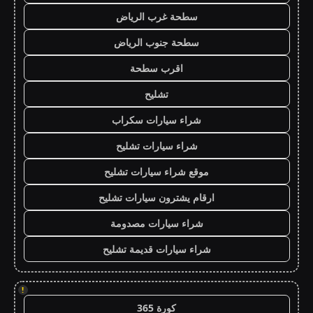
سطحة غرب الرياض
سطحة جنوب الرياض
اقرب سطحة
تشليح
شراء سيارات سكراب
شراء سيارات تشليح
موقع شراء سيارات تشليح
ارقام يشترون سيارات تشليح
شراء سيارات مصدومة
شراء سيارات قديمة تشليح
!
كورة 365