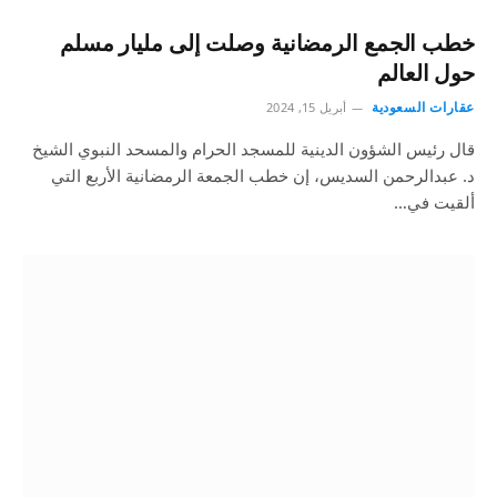
خطب الجمع الرمضانية وصلت إلى مليار مسلم
حول العالم
عقارات السعودية
أبريل 15, 2024
قال رئيس الشؤون الدينية للمسجد الحرام والمسحد النبوي الشيخ
د. عبدالرحمن السديس، إن خطب الجمعة الرمضانية الأربع التي
ألقيت في…