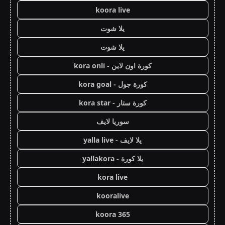
koora live
يلا شوت
يلا شوت
كورة اون لاين - kora onli
كورة جول - kora goal
كورة ستار - kora star
سوريا لايف
يلا لايف - yalla live
يلا كورة - yallakora
kora live
kooralive
koora 365