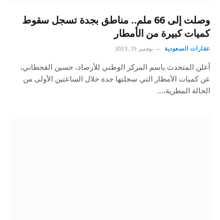
وصلت إلى 66 ملم.. مناطق بجدة تسجل سقوط
كميات كبيرة من الأمطار
عقارات السعودية
نوفمبر 15, 2023
أعلن المتحدث باسم المركز الوطني للأرصاد، حسين القحطاني،
عن كميات الأمطار التي سجلتها جدة خلال الساعتين الأولى من
الحالة المطرية،…