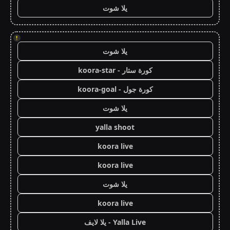
يلا شوت
!
يلا شوت
كورة ستار - koora-star
كورة جول - koora-goal
يلا شوت
yalla shoot
koora live
koora live
يلا شوت
koora live
Yalla Live - يلا لايف