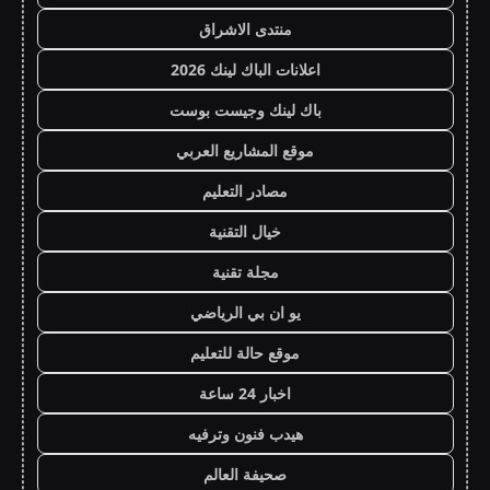
منتدى الاشراق
اعلانات الباك لينك 2026
باك لينك وجيست بوست
موقع المشاريع العربي
مصادر التعليم
خيال التقنية
مجلة تقنية
يو ان بي الرياضي
موقع حالة للتعليم
اخبار 24 ساعة
هيدب فنون وترفيه
صحيفة العالم