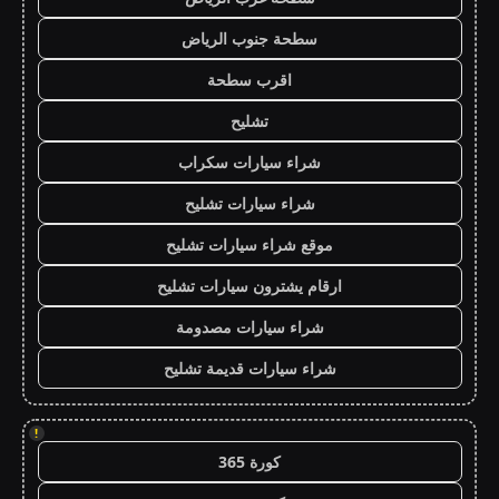
سطحة جنوب الرياض
اقرب سطحة
تشليح
شراء سيارات سكراب
شراء سيارات تشليح
موقع شراء سيارات تشليح
ارقام يشترون سيارات تشليح
شراء سيارات مصدومة
شراء سيارات قديمة تشليح
!
كورة 365