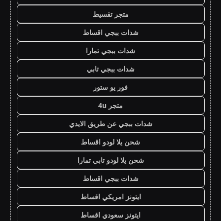
متجر تقسيط
شدات ببجي اقساط
شدات ببجي تمارا
شدات ببجي تابي
فور يو ستور
متجر 4u
شدات ببجي عن طريق الايدي
شحن يلا لودو اقساط
شحن يلا لودو تابي تمارا
شدات ببجي اقساط
ايتونز امريكي اقساط
ايتونز سعودي اقساط