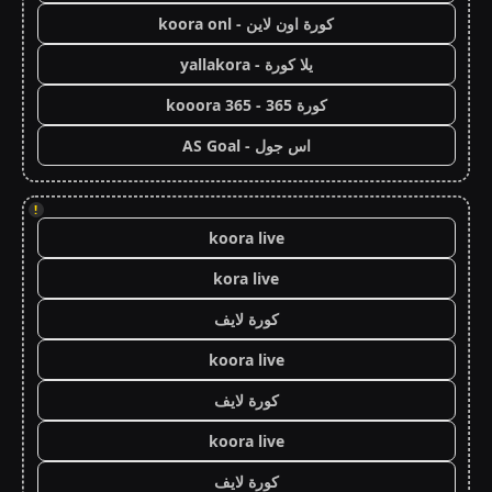
كورة اون لاين - koora onl
يلا كورة - yallakora
كورة 365 - kooora 365
اس جول - AS Goal
!
koora live
kora live
كورة لايف
koora live
كورة لايف
koora live
كورة لايف