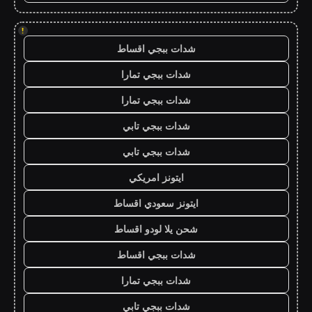
!
شدات ببجي اقساط
شدات ببجي تمارا
شدات ببجي تمارا
شدات ببجي تابي
شدات ببجي تابي
ايتونز امريكي
ايتونز سعودي اقساط
شحن يلا لودو اقساط
شدات ببجي اقساط
شدات ببجي تمارا
شدات ببجي تابي