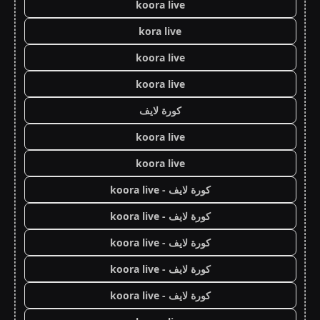
koora live
kora live
koora live
koora live
كورة لايف
koora live
koora live
كورة لايف - koora live
كورة لايف - koora live
كورة لايف - koora live
كورة لايف - koora live
كورة لايف - koora live