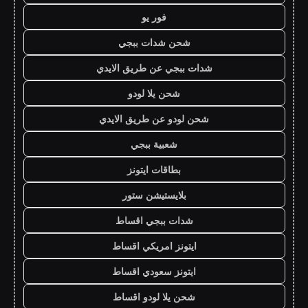
فور يو
شحن شدات ببجي
شدات ببجي عن طريق الايدي
شحن يلا لودو
شحن لودو عن طريق الايدي
شعبية ببجي
بطاقات ايتونز
بلايستيشن ستور
شدات ببجي اقساط
ايتونز امريكي اقساط
ايتونز سعودي اقساط
شحن يلا لودو اقساط