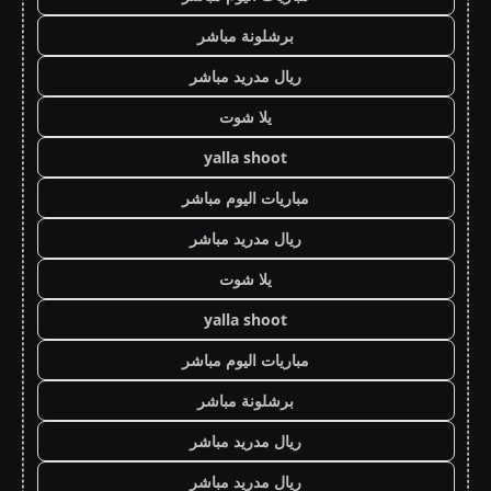
برشلونة مباشر
ريال مدريد مباشر
يلا شوت
yalla shoot
مباريات اليوم مباشر
ريال مدريد مباشر
يلا شوت
yalla shoot
مباريات اليوم مباشر
برشلونة مباشر
ريال مدريد مباشر
ريال مدريد مباشر