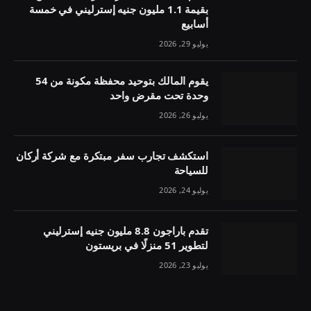
بقيمة 1.1 مليون جنيه إسترليني في خمسة
أسابيع
يوليو 29, 2026
يقوم المالك بتوحيد محفظة مكونة من 54
وحدة تحت مقرض واحد
يوليو 26, 2026
استكشف تجارب سفر مبتكرة مع شركة أركان
للسياحة
يوليو 24, 2026
تقدم باراجون 8.8 مليون جنيه إسترليني
لتطوير 51 منزلًا في بريستون
يوليو 23, 2026