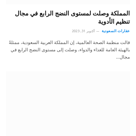
المملكة وصلت لمستوى النضج الرابع في مجال
تنظيم الأدوية
عقارات السعودية
أكتوبر 31, 2023
قالت منظمة الصحة العالمية، إن المملكة العربية السعودية، ممثلةً
بالهيئة العامة للغذاء والدواء، وصلت إلى مستوى النضج الرابع في
مجال…