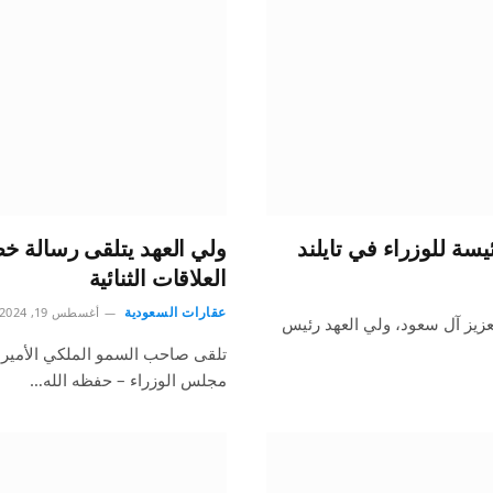
ئيسة للوزراء في تايلند
ولي العهد يتلقى رسالة خ
العلاقات الثنائية
عقارات السعودية
أغسطس 19, 2024
زيز آل سعود، ولي العهد رئيس
تلقى صاحب السمو الملكي الأمير 
مجلس الوزراء – حفظه الله…