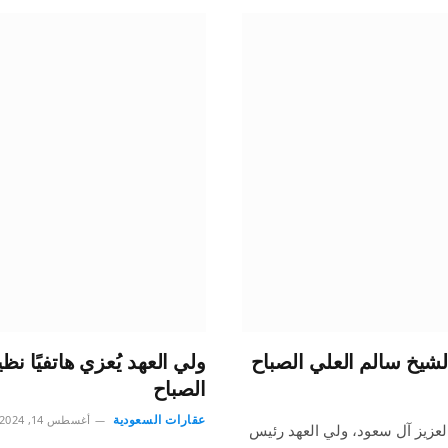
الشيخ سالم العلي الصباح
ولي العهد يُعزي هاتفيًا ن
الصباح
عقارات السعودية
أغسطس 14, 2024
عزيز آل سعود، ولي العهد رئيس