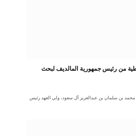
طية من رئيس جمهورية المالديف لبحث
محمد بن سلمان بن عبدالعزيز آل سعود، ولي العهد رئيس