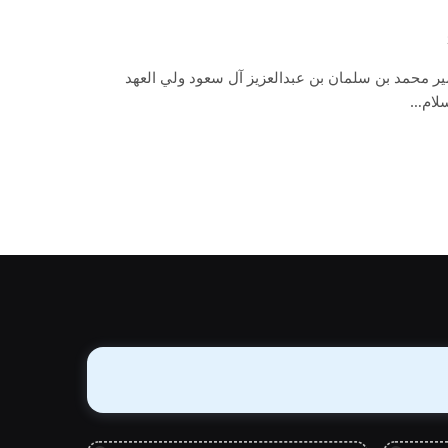
ر محمد بن سلمان بن عبدالعزيز آل سعود ولي العهد
سلام…