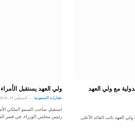
ولية مع ولي العهد
ولي العهد يستقبل الأمراء 
عقارات السعودية
أغسطس 14, 2024
استقبل صاحب السمو الملكي الأمي
رئيس مجلس الوزراء، في قصر ال
لي العهد نائب القائد الأعلى