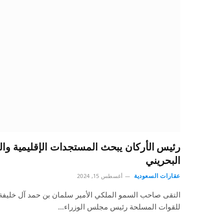
رئيس الأركان يبحث المستجدات الإقليمية والد
البحريني
عقارات السعودية
أغسطس 15, 2024
التقى صاحب السمو الملكي الأمير سلمان بن حمد آل خليفة و
للقوات المسلحة رئيس مجلس الوزراء…