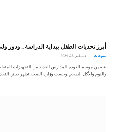
أبرز تحديات الطفل ببداية الدراسة.. ودور ولي 
منوعات
أغسطس 23, 2024
يتضمن موسم العودة للمدارس العديد من التجهيزات المتعلقة
والنوم والأكل الصحي.وحسب وزارة الصحة تظهر بعض التحد