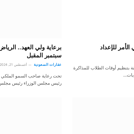
الأمر للإعداد
برعاية ولي العهد.. الرياض
سبتمبر المقبل
عقارات السعودية
أغسطس 21, 2024
 بتنظيم أوقات الطلاب للمذاكرة
يات…
تحت رعاية صاحب السمو الملكي ال
رئيس مجلس الوزراء رئيس مجل