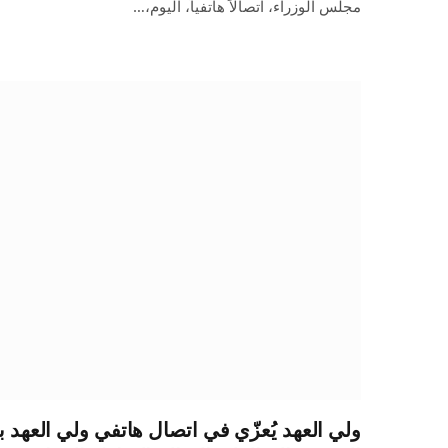
مجلس الوزراء، اتصالاً هاتفياً، اليوم،…
ولي العهد يُعزّي في اتصال هاتفي ولي العهد 