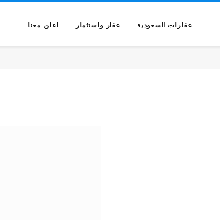
عقارات السعودية
عقار واستثمار
اعلن معنا