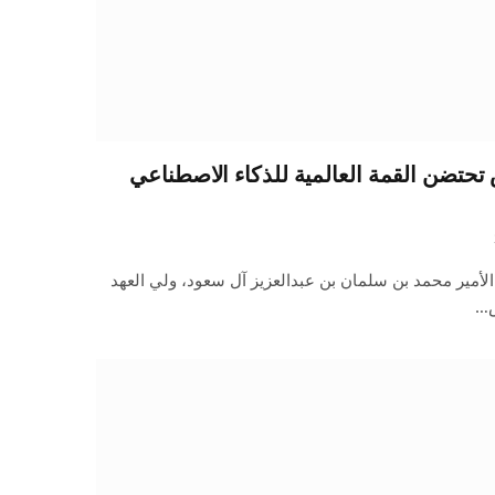
 تحتضن القمة العالمية للذكاء الاصطناعي
أمير محمد بن سلمان بن عبدالعزيز آل سعود، ولي العهد
س…