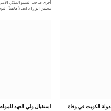
أجرى صاحب السمو الملكي الأمير 
مجلس الوزراء، اتصالاً هاتفياً، اليو
بدولة الكويت في وفاة
استقبال ولي العهد للمواطن