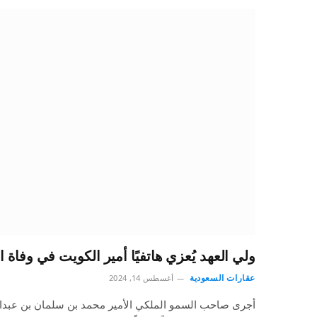
ولي العهد يُعزي هاتفيًا أمير الكويت في وفاة 
عقارات السعودية
أغسطس 14, 2024
أجرى صاحب السمو الملكي الأمير محمد بن سلمان بن عبدال