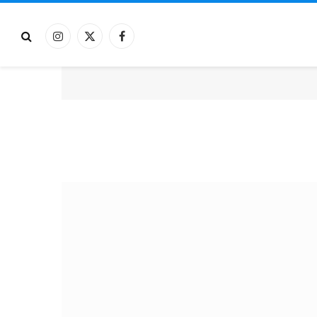
فيسبوك
X
الانستغرام
(Twitter)