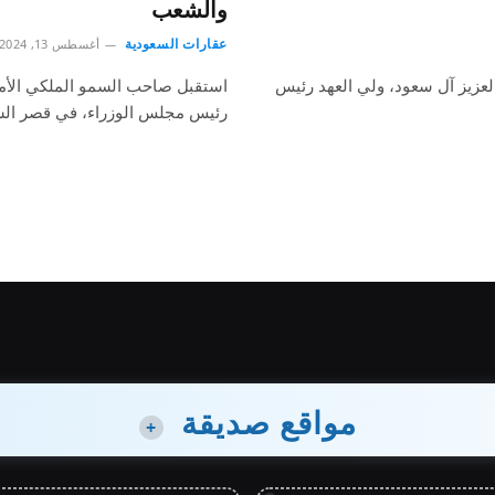
والشعب
عقارات السعودية
أغسطس 13, 2024
عزيز آل سعود، ولي العهد رئيس
استقبل صاحب السمو الملكي الأمي
رئيس مجلس الوزراء، في قصر ال
مواقع صديقة
+