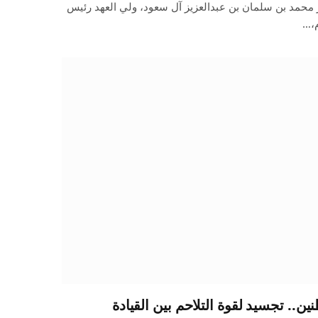
محمد بن سلمان بن عبدالعزيز آل سعود، ولي العهد رئيس
م،…
ين.. تجسيد لقوة التلاحم بين القيادة