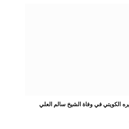
ظيره الكويتي في وفاة الشيخ سالم العلي