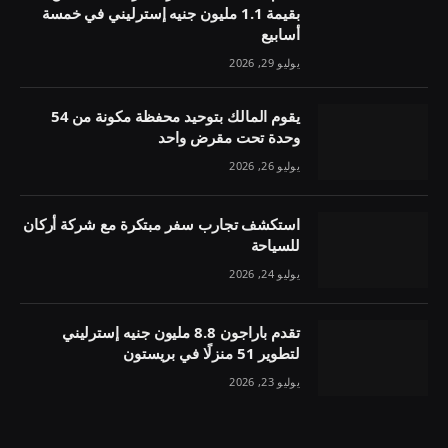
بقيمة 1.1 مليون جنيه إسترليني في خمسة
أسابيع
يوليو 29, 2026
يقوم المالك بتوحيد محفظة مكونة من 54
وحدة تحت مقرض واحد
يوليو 26, 2026
استكشف تجارب سفر مبتكرة مع شركة أركان
للسياحة
يوليو 24, 2026
تقدم باراجون 8.8 مليون جنيه إسترليني
لتطوير 51 منزلًا في بريستون
يوليو 23, 2026