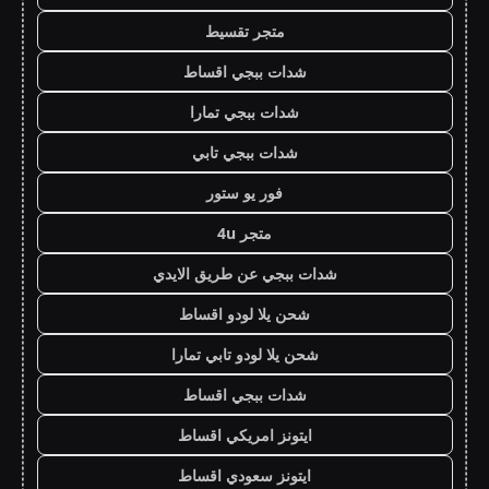
متجر تقسيط
شدات ببجي اقساط
شدات ببجي تمارا
شدات ببجي تابي
فور يو ستور
متجر 4u
شدات ببجي عن طريق الايدي
شحن يلا لودو اقساط
شحن يلا لودو تابي تمارا
شدات ببجي اقساط
ايتونز امريكي اقساط
ايتونز سعودي اقساط