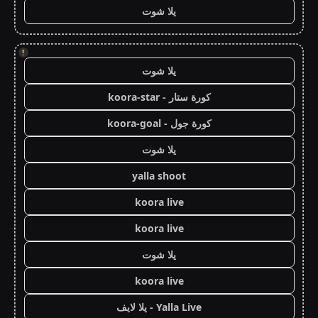
يلا شوت
!
يلا شوت
كورة ستار - koora-star
كورة جول - koora-goal
يلا شوت
yalla shoot
koora live
koora live
يلا شوت
koora live
Yalla Live - يلا لايف