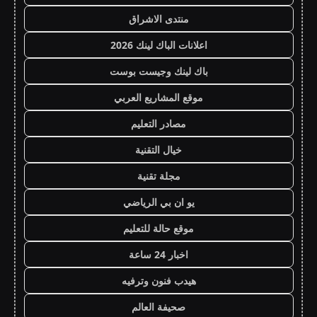
منتدى الاشراق
اعلانات الباك لينك 2026
باك لينك وجيست بوست
موقع المشاريع العربي
مصادر التعليم
خيال التقنية
مجلة تقنية
يو ان بي الرياضي
موقع حالة للتعليم
اخبار 24 ساعة
هيدب فنون وترفيه
صحيفة العالم