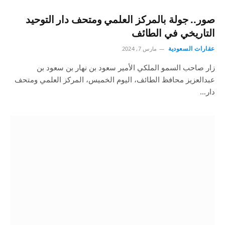
صور.. جولة بالمركز العلمي ومتحف دار التوحيد
التاريخي في الطائف
عقارات السعودية
مارس 7, 2024
زار صاحب السمو الملكي الأمير سعود بن نهار بن سعود بن
عبدالعزيز محافظ الطائف، اليوم الخميس، المركز العلمي ومتحف
دار…