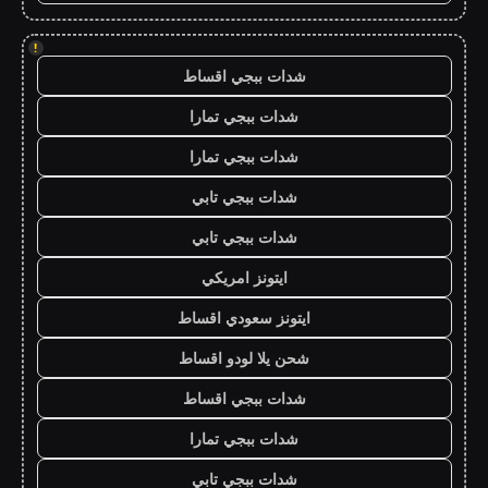
!
شدات ببجي اقساط
شدات ببجي تمارا
شدات ببجي تمارا
شدات ببجي تابي
شدات ببجي تابي
ايتونز امريكي
ايتونز سعودي اقساط
شحن يلا لودو اقساط
شدات ببجي اقساط
شدات ببجي تمارا
شدات ببجي تابي