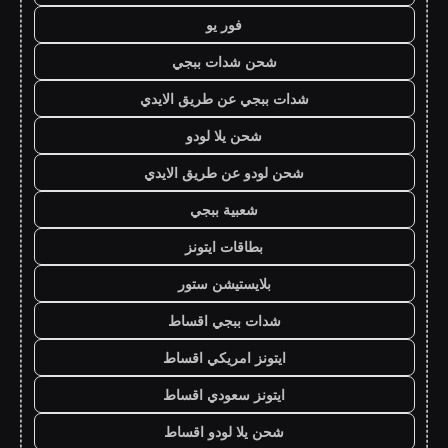
فور يو
شحن شدات ببجي
شدات ببجي عن طريق الايدي
شحن يلا لودو
شحن لودو عن طريق الايدي
شعبية ببجي
بطاقات ايتونز
بلايستيشن ستور
شدات ببجي اقساط
ايتونز امريكي اقساط
ايتونز سعودي اقساط
شحن يلا لودو اقساط