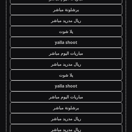
برشلونة مباشر
ريال مدريد مباشر
يلا شوت
yalla shoot
مباريات اليوم مباشر
ريال مدريد مباشر
يلا شوت
yalla shoot
مباريات اليوم مباشر
برشلونة مباشر
ريال مدريد مباشر
ريال مدريد مباشر