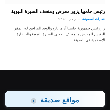
رئيس جامبيا يزور معرض ومتحف السيرة النبوية
عقارات السعودية
نوفمبر 15, 2023
زار رئيس جمهورية جامبيا آداما بارو والوفد المرافق له، المقر
الرئيس للمعرض والمتحف الدولي للسيرة النبوية والحضارة
الإسلامية في المدينة…
مواقع صديقة
+