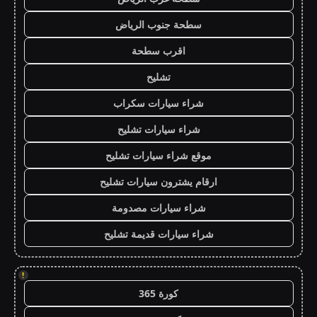
سطحة جنوب الرياض
اقرب سطحة
تشليح
شراء سيارات سكراب
شراء سيارات تشليح
موقع شراء سيارات تشليح
ارقام يشترون سيارات تشليح
شراء سيارات مصدومة
شراء سيارات قديمة تشليح
!
كورة 365