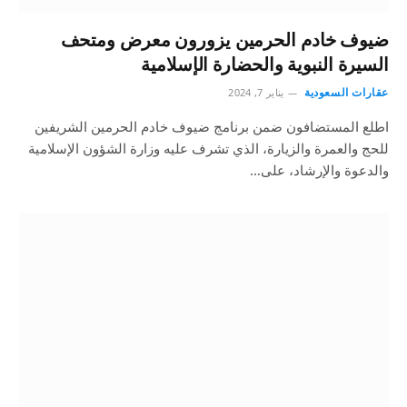
ضيوف خادم الحرمين يزورون معرض ومتحف
السيرة النبوية والحضارة الإسلامية
عقارات السعودية
يناير 7, 2024
اطلع المستضافون ضمن برنامج ضيوف خادم الحرمين الشريفين
للحج والعمرة والزيارة، الذي تشرف عليه وزارة الشؤون الإسلامية
والدعوة والإرشاد، على…