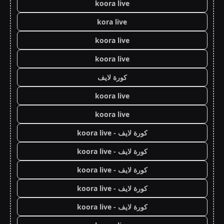
koora live
kora live
koora live
koora live
كورة لايف
koora live
koora live
كورة لايف - koora live
كورة لايف - koora live
كورة لايف - koora live
كورة لايف - koora live
كورة لايف - koora live