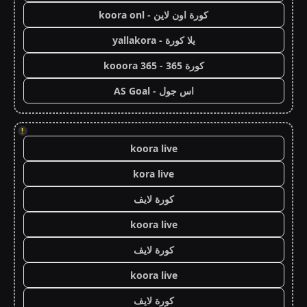
كورة اون لاين - koora onl
يلا كورة - yallakora
كورة 365 - kooora 365
اس جول - AS Goal
!
koora live
kora live
كورة لايف
koora live
كورة لايف
koora live
كورة لايف