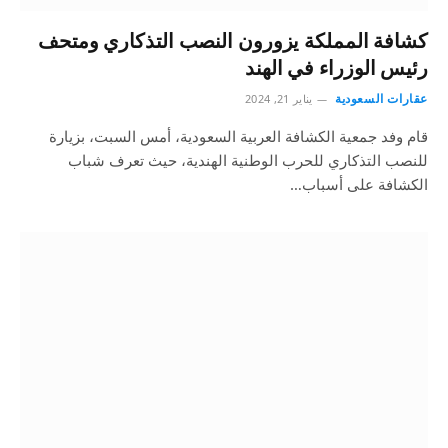
كشافة المملكة يزورون النصب التذكاري ومتحف
رئيس الوزراء في الهند
عقارات السعودية
يناير 21, 2024
قام وفد جمعية الكشافة العربية السعودية، أمس السبت، بزيارة
للنصب التذكاري للحرب الوطنية الهندية، حيث تعرف شباب
الكشافة على أسباب…