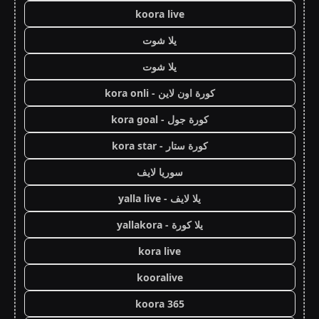
koora live
يلا شوت
يلا شوت
كورة اون لاين - kora onli
كورة جول - kora goal
كورة ستار - kora star
سوريا لايف
يلا لايف - yalla live
يلا كورة - yallakora
kora live
kooralive
koora 365