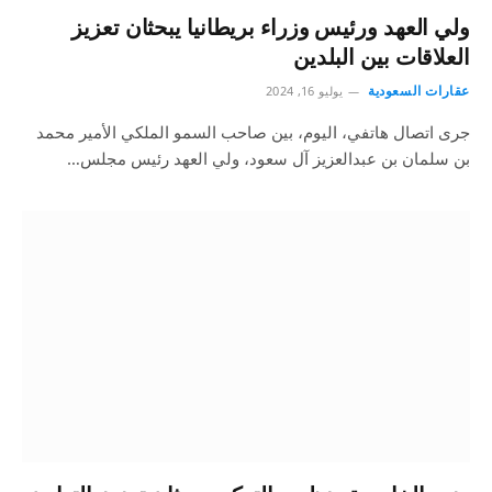
ولي العهد ورئيس وزراء بريطانيا يبحثان تعزيز
العلاقات بين البلدين
عقارات السعودية
يوليو 16, 2024
جرى اتصال هاتفي، اليوم، بين صاحب السمو الملكي الأمير محمد
بن سلمان بن عبدالعزيز آل سعود، ولي العهد رئيس مجلس…