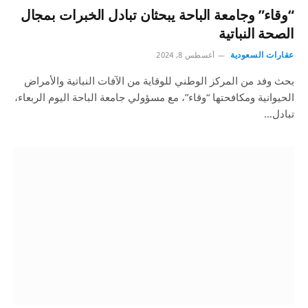
“وقاء” وجامعة الباحة يبحثان تبادل الخبرات بمجال
الصحة النباتية
عقارات السعودية
أغسطس 8, 2024
بحث وفد من المركز الوطني للوقاية من الآفات النباتية والأمراض
الحيوانية ومكافحتها “وقاء”، مع مسؤولي جامعة الباحة اليوم الربعاء،
تبادل…