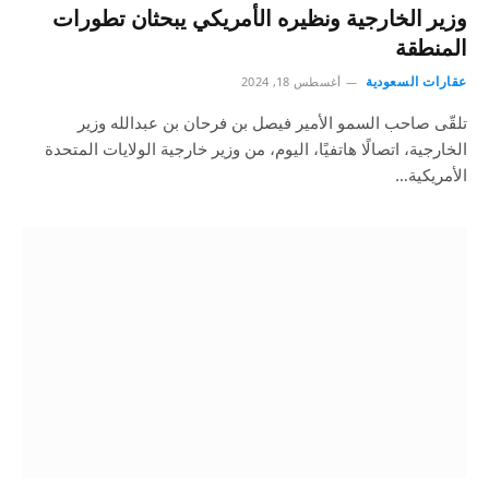
وزير الخارجية ونظيره الأمريكي يبحثان تطورات
المنطقة
عقارات السعودية
أغسطس 18, 2024
تلقّى صاحب السمو الأمير فيصل بن فرحان بن عبدالله وزير
الخارجية، اتصالًا هاتفيًا، اليوم، من وزير خارجية الولايات المتحدة
الأمريكية…