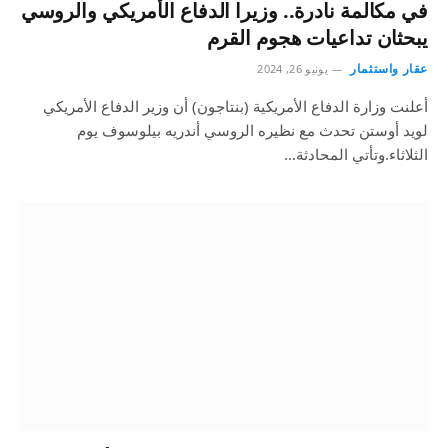
في مكالمة نادرة.. وزيرا الدفاع الأمريكي والروسي
يبحثان تداعيات هجوم القرم
عقار واستثمار
يونيو 26, 2024
أعلنت وزارة الدفاع الأمريكية (بنتاجون) أن وزير الدفاع الأمريكي
لويد أوستن تحدث مع نظيره الروسي أندريه بيلوسوف يوم
الثلاثاء.وتأتي المحادثة…