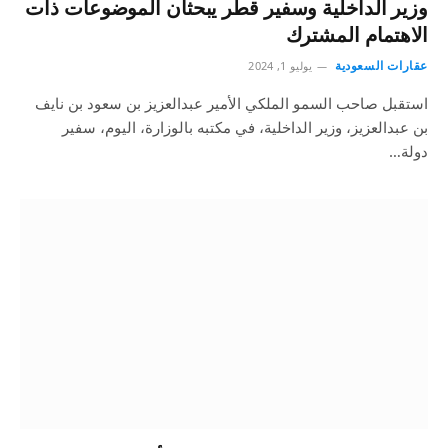
وزير الداخلية وسفير قطر يبحثان الموضوعات ذات
الاهتمام المشترك
عقارات السعودية
يوليو 1, 2024
استقبل صاحب السمو الملكي الأمير عبدالعزيز بن سعود بن نايف
بن عبدالعزيز، وزير الداخلية، في مكتبه بالوزارة، اليوم، سفير
دولة…