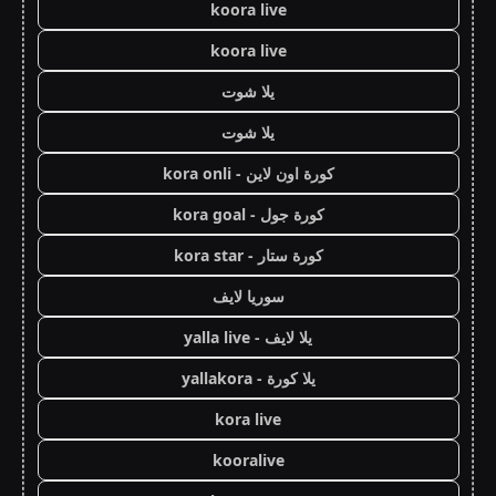
koora live
koora live
يلا شوت
يلا شوت
كورة اون لاين - kora onli
كورة جول - kora goal
كورة ستار - kora star
سوريا لايف
يلا لايف - yalla live
يلا كورة - yallakora
kora live
kooralive