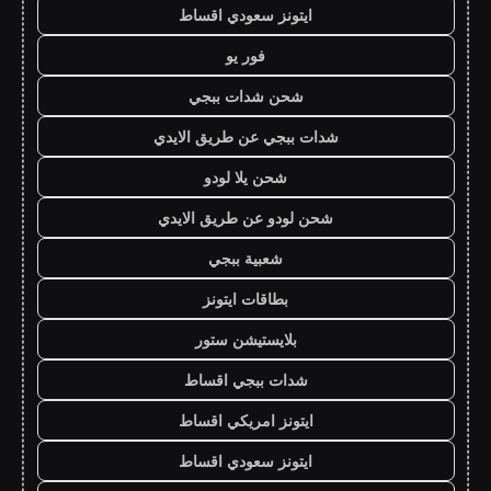
ايتونز سعودي اقساط
فور يو
شحن شدات ببجي
شدات ببجي عن طريق الايدي
شحن يلا لودو
شحن لودو عن طريق الايدي
شعبية ببجي
بطاقات ايتونز
بلايستيشن ستور
شدات ببجي اقساط
ايتونز امريكي اقساط
ايتونز سعودي اقساط