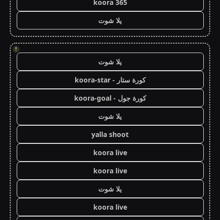
koora 365
يلا شوت
!
يلا شوت
كورة ستار - koora-star
كورة جول - koora-goal
يلا شوت
yalla shoot
koora live
koora live
يلا شوت
koora live