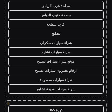
سطحة غرب الرياض
سطحة جنوب الرياض
اقرب سطحة
تشليح
شراء سيارات سكراب
شراء سيارات تشليح
موقع شراء سيارات تشليح
ارقام يشترون سيارات تشليح
شراء سيارات مصدومة
شراء سيارات قديمة تشليح
!
كورة 365