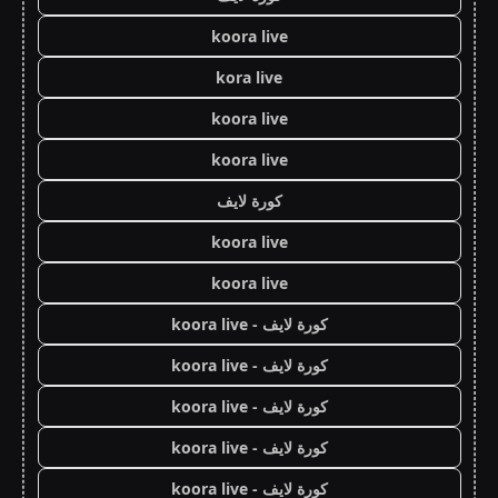
koora live
kora live
koora live
koora live
كورة لايف
koora live
koora live
كورة لايف - koora live
كورة لايف - koora live
كورة لايف - koora live
كورة لايف - koora live
كورة لايف - koora live