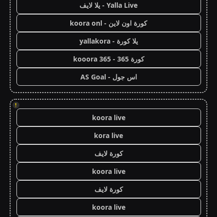
Yalla Live - يلا لايف
كورة اون لاين - koora onl
يلا كورة - yallakora
كورة 365 - kooora 365
اس جول - AS Goal
!
koora live
kora live
كورة لايف
koora live
كورة لايف
koora live