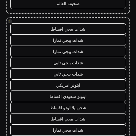
صحيفة العالم
!
شدات ببجي اقساط
شدات ببجي تمارا
شدات ببجي تمارا
شدات ببجي تابي
شدات ببجي تابي
ايتونز امريكي
ايتونز سعودي اقساط
شحن يلا لودو اقساط
شدات ببجي اقساط
شدات ببجي تمارا