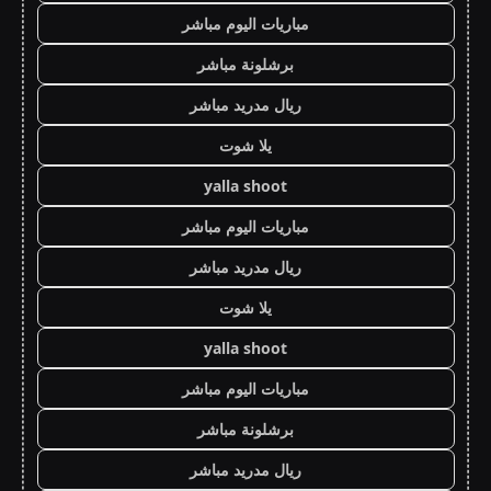
مباريات اليوم مباشر
برشلونة مباشر
ريال مدريد مباشر
يلا شوت
yalla shoot
مباريات اليوم مباشر
ريال مدريد مباشر
يلا شوت
yalla shoot
مباريات اليوم مباشر
برشلونة مباشر
ريال مدريد مباشر