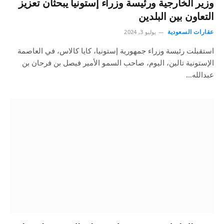
وزير الخارجية ورئيسة وزراء إستونيا يبحثان تعزيز
التعاون بين البلدين
عقارات السعودية
يوليو 3, 2024
استقبلت رئيسة وزراء جمهورية إستونيا، كايا كالاس، في العاصمة
الإستونية تالين، اليوم، صاحب السمو الأمير فيصل بن فرحان بن
عبدالله…