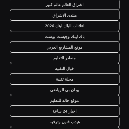
اشراق العالم عالم كبير
منتدى الاشراق
اعلانات الباك لينك 2026
باك لينك وجيست بوست
موقع المشاريع العربي
مصادر التعليم
خيال التقنية
مجلة تقنية
يو ان بي الرياضي
موقع حالة للتعليم
اخبار 24 ساعة
هيدب فنون وترفيه