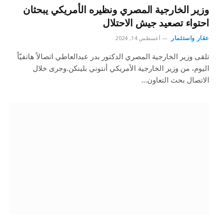
وزير الخارجية المصري ونظيره الأمريكي يبحثان
احتواء تصعيد جيش الاحتلال
عقار واستثمار
أغسطس 14, 2024
تلقى وزير الخارجية المصري الدكتور بدر عبدالعاطي اتصالاً هاتفيّاً
اليوم، من وزير الخارجية الأمريكي أنتوني بلينكن.وجرى خلال
الاتصال بحث التعاون…