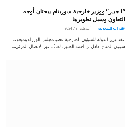
“الجبير” ووزير خارجية سورينام يبحثان أوجه
التعاون وسبل تطويرها
عقارات السعودية
أغسطس 19, 2024
عقد وزير الدولة للشؤون الخارجية عضو مجلس الوزراء ومبعوث
شؤون المناخ عادل بن أحمد الجبير، لقاءً ـ عبر الاتصال المرئي…