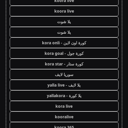
koora live
koora live
يلا شوت
يلا شوت
كورة اون لاين - kora onli
كورة جول - kora goal
كورة ستار - kora star
سوريا لايف
يلا لايف - yalla live
يلا كورة - yallakora
kora live
kooralive
koora 365