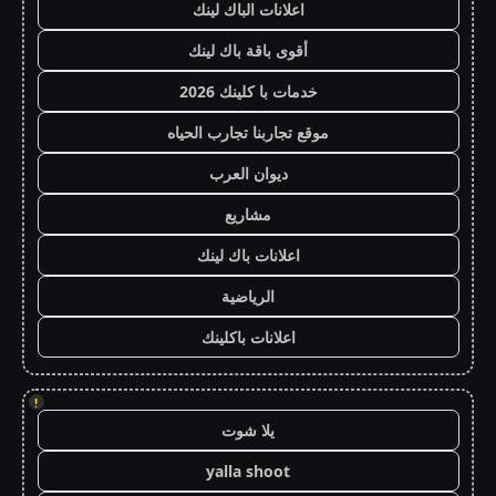
اعلانات الباك لينك
أقوى باقة باك لينك
خدمات با كلينك 2026
موقع تجاربنا تجارب الحياه
ديوان العرب
مشاريع
اعلانات باك لينك
الرياضية
اعلانات باكلينك
!
يلا شوت
yalla shoot