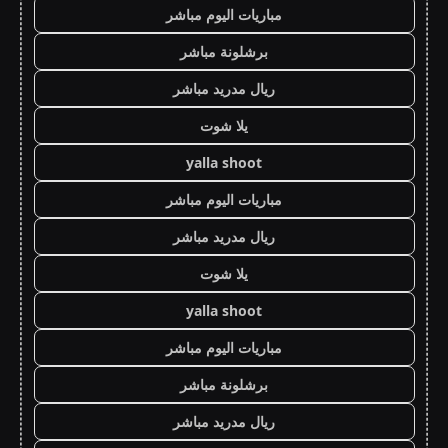
مباريات اليوم مباشر
برشلونة مباشر
ريال مدريد مباشر
يلا شوت
yalla shoot
مباريات اليوم مباشر
ريال مدريد مباشر
يلا شوت
yalla shoot
مباريات اليوم مباشر
برشلونة مباشر
ريال مدريد مباشر