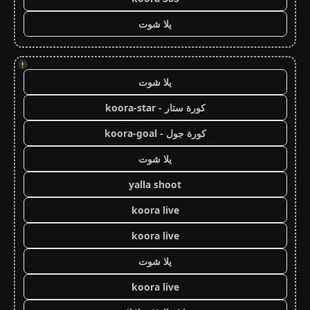
يلا شوت
!
يلا شوت
كورة ستار - koora-star
كورة جول - koora-goal
يلا شوت
yalla shoot
koora live
koora live
يلا شوت
koora live