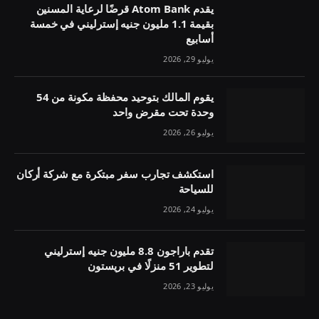
يقدم Atom Bank قرضًا لرعاية المسنين
بقيمة 1.1 مليون جنيه إسترليني في خمسة
أسابيع
يوليو 29, 2026
يقوم المالك بتوحيد محفظة مكونة من 54
وحدة تحت مقرض واحد
يوليو 26, 2026
استكشف تجارب سفر مبتكرة مع شركة أركان
للسياحة
يوليو 24, 2026
تقدم باراجون 8.8 مليون جنيه إسترليني
لتطوير 51 منزلًا في بريستون
يوليو 23, 2026