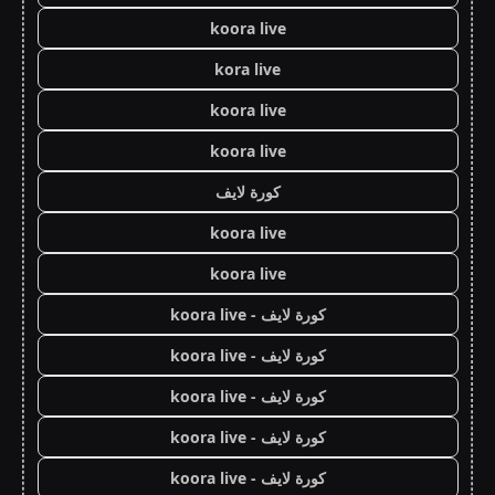
koora live
kora live
koora live
koora live
كورة لايف
koora live
koora live
كورة لايف - koora live
كورة لايف - koora live
كورة لايف - koora live
كورة لايف - koora live
كورة لايف - koora live