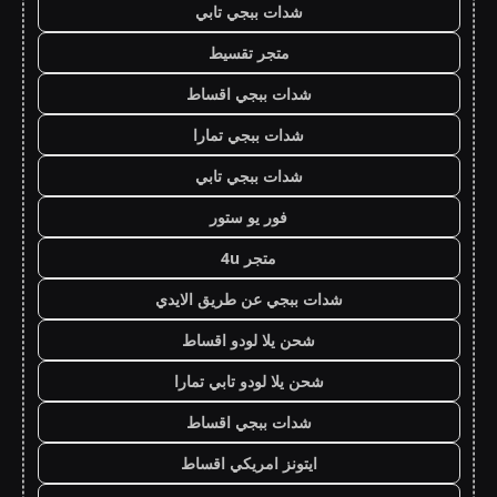
شدات ببجي تابي
متجر تقسيط
شدات ببجي اقساط
شدات ببجي تمارا
شدات ببجي تابي
فور يو ستور
متجر 4u
شدات ببجي عن طريق الايدي
شحن يلا لودو اقساط
شحن يلا لودو تابي تمارا
شدات ببجي اقساط
ايتونز امريكي اقساط