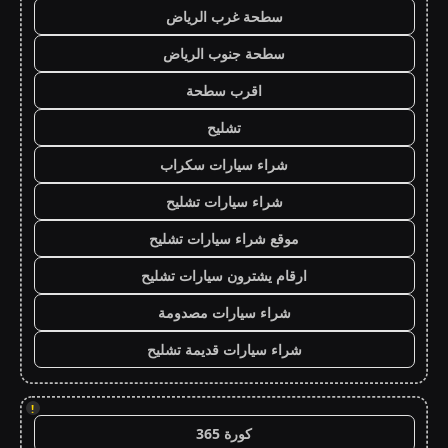
سطحة غرب الرياض
سطحة جنوب الرياض
اقرب سطحة
تشليح
شراء سيارات سكراب
شراء سيارات تشليح
موقع شراء سيارات تشليح
ارقام يشترون سيارات تشليح
شراء سيارات مصدومة
شراء سيارات قديمة تشليح
!
كورة 365