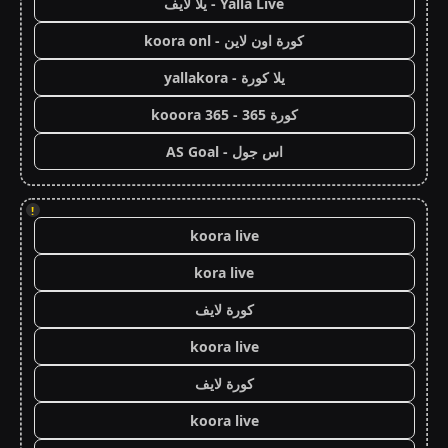
Yalla Live - يلا لايف
كورة اون لاين - koora onl
يلا كورة - yallakora
كورة 365 - kooora 365
اس جول - AS Goal
!
koora live
kora live
كورة لايف
koora live
كورة لايف
koora live