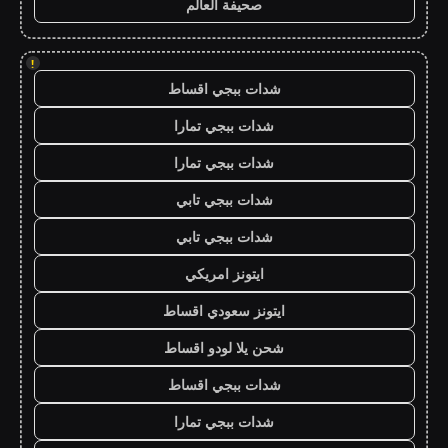
صحيفة العالم
!
شدات ببجي اقساط
شدات ببجي تمارا
شدات ببجي تمارا
شدات ببجي تابي
شدات ببجي تابي
ايتونز امريكي
ايتونز سعودي اقساط
شحن يلا لودو اقساط
شدات ببجي اقساط
شدات ببجي تمارا