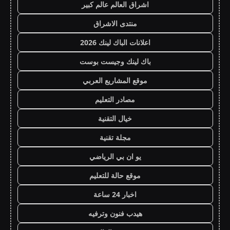
اشراق العالم عالم كبير
منتدى الاشراق
اعلانات الباك لينك 2026
باك لينك وجيست بوست
موقع المشاريع العربي
مصادر التعليم
خيال التقنية
مجلة تقنية
يو ان بي الرياضي
موقع حالة للتعليم
اخبار 24 ساعة
هيدب فنون وترفيه