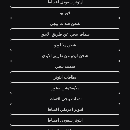
ايتونز سعودي اقساط
فور يو
شحن شدات ببجي
شدات ببجي عن طريق الايدي
شحن يلا لودو
شحن لودو عن طريق الايدي
شعبية ببجي
بطاقات ايتونز
بلايستيشن ستور
شدات ببجي اقساط
ايتونز امريكي اقساط
ايتونز سعودي اقساط