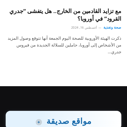
مع تزايد القادمين من الخارج.. هل يتفشى “جدري
القرود” في أوروبا؟
صحة وتغذية
أغسطس 16, 2024
ذكرت الهيئة الأوروبية للصحة اليوم الجمعة أنها تتوقع وصول المزيد
من الأشخاص إلى أوروبا، حاملين للسلالة الجديدة من فيروس
جدري…
مواقع صديقة
+