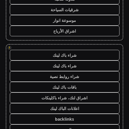
شرقيات السياحة
موسوعة انوار
اشراق الأرباح
!
شراء باك لينك
شراء باك لينك
شراء روابط نصية
باقات باك لينك
اشراق لنك، شراء باكلينكات
اعلانات الباك لينك
backlinks