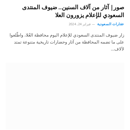
صور| آثار من آلاف السنين.. ضيوف المنتدى
السعودي للإعلام يزورون العلا
عقارات السعودية
فبراير 24, 2024
زار ضيوف المنتدى السعودي للإعلام اليوم محافظة العُلا، واطّلعوا
على ما تضمه المحافظة من آثار وحضارات تاريخية متنوعة تمتد
لآلاف…