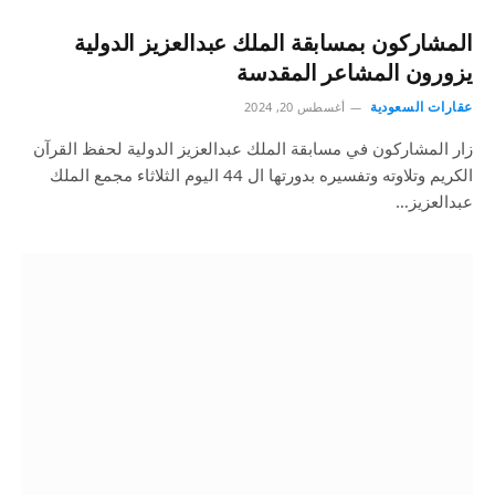
المشاركون بمسابقة الملك عبدالعزيز الدولية
يزورون المشاعر المقدسة
عقارات السعودية
أغسطس 20, 2024
زار المشاركون في مسابقة الملك عبدالعزيز الدولية لحفظ القرآن
الكريم وتلاوته وتفسيره بدورتها ال 44 اليوم الثلاثاء مجمع الملك
عبدالعزيز…