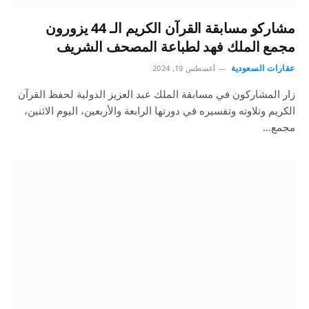
مشاركو مسابقة القرآن الكريم الـ 44 يزورون
مجمع الملك فهد لطباعة المصحف الشريف
عقارات السعودية
أغسطس 19, 2024
زار المشاركون في مسابقة الملك عبد العزيز الدولية لحفظ القرآن
الكريم وتلاوته وتفسيره في دورتها الرابعة والأربعين، اليوم الاثنين،
مجمع…