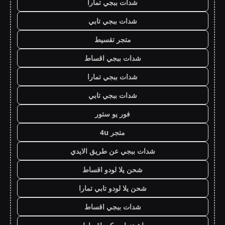
شدات ببجي تمارا
شدات ببجي تابي
متجر تقسيط
شدات ببجي اقساط
شدات ببجي تمارا
شدات ببجي تابي
فور يو ستور
متجر 4u
شدات ببجي عن طريق الايدي
شحن يلا لودو اقساط
شحن يلا لودو تابي تمارا
شدات ببجي اقساط