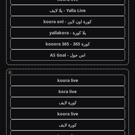
Yalla Live - يلا لايف
كورة اون لاين - koora onl
يلا كورة - yallakora
كورة 365 - kooora 365
اس جول - AS Goal
!
koora live
kora live
كورة لايف
koora live
كورة لايف