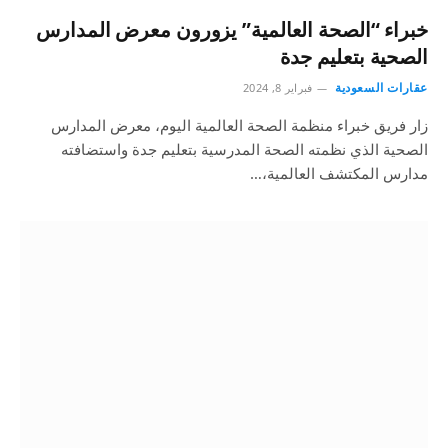
خبراء “الصحة العالمية” يزورون معرض المدارس
الصحية بتعليم جدة
عقارات السعودية
فبراير 8, 2024
زار فريق خبراء منظمة الصحة العالمية اليوم، معرض المدارس
الصحية الذي نظمته الصحة المدرسية بتعليم جدة واستضافته
مدارس المكتشف العالمية،…