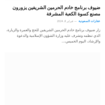
ضيوف برنامج خادم الحرمين الشريفين يزورون
مصنع كسوة الكعبة المشرفة
عقارات السعودية
فبراير 8, 2024
زار ضيوف برنامج خادم الحرمين الشريفين للحج والعمرة والزيارة،
الذي تنظمه وتشرف عليه وزارة الشؤون الإسلامية والدعوة
والإرشاد، اليوم الخميس،…