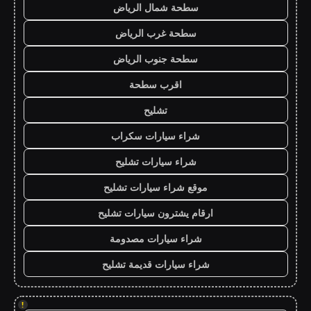
سطحة شمال الرياض
سطحة غرب الرياض
سطحة جنوب الرياض
اقرب سطحة
تشليح
شراء سيارات سكراب
شراء سيارات تشليح
موقع شراء سيارات تشليح
ارقام يشترون سيارات تشليح
شراء سيارات مصدومة
شراء سيارات قديمة تشليح
!