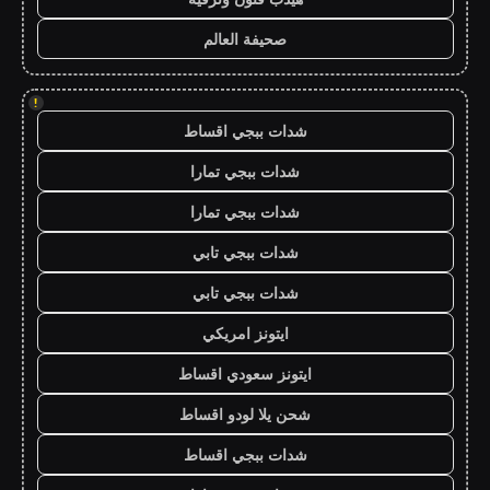
صحيفة العالم
!
شدات ببجي اقساط
شدات ببجي تمارا
شدات ببجي تمارا
شدات ببجي تابي
شدات ببجي تابي
ايتونز امريكي
ايتونز سعودي اقساط
شحن يلا لودو اقساط
شدات ببجي اقساط