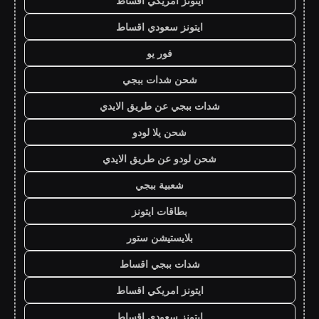
ايتونز امريكي اقساط
ايتونز سعودي اقساط
فور يو
شحن شدات ببجي
شدات ببجي عن طريق الايدي
شحن يلا لودو
شحن لودو عن طريق الايدي
شعبية ببجي
بطاقات ايتونز
بلايستيشن ستور
شدات ببجي اقساط
ايتونز امريكي اقساط
ايتونز سعودي اقساط