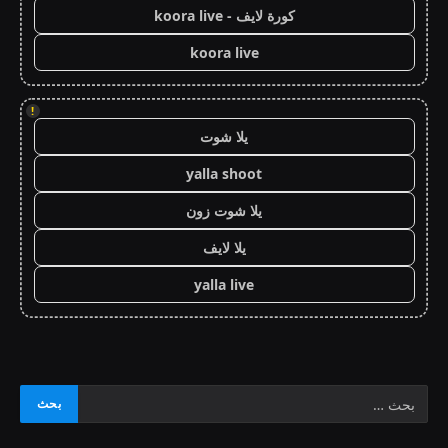
كورة لايف - koora live
koora live
!
يلا شوت
yalla shoot
يلا شوت زون
يلا لايف
yalla live