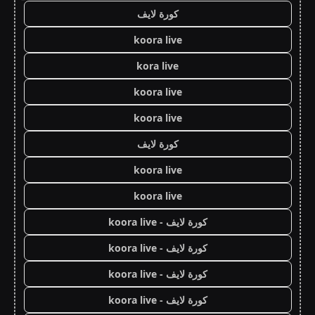
كورة لايف
koora live
kora live
koora live
koora live
كورة لايف
koora live
koora live
كورة لايف - koora live
كورة لايف - koora live
كورة لايف - koora live
كورة لايف - koora live