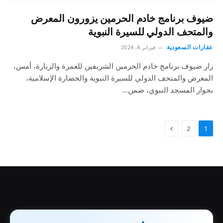
ضيوف برنامج خادم الحرمين يزورون المعرض
والمتحف الدولي للسيرة النبوية
عقارات السعودية
فبراير 4, 2024
زار ضيوف برنامج خادم الحرمين الشريفين للعمرة والزيارة، أمس،
المعرض والمتحف الدولي للسيرة النبوية والحضارة الإسلامية،
بجوار المسجد النبوي، ضمن…
2
1