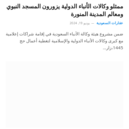
ممثلو وكالات الأنباء الدولية يزورون المسجد النبوي
ومعالم المدينة المنورة
عقارات السعودية
يونيو 19, 2024
ضمن مشروع هيئة وكالة الأنباء السعودية في إقامة شراكات إعلامية
مع كبرى وكالات الأنباء الدولية والإسلامية لتغطية أعمال حج
1445،زار…