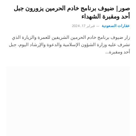
صور| ضيوف برنامج خادم الحرمين يزورون جبل
أحد ومقبرة الشهداء
عقارات السعودية
فبراير 17, 2024
زار ضيوف برنامج خادم الحرمين الشريفين للعمرة والزيارة الذي
تشرف عليه وزارة الشؤون الإسلامية والدعوة والإرشاد اليوم، جبل
أحد ومقبرة…