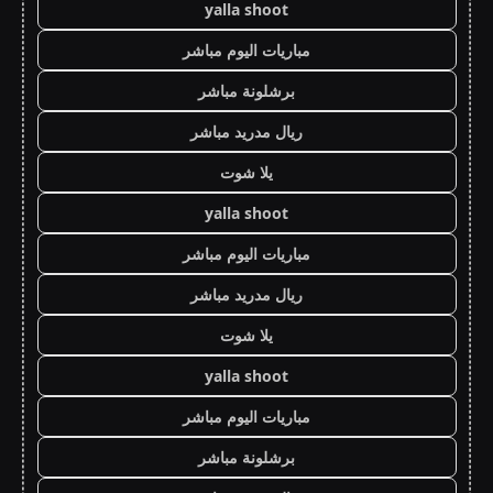
yalla shoot
مباريات اليوم مباشر
برشلونة مباشر
ريال مدريد مباشر
يلا شوت
yalla shoot
مباريات اليوم مباشر
ريال مدريد مباشر
يلا شوت
yalla shoot
مباريات اليوم مباشر
برشلونة مباشر