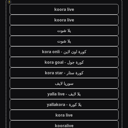
!
koora live
koora live
يلا شوت
يلا شوت
كورة اون لاين - kora onli
كورة جول - kora goal
كورة ستار - kora star
سوريا لايف
يلا لايف - yalla live
يلا كورة - yallakora
kora live
kooralive