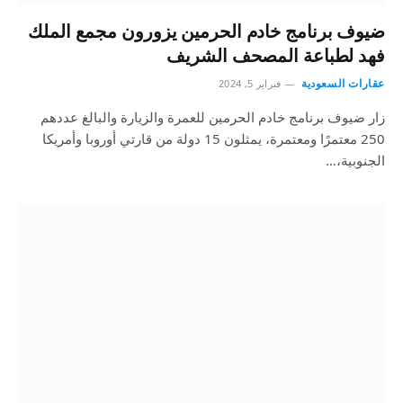
ضيوف برنامج خادم الحرمين يزورون مجمع الملك
فهد لطباعة المصحف الشريف
عقارات السعودية
فبراير 5, 2024
زار ضيوف برنامج خادم الحرمين للعمرة والزيارة والبالغ عددهم
250 معتمرًا ومعتمرة، يمثلون 15 دولة من قارتي أوروبا وأمريكا
الجنوبية،…