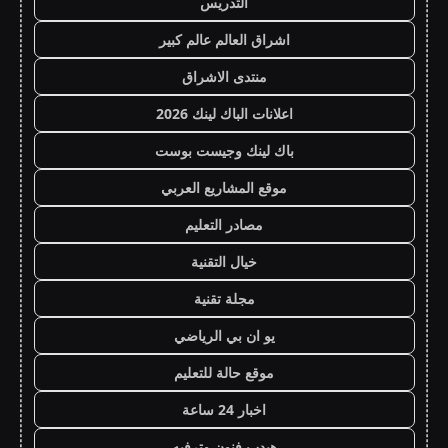
التدريس
اشراق العالم عالم كبير
منتدى الاشراق
اعلانات الباك لينك 2026
باك لينك وجيست بوست
موقع المشاريع العربي
مصادر التعليم
خيال التقنية
مجلة تقنية
يو ان بي الرياضي
موقع حالة للتعليم
اخبار 24 ساعة
هيدب فنون وترفيه